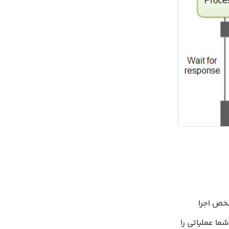
 مشخص اجرا
ما عملیاتی را