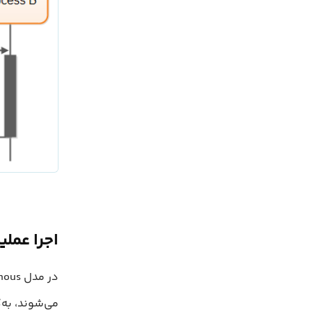
اجرا عملیات ب
می‌شوند، به‌گ