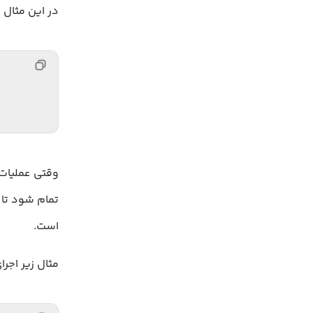
در این مثال نقطه پایان عملی
تمام شود تا ب
است.
مثال زیر اجرای عملیات به