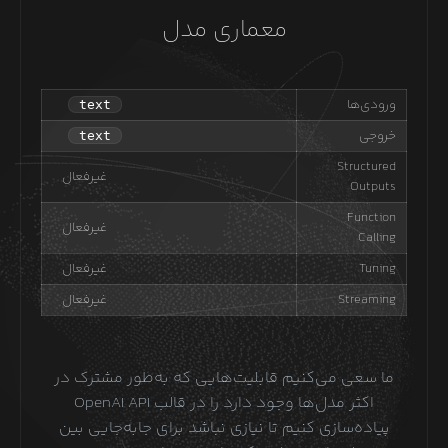
معماری مدل
ورودی‌ها
text
خروجی
text
Structured
غیرفعال
Outputs
Function
غیرفعال
Calling
Tuning
غیرفعال
Streaming
غیرفعال
ما سعی می‌کنیم قابلیت‌هایی که به‌طور مشترک در
اکثر مدل‌ها وجود دارد را در قالب OpenAI API
پیاده‌سازی کنیم تا نیازی نباشد برای جابه‌جایی بین