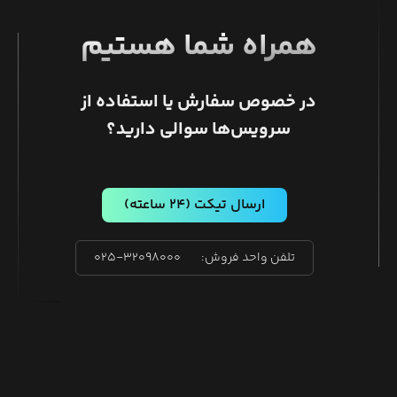
همراه شما هستیم
در خصوص سفارش یا استفاده از
سرویس‌ها سوالی دارید؟
ارسال تیکت
(۲۴ ساعته)
تلفن واحد فروش:
۰۲۵-۳۲۰۹۸۰۰۰