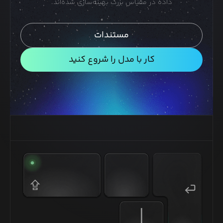
داده در مقیاس بزرگ بهینه‌سازی شده‌اند.
مستندات
کار با مدل را شروع کنید