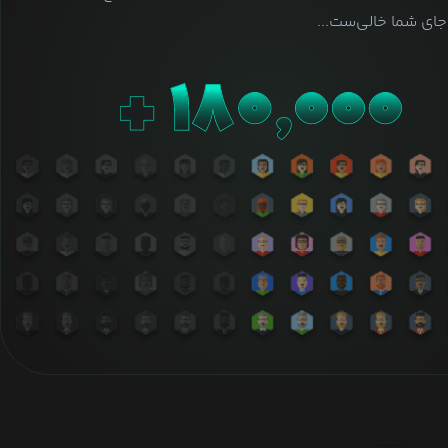
ای شما خالی‌ست...