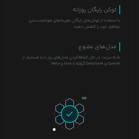
توکن رایگان روزانه
با استفاده از توکن‌های رایگان، هزینه‌های هوشمندسازی
نرم‌افزار خود را کاهش دهید.
مدل‌های متنوع
ما به سرعت در حال اضافه‌کردن مدل‌های برتر دنیا هستیم. از
OpenAI و DeepSeek گرفته تا Grok و Meta.