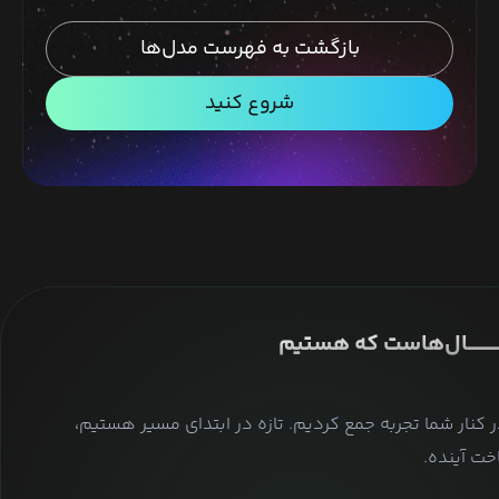
بازگشت به فهرست مدل‌ها
شروع کنید
ــــــــــــــال‌هاست که هستیم
ر کنار شما تجربه جمع کردیم. تازه در ابتدای مسیر هستیم،
ت آینده.