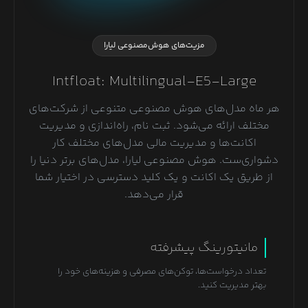
مزیت‌های هوش‌مصنوعی لیارا
Intfloat: Multilingual-E5-Large
هر ماه مدل‌های هوش مصنوعی متنوعی از شرکت‌های
مختلف ارائه می‌شود. ثبت نام، راه‌اندازی و مدیریت
اکانت‌ها و مدیریت مالی مدل‌های مختلف کار
دشواری‌ست. هوش مصنوعی لیارا، مدل‌های برتر دنیا را
از طریق یک اکانت و یک کلید دسترسی در اختیار شما
قرار می‌دهد.
مانیتورینگ پیشرفته
تعداد درخواست‌ها، توکن‌های مصرفی و هزینه‌های خود را
بهتر مدیریت کنید.