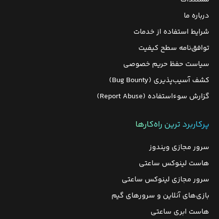
درباره ما
شرایط استفاده از خدمات
توافق‌نامه سطح کیفیت
سیاست حفظ حریم خصوصی
کشف آسیب‌پذیری (Bug Bounty)
گزارش سوءاستفاده (Report Abuse)
پرکاربرد ترین راه‌کارها
سرور مجازی ویندوز
هاست لینوکس ساعتی
سرور مجازی لینوکس ساعتی
بازی‌های آنلاین و سرورهای گیم
هاست ابری ساعتی