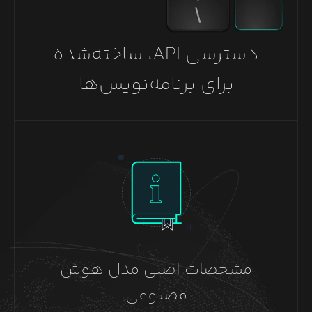
دسترسی API، ساخته‌شده
برای برنامه‌نویس‌ها
مشخصات اصلی مدل هوش
مصنوعی