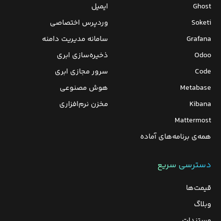
Ghost
ایمیل
Soketi
وردپرس‌ اختصاصی
Grafana
سامانه مدیریت دامنه
Odoo
ذخیره‌سازی ابری
Code
سرور مجازی ابری
Metabase
هوش مصنوعی
Kibana
مخزن نرم‌افزاری
Mattermost
همه‌ی برنامه‌های آماده
دسترسی سریع
قیمت‌ها
وبلاگ
مستندات