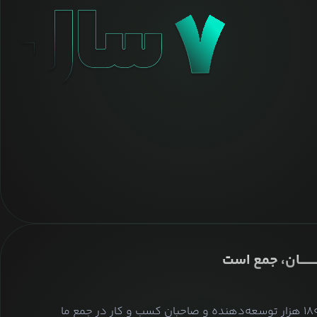
ــــــــان، جمع است
بیش از ۱۸۰ هزار توسعه‌دهنده و صاحبان کسب و کار در جمع ما