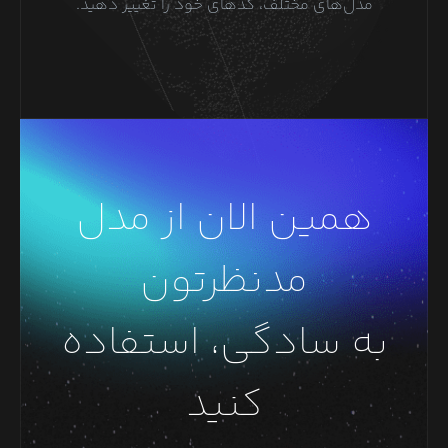
مدل‌های مختلف، کدهای خود را تغییر دهید.
همین الان از مدل
مدنظرتون
به سادگی، استفاده
کنید