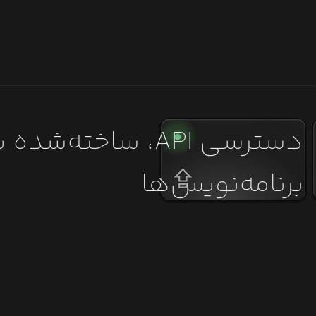
دسترسی API، ساخته‌شده
برنامه‌نویس‌ها