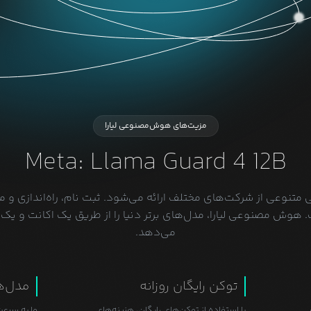
مزیت‌های هوش‌مصنوعی لیارا
Meta: Llama Guard 4 12B
وعی از شرکت‌های مختلف ارائه می‌شود. ثبت نام، راه‌اندازی و م
وش مصنوعی لیارا، مدل‌های برتر دنیا را از طریق یک اکانت و یک ک
می‌دهد.
توکن رایگان روزانه
مدل‌ه
با استفاده از توکن‌های رایگان، هزینه‌های
ما به سرعت