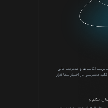
دیریت اکانت‌ها و مدیریت مالی
لید دسترسی در اختیار شما قرار
ای متنوع
 در حال اضافه‌کردن مدل‌های برتر دنیا