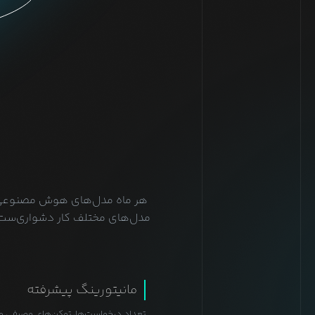
هر ماه مدل‌های هوش مصنوعی متن
مدل‌های مختلف کار دشواری‌ست. ه
مانیتورینگ پیشرفته
تعداد درخواست‌ها، توکن‌های مصرفی و