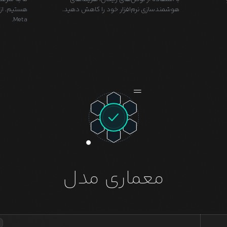
هوشمندسازی نرم‌افزار خود را کاهش دهید.
Meta.
معماری مدل