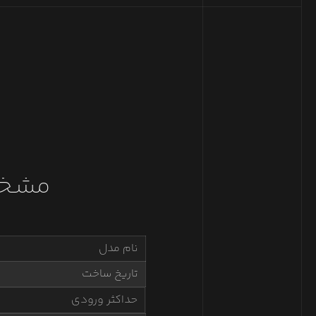
مشخص
نام مدل
تاریخ ساخت
حداکثر ورودی