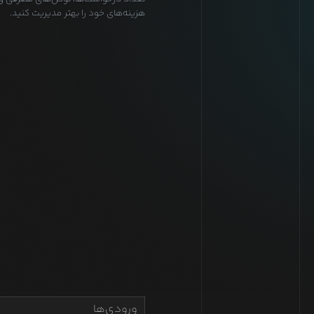
هزینه‌های خود را بهتر مدیریت کنید.
ورودی‌ها