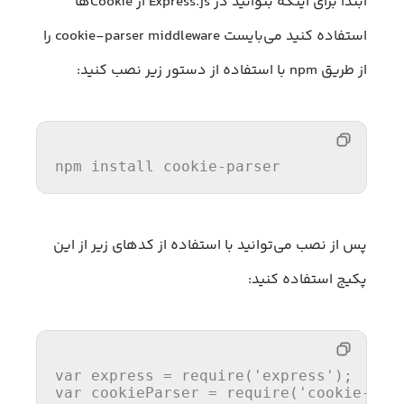
ابتدا برای اینکه بتوانید در Express.js از Cookieها
استفاده کنید می‌بایست cookie-parser middleware را
از طریق npm با استفاده از دستور زیر نصب کنید:
npm install cookie-parser
پس از نصب می‌توانید با استفاده از کدهای زیر از این
پکیج استفاده کنید:
var
 express = 
require
(
'express'
var
 cookieParser = 
require
(
'cookie-par