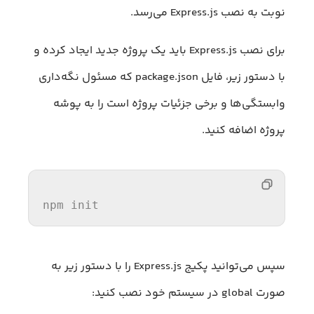
نوبت به نصب Express.js می‌رسد.
برای نصب Express.js باید یک پروژه جدید ایجاد کرده و
با دستور زیر، فایل package.json که مسئول نگه‌داری
وابستگی‌ها و برخی جزئیات پروژه است را به پوشه
پروژه اضافه کنید.
npm init
سپس می‌توانید پکیج Express.js را با دستور زیر به
صورت global در سیستم خود نصب کنید: