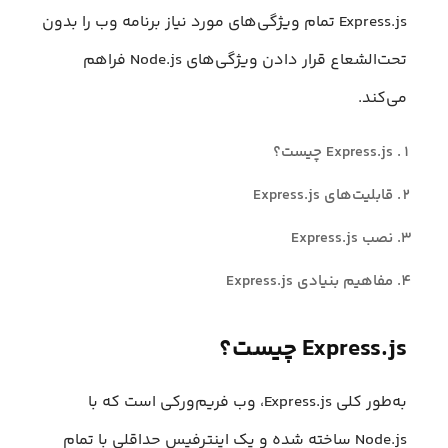
Express.js تمام ویژگی‌های مورد نیاز برنامه وب را بدون
تحت‌الشعاع قرار دادن ویژگی‌های Node.js فراهم
می‌کند.
Express.js چیست؟
قابلیت‌های Express.js
نصب Express.js
مفاهیم بنیادی Express.js
Express.js چیست؟
به‌طور کلی Express.js، وب فریم‌ورکی است که با
Node.js ساخته شده و یک اینترفیس حداقلی با تمام