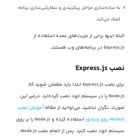
به ساده‌سازی مراحل پیکربندی و سفارشی‌سازی برنامه
کمک می‌کند.
البته اینها برخی از مزیت‌های عمده استفاده از
Express.js در برنامه‌های وب هستند.
نصب Express.js
برای نصب Express.js ابتدا باید مطمئن شوید که
Node.js را در سیستم خود نصب کرده‌اید. درغیر این
صورت، نگران نباشید، می‌توانید از مقاله
آموزش نصب
Nodejs روی ویندوز
استفاده کرده و Node.js را بر روی
سیستم خود نصب کنید. پس از اتمام نصب Node.js،