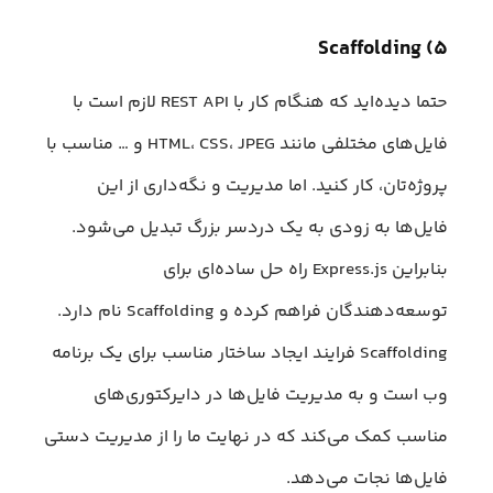
۵) Scaffolding
حتما دیده‌اید که هنگام کار با REST API لازم است با
فایل‌های مختلفی مانند HTML، CSS، JPEG و … مناسب با
پروژه‌تان، کار کنید. اما مدیریت و نگه‌داری از این
فایل‌ها به زودی به یک دردسر بزرگ تبدیل می‌شود.
بنابراین Express.js راه حل ساده‌ای برای
توسعه‌دهندگان فراهم کرده و Scaffolding نام دارد.
Scaffolding فرایند ایجاد ساختار مناسب برای یک برنامه
وب است و به مدیریت فایل‌ها در دایرکتوری‌های
مناسب کمک می‌کند که در نهایت ما را از مدیریت دستی
فایل‌ها نجات می‌دهد.