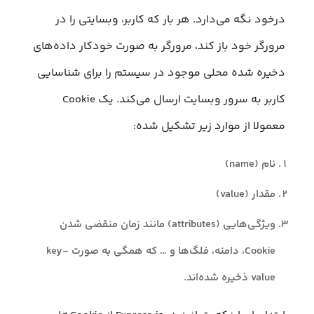
درخود نگه می‌دارد. هر بار که کاربر، وبسایتی را در
مرورگر خود باز کند، مرورگر به صورت خودکار داده‌های
دخیره شده محلی موجود در سیستم را برای شناسایی
کاربر به سرور وبسایت ارسال می‌کند. یک Cookie
معمولا از موارد زیر تشکیل شده:
نام (name)
مقدار (value)
ویژگی‌هایی (attributes) مانند زمان منقضی شدن
Cookie، دامنه، فلگ‌ها و … که همگی به صورت key-
value ذخیره شده‌اند.