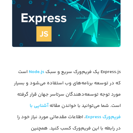
Express.js یک فریم‌ورک سریع و سبک
Node.js
است
که در توسعه برنامه‌های وب استفاده می‌شود و بسیار
مورد توجه توسعه‌دهندگان سرتاسر جهان قرار گرفته
است. شما می‌توانید با خواندن مقاله
آشنایی با
فریم‌ورک Express
، اطلاعات مقدماتی مورد نیاز خود را
در رابطه با این فریم‌ورک کسب کنید. همچنین