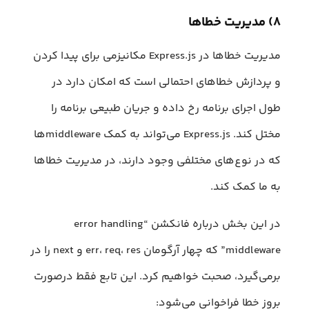
۸) مدیریت خطاها
مدیریت خطاها در Express.js مکانیزمی برای پیدا کردن
و پردازش خطاهای احتمالی است که امکان دارد در
طول اجرای برنامه رخ داده و جریان طبیعی برنامه را
مختل کند. Express.js می‌تواند به کمک middlewareها
که در نوع‌های مختلفی وجود دارند، در مدیریت خطاها
به ما کمک کند.
در این بخش درباره فانکشن “error handling
middleware” که چهار آرگومان err، req، res و next را در
برمی‌گیرد، صحبت خواهیم کرد. این تابع فقط درصورت
بروز خطا فراخوانی می‌شود: