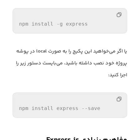
npm install -g express
یا اگر می‌خواهید این پکیج را به‌ صورت local در پوشه
پروژه خود نصب داشته باشید، می‌بایست دستور زیر را
اجرا کنید:
npm install express --save