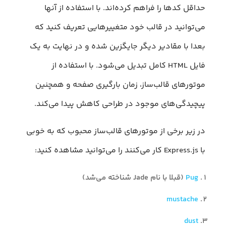
حداقل کدها را فراهم کرده‌اند. با استفاده از آنها
می‌توانید در قالب خود متغییرهایی تعریف کنید که
بعدا با مقادیر دیگر جایگزین شده و در نهایت به یک
فایل HTML کامل تبدیل می‌شود. با استفاده از
موتورهای قالب‌ساز، زمان بارگیری صفحه و همچنین
پیچیدگی‌های موجود در طراحی کاهش پیدا می‌کند.
در زیر برخی از موتورهای قالب‌ساز محبوب که به خوبی
با Express.js کار می‌کنند را می‌توانید مشاهده کنید:
Pug
(قبلا با نام Jade شناخته می‌شد)
mustache
dust