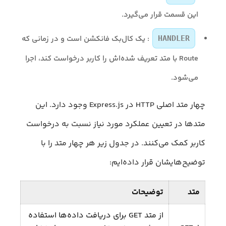
این قسمت قرار می‌گیرد.
: یک کال‌بک فانکشن است و در زمانی که
HANDLER
Route با متد تعریف شده‌اش را کاربر درخواست کند، اجرا
می‌شود.
چهار متد اصلی HTTP در Express.js وجود دارد. این
متدها در تعیین عملکرد مورد نیاز نسبت به درخواست
کاربر کمک می‌کنند. در جدول زیر هر چهار متد را با
توضیح‌هایشان قرار داده‌ایم:
متد
توضیحات
از متد GET برای دریافت داده‌ها استفاده