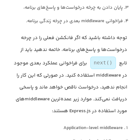
پایان دادن به چرخه درخواست‌ها و پاسخ‌های برنامه،
فراخوانی middleware بعدی در چرخه زندگی برنامه.
توجه داشته باشید که اگر فانکشن فعلی را در چرخه
درخواست‌ها و پاسخ‌های برنامه، خاتمه ندهید باید از
تابع
برای فراخوانی عملکرد بعدی موجود
next()
در middleware استفاده کنید. در صورتی که این کار را
انجام ندهید، درخواست ناقص خواهد ماند و پاسخی
دریافت نمی‌کند. موارد زیر عمده‌ترین middlewareهای
مورد استفاده در Express.js هستند:
Application-level middleware