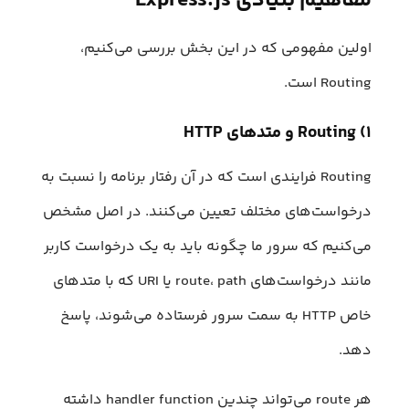
مفاهیم بنیادی Express.js
اولین مفهومی که در این بخش بررسی می‌کنیم،
Routing است.
۱) Routing و متدهای HTTP
Routing فرایندی است که در آن رفتار برنامه را نسبت به
درخواست‌های مختلف تعیین می‌کنند. در اصل مشخص
می‌کنیم که سرور ما چگونه باید به یک درخواست کاربر
مانند درخواست‌های route، path یا URI که با متدهای
خاص HTTP به سمت سرور فرستاده می‌شوند، پاسخ
دهد.
هر route می‌تواند چندین handler function داشته