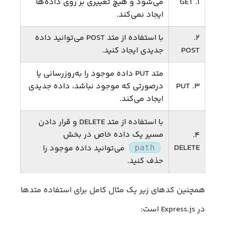
۱. GET
می‌شود و هیچ تغییری بر روی داده‌ها
ایجاد نمی‌کند.
۲.
با استفاده از متد POST می‌توانید داده‌
POST
جدیدی ایجاد ‌کنید.
متد PUT داده‌ موجود را به‌روزرسانی یا
۳. PUT
درصورتی که موجود نباشد، داده جدیدی
ایجاد می‌کند.
با استفاده از متد DELETE و قرار دادن
مسیر یک داده خاص در بخش
۴.
DELETE
می‌توانید داده موجود را
path
حذف کنید.
همچنین کدهای زیر یک مثال کامل برای استفاده متدها
در Express.js است: