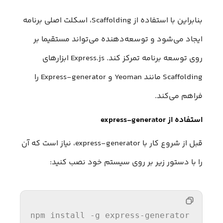
بنابراین با استفاده از Scaffolding، اسکلت اصلی برنامه
ایجاد می‌شود و توسعه‌دهنده می‌تواند مستقیما بر
روی توسعه برنامه تمرکز کند. Express.js ابزارهای
Scaffolding مانند Yeoman و Express-generator را
فراهم می‌کند.
استفاده از express-generator
قبل از شروع کار با express-generator، نیاز است که آن
را با دستور زیر بر روی سیستم خود نصب کنید:
npm install -g express-generator