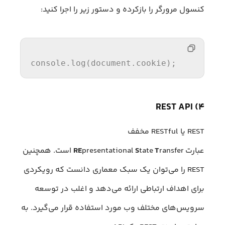
کنسول مرورگر را بازکرده و دستور زیر را اجرا کنید:
console
.
log
(
document
.
cookie
);
۴) REST API
REST یا RESTful مخفف
عبارت
T
tate
S
presentational
RE
ransfer است. همچنین
REST را می‌توان یک سبک معماری دانست که رویکردی
برای اهداف ارتباطی ارائه می‌دهد و اغلب در توسعه
سرویس‌های مختلف وب مورد استفاده قرار می‌گیرد. به