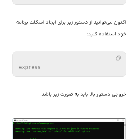
اکنون می‌توانید از دستور زیر برای ایجاد اسکلت برنامه
خود استفاده کنید:
express
خروجی دستور بالا باید به صورت زیر باشد: