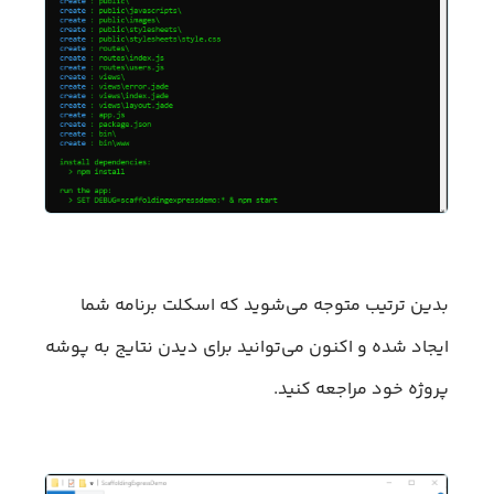
بدین ترتیب متوجه می‌شوید که اسکلت برنامه شما
ایجاد شده و اکنون می‌توانید برای دیدن نتایج به پوشه
پروژه خود مراجعه کنید.