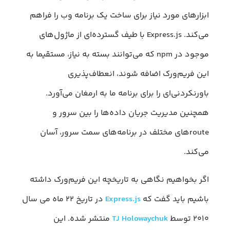
ابزارهای مورد نیاز برای ساخت یک برنامه وب را فراهم
می‌کند. Express.js با طیف گسترده‌ای از ماژول‌های
موجود در npm که می‌توانند بسته به نیاز، مستقیما به
این فریم‌ورک اضافه شوند، انعطاف‌پذیری
باورنکردنی‌ای را برای برنامه ما به ارمغان می‌آورد.
همچنین مدیریت جریان‌ داده‌ها را بین سرور و
routeهای مختلف در برنامه‌های سمت سرور، آسان
می‌کند.
اگر بخواهیم نگاهی به تاریخچه این فریم‌ورک داشته
باشیم باید گفت که
Express.js
در تاریخ ۲۲ ماه می سال
۲۰۱۰ توسط
TJ Holowaychuk
منتشر شده. این