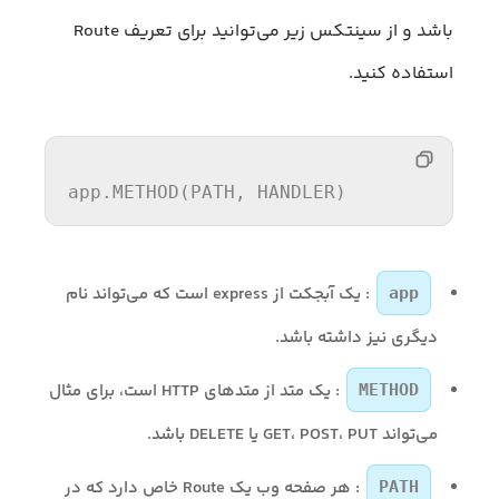
باشد و از سینتکس زیر می‌توانید برای تعریف Route
استفاده کنید.
app.
METHOD
(
PATH
, 
HANDLER
)
: یک آبجکت از express است که می‌تواند نام
app
دیگری نیز داشته باشد.
: یک متد از متدهای HTTP است، برای مثال
METHOD
می‌تواند GET، POST، PUT یا DELETE باشد.
: هر صفحه وب یک Route خاص دارد که در
PATH