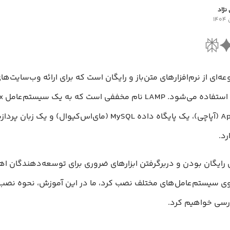
نژاد
عه‌ای از نرم‌افزارهای متن‌باز و رایگان است که برای ارائه وب‌سایت‌ه
رد.
ل رایگان بودن و دربرگرفتن ابزارهای ضروری برای توسعه‌دهندگان اه
وان روی سیستم‌عامل‌های مختلف نصب کرد، ما در این آموزش، نحوه نصب