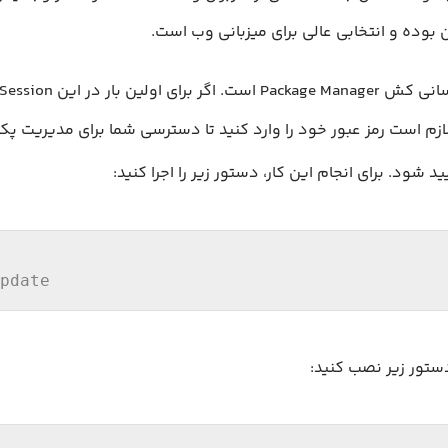
وده و انتخابی عالی برای میزبانی وب است.
ی اولین بار در این Session از
لازم است رمز عبور خود را وارد کنید تا دسترسی شما برای مدیریت پ
ید شود. برای انجام این کار، دستور زیر را اجرا کنید:
pdate
دستور زیر نصب کنید: