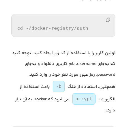
cd ~
/docker-registry/
auth
اولین کاربر را با استفاده از کد زیر ایجاد کنید. توجه کنید
که به‌جای username، نام کاربری دلخواه و به‌جای
password، رمز عبور مورد نظر خود را وارد کنید.
همچنین، استفاده از فلگ
باعث استفاده از
-b
الگوریتم
می‌شود که Docker به آن نیاز
bcrypt
دارد: