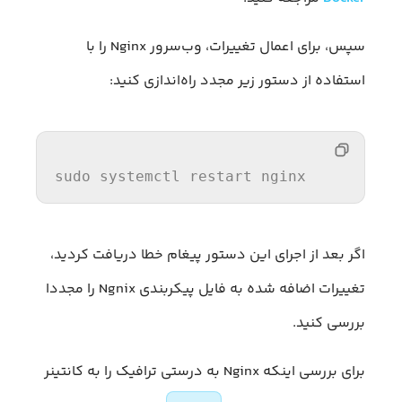
سپس، برای اعمال تغییرات، وب‌سرور Nginx را با
استفاده از دستور زیر مجدد راه‌اندازی کنید:
sudo systemctl restart nginx
اگر بعد از اجرای این دستور پیغام خطا دریافت کردید،
تغییرات اضافه شده به فایل پیکربندی Ngnix را مجددا
بررسی کنید.
برای بررسی اینکه Nginx به درستی ترافیک را به کانتینر