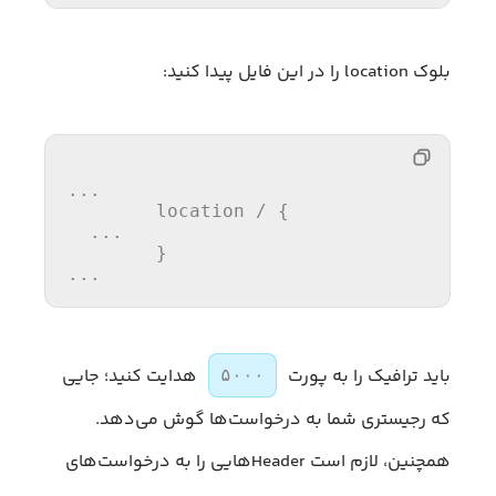
بلوک location را در این فایل پیدا کنید:
...
        location / {

  ...

...
باید ترافیک را به پورت
هدایت کنید؛ جایی
۵۰۰۰
که رجیستری شما به درخواست‌ها گوش می‌دهد.
همچنین، لازم است Headerهایی را به درخواست‌های