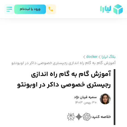
ورود يا ثبت‌نام
بلاگ لیارا
docker
آموزش گام به گام راه‌ اندازی رجیستری خصوصی داکر در اوبونتو
آموزش گام به گام راه‌ اندازی
رجیستری خصوصی داکر در اوبونتو
سمیه قربان نژاد
۳۰ بهمن ۱۴۰۳
خلاصه کنید: