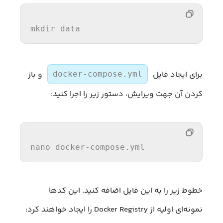
mkdir
data
برای ایجاد فایل
و باز
docker-compose.yml
کردن آن جهت ویرایش، دستور زیر را اجرا کنید:
nano
 docker-compose.yml
خطوط زیر را به این فایل اضافه کنید. این کدها
نمونه‌ای اولیه از Docker Registry را ایجاد خواهند کرد: