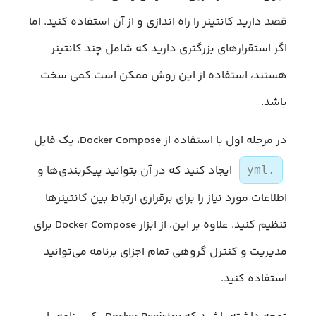
قصد دارید کانتینر را راه اندازی و از آن استفاده کنید. اما
اگر استقرارهای بزرگتری دارید که شامل چند کانتینر
هستند، استفاده از این روش ممکن است کمی سخت
باشد.
در مرحله اول با استفاده از Docker Compose، یک فایل
ایجاد کنید که در آن بتوانید پیکربندی‌ها و
yml.
اطلاعات مورد نیاز را برای برقراری ارتباط بین کانتینرها
تنظیم کنید. علاوه بر این، از ابزار Docker Compose برای
مدیریت و کنترل گروهی تمام اجزای برنامه می‌توانید
استفاده کنید.