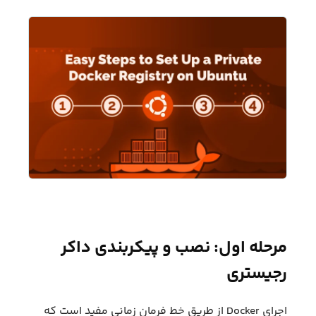
مرحله اول: نصب و پیکربندی داکر
رجیستری
اجرای Docker از طریق خط فرمان زمانی مفید است که