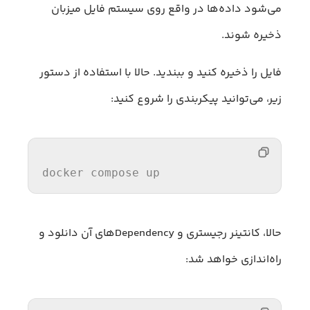
می‌شود داده‌ها در واقع روی سیستم فایل میزبان
ذخیره شوند.
فایل را ذخیره کنید و ببندید. حالا با استفاده از دستور
زیر، می‌توانید پیکربندی را شروع کنید:
docker compose up
حالا، کانتینر رجیستری و Dependency‌های آن دانلود و
راه‌اندازی خواهد شد: