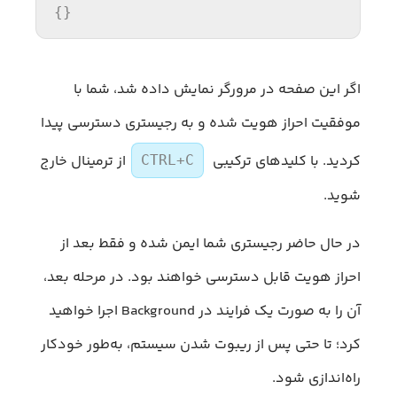
{}
اگر این صفحه در مرورگر نمایش داده شد، شما با
موفقیت احراز هویت شده و به رجیستری دسترسی پیدا
کردید. با کلیدهای ترکیبی
از ترمینال خارج
CTRL+C
شوید.
در حال حاضر رجیستری شما ایمن شده و فقط بعد از
احراز هویت قابل دسترسی خواهند بود. در مرحله بعد،
آن را به صورت یک فرایند در Background اجرا خواهید
کرد؛ تا حتی پس از ریبوت شدن سیستم، به‌طور خودکار
راه‌اندازی شود.