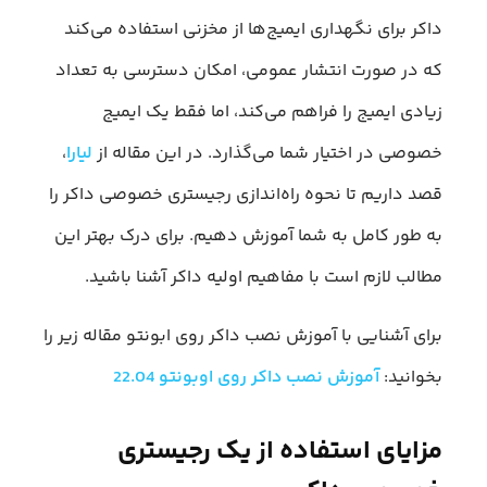
داکر برای نگهداری ایمیج‌ها از مخزنی استفاده می‌کند
که در صورت انتشار عمومی، امکان دسترسی به تعداد
زیادی ایمیج را فراهم می‌کند، اما فقط یک ایمیج
خصوصی در اختیار شما می‌گذارد. در این مقاله از
لیارا
،
قصد داریم تا نحوه راه‌اندازی رجیستری خصوصی داکر را
به طور کامل به شما آموزش دهیم. برای درک بهتر این
مطالب لازم است با مفاهیم اولیه داکر آشنا باشید.
برای آشنایی با آموزش نصب داکر روی ابونتو مقاله زیر را
بخوانید:
آموزش نصب داکر روی اوبونتو 22.04
مزایای استفاده از یک رجیستری