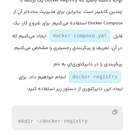
توجه داشته باشید که Docker Registry یک برنامه با
چندین کانتینر است، بنابراین برای مدیریت ساده‌تر آن از
Docker Compose استفاده می‌کنیم. برای شروع کار، یک
فایل
ایجاد می‌کنیم که
docker-compose.yml
در آن، تعریف و پیکربندی رجسیتری را مشخص می‌کنیم.
پیکربندی را در دایرکتوری‌ای به نام
انجام خواهیم داد. برای
docker-registry
ایجاد این دایرکتوری از دستور زیر استفاده کنید:
mkdir
 ~/docker-registry