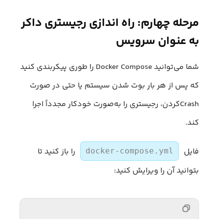
مرحله چهارم: راه‌ اندازی رجیستری داکر
به عنوان سرویس
شما می‌توانید Docker Compose را طوری پیکربندی کنید
که پس از هر بار بوت شدن سیستم یا حتی در صورت
Crashکردن، رجیستری را به‌صورت خودکار مجدداً اجرا
کند.
فایل
را باز کنید تا
docker-compose.yml
بتوانید آن را ویرایش کنید: