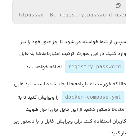
htpasswd -
Bc 
registry.password usernam
سپس از شما خواسته می‌شود تا رمز عبور خود را نیز
وارد کنید. در این صورت، ترکیب اعتبارنامه‌ها به فایل
اضافه خواهد شد.
registry.password
حالا که فهرست اعتبارنامه‌ها ایجاد شده است، باید فایل
را ویرایش کنید تا به
docker-compose.yml
Docker دستور دهید از این فایل برای احراز هویت
کاربران استفاده کند. برای ویرایش، فایل را با دستور زیر
باز کنید: