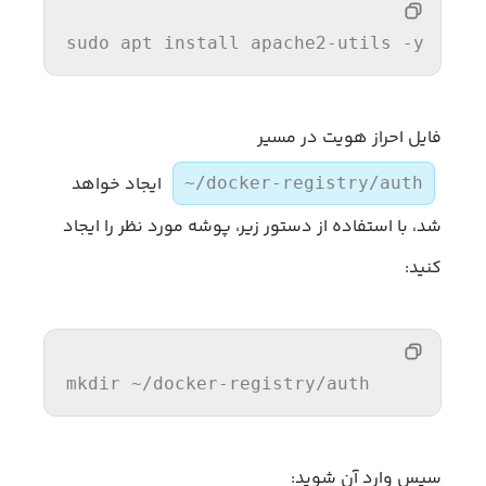
sudo apt 
install
 apache2-utils -y
فایل احراز هویت در مسیر
ایجاد خواهد
~/docker-registry/auth
شد، با استفاده از دستور زیر، پوشه مورد نظر را ایجاد
کنید:
mkdir ~
/docker-registry/
auth
سپس وارد آن شوید: