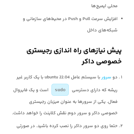
محلی ایمیج‌ها
افزایش سرعت Pull و Push در محیط‌های سازمانی و
شبکه‌های داخل
پیش نیازهای راه اندازی رجیستری
خصوصی داکر
دو
سرور
با سیستم عامل ubuntu 22.04 با یک کاربر غیر
ریشه که دارای دسترسی
است و یک فایروال
sudo
فعال. یکی از سرورها به عنوان میزبان رجیستری
خصوصی داکر و سرور دوم نقش کلاینت را خواهد داشت.
حتما روی دو سرور داکر را نصب کرده باشید. در صورتی