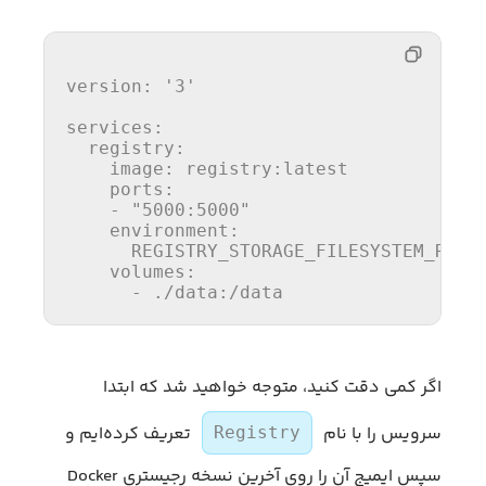
version:
'3'
services:
  registry:
    image:
    ports:
    - 
"5000:5000"
    environment:
      REGISTRY_STORAGE_FILESYSTEM_ROOT
    volumes:
      - ./data:/data
اگر کمی دقت کنید، متوجه خواهید شد که ابتدا
سرویس را با نام
تعریف کرده‌ایم و
Registry
سپس ایمیج آن را روی آخرین نسخه رجیستری Docker