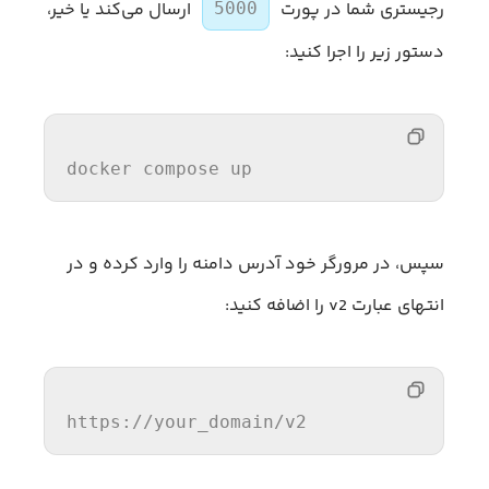
رجیستری شما در پورت
ارسال می‌کند یا خیر،
5000
دستور زیر را اجرا کنید:
docker compose up
سپس، در مرورگر خود آدرس دامنه را وارد کرده و در
انتهای عبارت v2 را اضافه کنید:
https:
//y
our_domain/v2