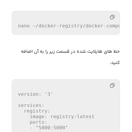
nano ~
/docker-registry/
docker-compose.
خط های هایلایت شده در قسمت زیر را به آن اضافه
کنید:
version:
'3'
services:
  registry:
    image:
    ports:
    - 
"5000:5000"