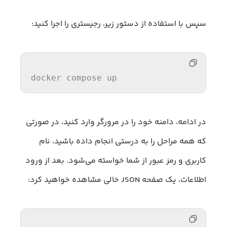
سپس با استفاده از دستور زیر، رجیستری را اجرا کنید:
docker compose up
در ادامه، دامنه خود را در مرورگر وارد کنید، در صورتی
که همه مراحل را به درستی انجام داده باشید، نام
کاربری و رمز عبور از شما خواسته می‌شود. بعد از ورود
اطلاعات، یک صفحه JSON خالی مشاهده خواهید کرد: