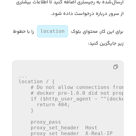
ارسال‌شده به رجیستری اضافه کنید تا اطلاعات بیشتری
از سرور درباره درخواست داده شود.
برای این کار، محتوای بلوک
را با خطوط
location
زیر جایگزین کنید:
...

location / {

# Do not allow connections from do
# docker pre-1.6.0 did not properl
if
 (
$http_user_agent
 ~ 
"^(docker\/
      return 
404
;

    }

    proxy_pass                        
    proxy_set_header  Host            
    proxy_set_header  X-Real-IP       