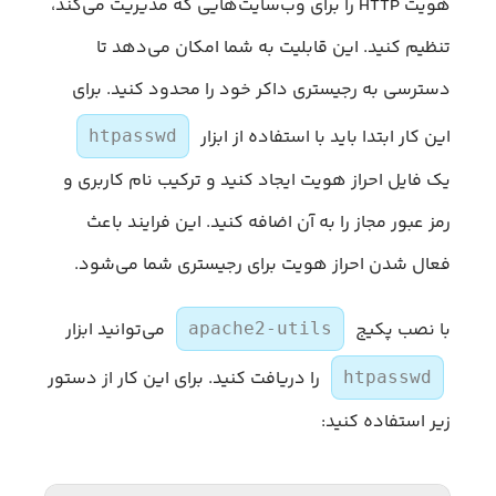
هویت HTTP را برای وب‌سایت‌هایی که مدیریت می‌کند،
تنظیم کنید. این قابلیت به شما امکان می‌دهد تا
دسترسی به رجیستری داکر خود را محدود کنید. برای
این کار ابتدا باید با استفاده از ابزار
htpasswd
یک فایل احراز هویت ایجاد کنید و ترکیب نام کاربری و
رمز عبور مجاز را به آن اضافه کنید. این فرایند باعث
فعال شدن احراز هویت برای رجیستری شما می‌شود.
با نصب پکیج
می‌توانید ابزار
apache2-utils
را دریافت کنید. برای این کار از دستور
htpasswd
زیر استفاده کنید: