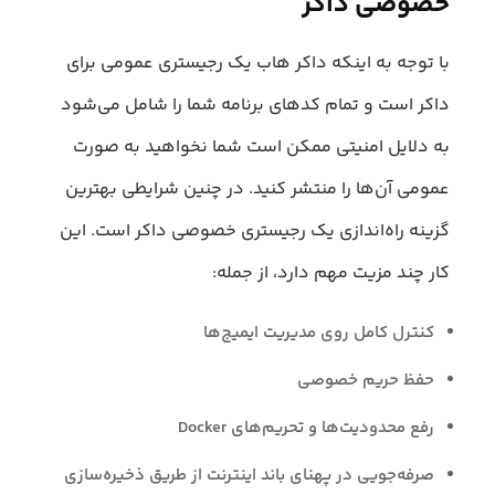
خصوصی داکر
با توجه به اینکه داکر هاب یک رجیستری عمومی برای
داکر است و تمام کدهای برنامه شما را شامل می‌شود
به دلایل امنیتی ممکن است شما نخواهید به صورت
عمومی آن‌ها را منتشر کنید. در چنین شرایطی بهترین
گزینه راه‌اندازی یک رجیستری خصوصی داکر است. این
کار چند مزیت مهم دارد، از جمله:
کنترل کامل روی مدیریت ایمیج‌ها
حفظ حریم خصوصی
رفع محدودیت‌ها و تحریم‌های Docker
صرفه‌جویی در پهنای باند اینترنت از طریق ذخیره‌سازی