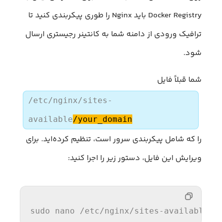
Docker Registry باید Nginx را طوری پیکربندی کنید تا
ترافیک ورودی از دامنه شما به کانتینر رجیستری ارسال
شود.
شما قبلاً فایل
/etc/nginx/sites-
available
/your_domain
را که شامل پیکربندی سرور است، تنظیم کرده‌اید. برای
ویرایش این فایل، دستور زیر را اجرا کنید:
sudo nano 
/etc/
nginx
/sites-available/y