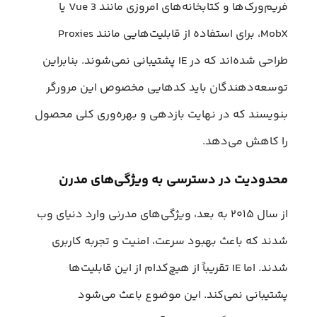
فریم‌ورک‌ها و کتابخانه‌های امروزی مانند Vue 3 یا
MobX، برای استفاده از قابلیت‌هایی مانند Proxies
طراحی شده‌اند که در IE پشتیبانی نمی‌شوند. بنابراین
توسعه‌دهندگان باید کدهایی مخصوص این مرورگر
بنویسند که در نهایت بازدهی و بهره‌وری کلی محصول
را کاهش می‌دهد.
محدودیت در دسترسی به ویژگی‌های مدرن
از سال ۲۰۱۵ به بعد، ویژگی‌های مدرنی وارد دنیای وب
شدند که باعث بهبود سرعت، امنیت و تجربه کاربری
شدند. اما IE تقریباً از هیچ‌کدام از این قابلیت‌ها
پشتیبانی نمی‌کند. این موضوع باعث می‌شود