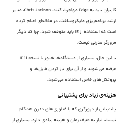
کاربران باید به Edge مهاجرت کنند. Chris Jackson، مدیر
ارشد برنامه‌ریزی مایکروسافت، در مقاله‌ای اعلام کرده
است که استفاده از IE باید متوقف شود، چرا که دیگر
مرورگر مدرنی نیست.
با این حال، بسیاری از دستگاه‌ها هنوز با نسخه ۱۱ IE
عرضه می‌شوند و از آن برای باز کردن فایل‌ها و
پروتکل‌های خاص استفاده می‌شود.
هزینه‌ی زیاد برای پشتیبانی
پشتیبانی از مرورگری که با فناوری‌های مدرن همگام
نیست، نیاز به صرف زمان و هزینه زیادی دارد. بسیاری از