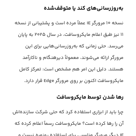
به‌روزرسانی‌های کند یا متوقف‌شده
نسخه ۱۰ مرورگر IE عملاً مرده است و پشتیبانی از نسخه
۱۱ نیز طبق اعلام مایکروسافت، در سال ۲۰۲۵ به پایان
می‌رسد. حتی زمانی که به‌روزرسانی‌هایی برای این
مرورگر ارائه می‌شوند، معمولاً دیرهنگام و ناکارآمد
هستند. دلیل این امر هم مشخص است: تمرکز کامل
مایکروسافت اکنون بر روی مرورگر Edge قرار دارد.
رها شدن توسط مایکروسافت
چرا باید از ابزاری استفاده کرد که حتی شرکت سازنده‌اش
آن را رها کرده است؟ مایکروسافت رسماً اعلام کرده که
IE دیگر مرورگر مناسبی برای استفاده روزمره نیست و