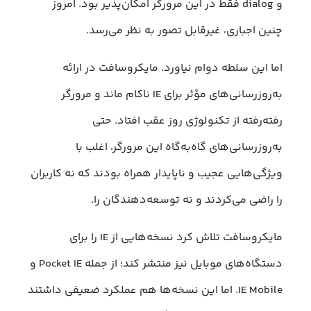
و dialog فقط در این مرورگر امکان‌پذیر بود. امروز
چنین اجباری، غیرقابل تصور به نظر می‌رسد.
اما این سلطه دوام نیاورد. مایکروسافت در ارائه
به‌روزرسانی‌های مؤثر برای IE ناکام ماند و مرورگر
رفته‌رفته از تکنولوژی روز عقب افتاد. حتی
به‌روزرسانی‌های گاه‌به‌گاه این مرورگر، اغلب با
ویژگی‌هایی عجیب و ناپایدار همراه بودند که نه کاربران
را راضی می‌کردند و نه توسعه‌دهندگان را.
مایکروسافت تلاش کرد نسخه‌هایی از IE را برای
دستگاه‌های موبایل نیز منتشر کند؛ از جمله Pocket IE و
IE Mobile. اما این نسخه‌ها هم عملکرد ضعیفی داشتند