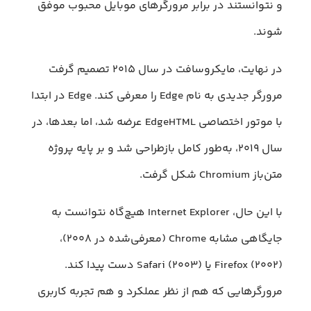
و نتوانستند در برابر مرورگرهای موبایل محبوب موفق
شوند.
در نهایت، مایکروسافت در سال ۲۰۱۵ تصمیم گرفت
مرورگر جدیدی به نام Edge را معرفی کند. Edge در ابتدا
با موتور اختصاصی EdgeHTML عرضه شد، اما بعدها، در
سال ۲۰۱۹، به‌طور کامل بازطراحی شد و بر پایه پروژه
متن‌باز Chromium شکل گرفت.
با این حال، Internet Explorer هیچ‌گاه نتوانست به
جایگاهی مشابه Chrome (معرفی‌شده در ۲۰۰۸)،
Firefox (۲۰۰۲) یا Safari (۲۰۰۳) دست پیدا کند.
مرورگرهایی که هم از نظر عملکرد و هم تجربه کاربری