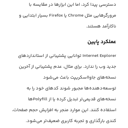
دسترسی پیدا کرد، اما این ابزارها در مقایسه با
مرورگرهایی مثل Chrome یا Firefox بسیار ابتدایی و
ناکارآمد هستند.
عملکرد پایین
Internet Explorer توانایی پشتیبانی از استانداردهای
جدید وب را ندارد. برای مثال، عدم پشتیبانی از آخرین
نسخه‌های جاوااسکریپت باعث می‌شود
توسعه‌دهنده‌ها مجبور شوند کدهای خود را به
نسخه‌های قدیمی‌تر تبدیل کرده یا از Polyfillها
استفاده کنند. این موارد منجر به افزایش حجم صفحات،
کندی بارگذاری و تجربه کاربری ضعیف‌تر می‌شود.