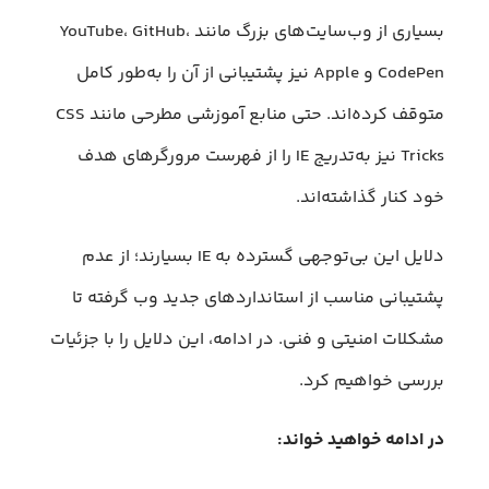
بسیاری از وب‌سایت‌های بزرگ مانند YouTube، GitHub،
CodePen و Apple نیز پشتیبانی از آن را به‌طور کامل
متوقف کرده‌اند. حتی منابع آموزشی مطرحی مانند CSS
Tricks نیز به‌تدریج IE را از فهرست مرورگرهای هدف
خود کنار گذاشته‌اند.
دلایل این بی‌توجهی گسترده به IE بسیارند؛ از عدم
پشتیبانی مناسب از استانداردهای جدید وب گرفته تا
مشکلات امنیتی و فنی. در ادامه، این دلایل را با جزئیات
بررسی خواهیم کرد.
در ادامه خواهید خواند: