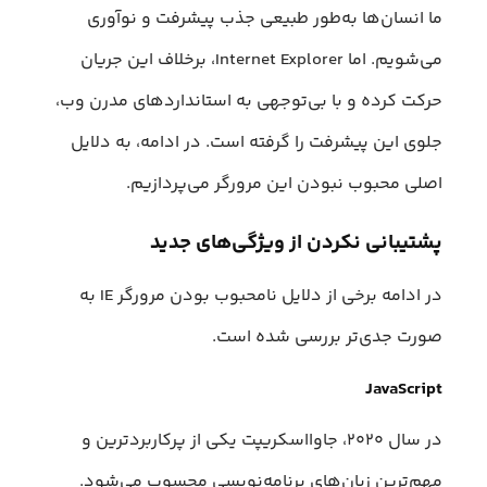
ما انسان‌ها به‌طور طبیعی جذب پیشرفت و نوآوری
می‌شویم. اما Internet Explorer، برخلاف این جریان
حرکت کرده و با بی‌توجهی به استانداردهای مدرن وب،
جلوی این پیشرفت را گرفته است. در ادامه، به دلایل
اصلی محبوب نبودن این مرورگر می‌پردازیم.
پشتیبانی نکردن از ویژگی‌های جدید
در ادامه برخی از دلایل نامحبوب بودن مرورگر IE به
صورت جدی‌تر بررسی شده است.
JavaScript
در سال ۲۰۲۰، جاوااسکریپت یکی از پرکاربردترین و
مهم‌ترین زبان‌های برنامه‌نویسی محسوب می‌شود.