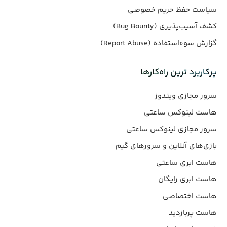
سیاست حفظ حریم خصوصی
کشف آسیب‌پذیری (Bug Bounty)
گزارش سوءاستفاده (Report Abuse)
پرکاربرد ترین راه‌کارها
سرور مجازی ویندوز
هاست لینوکس ساعتی
سرور مجازی لینوکس ساعتی
بازی‌های آنلاین و سرورهای گیم
هاست ابری ساعتی
هاست ابری رایگان
هاست اختصاصی
هاست پربازدید