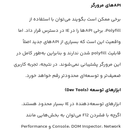
APIهای مرورگر
برخی ممکن است بگویند می‌توان با استفاده از
Polyfill، برخی APIها را در IE در دسترس قرار داد. اما
واقعیت این است که بسیاری از APIهای جدید اصلاً
قابلیت polyfill شدن ندارند و بنابراین به‌طور کامل در
این مرورگر پشتیبانی نمی‌شوند. در نتیجه، تجربه کاربری
ضعیف‌تر و توسعه‌ای محدودتر رقم خواهد خورد.
ابزارهای توسعه (Dev Tools)
ابزارهای توسعه‌دهنده در IE بسیار محدود هستند.
اگرچه با فشردن F12 می‌توان به بخش‌هایی مانند
Console، DOM Inspector، Network و Performance