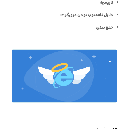
تاریخچه
دلایل نامحبوب بودن مرورگر IE
جمع بندی