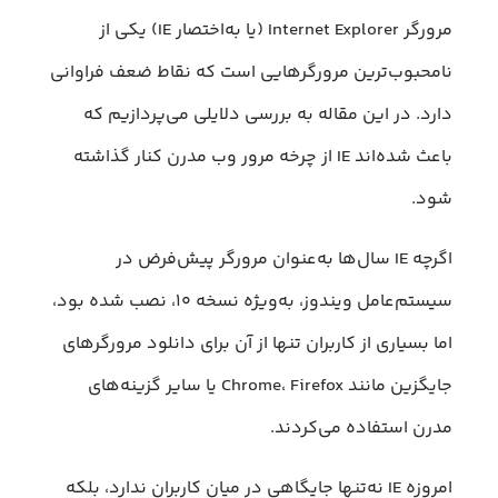
مرورگر Internet Explorer (یا به‌اختصار IE) یکی از
نامحبوب‌ترین مرورگرهایی است که نقاط ضعف فراوانی
دارد. در این مقاله به بررسی دلایلی می‌پردازیم که
باعث شده‌اند IE از چرخه مرور وب مدرن کنار گذاشته
شود.
اگرچه IE سال‌ها به‌عنوان مرورگر پیش‌فرض در
سیستم‌عامل ویندوز، به‌ویژه نسخه ۱۰، نصب شده بود،
اما بسیاری از کاربران تنها از آن برای دانلود مرورگرهای
جایگزین مانند Chrome، Firefox یا سایر گزینه‌های
مدرن استفاده می‌کردند.
امروزه IE نه‌تنها جایگاهی در میان کاربران ندارد، بلکه