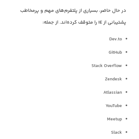
در حال حاضر، بسیاری از پلتفرم‌های مهم و پرمخاطب
پشتیبانی از IE را متوقف کرده‌اند. از جمله:
Dev.to
GitHub
Stack Overflow
Zendesk
Atlassian
YouTube
Meetup
Slack