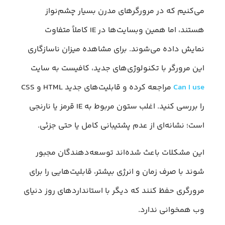
می‌کنیم که در مرورگرهای مدرن بسیار چشم‌نواز
هستند، اما همین وبسایت‌ها در IE کاملاً متفاوت
نمایش داده می‌شوند. برای مشاهده میزان ناسازگاری
این مرورگر با تکنولوژی‌های جدید، کافیست به سایت
Can I use
مراجعه کرده و قابلیت‌های جدید HTML و CSS
را بررسی کنید. اغلب ستون مربوط به IE قرمز یا نارنجی
است؛ نشانه‌ای از عدم پشتیبانی کامل یا حتی جزئی.
این مشکلات باعث شده‌اند توسعه‌دهندگان مجبور
شوند با صرف زمان و انرژی بیشتر، قابلیت‌هایی را برای
مرورگری حفظ کنند که دیگر با استانداردهای روز دنیای
وب همخوانی ندارد.