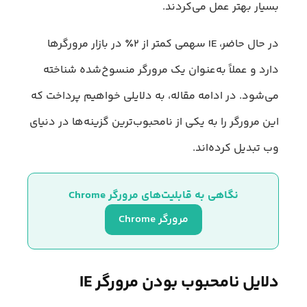
بسیار بهتر عمل می‌کردند.
در حال حاضر، IE سهمی کمتر از ۲٪ در بازار مرورگرها
دارد و عملاً به‌عنوان یک مرورگر منسوخ‌شده شناخته
می‌شود. در ادامه مقاله، به دلایلی خواهیم پرداخت که
این مرورگر را به یکی از نامحبوب‌ترین گزینه‌ها در دنیای
وب تبدیل کرده‌اند.
نگاهی به قابلیت‌های مرورگر Chrome
مرورگر Chrome
دلایل نامحبوب بودن مرورگر IE