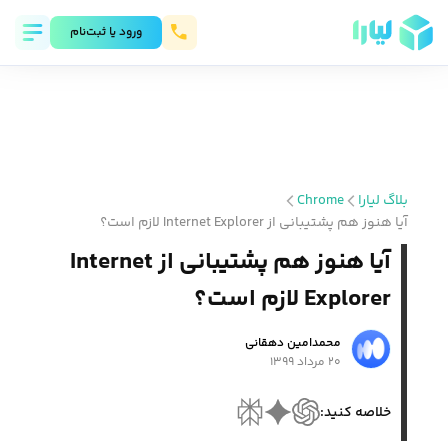
ورود يا ثبت‌نام
بلاگ لیارا
Chrome
آیا هنوز هم پشتیبانی از Internet Explorer لازم است؟
آیا هنوز هم پشتیبانی از Internet
Explorer لازم است؟
محمد‌امین دهقانی
۲۰ مرداد ۱۳۹۹
خلاصه کنید: