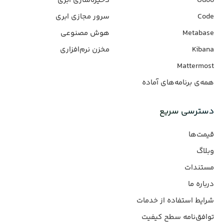
Odoo
ذخیره‌سازی ابری
Code
سرور مجازی ابری
Metabase
هوش مصنوعی
Kibana
مخزن نرم‌افزاری
Mattermost
همه‌ی برنامه‌های آماده
دسترسی سریع
قیمت‌ها
وبلاگ
مستندات
درباره ما
شرایط استفاده از خدمات
توافق‌نامه سطح کیفیت