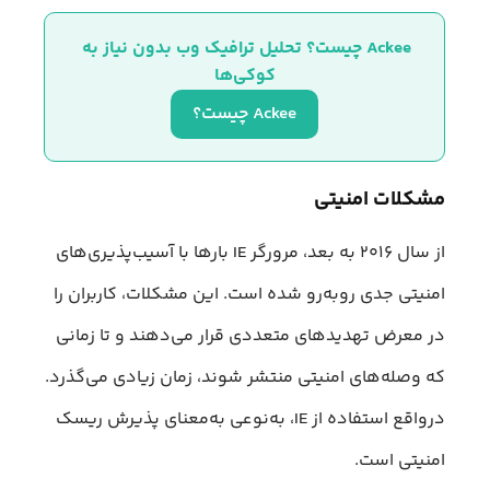
Ackee چیست؟ تحلیل ترافیک وب بدون نیاز به 
کوکی‌ها
Ackee چیست؟
مشکلات امنیتی
از سال ۲۰۱۶ به بعد، مرورگر IE بارها با آسیب‌پذیری‌های
امنیتی جدی روبه‌رو شده است. این مشکلات، کاربران را
در معرض تهدیدهای متعددی قرار می‌دهند و تا زمانی
که وصله‌های امنیتی منتشر شوند، زمان زیادی می‌گذرد.
درواقع استفاده از IE، به‌نوعی به‌معنای پذیرش ریسک
امنیتی است.