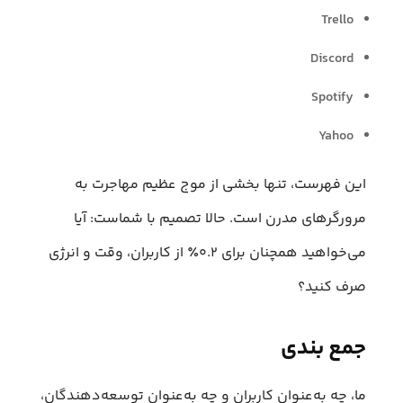
Trello
Discord
Spotify
Yahoo
این فهرست، تنها بخشی از موج عظیم مهاجرت به
مرورگرهای مدرن است. حالا تصمیم با شماست: آیا
می‌خواهید همچنان برای ۰.۲٪ از کاربران، وقت و انرژی
صرف کنید؟
جمع بندی
ما، چه به‌عنوان کاربران و چه به‌عنوان توسعه‌دهندگان،