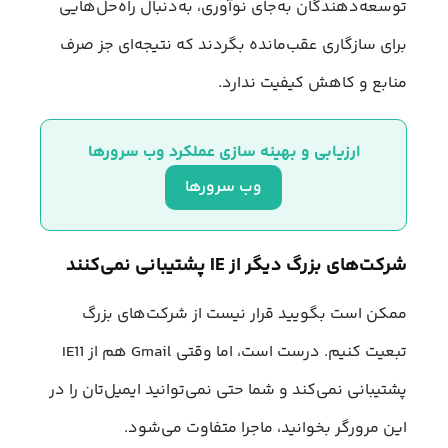
توسعه‌دهندگان به‌جای نوآوری، به‌دنبال راه‌حل‌هایی
برای سازگاری عقب‌مانده بگردند که نتیجه‌ای جز صرف
منابع و کاهش کیفیت ندارد.
ارزیابی و بهینه‌ سازی عملکرد وب سرورها
وب سرورها
شرکت‌های بزرگ دیگر از IE پشتیبانی نمی‌کنند
ممکن است بگویید قرار نیست از شرکت‌های بزرگ
تبعیت کنیم. درست است، اما وقتی Gmail هم از IE11
پشتیبانی نمی‌کند و شما حتی نمی‌توانید ایمیل‌تان را در
این مرورگر بخوانید، ماجرا متفاوت می‌شود.