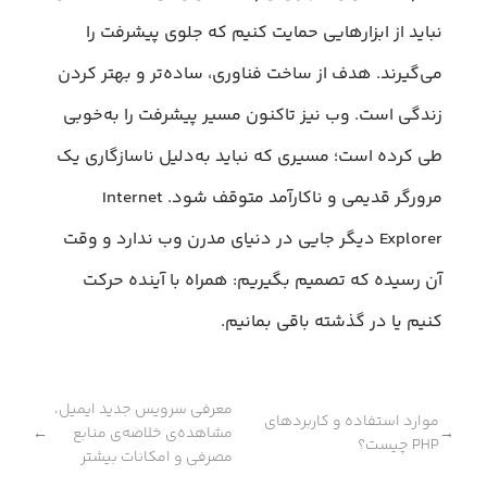
نباید از ابزارهایی حمایت کنیم که جلوی پیشرفت را
می‌گیرند. هدف از ساخت فناوری، ساده‌تر و بهتر کردن
زندگی است. وب نیز تاکنون مسیر پیشرفت را به‌خوبی
طی کرده است؛ مسیری که نباید به‌دلیل ناسازگاری یک
مرورگر قدیمی و ناکارآمد متوقف شود. Internet
Explorer دیگر جایی در دنیای مدرن وب ندارد و وقت
آن رسیده که تصمیم بگیریم: همراه با آینده حرکت
کنیم یا در گذشته باقی بمانیم.
معرفی سرویس جدید ایمیل،
موارد استفاده و کاربرد‌های
مشاهده‌ی خلاصه‌ی منابع
←
→
PHP چیست؟
مصرفی و امکانات بیشتر