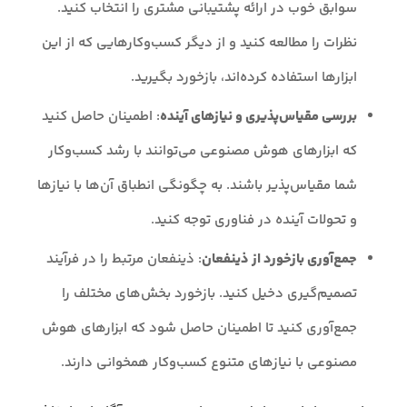
سوابق خوب در ارائه پشتیبانی مشتری را انتخاب کنید.
نظرات را مطالعه کنید و از دیگر کسب‌وکارهایی که از این
ابزارها استفاده کرده‌اند، بازخورد بگیرید.
بررسی مقیاس‌پذیری و نیازهای آینده
: اطمینان حاصل کنید
که ابزارهای هوش مصنوعی می‌توانند با رشد کسب‌وکار
شما مقیاس‌پذیر باشند. به چگونگی انطباق آن‌ها با نیازها
و تحولات آینده در فناوری توجه کنید.
جمع‌آوری بازخورد از ذینفعان
: ذینفعان مرتبط را در فرآیند
تصمیم‌گیری دخیل کنید. بازخورد بخش‌های مختلف را
جمع‌آوری کنید تا اطمینان حاصل شود که ابزارهای هوش
مصنوعی با نیازها‌ی متنوع کسب‌وکار همخوانی دارند.