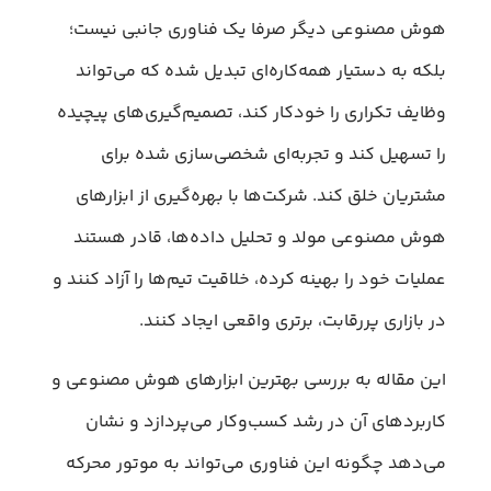
هوش مصنوعی دیگر صرفا یک فناوری جانبی نیست؛
بلکه به دستیار همه‌کاره‌ای تبدیل شده که می‌تواند
وظایف تکراری را خودکار کند، تصمیم‌گیری‌های پیچیده
را تسهیل کند و تجربه‌ای شخصی‌سازی شده برای
مشتریان خلق کند. شرکت‌ها با بهره‌گیری از ابزارهای
هوش مصنوعی مولد و تحلیل داده‌ها، قادر هستند
عملیات خود را بهینه کرده، خلاقیت تیم‌ها را آزاد کنند و
در بازاری پررقابت، برتری واقعی ایجاد کنند.
این مقاله به بررسی بهترین ابزارهای هوش مصنوعی و
کاربردهای آن در رشد کسب‌وکار می‌پردازد و نشان
می‌دهد چگونه این فناوری می‌تواند به موتور محرکه