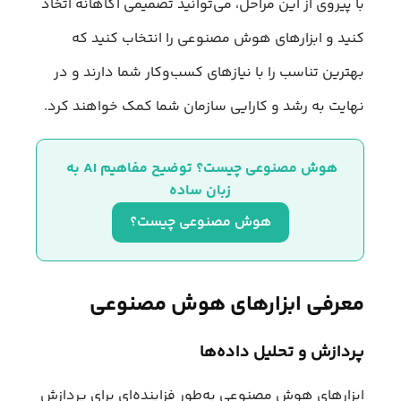
با پیروی از این مراحل، می‌توانید تصمیمی آگاهانه اتخاذ
کنید و ابزارهای هوش مصنوعی را انتخاب کنید که
بهترین تناسب را با نیازهای کسب‌وکار شما دارند و در
نهایت به رشد و کارایی سازمان شما کمک خواهند کرد.
هوش مصنوعی چیست؟ توضیح مفاهیم AI به 
زبان ساده
هوش مصنوعی چیست؟
معرفی ابزارهای هوش مصنوعی
پردازش و تحلیل داده‌ها
ابزارهای هوش مصنوعی به‌طور فزاینده‌ای برای پردازش