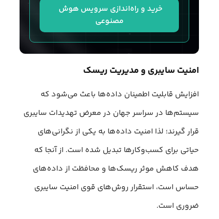
خرید و راه‌اندازی سرویس هوش 
مصنوعی
امنیت سایبری و مدیریت ریسک
افزایش قابلیت اطمینان داده‌ها باعث می‌شود که
سیستم‌ها در سراسر جهان در معرض تهدیدات سایبری
قرار گیرند؛ لذا امنیت داده‌ها به یکی از نگرانی‌های
حیاتی برای کسب‌وکارها تبدیل شده است. از آنجا که
هدف کاهش موثر ریسک‌ها و محافظت از داده‌های
حساس است، استقرار روش‌‌های قوی امنیت سایبری
ضروری است.