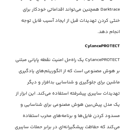
Darktrace همچنین می‌تواند اقداماتی خودکار برای
خنثی کردن تهدیدات قبل از ایجاد آسیب قابل توجه
انجام دهد.
CylancePROTECT
CylancePROTECT یک راه‌حل امنیت نقطه پایانی مبتنی
بر هوش مصنوعی است که از الگوریتم‌های یادگیری
ماشین برای جلوگیری و شناسایی بدافزار و دیگر
تهدیدات سایبری پیشرفته استفاده می‌کند. این ابزار از
یک مدل پیش‌بین هوش مصنوعی برای شناسایی و
مسدود کردن فایل‌ها و برنامه‌های مخرب استفاده
می‌کند که حفاظت پیشگیرانه‌ای در برابر حملات سایبری