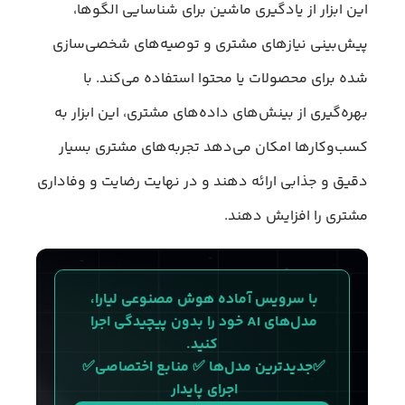
این ابزار از یادگیری ماشین برای شناسایی الگوها،
پیش‌بینی نیازهای مشتری و توصیه‌های شخصی‌سازی
شده برای محصولات یا محتوا استفاده می‌کند. با
بهره‌گیری از بینش‌های داده‌های مشتری، این ابزار به
کسب‌وکارها امکان می‌دهد تجربه‌های مشتری بسیار
دقیق و جذابی ارائه دهند و در نهایت رضایت و وفاداری
مشتری را افزایش دهند.
با سرویس آماده هوش مصنوعی لیارا، 
مدل‌های AI خود را بدون پیچیدگی اجرا 
کنید.
✅جدیدترین مدل‌ها ✅ منابع اختصاصی✅ 
اجرای پایدار 