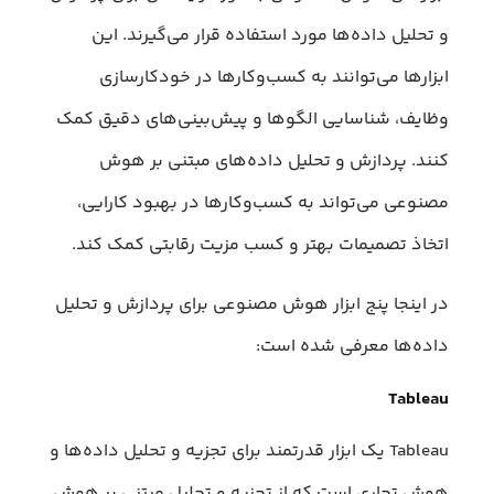
و تحلیل داده‌ها مورد استفاده قرار می‌گیرند. این
ابزارها می‌توانند به کسب‌وکارها در خودکارسازی
وظایف، شناسایی الگوها و پیش‌بینی‌های دقیق کمک
کنند. پردازش و تحلیل داده‌های مبتنی بر هوش
مصنوعی می‌تواند به کسب‌وکارها در بهبود کارایی،
اتخاذ تصمیمات بهتر و کسب مزیت رقابتی کمک کند.
در اینجا پنج ابزار هوش مصنوعی برای پردازش و تحلیل
داده‌ها معرفی شده است:
Tableau
Tableau یک ابزار قدرتمند برای تجزیه و تحلیل داده‌ها و
هوش تجاری است که از تجزیه و تحلیل مبتنی بر هوش