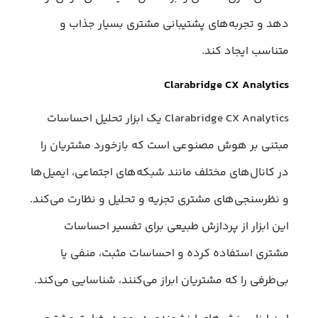
دهد و تجربه‌های پشتیبانی مشتری بسیار جذاب و
متناسب ایجاد کند.
Clarabridge CX Analytics
Clarabridge CX Analytics یک ابزار تحلیل احساسات
مبتنی بر هوش مصنوعی است که بازخورد مشتریان را
در کانال‌های مختلف مانند شبکه‌های اجتماعی، ایمیل‌ها
و نظرسنجی‌های مشتری تجزیه و تحلیل و نظارت می‌کند.
این ابزار از پردازش طبیعی برای تفسیر احساسات
مشتری استفاده کرده و احساسات مثبت، منفی یا
بی‌طرفی را که مشتریان ابراز می‌کنند، شناسایی می‌کند.