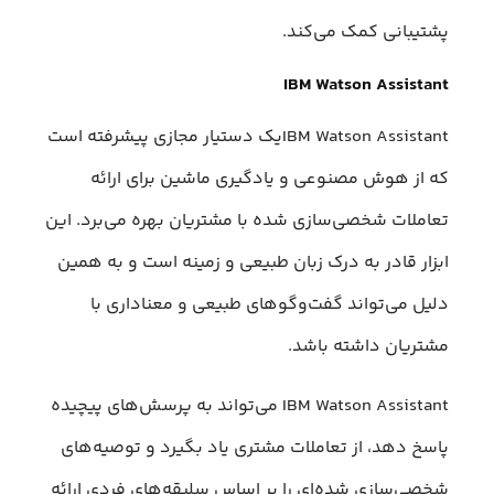
پشتیبانی کمک می‌کند.
IBM Watson Assistant
IBM Watson Assistantیک دستیار مجازی پیشرفته است
که از هوش مصنوعی و یادگیری ماشین برای ارائه
تعاملات شخصی‌سازی شده با مشتریان بهره می‌برد. این
ابزار قادر به درک زبان طبیعی و زمینه است و به همین
دلیل می‌تواند گفت‌وگوهای طبیعی و معناداری با
مشتریان داشته باشد.
IBM Watson Assistant می‌تواند به پرسش‌های پیچیده
پاسخ دهد، از تعاملات مشتری یاد بگیرد و توصیه‌های
شخصی‌سازی شده‌ای را بر اساس سلیقه‌های فردی ارائه