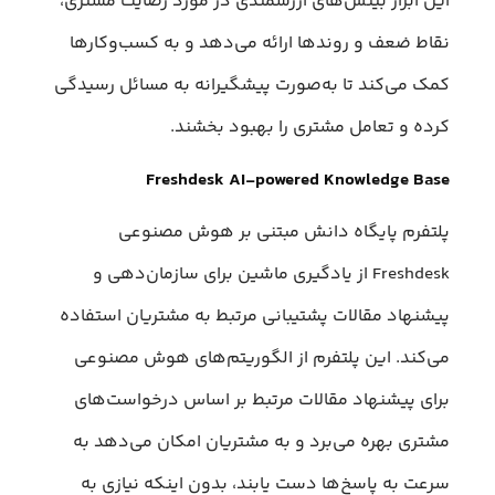
این ابزار بینش‌های ارزشمندی در مورد رضایت مشتری،
نقاط ضعف و روندها ارائه می‌دهد و به کسب‌وکارها
کمک می‌کند تا به‌صورت پیشگیرانه به مسائل رسیدگی
کرده و تعامل مشتری را بهبود بخشند.
Freshdesk AI-powered Knowledge Base
پلتفرم پایگاه دانش مبتنی بر هوش مصنوعی
Freshdesk از یادگیری ماشین برای سازمان‌دهی و
پیشنهاد مقالات پشتیبانی مرتبط به مشتریان استفاده
می‌‌کند. این پلتفرم از الگوریتم‌های هوش مصنوعی
برای پیشنهاد مقالات مرتبط بر اساس درخواست‌های
مشتری بهره می‌برد و به مشتریان امکان می‌دهد به
سرعت به پاسخ‌ها دست یابند، بدون اینکه نیازی به