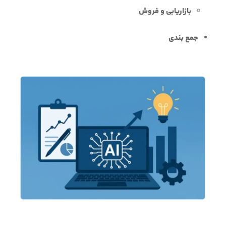
بازاریابی و فروش
جمع بندی