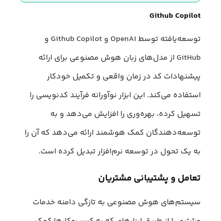
Github Copilot
توسعه‌یافته توسط OpenAI و Github Copilot و
GitHub از مدل‌های زبان هوش مصنوعی برای ارائه
پیشنهادات کد در زمان واقعی و تکمیل خودکار
استفاده می‌کند. این ابزار نوآورانه فرآیند کدنویسی را
تسهیل کرده، بهره‌وری را افزایش می‌دهد و به
توسعه‌دهندگان کمک هوشمند ارائه می‌دهد که آن را
به یک تحول در توسعه نرم‌افزار تبدیل کرده است.
تعامل و پشتیبانی مشتریان
سیستم‌های هوش مصنوعی به تازگی دامنه خدمات