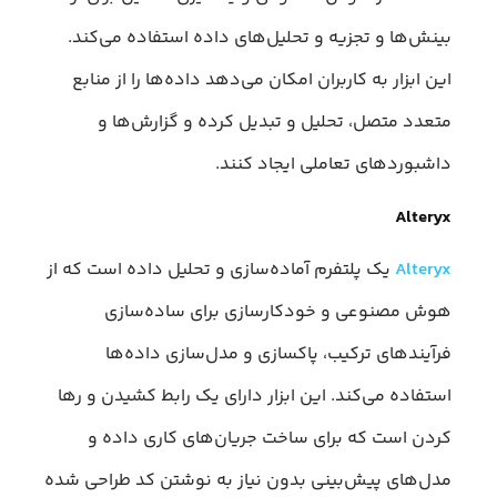
بینش‌ها و تجزیه و تحلیل‌های داده استفاده می‌کند.
این ابزار به کاربران امکان می‌دهد داده‌ها را از منابع
متعدد متصل، تحلیل و تبدیل کرده و گزارش‌ها و
داشبوردهای تعاملی ایجاد کنند.
Alteryx
Alteryx
یک پلتفرم آماده‌سازی و تحلیل داده است که از
هوش مصنوعی و خودکارسازی برای ساده‌سازی
فرآیندهای ترکیب، پاکسازی و مدل‌سازی داده‌ها
استفاده می‌کند. این ابزار دارای یک رابط کشیدن و رها
کردن است که برای ساخت جریان‌های کاری داده و
مدل‌های پیش‌بینی بدون نیاز به نوشتن کد طراحی شده