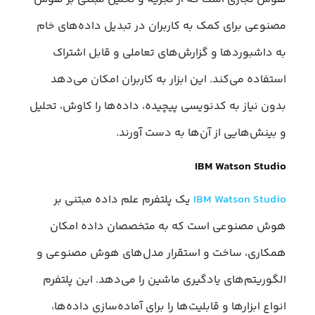
مصنوعی برای کمک به کاربران در تبدیل داده‌های خام
به داشبوردها و گزارش‌های تعاملی و قابل اشتراک
استفاده می‌کند. این ابزار به کاربران امکان می‌دهد
بدون نیاز به کدنویسی پیچیده، داده‌ها را کاوش، تحلیل
و بینش‌هایی از آن‌ها به دست آورند.
IBM Watson Studio
IBM Watson Studio
یک پلتفرم علم داده مبتنی بر
هوش مصنوعی است که به متخصصان داده امکان
همکاری، ساخت و استقرار مدل‌های هوش مصنوعی و
الگوریتم‌های یادگیری ماشین را می‌دهد. این پلتفرم
انواع ابزارها و قابلیت‌ها را برای آماده‌سازی داده‌ها،