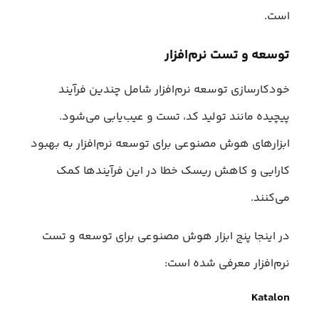
است.
توسعه و تست نرم‌افزار
خودکارسازی توسعه نرم‌افزار شامل چندین فرآیند
پیچیده مانند تولید کد، تست و عیب‌یابی می‌شود.
ابزارهای هوش مصنوعی برای توسعه نرم‌افزار به بهبود
کارایی و کاهش ریسک خطا در این فرآیندها کمک
می‌کنند.
در اینجا پنج ابزار هوش مصنوعی برای توسعه و تست
نرم‌افزار معرفی شده است:
Katalon