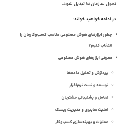
تحول سازمان‌ها تبدیل شود.
در ادامه خواهید خواند:
چطور ابزارهای هوش مصنوعی مناسب کسب‌وکارمان را
انتخاب کنیم؟
معرفی ابزارهای هوش مصنوعی
پردازش و تحلیل داده‌ها
توسعه و تست نرم‌افزار
تعامل و پشتیبانی مشتریان
امنیت سایبری و مدیریت ریسک
عملیات و بهینه‌سازی کسب‌وکار