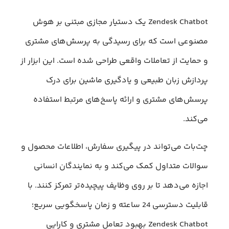
Zendesk Chatbot یک دستیار مجازی مبتنی بر هوش
مصنوعی است که برای رسیدگی به پرسش‌های مشتری
و حمایت از تعاملات واقعی طراحی شده است. این ابزار از
پردازش زبان طبیعی و یادگیری ماشین برای درک
پرسش‌های مشتری و ارائه پاسخ‌های مرتبط استفاده
می‌کند.
چت‌بات‌ می‌تواند در پیگیری سفارش، اطلاعات محصول و
سوالات متداول کمک می‌کند و به نمایندگان انسانی
اجازه می‌دهد تا بر روی وظایف پیچیده‌تر تمرکز کنند. با
قابلیت دسترسی 24 ساعته و زمان پاسخگویی سریع؛
Zendesk Chatbot بهبود تعامل مشتری و کارایی