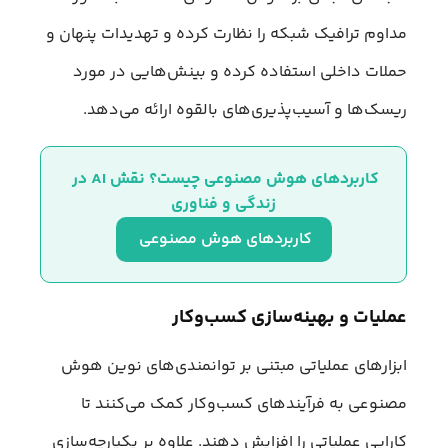
مداوم ترافیک شبکه را نظارت کرده و تهدیدات پنهان و
حملات داخلی استفاده کرده و بینش‌هایی در مورد
ریسک‌ها و آسیب‌پذیری‌های بالقوه ارائه می‌دهد.
کاربردهای هوش مصنوعی چیست؟ نقش AI در 
زندگی و فناوری
کاربردهای هوش مصنوعی 
عملیات و بهینه‌سازی کسب‌وکار
ابزارهای عملیاتی مبتنی بر توانمندی‌های نوین هوش
مصنوعی به فرآیندهای کسب‌وکار کمک می‌کنند تا
کارایی عملیاتی را افزایش دهند. علاوه بر یکپارچه‌سازی