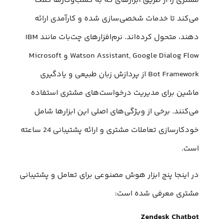
مشتری را از طریق ابزارهای که به کسب‌وکارها کمک
می‌کند تا خدمات شخصی‌سازی شده و کارآمدی ارائه
دهند، متحول کرده‌اند. نرم‌افزارهای چت‌بات‌ مانند IBM
Watson Assistant, Google Dialog Flow و Microsoft
Bot Framework از پردازش زبان طبیعی و یادگیری
ماشین برای مدیریت درخواست‌های مشتری استفاده
می‌کنند. برخی از ویژگی‌های اصلی این ابزارها شامل
خودکارسازی تعاملات مشتری و ارائه پشتیبانی 24 ساعته
است.
در اینجا پنج ابزار هوش مصنوعی برای تعامل و پشتیبانی
مشتری معرفی شده است:
Zendesk Chatbot