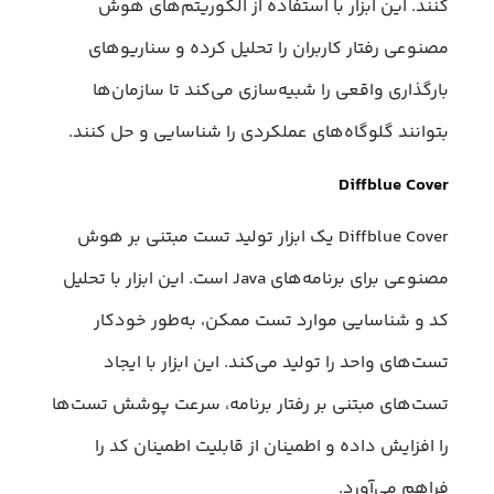
کنند. این ابزار با استفاده از الگوریتم‌های هوش
مصنوعی رفتار کاربران را تحلیل کرده و سناریوهای
بارگذاری واقعی را شبیه‌سازی می‌کند تا سازمان‌ها
بتوانند گلوگاه‌های عملکردی را شناسایی و حل کنند.
Diffblue Cover
Diffblue Cover یک ابزار تولید تست مبتنی بر هوش
مصنوعی برای برنامه‌های Java است. این ابزار با تحلیل
کد و شناسایی موارد تست ممکن، به‌طور خودکار
تست‌های واحد را تولید می‌کند. این ابزار با ایجاد
تست‌های مبتنی بر رفتار برنامه، سرعت پوشش تست‌ها
را افزایش داده و اطمینان از قابلیت اطمینان کد را
فراهم می‌آورد.