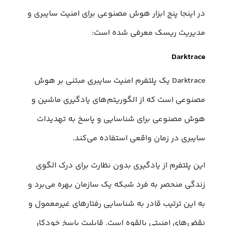
در اینجا پنج ابزار هوش مصنوعی برای امنیت سایبری و
مدیریت ریسک معرفی شده است:
Darktrace
Darktrace یک پلتفرم امنیت سایبری مبتنی بر هوش
مصنوعی است که از الگوریتم‌های یادگیری ماشین و
هوش مصنوعی برای شناسایی و پاسخ به تهدیدات
سایبری در زمان واقعی استفاده می‌کند.
این پلتفرم از یادگیری بدون نظارت برای درک الگوی
زندگی منحصر به فرد شبکه یک سازمان بهره می‌برد و
به این ترتیب قادر به شناسایی رفتارهای غیرمعمول و
نقض‌های امنیتی بالقوه است. قابلیت پاسخ خودکار