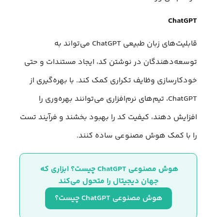
ChatGPT
قابلیت‌های زبان طبیعی ChatGPT می‌تواند به
توسعه‌دهندگان در نوشتن کد، ایجاد مستندات و حتی
خودکارسازی وظایف تکراری کمک کند. با بهره‌گیری از
ChatGPT، تیم‌های نرم‌افزاری می‌‌توانند بهره‌وری را
افزایش دهند، کیفیت کد را بهبود بخشند و فرآیند تست
را با کمک هوش مصنوعی ساده کنند.
هوش مصنوعی ChatGPT چیست؟ ابزاری که 
جهان دیجیتال را متحول می‌کند
هوش مصنوعی ChatGPT چیست؟