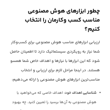
چطور ابزارهای هوش مصنوعی
مناسب کسب وکارمان را انتخاب
کنیم؟
ارزیابی ابزارهای مناسب هوش مصنوعی برای کسب‌وکار
شما نیاز به رویکردی سیستماتیک دارد تا اطمینان حاصل
شود که این ابزارها با نیازها و اهداف خاص شما همسو
هستند. در اینجا مراحل لازم برای ارزیابی و انتخاب
مناسب‌ترین ابزارهای هوش مصنوعی را ارائه می‌دهیم:
شناسایی اهداف خود
: اهداف خاصی که می‌خواهید با
هوش مصنوعی به آن‌ها برسید را تعیین کنید. چه بهبود