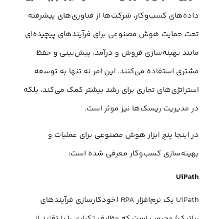
داده‌های کسب‌وکار، شرکت‌ها از فناوری‌های پیشرفته
تحت حمایت هوش مصنوعی برای فرآیندهای پیچیده‌ای
مانند بهینه‌سازی فروش و درآمد، پیش‌بینی و حفظ
مشتری استفاده می‌کنند. این امر نه تنها به توسعه
استراتژی‌های تجاری برای رشد بیشتر کمک می‌کند، بلکه
در مدیریت ریسک‌ها نیز موثر است.
در اینجا پنج ابزار هوش مصنوعی برای عملیات و
بهینه‌سازی کسب‌وکار معرفی شده است:
UiPath
UiPath یک نرم‌افزار RPA (خودکارسازی فرآیندهای
رباتیک) محبوب است که وظایف تکراری را با تقلید از