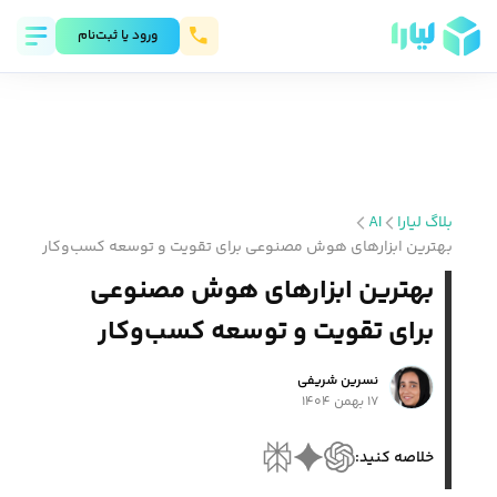
ورود يا ثبت‌نام
بلاگ لیارا
AI
بهترین ابزارهای هوش مصنوعی برای تقویت و توسعه کسب‌وکار
بهترین ابزارهای هوش مصنوعی
برای تقویت و توسعه کسب‌وکار
نسرین شریفی
۱۷ بهمن ۱۴۰۴
خلاصه کنید: