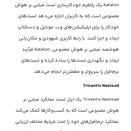
Katalon یک پلتفرم خودکارسازی تست مبتنی بر هوش
مصنوعی است که به کاربران اجازه می‌دهد تست‌های
خودکار را برای اپلیکیشن‌های وب، موبایل و دسکتاپ
ایجاد و اجرا کنند. با رابط کاربری شهودی و مکان‌یابی
هوشمند مبتنی بر هوش مصنوعی، Katalon فرآیند
ایجاد و نگهداری تست‌ها را ساده کرده و تست‌های
نرم‌افزار را سریع‌تر و مطمئن‌تر انجام می‌دهد.
Tricentis Neoload
Tricentis Neoload یک ابزار تست عملکرد مبتنی بر
هوش مصنوعی است که به کسب‌وکارها کمک می‌کند
عملکرد نرم‌افزارهای خود را تحت شرایط مختلف ارزیابی