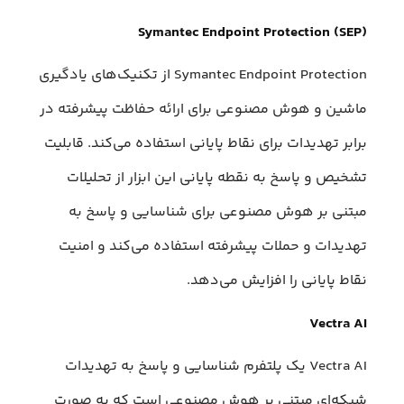
Symantec Endpoint Protection (SEP)
Symantec Endpoint Protection از تکنیک‌های یادگیری
ماشین و هوش مصنوعی برای ارائه حفاظت پیشرفته در
برابر تهدیدات برای نقاط پایانی استفاده می‌کند. قابلیت
تشخیص و پاسخ به نقطه پایانی این ابزار از تحلیلات
مبتنی بر هوش مصنوعی برای شناسایی و پاسخ‌ به
تهدیدات و حملات پیشرفته استفاده می‌کند و امنیت
نقاط پایانی را افزایش می‌دهد.
Vectra AI
Vectra AI یک پلتفرم شناسایی و پاسخ به تهدیدات
شبکه‌ای مبتنی بر هوش مصنوعی است که به صورت