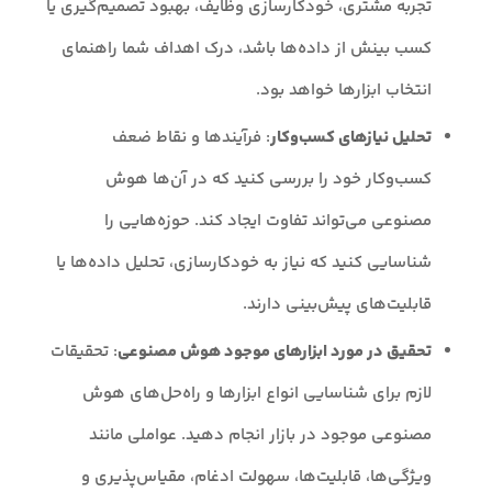
تجربه مشتری، خودکارسازی وظایف، بهبود تصمیم‌گیری یا
کسب بینش از داده‌ها باشد، درک اهداف شما راهنمای
انتخاب ابزارها خواهد بود.
تحلیل نیازهای کسب‌وکار
: فرآیندها و نقاط ضعف
کسب‌وکار خود را بررسی کنید که در آن‌ها هوش
مصنوعی می‌تواند تفاوت ایجاد کند. حوزه‌هایی را
شناسایی کنید که نیاز به خودکارسازی، تحلیل داده‌ها یا
قابلیت‌های پیش‌بینی دارند.
تحقیق در مورد ابزارهای موجود هوش مصنوعی
: تحقیقات
لازم برای شناسایی انواع ابزارها و راه‌حل‌های هوش
مصنوعی موجود در بازار انجام دهید. عواملی مانند
ویژگی‌ها، قابلیت‌ها، سهولت ادغام، مقیاس‌پذیری و