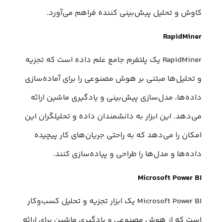
کاوش و تحلیل پیش‌بینی کننده فراهم می‌آورد.
RapidMiner
RapidMiner یک پلتفرم جامع علم داده است که تجزیه
و تحلیل‌ها مبتنی بر هوش مصنوعی را برای آماده‌سازی
داده‌ها، مدل‌سازی پیش‌بینی و یادگیری ماشین ارائه
می‌دهد. این ابزار به دانشمندان داده و تحلیلگران این
امکان را می‌دهد که به راحتی جریان‌های کار پیچیده
داده‌ها و مدل‌ها را طراحی و پیاده‌سازی کنند.
Microsoft Power BI
Microsoft Power BI یک ابزار تجزیه و تحلیل کسب‌وکار
است که از هوش مصنوعی و یادگیری ماشین برای ارائه