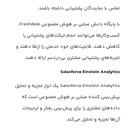
تماس با نمایندگان پشتیبانی داشته باشند.
با پایگاه دانش مبتنی بر هوش مصنوعی Freshdesk،
کسب‌وکارها می‌توانند حجم تیکت‌های پشتیبانی را
کاهش دهند، قابلیت‌های خود خدمتی را ارتقا دهند و
تجربه‌های پشتیبانی مشتری بی‌دردسر ارائه دهند.
Salesforce Einstein Analytics
Salesforce Einstein Analytics یک ابزار تجزیه و تحلیل
پیش‌بینی کننده مبتنی بر هوش مصنوعی است که
داده‌های مشتری را برای پیش‌بینی رفتار و ترجیحات
آن‌ها تجزیه و تحلیل می‌کند.