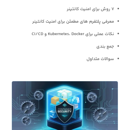
۷ روش برای امنیت کانتینر
معرفی پلتفرم های مطمئن برای امنیت کانتینر
نکات عملی برای Kubernetes، Docker و CI/CD
جمع بندی
سوالات متداول