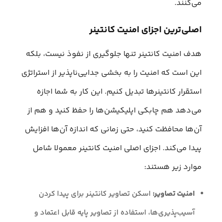
می‌کنند.
اصلی‌ترین اجزای امنیت کانتینر
هدف امنیت کانتینر تنها جلوگیری از نفوذ نیست، بلکه
این است که امنیت را به بخشی جدایی‌ناپذیر از استراتژی
استقرار کانتینرها تبدیل کنیم. این کار به شما اجازه
می‌دهد هم چابکی اپلیکیشن‌ها را حفظ کنید و هم از
آن‌ها محافظت کنید، حتی زمانی که اندازه آن‌ها افزایش
پیدا می‌کند. اجزای اصلی امنیت کانتینر معمولا شامل
موارد زیر هستند:
امنیت تصاویر:
اسکن تصاویر کانتینر برای پیدا کردن
آسیب‌پذیری‌ها، استفاده از تصاویر پایه قابل اعتماد و