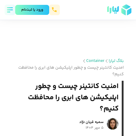
ورود يا ثبت‌نام
بلاگ لیارا
Container
امنیت کانتینر چیست و چطور اپلیکیشن‌ های ابری را محافظت
کنیم؟
امنیت کانتینر چیست و چطور
اپلیکیشن‌ های ابری را محافظت
کنیم؟
سمیه قربان نژاد
۵ مهر ۱۴۰۴