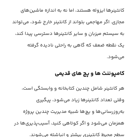
کانتینرها ایزوله هستند، اما نه به اندازه ماشین‌های
مجازی. اگر مهاجمی بتواند از کانتینر خارج شود، می‌تواند
به سیستم میزبان و سایر کانتینرها دسترسی پیدا کند،
یک نقطه ضعف که گاهی به راحتی نادیده گرفته
می‌شود.
کامپوننت ها و پچ های قدیمی
هر کانتینر شامل چندین کتابخانه و وابستگی است،
وقتی تعداد کانتینرها زیاد می‌شود، پیگیری
به‌روزرسانی‌ها و پچ‌ها شبیه مدیریت چندین پروژه
همزمان می‌شود و اگر کوتاهی کنید، آسیب‌پذیری‌ها در
سطح محیط کانتینری بیشتر و انباشته می‌شوند.