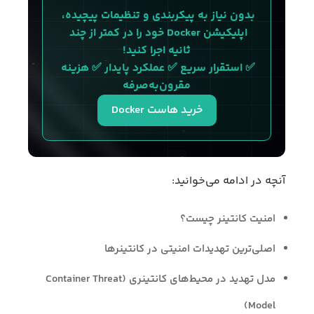
بدون نیاز به پیکربندی و تنظیمات پیچیده، 
اپلیکیشن Docker خود را در کمتر از چند 
ثانیه اجرا کنید!
✅ استقرار سریع ✅ عملکرد پایدار ✅ هزینه 
مقرون‌به‌صرفه
خرید هاست Docker
آنچه در ادامه می‌خوانید:
امنیت کانتینر چیست؟
اصلی‌ترین تهدیدات امنیتی در کانتینرها
مدل تهدید در محیط‌های کانتینری (Container Threat
Model)