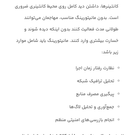
کانتینرها، داشتن دید کامل روی محیط کانتینری ضروری
است. بدون مانیتورینگ مناسب، مهاجمان می‌توانند
طولانی مدت فعالیت کنند بدون اینکه دیده شوند و
خسارت بیشتری وارد کنند. مانیتورینگ باید شامل موارد
زیر باشد:
نظارت رفتار زمان اجرا
تحلیل ترافیک شبکه
پیگیری مصرف منابع
جمع‌آوری و تحلیل لاگ‌ها
انجام بازرسی‌های امنیتی منظم