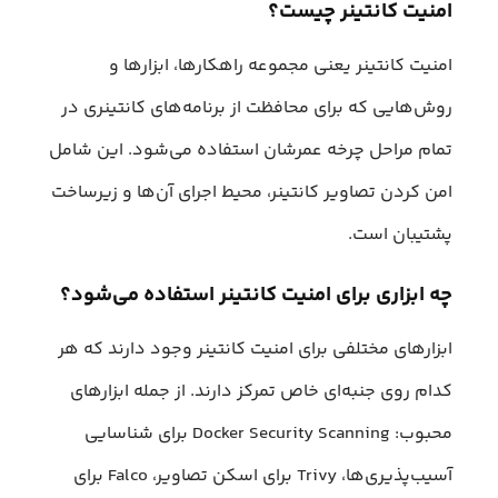
امنیت کانتینر چیست؟
امنیت کانتینر یعنی مجموعه راهکارها، ابزارها و
روش‌هایی که برای محافظت از برنامه‌های کانتینری در
تمام مراحل چرخه عمرشان استفاده می‌شود. این شامل
امن کردن تصاویر کانتینر، محیط اجرای آن‌ها و زیرساخت
پشتیبان است.
چه ابزاری برای امنیت کانتینر استفاده می‌شود؟
ابزارهای مختلفی برای امنیت کانتینر وجود دارند که هر
کدام روی جنبه‌ای خاص تمرکز دارند. از جمله ابزارهای
محبوب: Docker Security Scanning برای شناسایی
آسیب‌پذیری‌ها، Trivy برای اسکن تصاویر، Falco برای