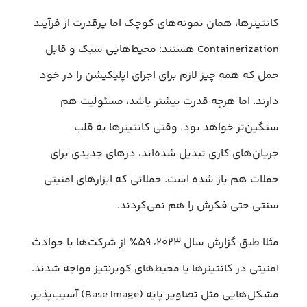
کانتینرها، همان نمونه‌های کوچک اما پرقدرت از فرآیند
Containerization هستند؛ محیط‌هایی سبک و قابل
حمل که همه چیز لازم برای اجرای اپلیکیشن را در خود
دارند. اما هرچه قدرت بیشتر باشد، مسئولیت هم
سنگین‌تر خواهد بود. وقتی کانتینرها به قلب
جریان‌های کاری تبدیل شده‌اند، درهای جدیدی برای
حملات هم باز شده‌ است. حملاتی که ابزارهای امنیتی
سنتی حتی فکرش را هم نمی‌کردند.
مثلا طبق گزارش سال ۲۰۲۳، ۵۹٪ از شرکت‌ها با حوادث
امنیتی در کانتینرها یا محیط‌های کوبرنتیز مواجه شدند.
مشکل‌هایی مثل تصاویر پایه (Base Image) آسیب‌پذیر،