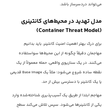
می‌تواند دردسرساز باشد.
مدل تهدید در محیط‌های کانتینری
(Container Threat Model)
برای درک بهتر اهمیت امنیت کانتینر، باید بدانیم
مهاجمان دقیقاً چگونه از این محیط‌ها سواستفاده
می‌کنند. در یک سناریوی واقعی، حمله معمولاً از یک
نقطه ساده شروع می‌شود؛ مثلاً یک Base Image قدیمی
یا یک کانتینر با دسترسی بیش از حد.
مهاجم ابتدا از طریق یک آسیب‌پذیری شناخته‌شده وارد
یکی از کانتینرها می‌شود. سپس تلاش می‌کند سطح