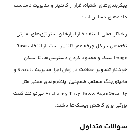
پیکربندی‌های اشتباه، فرار از کانتینر و مدیریت نامناسب
داده‌های حساس است.
راهکار اصلی، استفاده از ابزارها و استراتژی‌های امنیتی
تخصصی در کل چرخه عمر کانتینر است: از انتخاب Base
Image سبک و محدود کردن دسترسی‌ها، تا اسکن
خودکار تصاویر، حفاظت در زمان اجرا، مدیریت Secrets و
مانیتورینگ مستمر. همچنین، پلتفرم‌های معتبر مثل
Trivy، Falco، Aqua Security و Anchore می‌توانند کمک
بزرگی برای کاهش ریسک‌ها باشند.
سوالات متداول