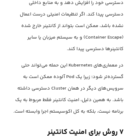
دسترسی خود را افزایش دهد و به منابع داخلی
دسترسی پیدا کند. اگر تنظیمات امنیتی درست اعمال
نشده باشد، ممکن است بتواند از کانتینر خارج شده
(Container Escape) و به سیستم میزبان یا سایر
کانتینرها دسترسی پیدا کند.
در معماری‌های Kubernetes این حمله می‌تواند حتی
گسترده‌تر شود؛ زیرا یک Pod آلوده ممکن است به
سرویس‌های دیگر در همان Cluster دسترسی داشته
باشد. به همین دلیل، امنیت کانتینر فقط مربوط به یک
برنامه نیست، بلکه به کل اکوسیستم اجرا وابسته است.
۷ روش برای امنیت کانتینر