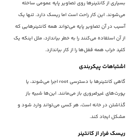
بسیاری از کانتینرها روی تصاویر پایه عمومی ساخته
می‌شوند. این کار راحت است اما ریسک دارد. تنها یک
آسیب در آن تصاویر پایه می‌تواند همه کانتینرهایی که
از آن استفاده می‌کنند را به خطر بیاندازد، مثل اینکه یک
کلید خراب همه قفل‌ها را از کار بیاندازد.
اشتباهات پیکربندی
گاهی کانتینرها با دسترسی root اجرا می‌شوند، یا
پورت‌های غیرضروری باز می‌مانند. این‌ها شبیه باز
گذاشتن در خانه است، هر کسی می‌تواند وارد شود و
مشکل ایجاد کند.
ریسک فرار از کانتینر