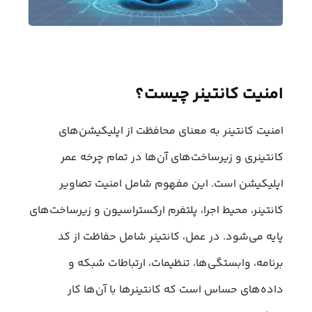
امنیت کانتینر چیست؟
امنیت کانتینر به معنای محافظت از اپلیکیشن‌های
کانتینری و زیرساخت‌های آن‌ها در تمام چرخه عمر
اپلیکیشن است. این مفهوم شامل امنیت تصاویر
کانتینر، محیط اجرا، پلتفرم ارکستراسیون و زیرساخت‌های
پایه می‌شود. در عمل، کانتینر شامل حفاظت از کد
برنامه، وابستگی‌ها، تنظیمات، ارتباطات شبکه و
داده‌های حساس است که کانتینرها با آن‌ها کار