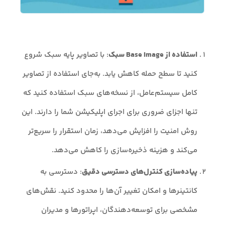
استفاده از Base Image سبک
: با تصاویر پایه سبک شروع
کنید تا سطح حمله کاهش یابد. به‌جای استفاده از تصاویر
کامل سیستم‌عامل، از نسخه‌های سبک استفاده کنید که
تنها اجزای ضروری برای اجرای اپلیکیشن شما را دارند. این
روش امنیت را افزایش می‌دهد، زمان استقرار را سریع‌تر
می‌کند و هزینه ذخیره‌سازی را کاهش می‌دهد.
پیاده‌سازی کنترل‌های دسترسی دقیق
: دسترسی به
کانتینرها و امکان تغییر آن‌ها را محدود کنید. نقش‌های
مشخصی برای توسعه‌دهندگان، اپراتورها و مدیران