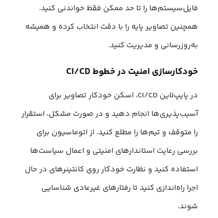
فایل‌سیستم‌ها را تا حد ممکن فقط خواندنی کنید.
همچنین تصاویر پایه را با دقت انتخاب کرده و همیشه
به‌روزرسانی و مدیریت کنید.
خودکارسازی امنیت در خطوط CI/CD
در پایپ‌لاین CI/CD، اسکن خودکار تصاویر برای
آسیب‌پذیری‌ها انجام دهید و در صورت مشکل، استقرار
را متوقف و تیم‌ها را مطلع کنید. از اتوماسیون برای
بررسی رعایت استاندارهای امنیتی و اعمال سیاست‌ها
استفاده کنید و نظارت خودکار روی کانتینرهای در حال
اجرا راه‌اندازی کنید تا رفتارهای غیرعادی شناسایی
شوند.