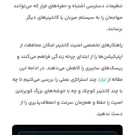
تنظیمات دسترسی اشتباه و حفره‌های فرار که می‌توانند
مهاجمان را به سیستم میزبان یا کانتینرهای دیگر
برسانند.
راهکارهای تخصصی امنیت کانتینر امکان محافظت از
اپلیکیشن‌ها را از ابتدای چرخه زندگی فراهم می‌کنند و
ریسک‌های سایبری را کاهش می‌دهند. در ادامه این
مقاله از
لیارا
، چند استراتژی عملی را بررسی می‌کنیم تا چه
با چند کانتینر کوچک و چه با خوشه‌های بزرگ کوبرنتیز،
امنیت را حفظ و هم‌زمان سرعت و انعطاف‌پذیری را از
دست ندهید.