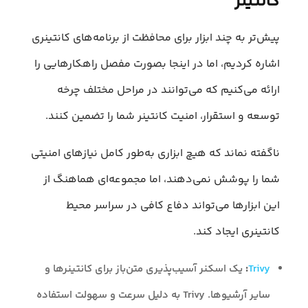
کانتینر
پیش‌تر به چند ابزار برای محافظت از برنامه‌های کانتینری
اشاره کردیم، اما در اینجا بصورت مفصل راهکارهایی را
ارائه می‌کنیم که می‌توانند در مراحل مختلف چرخه
توسعه و استقرار، امنیت کانتینر شما را تضمین کنند.
ناگفته نماند که هیچ ابزاری به‌طور کامل نیازهای امنیتی
شما را پوشش نمی‌دهند، اما مجموعه‌ای هماهنگ از
این ابزارها می‌تواند دفاع کافی در سراسر محیط
کانتینری ایجاد کند.
Trivy
:
یک اسکنر آسیب‌پذیری متن‌باز برای کانتینرها و
سایر آرشیوها. Trivy به دلیل سرعت و سهولت استفاده