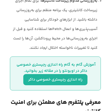
به‌روزرسانی مداوم زیرساخت کانتینرها
: برای تمام اجزای
زیرساخت کانتینری، یک برنامه منظم برای به‌روزرسانی
داشته باشید. از ابزارهای خودکار برای شناسایی
آسیب‌پذیری‌ها و اعمال Patchها استفاده کنید و قبل از
اجرای به‌روزرسانی‌ها در محیط پروداکشن، آن‌ها را تست
کنید تا تغییرات ناخواسته اختلال ایجاد نکنند.
آموزش گام به گام راه‌ اندازی رجیستری خصوصی 
داکر در اوبونتو را در مقاله زیر بخوانید.
راه‌ اندازی رجیستری خصوصی داکر
معرفی پلتفرم های مطمئن برای امنیت