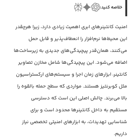
خلاصه کنید:
امنیت کانتینرهای ابری اهمیت زیادی دارد، زیرا هرچقدر
این محیط‌ها نرم‌افزار را انعطاف‌پذیر و قابل حمل
می‌کنند، همان‌قدر پیچیدگی‌های جدیدی به زیرساخت‌ها
اضافه می‌شود. این پیچیدگی‌ها شامل مخازن تصاویر
کانتینر، ابزارهای زمان اجرا و سیستم‌های ارکستراسیون
مثل کوبرنتیز هستند. مواردی که سطح حمله بالقوه را
بالا می‌برند. چالش اصلی این است که دسترسی
مستقیم به داخل کانتینرها محدود است و برای
شناسایی تهدیدات، به ابزارهای امنیتی تخصصی نیاز
داریم.