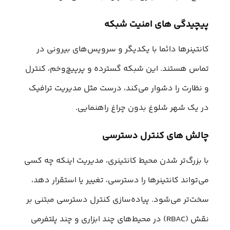
پیچیدگی های امنیت شبکه
کانتینرها دائما با یکدیگر و سرویس‌های بیرونی در
تماس هستند. این شبکه گسترده و پرپیچ‌وخم، کنترل
و نظارت را دشوار می‌کند، درست مثل مدیریت ترافیک
در یک شهر شلوغ بدون چراغ راهنمایی.
چالش های کنترل دسترسی
با بزرگ‌تر شدن محیط کانتینری، مدیریت اینکه چه کسی
می‌تواند کانتینرها را دسترسی، تغییر یا استقرار دهد،
سخت‌تر می‌شود. پیاده‌سازی کنترل دسترسی مبتنی بر
نقش (RBAC) در محیط‌های چند ابزاری و چند پلتفرمی