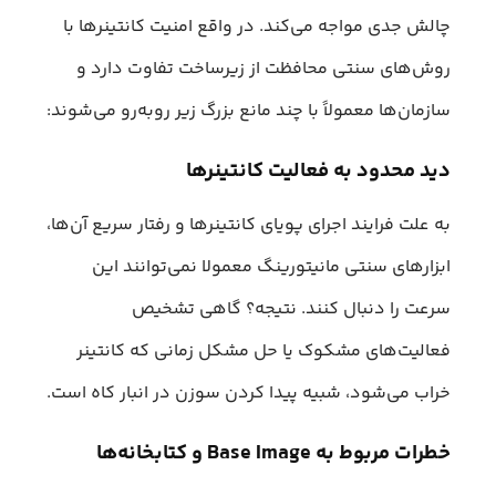
چالش جدی مواجه می‌کند. در واقع امنیت کانتینرها با
روش‌های سنتی محافظت از زیرساخت تفاوت دارد و
سازمان‌ها معمولاً با چند مانع بزرگ زیر روبه‌رو می‌شوند:
دید محدود به فعالیت کانتینرها
به علت فرایند اجرای پویای کانتینرها و رفتار سریع آن‌ها،
ابزارهای سنتی مانیتورینگ معمولا نمی‌توانند این
سرعت را دنبال کنند. نتیجه؟ گاهی تشخیص
فعالیت‌های مشکوک یا حل مشکل زمانی که کانتینر
خراب می‌شود، شبیه پیدا کردن سوزن در انبار کاه است.
خطرات مربوط به Base Image و کتابخانه‌ها