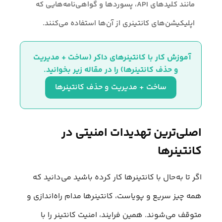
مانند کلیدهای API، پسوردها و گواهی‌نامه‌هایی که
اپلیکیشن‌های کانتینری از آن‌ها استفاده می‌کنند.
آموزش کار با کانتینرهای داکر (ساخت + مدیریت 
و حذف کانتینرها) را در مقاله زیر بخوانید.
ساخت + مدیریت و حذف کانتینرها
اصلی‌ترین تهدیدات امنیتی در
کانتینرها
اگر تا به‌حال با کانتینرها کار کرده باشید می‌دانید که
همه چیز سریع و پویاست، کانتینرها مدام راه‌اندازی و
متوقف می‌شوند. همین فرایند، امنیت کانتینر را با