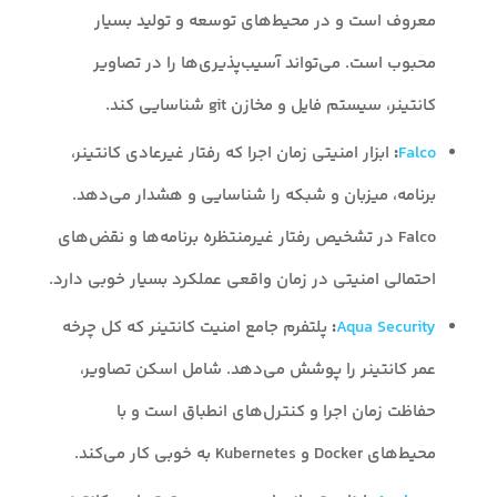
معروف است و در محیط‌های توسعه و تولید بسیار
محبوب است. می‌تواند آسیب‌پذیری‌ها را در تصاویر
کانتینر، سیستم فایل و مخازن git شناسایی کند.
Falco
:
ابزار امنیتی زمان اجرا که رفتار غیرعادی کانتینر،
برنامه، میزبان و شبکه را شناسایی و هشدار می‌دهد.
Falco در تشخیص رفتار غیرمنتظره برنامه‌ها و نقض‌های
احتمالی امنیتی در زمان واقعی عملکرد بسیار خوبی دارد.
Aqua Security
:
پلتفرم جامع امنیت کانتینر که کل چرخه
عمر کانتینر را پوشش می‌دهد. شامل اسکن تصاویر،
حفاظت زمان اجرا و کنترل‌های انطباق است و با
محیط‌های Docker و Kubernetes به خوبی کار می‌کند.