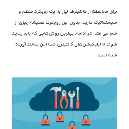
برای محافظت از کانتینرها نیاز به یک رویکرد منظم و
سیستماتیک دارید. بدون این رویکرد، همیشه چیزی از
قلم می‌افتد. در ادامه، بهترین روش‌هایی که باید رعایت
شوند تا اپلیکیشن‌های کانتینری شما امن بمانند آورده
شده است.