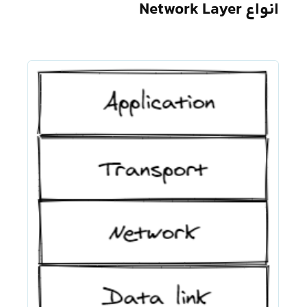
انواع Network Layer