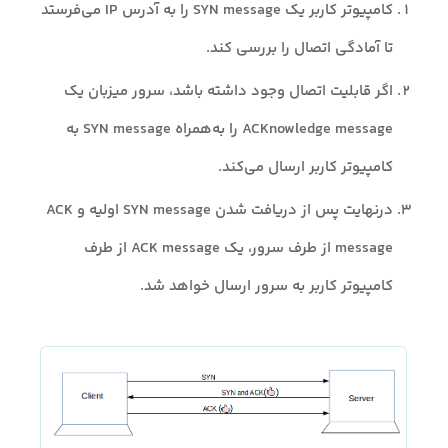
کامپیوتر کاربر یک SYN message را به آدرس IP می‌فرستد
تا آمادگی اتصال را بررسی کند.
اگر قابلیت اتصال وجود داشته باشد، سرور میزبان یک
ACKnowledge message را به‌همراه SYN message به
کامپیوتر کاربر ارسال می‌کند.
درنهایت پس از دریافت شدن SYN message اولیه و ACK
message از طرف سرور، یک ACK message از طرف
کامپیوتر کاربر به سرور ارسال خواهد شد.