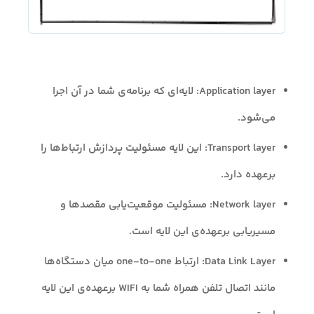
Application layer: لایه‌ای که برنامه‌ی شما در آن اجرا
می‌شود.
Transport layer: این لایه مسئولیت پردازش ارتباط‌ها را
برعهده دارد.
Network layer: مسئولیت موقعیت‌یابی مقصدها و
مسیریابی برعهده‌ی این لایه است.
Data Link Layer: ارتباط one-to-one میان دستگاه‌ها
مانند اتصال تلفن همراه شما به WIFI برعهده‌ی این لایه