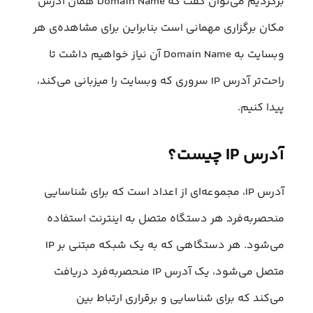
برگردیم می‌توان گفت که Domain Name همان آدرس
مکان برگزاری مهمانی است بنابراین برای مشاهده‌ی هر
وبسایت به Domain Name آن نیاز خواهیم داشت تا
راحت‌تر آدرس IP سروری که وبسایت را میزبانی می‌کند،
پیدا کنیم.
آدرس IP چیست؟
آدرس IP، مجموعه‌ای از اعداد است که برای شناسایی
منحصر‌به‌فرد هر دستگاه متصل به اینترنت استفاده
می‌شود. هر دستگاهی که به یک شبکه مبتنی بر IP
متصل می‌شود، یک آدرس IP منحصربه‌فرد دریافت
می‌کند که برای شناسایی و برقراری ارتباط بین