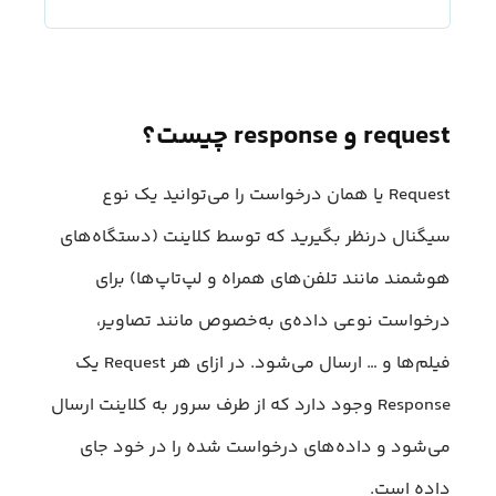
request و response چیست؟
Request یا همان درخواست‌ را می‌توانید یک نوع
سیگنال درنظر بگیرید که توسط کلاینت‌ (دستگاه‌های
هوشمند مانند تلفن‌های همراه و لپ‌تاپ‌ها) برای
درخواست نوعی داده‌ی به‌خصوص مانند تصاویر،
فیلم‌ها و … ارسال می‌شود. در ازای هر Request یک
Response وجود دارد که از طرف سرور به کلاینت ارسال
می‌شود و داده‌های درخواست شده را در خود جای
داده است.