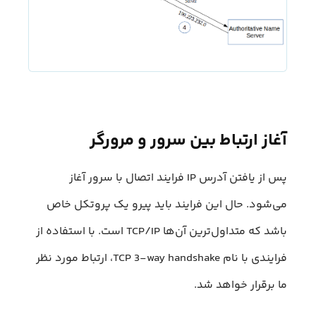
آغاز ارتباط بین سرور و مرورگر
پس از یافتن آدرس IP فرایند اتصال با سرور آغاز
می‌شود. حال این فرایند باید پیرو یک پروتکل خاص
باشد که متداول‌ترین آن‌ها TCP/IP است. با استفاده از
فرایندی با نام TCP 3-way handshake، ارتباط مورد نظر
ما برقرار خواهد شد.