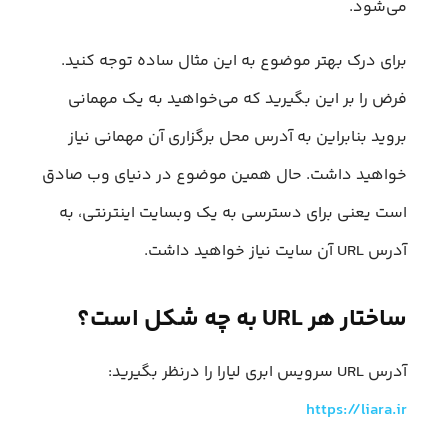
می‌شود.
برای درک بهتر موضوع به این مثال ساده توجه کنید.
فرض را بر این بگیرید که می‌خواهید به یک مهمانی
بروید بنابراین به آدرس محل برگزاری آن مهمانی نیاز
خواهید داشت. حال همین موضوع در دنیای وب صادق
است یعنی برای دسترسی به یک وبسایت اینترنتی، به
آدرس URL آن سایت نیاز خواهید داشت.
ساختار هر URL به چه شکل است؟
آدرس URL سرویس ابری لیارا را درنظر بگیرید:
https://liara.ir