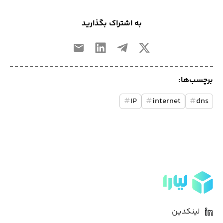
به اشتراک بگذارید
برچسب‌ها:
#
IP
#
internet
#
dns
لینکدین