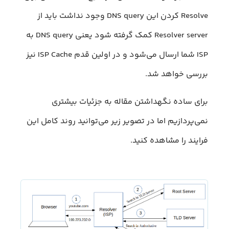
Resolve کردن این DNS query وجود نداشت باید از
Resolver server کمک گرفته شود یعنی DNS query به
ISP شما ارسال می‌شود و در اولین قدم ISP Cache نیز
بررسی خواهد شد.
برای ساده نگهداشتن مقاله به جزئیات بیشتری
نمی‌پردازیم اما در تصویر زیر می‌توانید روند کامل این
فرایند را مشاهده کنید.