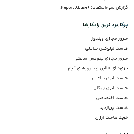
گزارش سوءاستفاده (Report Abuse)
پرکاربرد ترین راه‌کارها
سرور مجازی ویندوز
هاست لینوکس ساعتی
سرور مجازی لینوکس ساعتی
بازی‌های آنلاین و سرورهای گیم
هاست ابری ساعتی
هاست ابری رایگان
هاست اختصاصی
هاست پربازدید
خرید هاست ارزان