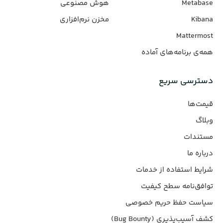
Metabase
هوش مصنوعی
Kibana
مخزن نرم‌افزاری
Mattermost
همه‌ی برنامه‌های آماده
دسترسی سریع
قیمت‌ها
وبلاگ
مستندات
درباره ما
شرایط استفاده از خدمات
توافق‌نامه سطح کیفیت
سیاست حفظ حریم خصوصی
کشف آسیب‌پذیری (Bug Bounty)