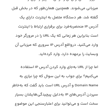
میزبانی می‌شوند. همچنین همان‌طور که در بخش قبل
گفته شد، هر دستگاه متصل به اینترنت دارای یک
آدرس IP منحصربه‌فرد برای برقراری ارتباط با اینترنت
است بنابراین هر زمانی که یک URL را در مرورگر خود
وارد می‌کنید، درواقع آدرس IP سروری که میزبانی آن
وبسایت را برعهده دارد، وارد کرده‌اید.
اما چرا از URL به‌جای وارد کردن آدرس IP استفاده
می‌کنیم؟ برای جواب به این سوال که چرا نیازی به
Domain Name و آدرس URL است باید گفت که به‌خاطر
سپردن آدرس‌های IP به‌دلیل پیچیدگی‌هایشان بسیار
سخت است و می‌توانید برای اعتبارسنجی این موضوع