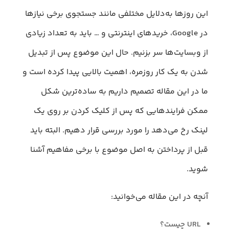
این روزها به‌دلایل مختلفی مانند جستجوی برخی نیازها
در Google، خرید‌های اینترنتی و … باید به تعداد زیادی
از وبسایت‌ها سر بزنیم. حال این موضوع پس از تبدیل
شدن به یک کار روزمره، اهمیت بالایی پیدا کرده است و
ما در این مقاله تصمیم داریم به ساده‌ترین شکل
ممکن فرایند‌هایی که پس از کلیک کردن بر روی یک
لینک رخ می‌دهد را مورد بررسی قرار دهیم. البته باید
قبل از پرداختن به اصل موضوع با برخی مفاهیم آشنا
شوید.
آنچه در این مقاله می‌خوانید:
URL چیست؟