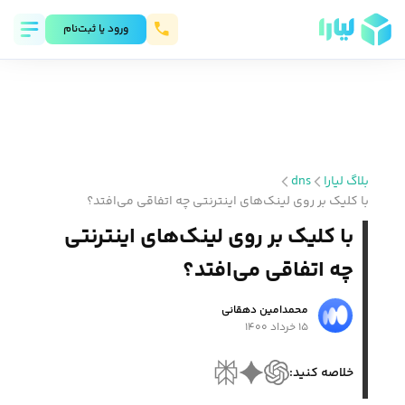
ورود يا ثبت‌نام
بلاگ لیارا
dns
با کلیک بر روی لینک‌های اینترنتی چه اتفاقی می‌افتد؟
با کلیک بر روی لینک‌های اینترنتی
چه اتفاقی می‌افتد؟
محمد‌امین دهقانی
۱۵ خرداد ۱۴۰۰
خلاصه کنید: