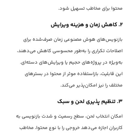
محتوا برای مخاطب تسهیل شود.
۲. کاهش زمان و هزینه ویرایش
بازنویس‌های هوش مصنوعی زمان صرف‌شده برای
اصلاحات تکراری را به‌طور محسوسی کاهش می‌دهند،
به‌ویژه در پروژه‌های حجیم یا ویرایش‌های دسته‌ای.
این قابلیت، بازاستفاده موثر از محتوا در بسترهای
مختلف را نیز امکان‌پذیر می‌کند.
۳. تنظیم پذیری لحن و سبک
امکان انتخاب لحن، سطح رسمیت و شدت بازنویسی به
کاربران اجازه می‌دهد خروجی را با نوع محتوا، مخاطب