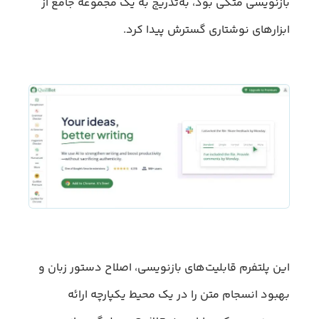
بازنویسی متکی بود، به‌تدریج به یک مجموعه جامع از
ابزارهای نوشتاری گسترش پیدا کرد.
این پلتفرم قابلیت‌های بازنویسی، اصلاح دستور زبان و
بهبود انسجام متن را در یک محیط یکپارچه ارائه