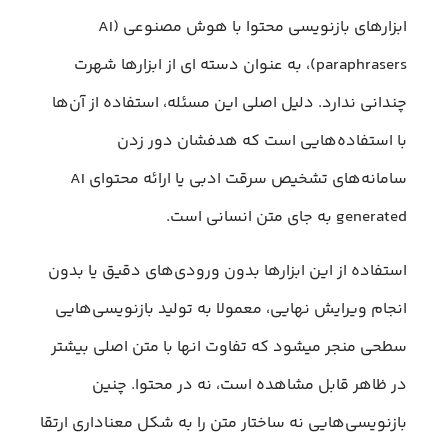
ابزارهای بازنویسی محتوا با هوش مصنوعی (AI
paraphrasers)، به عنوان دسته ای از ابزارها شهرت
چندانی ندارد. دلیل اصلی این مسئله، استفاده از آن‌ها
با استفاده‌هایی است که هدفشان دور زدن
سامانه‌های تشخیص سرقت ادبی یا ارائه محتوای AI
generated به جای متن انسانی است.
استفاده از این ابزارها بدون ورودی‌های دقیق یا بدون
انجام ویرایش نهایی، معمولا به تولید بازنویسی‌هایی
سطحی منجر میشود که تفاوت انها با متن اصلی بیشتر
در ظاهر قابل مشاهده است، نه در محتوا. چنین
بازنویسی‌هایی نه ساختار متن را به شکل معناداری ارتقا