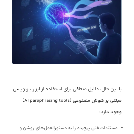
با این حال، دلایل منطقی برای استفاده از ابزار بازنویسی
مبتنی بر هوش مصنوعی (AI paraphrasing tools)
وجود دارد:
مستندات فنی پیچیده را به دستورالعمل‌های روشن و