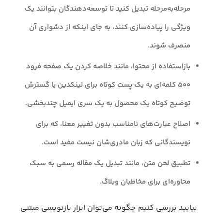
مرحله‌به‌مرحله تبدیل کنید تا توسعه‌دهندگان بتوانند یک
ویژگی را پیاده‌سازی کنند، به جای اینکه از دشواری آن
منصرف شوند.
بازاستفاده از محتوا، مانند خلاصه کردن یک صفحه فرود
۵۰۰ کلمه‌ای به یک پست کوتاه برای لینکدین یا گسترش
توضیح کوتاه یک محصول به یک سری ایمیل چندبخشی.
اصلاح عبارت‌های نامناسب بدون تغییر معنا، که برای
نویسندگانی که زبان مادری‌شان نیست مفید است.
تطبیق لحن متن، مانند تبدیل یک مقاله رسمی به سبک
محاوره‌ای برای مخاطبان وبلاگ.
بیایید بررسی کنیم چگونه می‌توان ابزار بازنویسی مبتنی