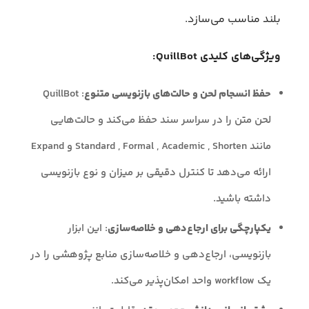
بلند مناسب می‌سازد.
ویژگی‌های کلیدی QuillBot:
حفظ انسجام لحن و حالت‌های بازنویسی متنوع
: QuillBot
لحن متن را در سراسر سند حفظ می‌کند و حالت‌هایی
مانند Standard , Formal , Academic , Shorten و Expand
ارائه می‌دهد تا کنترل دقیقی بر میزان و نوع بازنویسی
داشته باشید.
یکپارچگی برای ارجاع‌دهی و خلاصه‌سازی
: این ابزار
بازنویسی، ارجاع‌دهی و خلاصه‌سازی منابع پژوهشی را در
یک workflow واحد امکان‌پذیر می‌کند.