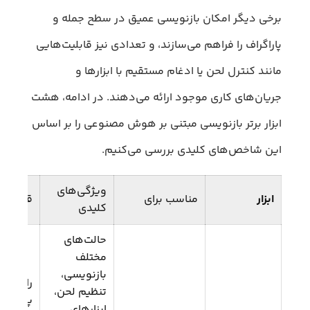
برخی دیگر امکان بازنویسی عمیق در سطح جمله و
پاراگراف را فراهم می‌سازند، و تعدادی نیز قابلیت‌هایی
مانند کنترل لحن یا ادغام مستقیم با ابزارها و
جریان‌های کاری موجود ارائه می‌دهند. در ادامه، هشت
ابزار برتر بازنویسی مبتنی بر هوش مصنوعی را بر اساس
این شاخص‌های کلیدی بررسی می‌کنیم.
ویژگی‌های
ابزار
مناسب برای
قیمت
کلیدی
حالت‌های
مختلف
بازنویسی،
رایگان؛
تنظیم لحن،
پریمیوم
ابزارهای