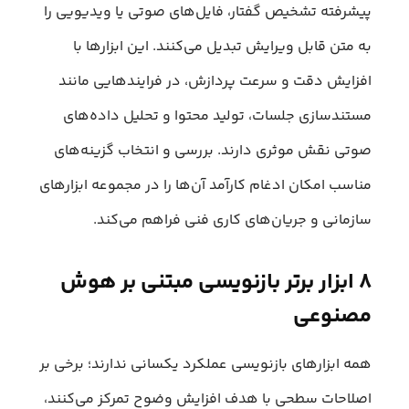
پیشرفته تشخیص گفتار، فایل‌های صوتی یا ویدیویی را
به متن قابل ویرایش تبدیل می‌کنند. این ابزارها با
افزایش دقت و سرعت پردازش، در فرایندهایی مانند
مستندسازی جلسات، تولید محتوا و تحلیل داده‌های
صوتی نقش موثری دارند. بررسی و انتخاب گزینه‌های
مناسب امکان ادغام کارآمد آن‌ها را در مجموعه ابزارهای
سازمانی و جریان‌های کاری فنی فراهم می‌کند.
۸ ابزار برتر بازنویسی مبتنی بر هوش
مصنوعی
همه ابزارهای بازنویسی عملکرد یکسانی ندارند؛ برخی بر
اصلاحات سطحی با هدف افزایش وضوح تمرکز می‌کنند،