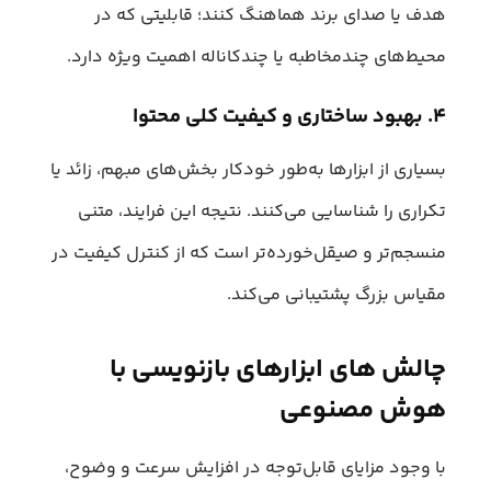
هدف یا صدای برند هماهنگ کنند؛ قابلیتی که در
محیط‌های چندمخاطبه یا چندکاناله اهمیت ویژه دارد.
۴. بهبود ساختاری و کیفیت کلی محتوا
بسیاری از ابزارها به‌طور خودکار بخش‌های مبهم، زائد یا
تکراری را شناسایی می‌کنند. نتیجه این فرایند، متنی
منسجم‌تر و صیقل‌خورده‌تر است که از کنترل کیفیت در
مقیاس بزرگ پشتیبانی می‌کند.
چالش های ابزارهای بازنویسی با
هوش مصنوعی
با وجود مزایای قابل‌توجه در افزایش سرعت و وضوح،