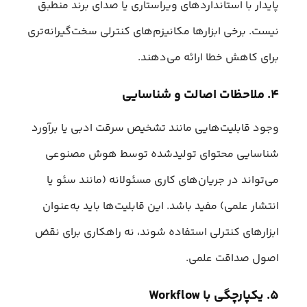
پایدار با استانداردهای ویراستاری یا صدای برند منطبق
نیست. برخی ابزارها مکانیزم‌های کنترلی سخت‌گیرانه‌تری
برای کاهش خطا ارائه می‌دهند.
۴. ملاحظات اصالت و شناسایی
وجود قابلیت‌هایی مانند تشخیص سرقت ادبی یا برآورد
شناسایی محتوای تولیدشده توسط هوش مصنوعی
می‌تواند در جریان‌های کاری مسئولانه (مانند سئو یا
انتشار علمی) مفید باشد. این قابلیت‌ها باید به‌عنوان
ابزارهای کنترلی استفاده شوند، نه راهکاری برای نقض
اصول صداقت علمی.
۵. یکپارچگی با
Workflow