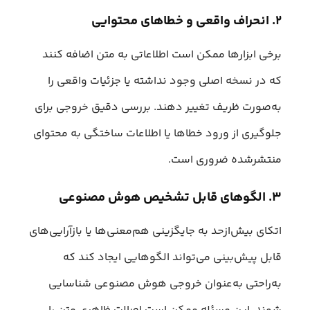
۲. انحراف واقعی و خطاهای محتوایی
برخی ابزارها ممکن است اطلاعاتی به متن اضافه کنند
که در نسخه اصلی وجود نداشته یا جزئیات واقعی را
به‌صورت ظریف تغییر دهند. بررسی دقیق خروجی برای
جلوگیری از ورود خطاها یا اطلاعات ساختگی به محتوای
منتشرشده ضروری است.
۳. الگوهای قابل تشخیص هوش مصنوعی
اتکای بیش‌ازحد به جایگزینی هم‌معنی‌ها یا بازآرایی‌های
قابل پیش‌بینی می‌تواند الگوهایی ایجاد کند که
به‌راحتی به‌عنوان خروجی هوش مصنوعی شناسایی