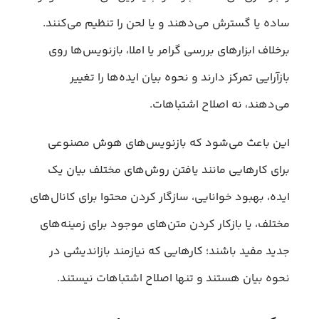
ساده یا گسترش می‌دهند و یا لحن را تنظیم می‌کنند.
برخلاف ابزارهای بررسی گرامر یا املا، بازنویس‌ها روی
بازآرایی تمرکز دارند و نحوه بیان ایده‌ها را تغییر
می‌دهند، نه اصلاح اشتباهات.
این باعث می‌شود که بازنویس‌های هوش مصنوعی
برای کارهایی مانند یافتن روش‌های مختلف بیان یک
ایده، بهبود خوانایی، سازگار کردن محتوا برای کانال‌های
مختلف، یا بازکار کردن متن‌های موجود برای زمینه‌های
جدید مفید باشند؛ کارهایی که نیازمند بازاندیشی در
نحوه بیان هستند و تنها اصلاح اشتباهات نیستند.