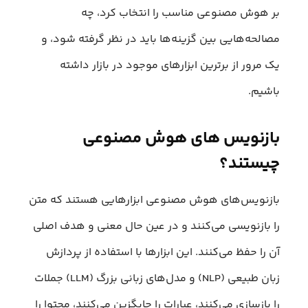
بر هوش مصنوعی مناسب را انتخاب کرد، چه
مصالحه‌هایی بین گزینه‌ها باید در نظر گرفته شود، و
یک مرور از برترین ابزارهای موجود در بازار داشته
باشیم.
بازنویس های هوش مصنوعی
چیستند؟
بازنویس‌های هوش مصنوعی ابزارهایی هستند که متن
را بازنویسی می‌کنند و در عین حال معنی و هدف اصلی
آن را حفظ می‌کنند. این ابزارها با استفاده از پردازش
زبان طبیعی (NLP) و مدل‌های زبانی بزرگ (LLM) جملات
را بازسازی می‌کنند، عبارات را جایگزین می‌کنند، محتوا را