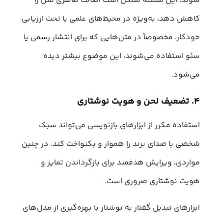
شوند. این مسئله ممکن است اصالت ظاهری متن را
کاهش دهد، به‌ویژه در محیط‌های علمی یا تحت ارزیابی
خودکار. مخصوصاً در متن‌هایی که برای انتشار رسمی یا
سئو استفاده می‌شوند، این موضوع بیشتر دیده
می‌شود.
۴. تضعیف لحن و هویت نوشتاری
استفاده مکرر از ابزارهای بازنویسی می‌تواند سبک
شخصی یا صدای برند را هموار و یکنواخت کند. در چنین
مواردی، ویرایش هدفمند برای بازگرداندن تمایز و
هویت نوشتاری ضروری است.
ابزارهای تبدیل گفتار به نوشتار با بهره‌گیری از مدل‌های