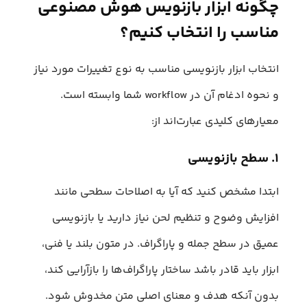
چگونه ابزار بازنویس هوش مصنوعی
مناسب را انتخاب کنیم؟
انتخاب ابزار بازنویسی مناسب به نوع تغییرات مورد نیاز
و نحوه ادغام آن در workflow شما وابسته است.
معیارهای کلیدی عبارت‌اند از:
۱. سطح بازنویسی
ابتدا مشخص کنید که آیا به اصلاحات سطحی مانند
افزایش وضوح و تنظیم لحن نیاز دارید یا بازنویسی
عمیق در سطح جمله و پاراگراف. در متون بلند یا فنی،
ابزار باید قادر باشد ساختار پاراگراف‌ها را بازآرایی کند،
بدون آنکه هدف و معنای اصلی متن مخدوش شود.