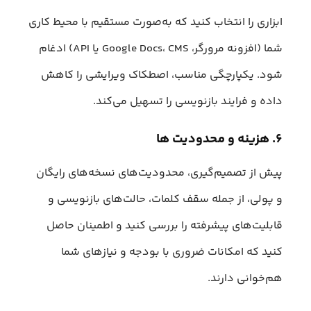
ابزاری را انتخاب کنید که به‌صورت مستقیم با محیط کاری
شما (افزونه مرورگر، Google Docs، CMS یا API) ادغام
شود. یکپارچگی مناسب، اصطکاک ویرایشی را کاهش
داده و فرایند بازنویسی را تسهیل می‌کند.
۶. هزینه و محدودیت ها
پیش از تصمیم‌گیری، محدودیت‌های نسخه‌های رایگان
و پولی، از جمله سقف کلمات، حالت‌های بازنویسی و
قابلیت‌های پیشرفته را بررسی کنید و اطمینان حاصل
کنید که امکانات ضروری با بودجه و نیازهای شما
هم‌خوانی دارند.