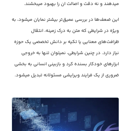
میدهند و نه دقت و اصالت ان را بهبود میبخشند.
این ضعف‌ها در بررسی عمیق‌تر بیشتر نمایان میشود، به
ویژه در شرایطی که متن به درک زمینه، انتقال
ظرافت‌های معنایی یا تکیه بر دانش تخصصی یک حوزه
نیاز دارد. در چنین شرایطی، نمیتوان تنها به خروجی
ابزارهای خودکار بسنده کرد و بازبینی انسانی به بخشی
ضروری از یک فرایند ویرایشی مسئولانه تبدیل میشود.