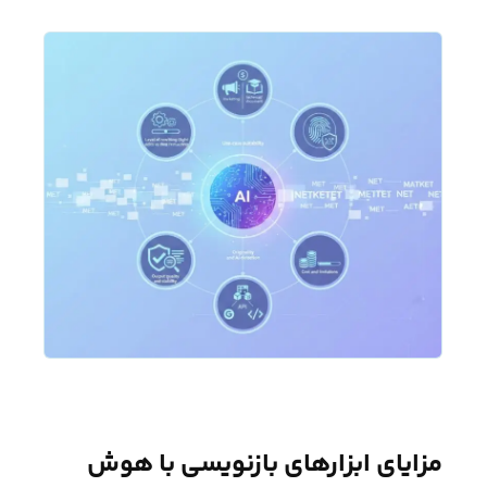
مزایای ابزارهای بازنویسی با هوش