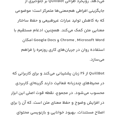
می‌دهد. رویکرد طراحی QuillBot بر جلوگیری از
جایگزینی افراطی هم‌معنی‌ها متمرکز است؛ موضوعی
که به کاهش تولید عبارات غیرطبیعی و حفظ ساختار
معنایی متن کمک می‌کند. همچنین، ادغام مستقیم با
Chrome , Microsoft Word و Google Docs امکان
استفاده روان در جریان‌های کاری روزمره را فراهم
می‌سازد.
QuillBot از ۲۶ زبان پشتیبانی می‌کند و برای کاربرانی که
در محیط‌های چندزبانه فعالیت دارند گزینه‌ای کاربردی
محسوب می‌شود. در مجموع، نقطه قوت اصلی این ابزار
در افزایش وضوح و حفظ معنای متن است، که آن را برای
اصلاح مستندات، بهبود خوانایی و بازنویسی محتوای