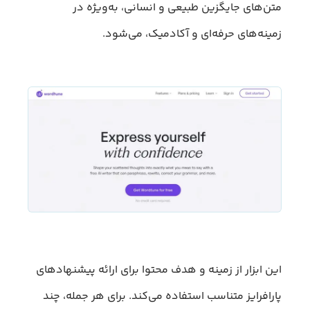
متن‌های جایگزین طبیعی و انسانی، به‌ویژه در
زمینه‌های حرفه‌ای و آکادمیک، می‌شود.
این ابزار از زمینه و هدف محتوا برای ارائه پیشنهادهای
پارافرایز متناسب استفاده می‌کند. برای هر جمله، چند