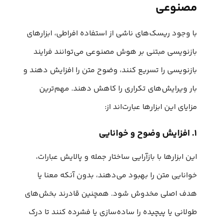
مصنوعی
با وجود ریسک‌های ناشی از استفاده افراطی، ابزارهای
بازنویسی مبتنی بر هوش مصنوعی می‌توانند فرایند
بازنویسی را تسریع کنند، وضوح متن را افزایش دهند و
بار ویرایش‌های تکراری را کاهش دهند. مهم‌ترین
مزایای این ابزارها عبارت‌اند از:
۱. افزایش وضوح و خوانایی
این ابزارها با بازآرایی ساختار جمله و پالایش عبارات،
خوانایی متن را بهبود می‌دهند، بدون آنکه معنا یا
هدف اصلی مخدوش شود. همچنین قادرند بخش‌های
طولانی یا پیچیده را ساده‌سازی یا فشرده کنند تا درک