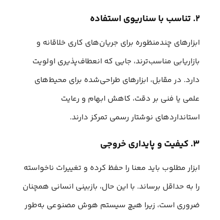
۲. تناسب با سناریوی استفاده
ابزارهای چندمنظوره برای جریان‌های کاری خلاقانه و
بازاریابی مناسب‌ترند، جایی که انعطاف‌پذیری اولویت
دارد. در مقابل، ابزارهای طراحی‌شده برای محیط‌های
علمی یا فنی بر دقت، کاهش ابهام و رعایت
استانداردهای نوشتار رسمی تمرکز دارند.
۳. کیفیت و پایداری خروجی
ابزار مطلوب باید معنا را حفظ کرده و تغییرات ناخواسته
را به حداقل برساند. با این حال، بازبینی انسانی همچنان
ضروری است، زیرا هیچ سیستم هوش مصنوعی به‌طور