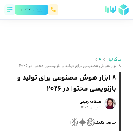
ورود يا ثبت‌نام
بلاگ لیارا
AI
۸ ابزار هوش مصنوعی برای تولید و بازنویسی محتوا در ۲۰۲۶
۸ ابزار هوش مصنوعی برای تولید و
بازنویسی محتوا در ۲۰۲۶
هنگامه رحیمی
۱۲ بهمن ۱۴۰۴
خلاصه کنید: