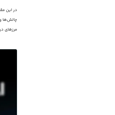
مرزهای درک