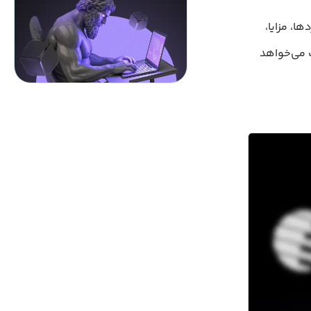
ی آن، کاربردها، مزایا،
ین شرکت می‌خواهد