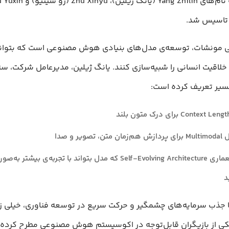
تاسیس شد.
مونشات، توسعه‌ی مدل‌های بنیادی هوش مصنوعی است که بتوانن
خلاقیت انسانی را شبیه‌سازی کنند. یانگ ژیلین، مدیرعامل شرکت، س
مسیر تعریف کرده است:
تصویر و صدا
طراحی معماری Self-Evolving Architecture که مدل بتواند با تجربه‌ی بیش
د
 جذب سرمایه‌های چشمگیر و حرکت سریع در توسعه فناوری، خیلی 
یکی از بازیگران قابل‌توجه در اکوسیستم هوش مصنوعی مطرح کرده