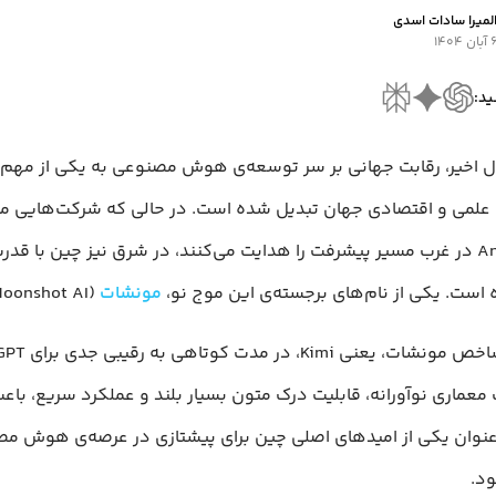
لمیرا سادات اسدی
آبان ۱۴۰۴
ید:
ل اخیر، رقابت جهانی بر سر توسعه‌ی هوش مصنوعی به یکی از مهم‌
و Anthropic در غرب مسیر پیشرفت را هدایت می‌کنند، در شرق نیز چین با قد
است. یکی از نام‌های برجسته‌ی این موج نو،
مونشات
(Moonshot AI) است .
معماری نوآورانه، قابلیت درک متون بسیار بلند و عملکرد سریع، با
نوان یکی از امیدهای اصلی چین برای پیشتازی در عرصه‌ی هوش م
د.