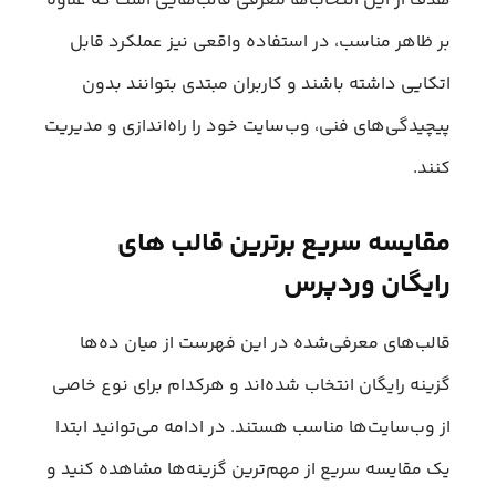
هدف از این انتخاب‌ها معرفی قالب‌هایی است که علاوه
بر ظاهر مناسب، در استفاده واقعی نیز عملکرد قابل
اتکایی داشته باشند و کاربران مبتدی بتوانند بدون
پیچیدگی‌های فنی، وب‌سایت خود را راه‌اندازی و مدیریت
کنند.
مقایسه سریع برترین قالب های
رایگان وردپرس
قالب‌های معرفی‌شده در این فهرست از میان ده‌ها
گزینه رایگان انتخاب شده‌اند و هرکدام برای نوع خاصی
از وب‌سایت‌ها مناسب هستند. در ادامه می‌توانید ابتدا
یک مقایسه سریع از مهم‌ترین گزینه‌ها مشاهده کنید و