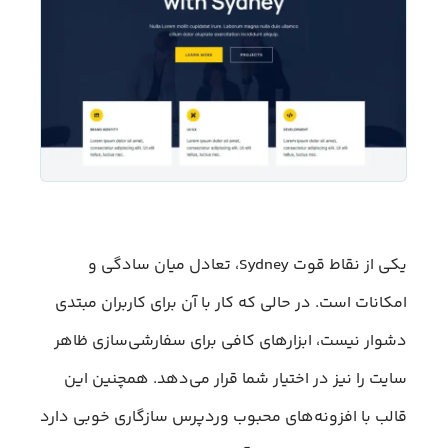
یکی از نقاط قوت Sydney، تعادل میان سادگی و
امکانات است. در حالی که کار با آن برای کاربران مبتدی
دشوار نیست، ابزارهای کافی برای سفارشی‌سازی ظاهر
سایت را نیز در اختیار شما قرار می‌دهد. همچنین این
قالب با افزونه‌های محبوب وردپرس سازگاری خوبی دارد