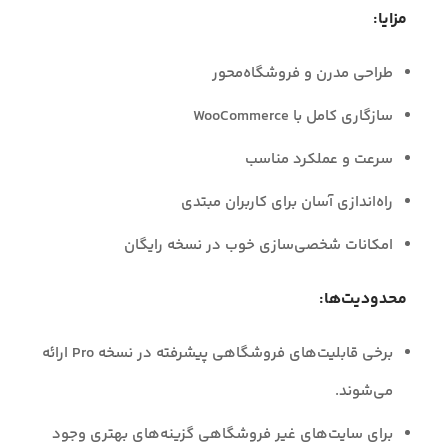
مزایا:
طراحی مدرن و فروشگاه‌محور
سازگاری کامل با WooCommerce
سرعت و عملکرد مناسب
راه‌اندازی آسان برای کاربران مبتدی
امکانات شخصی‌سازی خوب در نسخه رایگان
محدودیت‌ها:
برخی قابلیت‌های فروشگاهی پیشرفته در نسخه Pro ارائه
می‌شوند.
برای سایت‌های غیر فروشگاهی گزینه‌های بهتری وجود