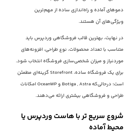
دموهای آماده و راه‌اندازی ساده از مهم‌ترین
ویژگی‌های آن هستند.
در نهایت، بهترین قالب فروشگاهی وردپرس باید
متناسب با تعداد محصولات، نوع طراحی، افزونه‌های
موردنیاز و میزان شخصی‌سازی فروشگاه انتخاب شود.
برای یک فروشگاه ساده، Storefront گزینه‌ای مطمئن
است؛ درحالی‌که Botiga , Astra و OceanWP امکانات
طراحی و فروشگاهی بیشتری ارائه می‌دهند.
شروع سریع تر با هاست وردپرس یا
محیط آماده