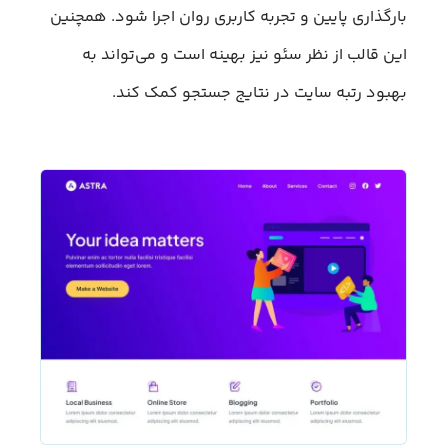
بارگذاری پایین و تجربه کاربری روان اجرا شود. همچنین
این قالب از نظر سئو نیز بهینه است و می‌تواند به
بهبود رتبه سایت در نتایج جستجو کمک کند.