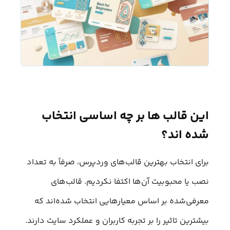
این قالب ها بر چه اساسی انتخاب
شده اند؟
برای انتخاب بهترین قالب‌های وردپرس، صرفاً به تعداد
نصب یا محبوبیت آن‌ها اکتفا نکردیم. قالب‌های
معرفی‌شده بر اساس معیارهایی انتخاب شده‌اند که
بیشترین تاثیر را بر تجربه کاربران و عملکرد سایت دارند.