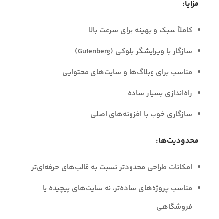
مزایا:
کاملاً سبک و بهینه برای سرعت بالا
سازگار با ویرایشگر بلوکی (Gutenberg)
مناسب برای وبلاگ‌ها و سایت‌های محتوایی
راه‌اندازی بسیار ساده
سازگاری خوب با افزونه‌های اصلی
محدودیت‌ها:
امکانات طراحی محدودتر نسبت به قالب‌های حرفه‌ای‌تر
مناسب پروژه‌های ساده‌تر، نه سایت‌های پیچیده یا
فروشگاهی