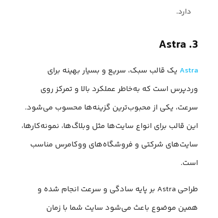
دارد.
3. Astra
Astra
یک قالب سبک، سریع و بسیار بهینه برای
وردپرس است که به‌خاطر عملکرد بالا و تمرکز روی
سرعت، یکی از محبوب‌ترین گزینه‌ها محسوب می‌شود.
این قالب برای انواع سایت‌ها مثل وبلاگ‌ها، نمونه‌کارها،
سایت‌های شرکتی و فروشگاه‌های ووکامرس مناسب
است.
طراحی Astra بر پایه سادگی و سرعت انجام شده و
همین موضوع باعث می‌شود سایت شما با زمان