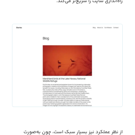
راه‌اندازی سایت را سریع‌تر می‌کند.
از نظر عملکرد نیز بسیار سبک است، چون به‌صورت