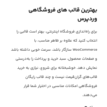
بهترین قالب های فروشگاهی
وردپرس
برای راه‌اندازی فروشگاه اینترنتی، بهتر است قالبی را
انتخاب کنید که علاوه بر ظاهر مناسب، با
WooCommerce سازگار باشد، سرعت خوبی داشته باشد
و صفحات محصول، سبد خرید و پرداخت را به‌درستی
نمایش دهد. خوشبختانه برای شروع، نیازی به خرید
قالب‌های گران‌قیمت نیست و چند قالب رایگان
فروشگاهی امکانات مناسبی در اختیار شما قرار
می‌دهند.