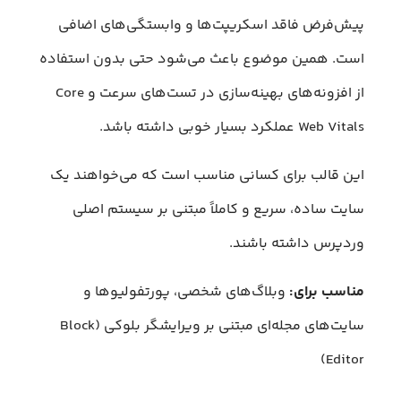
پیش‌فرض فاقد اسکریپت‌ها و وابستگی‌های اضافی
است. همین موضوع باعث می‌شود حتی بدون استفاده
از افزونه‌های بهینه‌سازی در تست‌های سرعت و Core
Web Vitals عملکرد بسیار خوبی داشته باشد.
این قالب برای کسانی مناسب است که می‌خواهند یک
سایت ساده، سریع و کاملاً مبتنی بر سیستم اصلی
وردپرس داشته باشند.
مناسب برای:
وبلاگ‌های شخصی، پورتفولیوها و
سایت‌های مجله‌ای مبتنی بر ویرایشگر بلوکی (Block
Editor)