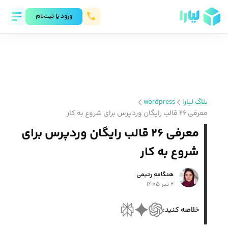
ورود يا ثبت‌نام
بلاگ لیارا
wordpress
معرفی ۲۶ قالب رایگان وردپرس برای شروع به کار
معرفی ۲۶ قالب رایگان وردپرس برای
شروع به کار
هنگامه رحیمی
۶ تیر ۱۴۰۵
خلاصه کنید: