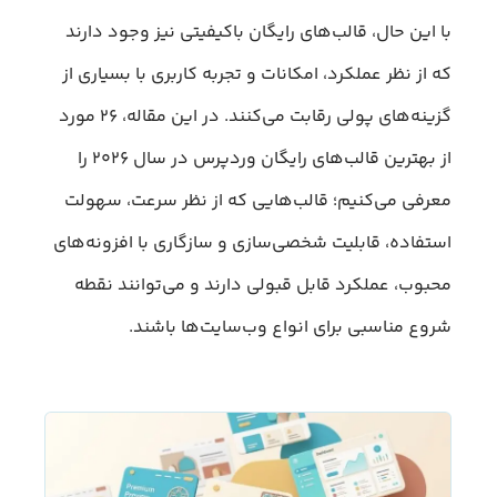
با این حال، قالب‌های رایگان باکیفیتی نیز وجود دارند
که از نظر عملکرد، امکانات و تجربه کاربری با بسیاری از
گزینه‌های پولی رقابت می‌کنند. در این مقاله، ۲۶ مورد
از بهترین قالب‌های رایگان وردپرس در سال ۲۰۲۶ را
معرفی می‌کنیم؛ قالب‌هایی که از نظر سرعت، سهولت
استفاده، قابلیت شخصی‌سازی و سازگاری با افزونه‌های
محبوب، عملکرد قابل قبولی دارند و می‌توانند نقطه
شروع مناسبی برای انواع وب‌سایت‌ها باشند.