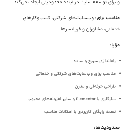
و برای توسعه سایت در آینده محدودیتی ایجاد نمی‌کند.
مناسب برای:
وب‌سایت‌های شرکتی، کسب‌وکارهای
خدماتی، مشاوران و فریلنسرها
مزایا:
راه‌اندازی سریع و ساده
مناسب برای وب‌سایت‌های شرکتی و خدماتی
طراحی حرفه‌ای و مدرن
سازگاری با Elementor و سایر افزونه‌های محبوب
نسخه رایگان کاربردی با امکانات مناسب
محدودیت‌ها: