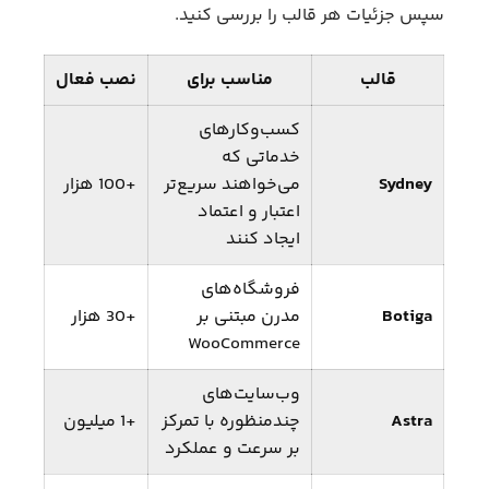
سپس جزئیات هر قالب را بررسی کنید.
قالب
مناسب برای
نصب فعال
کسب‌وکارهای
خدماتی که
Sydney
می‌خواهند سریع‌تر
+100 هزار
اعتبار و اعتماد
ایجاد کنند
فروشگاه‌های
Botiga
مدرن مبتنی بر
+30 هزار
WooCommerce
وب‌سایت‌های
Astra
چندمنظوره با تمرکز
+1 میلیون
بر سرعت و عملکرد