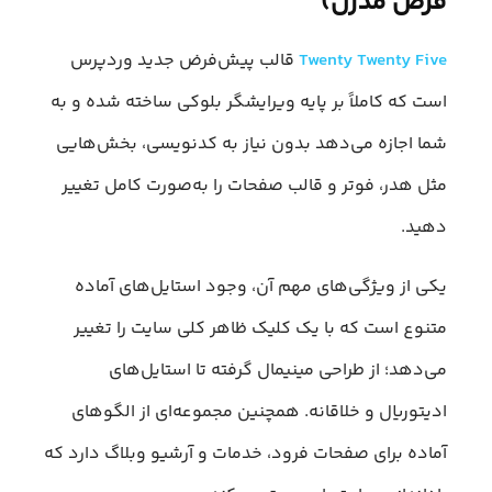
فرض مدرن)
Twenty Twenty Five
قالب پیش‌فرض جدید وردپرس
است که کاملاً بر پایه ویرایشگر بلوکی ساخته شده و به
شما اجازه می‌دهد بدون نیاز به کدنویسی، بخش‌هایی
مثل هدر، فوتر و قالب صفحات را به‌صورت کامل تغییر
دهید.
یکی از ویژگی‌های مهم آن، وجود استایل‌های آماده
متنوع است که با یک کلیک ظاهر کلی سایت را تغییر
می‌دهد؛ از طراحی مینیمال گرفته تا استایل‌های
ادیتوریال و خلاقانه. همچنین مجموعه‌ای از الگوهای
آماده برای صفحات فرود، خدمات و آرشیو وبلاگ دارد که