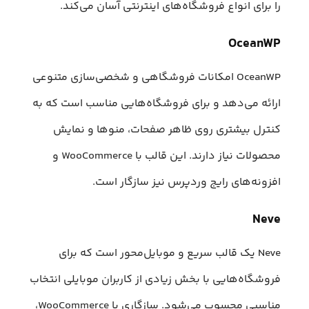
را برای انواع فروشگاه‌های اینترنتی آسان می‌کند.
OceanWP
OceanWP امکانات فروشگاهی و شخصی‌سازی متنوعی
ارائه می‌دهد و برای فروشگاه‌هایی مناسب است که به
کنترل بیشتری روی ظاهر صفحات، منوها و نمایش
محصولات نیاز دارند. این قالب با WooCommerce و
افزونه‌های رایج وردپرس نیز سازگار است.
Neve
Neve یک قالب سریع و موبایل‌محور است که برای
فروشگاه‌هایی با بخش زیادی از کاربران موبایلی انتخاب
مناسبی محسوب می‌شود. سازگاری با WooCommerce،