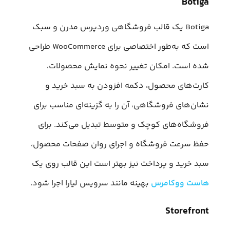
Botiga
Botiga یک قالب فروشگاهی وردپرس مدرن و سبک
است که به‌طور اختصاصی برای WooCommerce طراحی
شده است. امکان تغییر نحوه نمایش محصولات،
کارت‌های محصول، دکمه افزودن به سبد خرید و
نشان‌های فروشگاهی، آن را به گزینه‌ای مناسب برای
فروشگاه‌های کوچک و متوسط تبدیل می‌کند. برای
حفظ سرعت فروشگاه و اجرای روان صفحات محصول،
سبد خرید و پرداخت نیز بهتر است این قالب روی یک
هاست ووکامرس
بهینه مانند سرویس لیارا اجرا شود.
Storefront