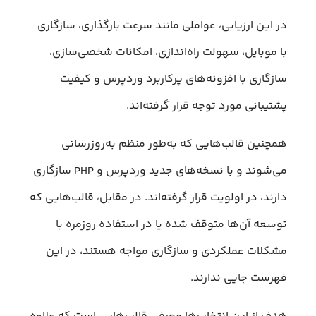
در این ارزیابی، عواملی مانند سرعت بارگذاری، سازگاری
با موبایل، سهولت راه‌اندازی، امکانات شخصی‌سازی،
سازگاری با افزونه‌های پرکاربرد وردپرس و کیفیت
پشتیبانی مورد توجه قرار گرفته‌اند.
همچنین قالب‌هایی که به‌طور منظم به‌روزرسانی
می‌شوند و با نسخه‌های جدید وردپرس و PHP سازگاری
دارند، در اولویت قرار گرفته‌اند. در مقابل، قالب‌هایی که
توسعه آن‌ها متوقف شده یا در استفاده روزمره با
مشکلات عملکردی و سازگاری مواجه هستند، در این
فهرست جایی ندارند.