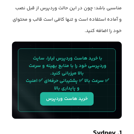
مناسبی باشد؛ چون در این حالت وردپرس از قبل نصب
و آماده استفاده است و تنها کافی است قالب و محتوای
خود را اضافه کنید.
با خرید هاست وردپرس لیارا، سایت 
وردپرسی خود را با منابع بهینه و سرعت 
بالا میزبانی کنید.
✅ سرعت بالا ✅ پشتیبانی حرفه‌ای ✅ امنیت 
و پایداری بالا
خرید هاست وردپرس
1. Sydney