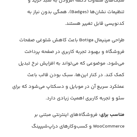
سبک‌های متفاوت دکمه افزودن به سبد خرید و
تنظیمات نشان‌ها (Badges)، همگی بدون نیاز به
کدنویسی قابل تغییر هستند.
طراحی مینیمال Botiga باعث کاهش شلوغی صفحات
فروشگاه و بهبود تجربه کاربری در صفحه پرداخت
می‌شود، موضوعی که می‌تواند به افزایش نرخ تبدیل
کمک کند. در کنار این‌ها، سبک بودن قالب باعث
عملکرد سریع آن در موبایل و دسکتاپ می‌شود که برای
سئو و تجربه کاربری اهمیت زیادی دارد.
مناسب برای:
فروشگاه‌های اینترنتی مبتنی بر
WooCommerce و کسب‌وکارهای دراپ‌شیپینگ