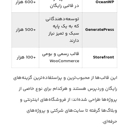
OceanWP
+600 هزار
در قالبی رایگان
توسعه‌دهندگانی
که به یک پایه
GeneratePress
+500 هزار
سبک و تمیز نیاز
دارند
قالب رسمی و بومی
Storefront
+100 هزار
WooCommerce
این قالب‌ها از محبوب‌ترین و پراستفاده‌ترین گزینه‌های
رایگان وردپرس هستند و هرکدام برای نوع خاصی از
پروژه‌ها طراحی شده‌اند؛ از فروشگاه‌های اینترنتی و
وبلاگ‌ها گرفته تا سایت‌های شرکتی و پروژه‌های
حرفه‌ای.