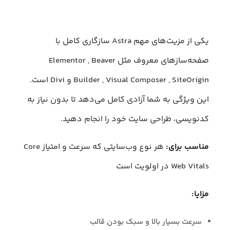
یکی از مزیت‌های مهم Astra سازگاری کامل با
صفحه‌سازهای معروف مثل Elementor , Beaver
Builder , Visual Composer , SiteOrigin و Divi است.
این ویژگی به شما آزادی کامل می‌دهد تا بدون نیاز به
کدنویسی، طراحی سایت خود را انجام دهید.
مناسب برای:
هر نوع وب‌سایتی که سرعت و امتیاز Core
Web Vitals در اولویت است
مزایا:
سرعت بسیار بالا و سبک بودن قالب