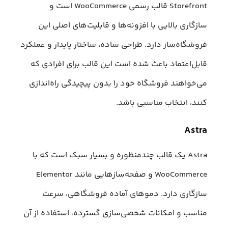
Storefront قالب رسمی WooCommerce است و
سازگاری بالایی با افزونه‌ها و قابلیت‌های اصلی این
فروشگاه‌ساز دارد. طراحی ساده، ساختار پایدار و عملکرد
قابل‌اعتماد باعث شده است این قالب برای افرادی که
می‌خواهند فروشگاه خود را بدون پیچیدگی راه‌اندازی
کنند، انتخاب مناسبی باشد.
Astra
Astra یک قالب چندمنظوره و بسیار سبک است که با
WooCommerce و صفحه‌سازهایی مانند Elementor
سازگاری دارد. دموهای آماده فروشگاهی، سرعت
مناسب و امکانات شخصی‌سازی گسترده، استفاده از آن