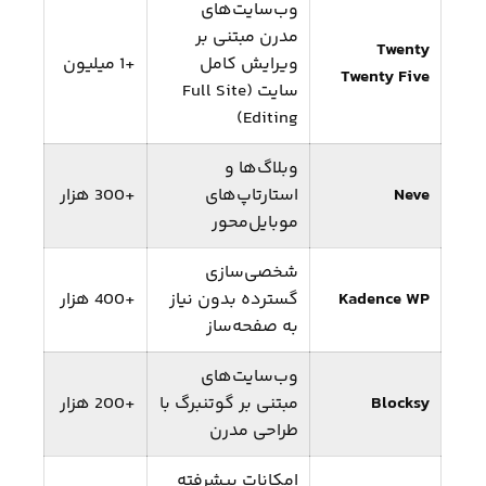
وب‌سایت‌های
مدرن مبتنی بر
Twenty
ویرایش کامل
+1 میلیون
Twenty Five
سایت (Full Site
Editing)
وبلاگ‌ها و
Neve
استارتاپ‌های
+300 هزار
موبایل‌محور
شخصی‌سازی
Kadence WP
گسترده بدون نیاز
+400 هزار
به صفحه‌ساز
وب‌سایت‌های
Blocksy
مبتنی بر گوتنبرگ با
+200 هزار
طراحی مدرن
امکانات پیشرفته