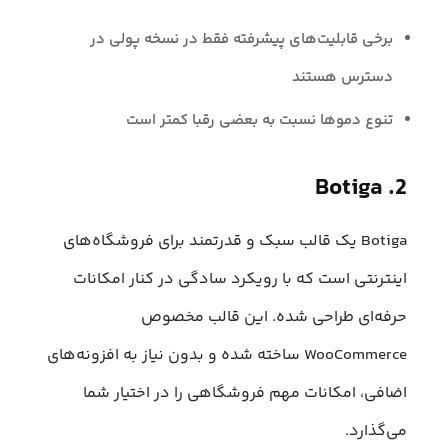
برخی قابلیت‌های پیشرفته فقط در نسخه پولی در
دسترس هستند
تنوع دموها نسبت به بعضی رقبا کمتر است
2. Botiga
Botiga یک قالب سبک و قدرتمند برای فروشگاه‌های
اینترنتی است که با رویکرد سادگی در کنار امکانات
حرفه‌ای طراحی شده. این قالب مخصوص
WooCommerce ساخته شده و بدون نیاز به افزونه‌های
اضافی، امکانات مهم فروشگاهی را در اختیار شما
می‌گذارد.