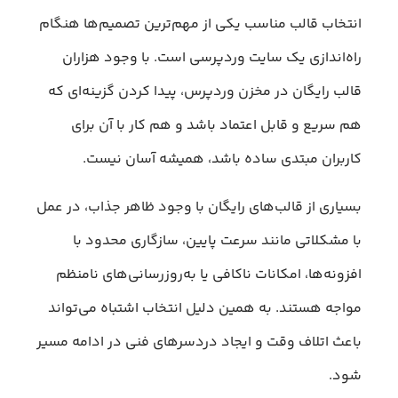
انتخاب قالب مناسب یکی از مهم‌ترین تصمیم‌ها هنگام
راه‌اندازی یک سایت وردپرسی است. با وجود هزاران
قالب رایگان در مخزن وردپرس، پیدا کردن گزینه‌ای که
هم سریع و قابل اعتماد باشد و هم کار با آن برای
کاربران مبتدی ساده باشد، همیشه آسان نیست.
بسیاری از قالب‌های رایگان با وجود ظاهر جذاب، در عمل
با مشکلاتی مانند سرعت پایین، سازگاری محدود با
افزونه‌ها، امکانات ناکافی یا به‌روزرسانی‌های نامنظم
مواجه هستند. به همین دلیل انتخاب اشتباه می‌تواند
باعث اتلاف وقت و ایجاد دردسرهای فنی در ادامه مسیر
شود.