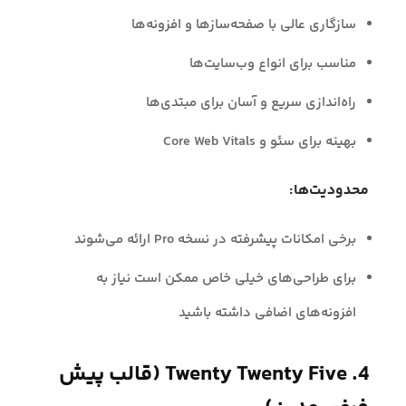
سازگاری عالی با صفحه‌سازها و افزونه‌ها
مناسب برای انواع وب‌سایت‌ها
راه‌اندازی سریع و آسان برای مبتدی‌ها
بهینه برای سئو و Core Web Vitals
محدودیت‌ها:
برخی امکانات پیشرفته در نسخه Pro ارائه می‌شوند
برای طراحی‌های خیلی خاص ممکن است نیاز به
افزونه‌های اضافی داشته باشید
4. Twenty Twenty Five (قالب پیش