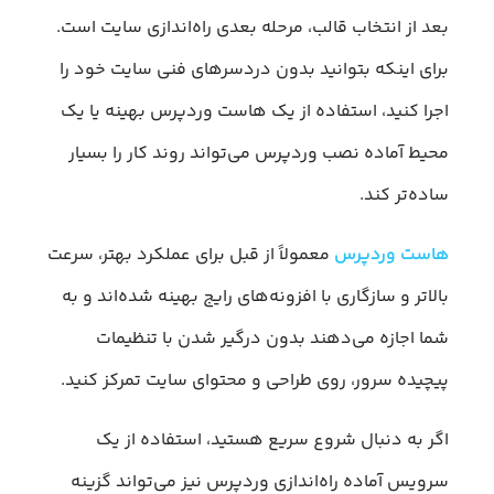
بعد از انتخاب قالب، مرحله بعدی راه‌اندازی سایت است.
برای اینکه بتوانید بدون دردسرهای فنی سایت خود را
اجرا کنید، استفاده از یک هاست وردپرس بهینه یا یک
محیط آماده نصب وردپرس می‌تواند روند کار را بسیار
ساده‌تر کند.
هاست وردپرس
معمولاً از قبل برای عملکرد بهتر، سرعت
بالاتر و سازگاری با افزونه‌های رایج بهینه شده‌اند و به
شما اجازه می‌دهند بدون درگیر شدن با تنظیمات
پیچیده سرور، روی طراحی و محتوای سایت تمرکز کنید.
اگر به دنبال شروع سریع هستید، استفاده از یک
سرویس آماده راه‌اندازی وردپرس نیز می‌تواند گزینه