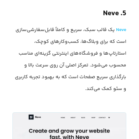
5. Neve
Neve
یک قالب سبک، سریع و کاملاً قابل‌سفارشی‌سازی
است که برای وبلاگ‌ها، کسب‌وکارهای کوچک،
استارتاپ‌ها و فروشگاه‌های اینترنتی گزینه‌ای مناسب
محسوب می‌شود. تمرکز اصلی آن روی سرعت بالا و
بارگذاری سریع صفحات است که به بهبود تجربه کاربری
و سئو کمک می‌کند.