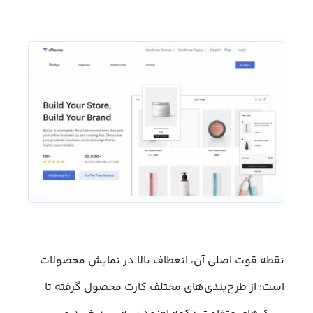
نقطه قوت اصلی آن، انعطاف بالا در نمایش محصولات
است؛ از طرح‌بندی‌های مختلف کارت محصول گرفته تا