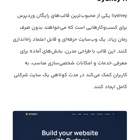
Sydney یکی از محبوب‌ترین قالب‌های رایگان وردپرس
برای کسب‌وکارهایی است که می‌خواهند بدون صرف
زمان زیاد، یک وب‌سایت حرفه‌ای و قابل اعتماد راه‌اندازی
کنند. این قالب با طراحی مدرن، بخش‌های آماده برای
معرفی خدمات و امکانات شخصی‌سازی مناسب، به
کاربران کمک می‌کند در مدت کوتاهی یک سایت شرکتی
کامل ایجاد کنند.