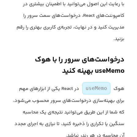
با رعایت این اصول می‌توانید با اطمینان بیشتری در
کامپوننت‌های React، درخواست‌های سمت سرور را
مدیریت کنید و در نهایت، تجربه‌ی کاربری بهتری را رقم
بزنید.
درخواست‌های سرور را با هوک
useMemo بهینه کنید
هوک
در React یکی از ابزارهای مهم
useMemo
برای بهینه‌سازی درخواست‌های سرور محسوب می‌شود،
که شما از این طریق می‌توانید نتیجه‌ی یک محاسبه
سنگین یا تکراری را ذخیره کنید، تا نیازی به اجرای مجدد
آن محاسبه در هر رندر نباشد.