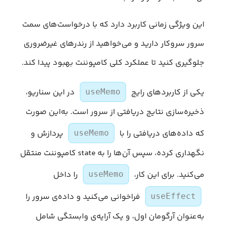
این ویژگی زمانی کاربرد دارد که با درخواست‌های سمت
سرور سروکار دارید و می‌خواهید از رندرهای غیرضروری
جلوگیری کنید تا عملکرد کلی کامپوننت بهبود پیدا کند.
یکی از کاربردهای رایج
در این سناریو،
useMemo
ذخیره‌سازی نتایج دریافتی از سرور است. به‌این صورت
که داده‌های دریافتی را با
پردازش و
useMemo
نگهداری کرده، سپس ‌آن‌ها را به state کامپوننت منتقل
می‌کنید. برای این کار،
را داخل
useMemo
فراخوانی می‌کنید و داده‌ی سرور را
useEffect
به‌عنوان آرگومان اول، و یک آرایه‌ی وابستگی شامل