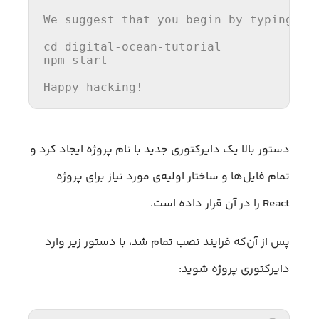
We suggest that you begin 
by
 typing:

cd digital-ocean-tutorial

npm 
start
Happy hacking!
دستور بالا یک دایرکتوری جدید با نام پروژه ایجاد کرد و
تمام فایل‌ها و ساختار اولیه‌ی مورد نیاز برای پروژه
React را در آن قرار داده است.
پس از آن‌که فرایند نصب تمام شد، با دستور زیر وارد
دایرکتوری پروژه شوید: