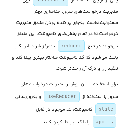
یکی از مزایای استفاده از
برای
مدیریت درخواست‌های سرور، جداسازی بهتر
مسئولیت‌هاست. به‌جای پراکنده بودن منطق مدیریت
درخواست‌ها در تمام بخش‌های کامپوننت، این منطق
می‌تواند در تابع
متمرکز شود. این کار
reducer
باعث می‌شود که کد کامپوننت ساختار بهتری پیدا کند و
نگهداری و درک آن راحت‌تر شود.
برای استفاده از این روش و مدیریت درخواست‌های
سرور با استفاده از
و به‌روزرسانی
useReducer
کامپوننت، کد موجود در فایل
state
را با کد زیر جایگزین کنید:
app.js