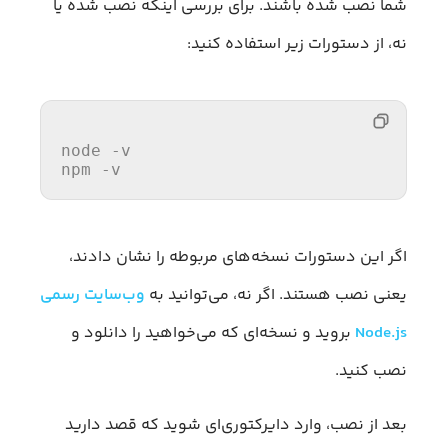
شما نصب شده باشند. برای بررسی اینکه نصب شده یا
نه، از دستورات زیر استفاده کنید:
node
-v
npm -v
اگر این دستورات نسخه‌های مربوطه را نشان دادند،
یعنی نصب هستند. اگر نه، می‌توانید به
وب‌سایت رسمی
Node.js
بروید و نسخه‌ای که می‌خواهید را دانلود و
نصب کنید.
بعد از نصب، وارد دایرکتوری‌ای شوید که قصد دارید