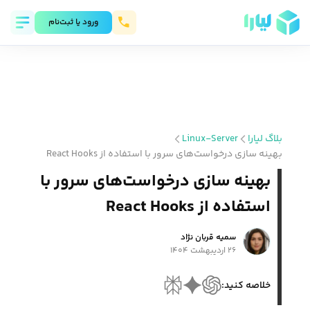
ورود يا ثبت‌نام
بلاگ لیارا
Linux-Server
بهینه‌ سازی درخواست‌های سرور با استفاده از React Hooks
بهینه‌ سازی درخواست‌های سرور با
استفاده از React Hooks
سمیه قربان نژاد
۲۶ اردیبهشت ۱۴۰۴
خلاصه کنید: