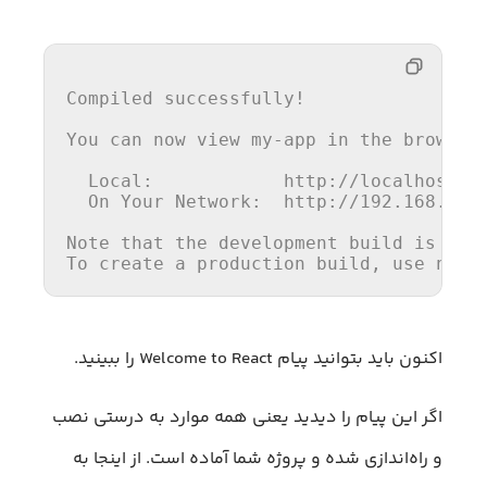
Compiled successfully!

You can now 
view
 my-
app
in
 the browser.
Local
:            http:
//localhost:3
On
 Your Network:  http:
//192.168.x.x
Note
 that the development build is not 
To create a production build, 
use
 npm 
اکنون باید بتوانید پیام Welcome to React را ببینید.
اگر این پیام را دیدید یعنی همه موارد به درستی نصب
و راه‌اندازی شده و پروژه شما آماده است. از اینجا به