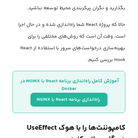
بگذارید و نگران پیکربندی محیط توسعه نباشید.
حالا که پروژه React شما راه‌اندازی شده و در حال اجرا
است، وقت آن است که روش‌های مختلفی را برای
بهینه‌سازی درخواست‌های سرور با استفاده از React
Hook بررسی کنیم.
آموزش کامل راه‌اندازی برنامه React با NGINX در 
Docker
 راه‌اندازی برنامه React با NGINX
کامپوننت‌ها را با هوک UseEffect