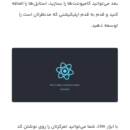
بعد می‌توانید کامپوننت‌ها را بسازید، استایل‌ها را اضافه
کنید و قدم به قدم اپلیکیشنی که مدنظرتان است را
توسعه دهید.
با ابزار CRA، شما می‌توانید تمرکزتان را روی نوشتن کد