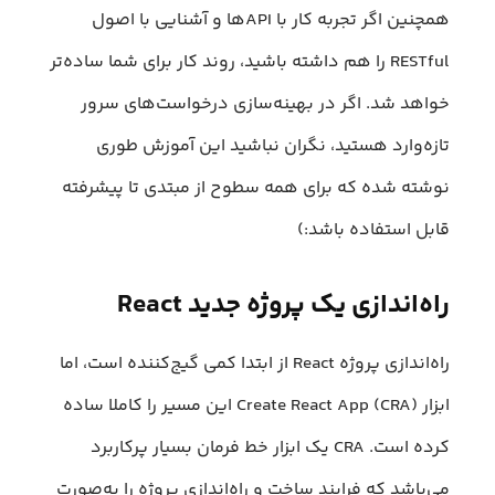
همچنین اگر تجربه کار با APIها و آشنایی با اصول
RESTful را هم داشته باشید، روند کار برای شما ساده‌تر
خواهد شد. اگر در بهینه‌سازی درخواست‌های سرور
تازه‌وارد هستید، نگران نباشید این آموزش طوری
نوشته شده که برای همه سطوح از مبتدی تا پیشرفته
قابل استفاده باشد:)
راه‌اندازی یک پروژه جدید React
راه‌اندازی پروژه React از ابتدا کمی گیج‌کننده است، اما
ابزار Create React App (CRA) این مسیر را کاملا ساده
کرده است. CRA یک ابزار خط فرمان بسیار پرکاربرد
می‌باشد که فرایند ساخت و راه‌اندازی پروژه را به‌صورت