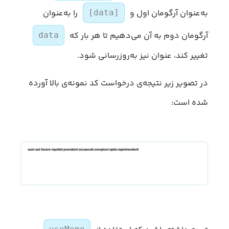
به‌عنوان آرگومان اول و
را به‌عنوان
[data]
آرگومان دوم به آن می‌دهیم تا هر بار که
data
تغییر کند، عنوان نیز به‌روزرسانی شود.
در تصویر زیر نتیجه‌ی درخواست کد نمونه‌ی بالا آورده
شده است: