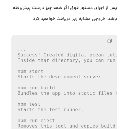
پس از اجرای دستور فوق اگر همه چیز درست پیش‌رفته
باشد، خروجی مشابه زیر دریافت خواهید کرد:
...

Success! Created digital-ocean-tutoria
Inside that 
directory
, you can run seve
npm 
start
Starts 
the
 development server.

npm run build

Bundles 
the
 app 
into
 static 
files
for
 
npm test

Starts 
the
 test runner.

npm run eject

Removes this tool 
and
 copies build dep