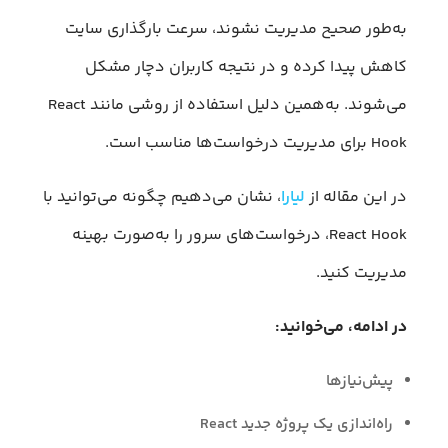
به‌طور صحیح مدیریت نشوند، سرعت بارگذاری سایت
کاهش پیدا کرده و در نتیجه کاربران دچار مشکل
می‌شوند. به‌همین دلیل استفاده از روشی مانند React
Hook برای مدیریت درخواست‌ها مناسب است.
در این مقاله از
لیارا
، نشان می‌دهیم چگونه می‌توانید با
React Hook، درخواست‌های سرور را به‌صورت بهینه
مدیریت کنید.
در ادامه، می‌خوانید:
پیش‌نیازها
راه‌اندازی یک پروژه جدید React