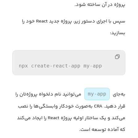
پروژه در آن ساخته شود.
سپس با اجرای دستور زیر، پروژه جدید React خود را
بسازید:
npx
create-react-app
my-app
به‌جای
می‌توانید نام دلخواه پروژه‌تان را
my-app
قرار دهید. CRA به‌صورت خودکار وابستگی‌ها را نصب
می‌کند و یک ساختار اولیه پروژه React را ایجاد می‌کند
که آماده توسعه است.