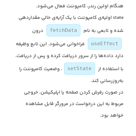
هنگام اولین رندر، کامپوننت فعال می‌شود.
state اولیه‌ی کامپوننت با یک آرایه‌ی خالی مقداردهی
شده و تابعی به نام
درون
fetchData
فراخوانی می‌شود. این تابع وظیفه
useEffect
دارد داده‌ها را از سرور دریافت کرده و پس از دریافت،
با استفاده از
، وضعیت کامپوننت را
setState
به‌روزرسانی کند.
در صورت رفرش کردن صفحه یا اپلیکیشن، خروجی
مربوط به این درخواست در مرورگر قابل مشاهده
خواهد بود.