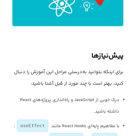
پیش‌نیازها
برای اینکه بتوانید به‌درستی مراحل این آموزش را دنبال
کنید، بهتر است با چند مورد از قبل آشنا باشید:
درک خوبی از JavaScript و راه‌اندازی پروژه‌های React
داشته باشید.
با مفاهیم پایه‌ای React Hooks مانند
،
useEffect