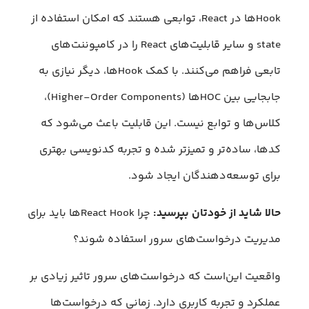
Hook‌ها در React، توابعی هستند که امکان استفاده از
state و سایر قابلیت‌های React را در کامپوننت‌های
تابعی فراهم می‌کنند. با کمک Hookها، دیگر نیازی به
جابجایی بین HOCها (Higher-Order Components)،
کلاس‌ها و توابع نیست. این قابلیت باعث می‌شود که
کدها، ساده‌تر و تمیزتر شده و تجربه کدنویسی بهتری
برای توسعه‌دهندگان ایجاد شود.
حالا شاید از خودتان بپرسید:
چرا React Hookها باید برای
مدیریت درخواست‌های سرور استفاده شوند؟
واقعیت این‌است که درخواست‌های سرور تاثیر زیادی بر
عملکرد و تجربه کاربری دارد. زمانی که درخواست‌ها