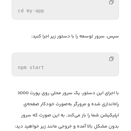
cd
 my-
app
سپس، سرور توسعه را با دستور زیر اجرا کنید:
npm
 start
با اجرای این دستور، یک سرور محلی روی پورت 3000
راه‌اندازی شده و مرورگر به‌صورت خودکار صفحه‌ی
اپلیکیشن شما را باز می‌کند. به این صورت که سرور
بدون مشکل بالا آمده و خروجی مانند زیر خواهید دید: