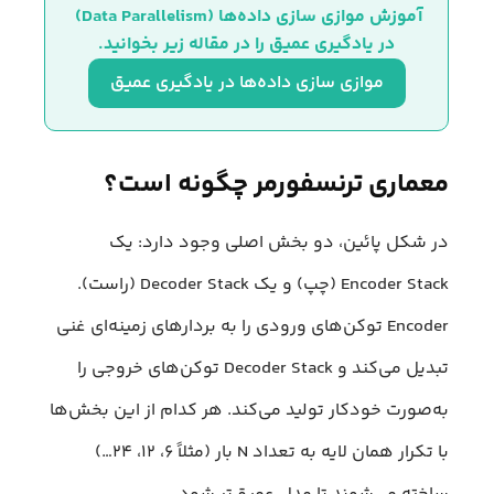
آموزش موازی‌ سازی داده‌ها (Data Parallelism) 
در یادگیری عمیق را در مقاله زیر بخوانید.
موازی‌ سازی داده‌ها در یادگیری عمیق
معماری ترنسفورمر چگونه است؟
در شکل پائین، دو بخش اصلی وجود دارد: یک
Encoder Stack (چپ) و یک Decoder Stack (راست).
Encoder توکن‌های ورودی را به بردارهای زمینه‌ای غنی
تبدیل می‌کند و Decoder Stack توکن‌های خروجی را
به‌صورت خودکار تولید می‌کند. هر کدام از این بخش‌ها
با تکرار همان لایه به تعداد N بار (مثلاً ۶، ۱۲، ۲۴…)