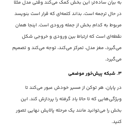
به بیان ساده‌تر: این بخش کمک می‌کند وقتی مدل مثلا
در حال ترجمه است، بداند کلمه‌ای که قرار است بنویسد
مربوط به کدام بخش از جمله ورودی است. اینجا همان
نقطه‌ای است که ارتباط بین ورودی و خروجی شکل
می‌گیرد، مغز مدل، تمرکز می‌کند، توجه می‌کند و تصمیم
می‌گیرد.
۳. شبکه پیش‌خور موضعی
در پایان، هر توکن از مسیر خودش عبور می‌کند تا
ویژگی‌هایی که تا حالا یاد گرفته را پردازش کند. این
بخش را می‌توانید مانند یک مرحله پالایش نهایی تصور
کنید.