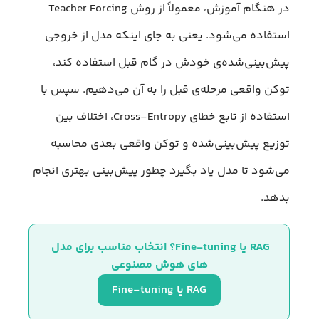
در هنگام آموزش، معمولاً از روش Teacher Forcing
استفاده می‌شود. یعنی به جای اینکه مدل از خروجی
پیش‌بینی‌شده‌ی خودش در گام قبل استفاده کند،
توکن واقعی مرحله‌ی قبل را به آن می‌دهیم. سپس با
استفاده از تابع خطای Cross-Entropy، اختلاف بین
توزیع پیش‌بینی‌شده و توکن واقعی بعدی محاسبه
می‌شود تا مدل یاد بگیرد چطور پیش‌بینی بهتری انجام
بدهد.
RAG یا Fine-tuning؟ انتخاب مناسب برای مدل‌ 
های هوش مصنوعی
RAG یا Fine-tuning