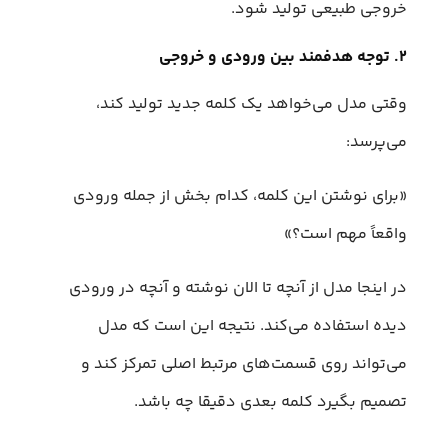
خروجی طبیعی تولید شود.
۲. توجه هدفمند بین ورودی و خروجی
وقتی مدل می‌خواهد یک کلمه جدید تولید کند،
می‌پرسد:
«برای نوشتن این کلمه، کدام بخش از جمله ورودی
واقعاً مهم است؟»
در اینجا مدل از آنچه تا الان نوشته و آنچه در ورودی
دیده استفاده می‌کند. نتیجه این است که مدل
می‌تواند روی قسمت‌های مرتبط اصلی تمرکز کند و
تصمیم بگیرد کلمه بعدی دقیقا چه باشد.