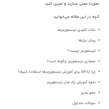
صورت عملی بسازید و تمرین کنید.
آنچه در این مقاله می‌خوانید:
نکات کلیدی ترنسفورمرها
پیش نیازها
ترنسفورمر چیست؟
معماری ترنسفورمر چگونه است؟
چرا ازGPU برای آموزش ترنسفورمرها استفاده کنیم؟
نحوه آموزش یک مدل ترنسفورمر
جمع بندی
سوالات متداول