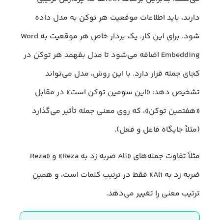
دارند، باید اطلاعات موقعیت هر توکن به مدل داده
شود. برای این کار، یک بردار خاص هر موقعیت به Word
Embedding اضافه می‌شود تا مدل بفهمد هر توکن در
کجای جمله قرار دارد. با این روش، مدل می‌تواند
تشخیص دهد: «این سومین توکن است» در مقابل
«هفتمین توکن»، که روی معنی جمله تأثیر می‌گذارد
(مثلاً جایگاه فاعل و فعل).
مثلاً تفاوت جمله‌های «Ali ضربه زد به Reza» و «Reza
ضربه زد به Ali» فقط در ترتیب کلمات است، و همین
ترتیب معنی را تغییر می‌دهد.