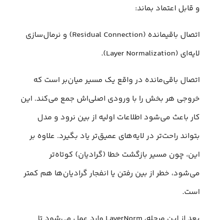
و قابل اعتماد بماند:
اتصال باقیمانده (Residual Connection) و نرمال‌سازی
لایه‌ای (Layer Normalization).
اتصال باقی‌مانده در واقع یک مسیر میان‌بر است که
خروجی هر بخش را با ورودی اصلی‌اش جمع می‌کند. این
کار باعث می‌شود اطلاعات اولیه از بین نرود و مدل
بتواند راحت‌تر در لایه‌های عمیق‌تر یاد بگیرد. علاوه بر
این، چون مسیر بازگشت خطا (گرادیان) کوتاه‌تر
می‌شود، خطر از بین رفتن یا انفجار گرادیان‌ها هم کمتر
است.
بعد از این مرحله، LayerNorm وارد عمل می‌شود تا