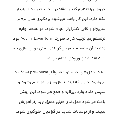
خروجی را تنظیم کند و مقادیر را در محدوده‌ای پایدار
نگه دارد. این کار باعث می‌شود یادگیری مدل نرم‌تر،
سریع‌تر و قابل کنترل‌تر انجام شود. در نسخه اولیه
ترنسفورمر، ترتیب کار به‌صورت Add → LayerNorm بود
(که به آن post-norm می‌گویند)، یعنی نرمال‌سازی بعد
از اضافه شدن ورودی انجام می‌شد.
اما در مدل‌های جدیدتر، معمولاً از pre-norm استفاده
می‌شود، جایی که ابتدا نرمال‌سازی انجام می‌شود و
سپس داده وارد زیر‌لایه و جمع می‌شود. این روش
باعث می‌شود مدل‌های خیلی عمیق پایدارتر آموزش
ببینند و از نوسانات شدید در گرادیان جلوگیری شود.