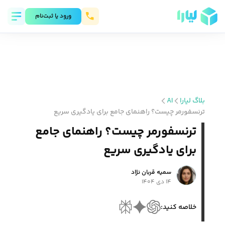
ورود يا ثبت‌نام
بلاگ لیارا
AI
ترنسفورمر چیست؟ راهنمای جامع برای یادگیری سریع
ترنسفورمر چیست؟ راهنمای جامع
برای یادگیری سریع
سمیه قربان نژاد
۱۴ دی ۱۴۰۴
خلاصه کنید: