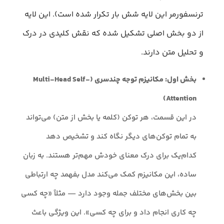
ترنسفورمر این لایه شش بار تکرار شده است). این لایه
از دو بخش اصلی تشکیل شده که نقش کلیدی در درک
و تحلیل متن دارند.
بخش اول: مکانیزم توجه چندسری (Multi-Head Self-
Attention)
در این قسمت، هر توکن (کلمه یا بخش از متن) می‌تواند
به تمام توکن‌های دیگر نگاه کند و تشخیص دهد
کدام‌یک برای درک معنای خودش مهم‌تر هستند. به زبان
ساده، این مکانیزم کمک می‌کند مدل بفهمد چه ارتباطی
بین بخش‌های مختلف جمله وجود دارد — مثلاً «چه کسی
چه کاری انجام داد و برای چه کسی». این ویژگی باعث