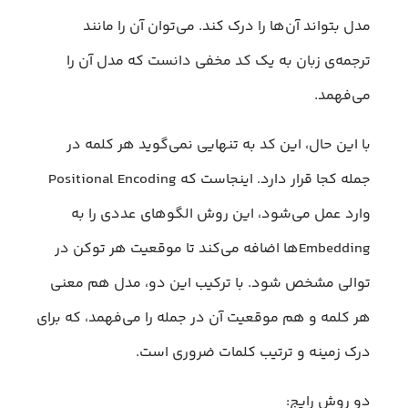
مدل بتواند آن‌ها را درک کند. می‌توان آن را مانند
ترجمه‌ی زبان به یک کد مخفی دانست که مدل آن را
می‌فهمد.
با این حال، این کد به تنهایی نمی‌گوید هر کلمه در
جمله کجا قرار دارد. اینجاست که Positional Encoding
وارد عمل می‌شود، این روش الگوهای عددی را به
Embeddingها اضافه می‌کند تا موقعیت هر توکن در
توالی مشخص شود. با ترکیب این دو، مدل هم معنی
هر کلمه و هم موقعیت آن در جمله را می‌فهمد، که برای
درک زمینه و ترتیب کلمات ضروری است.
دو روش رایج: