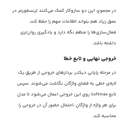
در مجموع، این دو سازوکار کمک می‌کنند ترنسفورمر در
عمق زیاد هم بتواند اطلاعات مهم را حفظ کند،
فعال‌سازی‌ها را منظم نگه دارد و یادگیری روان‌تری
داشته باشد.
خروجی نهایی و تابع خطا
در مرحله پایانی دیکدر، بردارهای خروجی از طریق یک
لایه‌ی خطی به فضای واژگان نگاشت می‌شوند. سپس
تابع Softmax روی این خروجی اعمال می‌شود تا مدل
برای هر واژه از واژگان ،احتمال حضور آن در خروجی را
محاسبه کند.