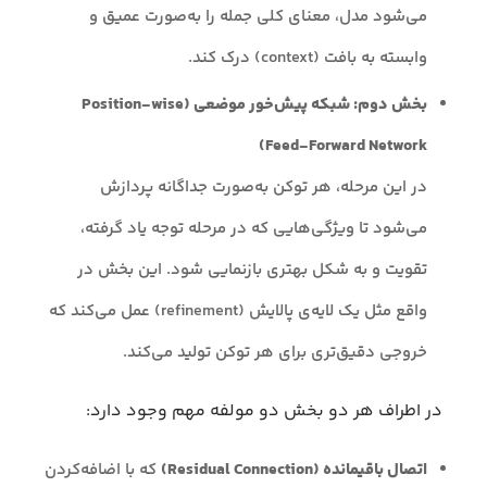
می‌شود مدل، معنای کلی جمله را به‌صورت عمیق و
وابسته به بافت (context) درک کند.
بخش دوم: شبکه پیش‌خور موضعی (Position-wise
Feed-Forward Network)
در این مرحله، هر توکن به‌صورت جداگانه پردازش
می‌شود تا ویژگی‌هایی که در مرحله توجه یاد گرفته،
تقویت و به شکل بهتری بازنمایی شود. این بخش در
واقع مثل یک لایه‌ی پالایش (refinement) عمل می‌کند که
خروجی دقیق‌تری برای هر توکن تولید می‌کند.
در اطراف هر دو بخش دو مولفه مهم وجود دارد:
اتصال باقیمانده (Residual Connection)
که با اضافه‌کردن