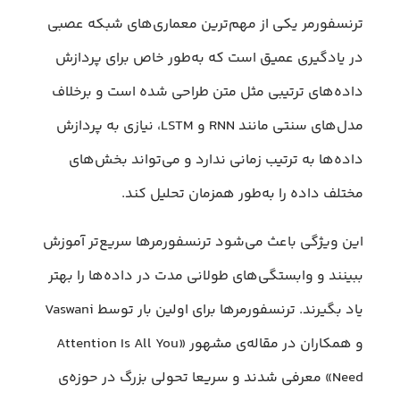
ترنسفورمر یکی از مهم‌ترین معماری‌های شبکه عصبی
در یادگیری عمیق است که به‌طور خاص برای پردازش
داده‌های ترتیبی مثل متن طراحی شده است و برخلاف
مدل‌های سنتی مانند RNN و LSTM، نیازی به پردازش
داده‌ها به ترتیب زمانی ندارد و می‌تواند بخش‌های
مختلف داده را به‌طور همزمان تحلیل کند.
این ویژگی باعث می‌شود ترنسفورمرها سریع‌تر آموزش
ببینند و وابستگی‌های طولانی مدت در داده‌ها را بهتر
یاد بگیرند. ترنسفورمرها برای اولین بار توسط Vaswani
و همکاران در مقاله‌ی مشهور «Attention Is All You
Need» معرفی شدند و سریعا تحولی بزرگ در حوزه‌ی