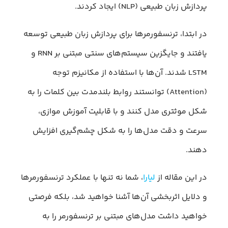
پردازش زبان طبیعی (NLP) ایجاد کردند.
در ابتدا، ترنسفورمرها برای پردازش زبان طبیعی توسعه
یافتند و جایگزین سیستم‌های سنتی مبتنی بر RNN و
LSTM شدند. آن‌ها با استفاده از مکانیزم توجه
(Attention) توانستند روابط بلندمدت بین کلمات را به
شکل موثتری مدل کنند و با قابلیت آموزش موازی،
سرعت و دقت مدل‌ها را به شکل چشم‌گیری افزایش
دهند.
در این مقاله از
لیارا
، شما نه تنها با عملکرد ترنسفورمرها
و دلایل اثربخشی آن‌ها آشنا خواهید شد، بلکه فرصتی
خواهید داشت مدل‌های مبتنی بر ترنسفورمر را به‌