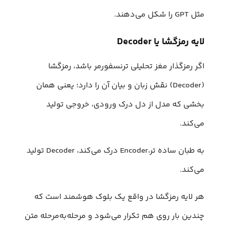
مثل GPT را شکل می‌دهند.
لایه رمزگشا یا Decoder
اگر رمزگذار مغز تحلیلی ترنسفورمر باشد، رمزگشا
(Decoder) نقش زبان و بیان آن را دارد؛ یعنی همان
بخشی که مدل از دل درک ورودی، خروجی تولید
می‌کند.
به طبان ساده تر،‌Encoder درک می‌کند، Decoder تولید
می‌کند.
هر لایه رمزگشا در واقع یک بلوک هوشمند است که
چندین بار روی هم تکرار می‌شود و مرحله‌به‌مرحله متن