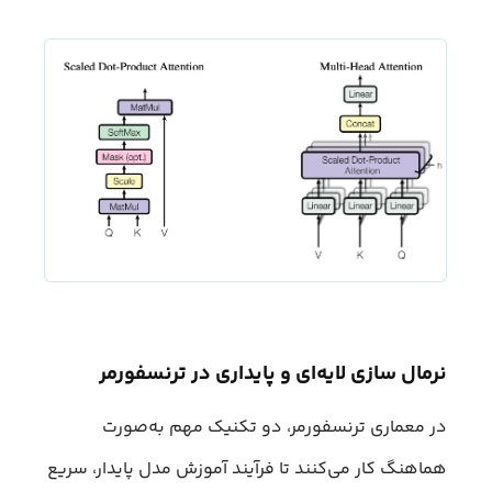
نرمال سازی لایه‌ای و پایداری در ترنسفورمر
در معماری ترنسفورمر، دو تکنیک مهم به‌صورت
هماهنگ کار می‌کنند تا فرآیند آموزش مدل پایدار، سریع