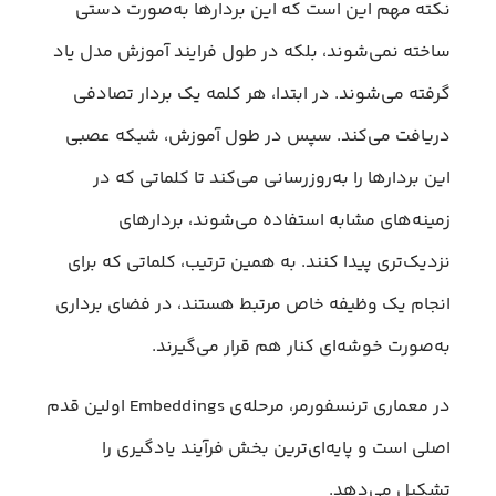
نکته مهم این است که این بردارها به‌صورت دستی
ساخته نمی‌شوند، بلکه در طول فرایند آموزش مدل یاد
گرفته می‌شوند. در ابتدا، هر کلمه یک بردار تصادفی
دریافت می‌کند. سپس در طول آموزش، شبکه عصبی
این بردارها را به‌روزرسانی می‌کند تا کلماتی که در
زمینه‌های مشابه استفاده می‌شوند، بردارهای
نزدیک‌تری پیدا کنند. به همین ترتیب، کلماتی که برای
انجام یک وظیفه خاص مرتبط هستند، در فضای برداری
به‌صورت خوشه‌ای کنار هم قرار می‌گیرند.
در معماری ترنسفورمر، مرحله‌ی Embeddings اولین قدم
اصلی است و پایه‌ای‌ترین بخش فرآیند یادگیری را
تشکیل می‌دهد.