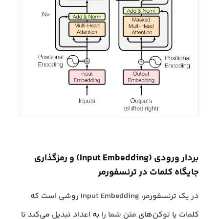
بردار ورودی (Input Embedding) و رمزگذاری
جایگاه کلمات در ترنسفورمر
در یک ترنسفورمر، Input Embedding روشی است که
کلمات یا توکن‌های متن شما را به اعداد تبدیل می‌کند تا