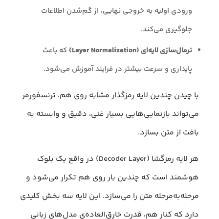
ورودی اولیه به خروجی نهایی، از گم‌شدن اطلاعات
جلوگیری می‌کند.
نرمال‌سازی لایه‌ای (Layer Normalization)
که باعث
پایداری و سرعت بیشتر در فرایند آموزش می‌شود.
با چیدن چندین لایه رمزگذار مشابه روی هم، ترنسفورمر
می‌تواند بازنمایی‌هایی بسیار غنی، دقیق و وابسته به
بافت از متن بسازد.
هر لایه رمزگشا (Decoder Layer) در واقع یک بلوک
هوشمند است که چندین بار روی هم تکرار می‌شود و
مرحله‌به‌مرحله متن را می‌سازد. این لایه سه بخش کلیدی
دارد که کنار هم، قدرت خارق‌العاده‌ی مدل‌های زبانی