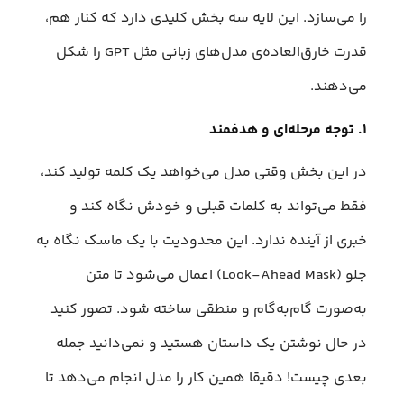
را می‌سازد. این لایه سه بخش کلیدی دارد که کنار هم،
قدرت خارق‌العاده‌ی مدل‌های زبانی مثل GPT را شکل
می‌دهند.
۱. توجه مرحله‌ای و هدفمند
در این بخش وقتی مدل می‌خواهد یک کلمه تولید کند،
فقط می‌تواند به کلمات قبلی و خودش نگاه کند و
خبری از آینده ندارد. این محدودیت با یک ماسک نگاه به
جلو (Look-Ahead Mask) اعمال می‌شود تا متن
به‌صورت گام‌به‌گام و منطقی ساخته شود. تصور کنید
در حال نوشتن یک داستان هستید و نمی‌دانید جمله
بعدی چیست! دقیقا همین کار را مدل انجام می‌دهد تا