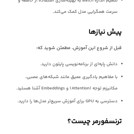
تنظیم اندازه Batch به بهینه‌سازی استفاده از حافظه و
سرعت همگرایی مدل کمک می‌کند.
پیش نیازها
قبل از شروع این آموزش، مطمئن شوید که:
دانش پایه‌ای از برنامه‌نویسی پایتون دارید.
با مفاهیم یادگیری عمیق مانند شبکه‌های عصبی،
مکانیزم توجه (Attention) و Embeddings آشنا هستید.
دسترسی به GPU برای آموزش سریع‌تر مدل‌ها را دارید.
ترنسفورمر چیست؟