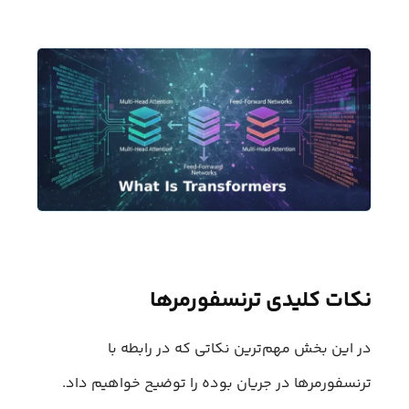
نکات کلیدی ترنسفورمرها
در این بخش مهم‌ترین نکاتی که در رابطه با
ترنسفورمرها در جریان بوده را توضیح خواهیم داد.