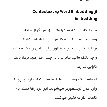
از
Word Embedding
به
Contextual
Embedding
بیایید کلمه‌ی
“
bank” را مثال بزنیم. اگر از static
embedding استفاده کنیم، این کلمه همیشه همان
بردار ثابت را دارد، چه منظور از آن ساحل رودخانه باشد
و چه بانک مالی. بنابراین، در چنین مواردی، بردار ثابت
کارایی ندارد.
اینجاست که Contextual Embedding (بردارهای پویا)
وارد مدل ترنسفورمر می‌شوند. این بردارها بسته به
کلمات اطراف تغییر می‌کنند: