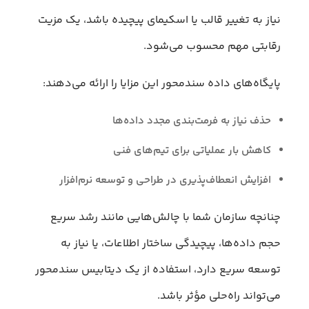
نیاز به تغییر قالب یا اسکیمای پیچیده باشد، یک مزیت
رقابتی مهم محسوب می‌شود.
پایگاه‌های داده سندمحور این مزایا را ارائه می‌دهند:
حذف نیاز به فرمت‌بندی مجدد داده‌ها
کاهش بار عملیاتی برای تیم‌های فنی
افزایش انعطاف‌پذیری در طراحی و توسعه نرم‌افزار
چنانچه سازمان شما با چالش‌هایی مانند رشد سریع
حجم داده‌ها، پیچیدگی ساختار اطلاعات، یا نیاز به
توسعه سریع دارد، استفاده از یک دیتابیس سندمحور
می‌تواند راه‌حلی مؤثر باشد.