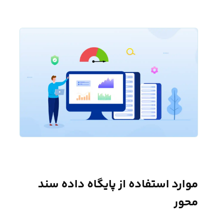
موارد استفاده از پایگاه داده سند
محور