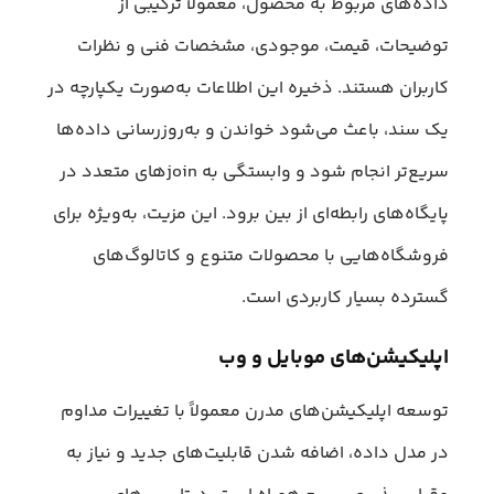
داده‌های مربوط به محصول، معمولاً ترکیبی از
توضیحات، قیمت، موجودی، مشخصات فنی و نظرات
کاربران هستند. ذخیره این اطلاعات به‌صورت یکپارچه در
یک سند، باعث می‌شود خواندن و به‌روزرسانی داده‌ها
سریع‌تر انجام شود و وابستگی به joinهای متعدد در
پایگاه‌های رابطه‌ای از بین برود. این مزیت، به‌ویژه برای
فروشگاه‌هایی با محصولات متنوع و کاتالوگ‌های
گسترده بسیار کاربردی است.
اپلیکیشن‌های موبایل و وب
توسعه اپلیکیشن‌های مدرن معمولاً با تغییرات مداوم
در مدل داده، اضافه شدن قابلیت‌های جدید و نیاز به