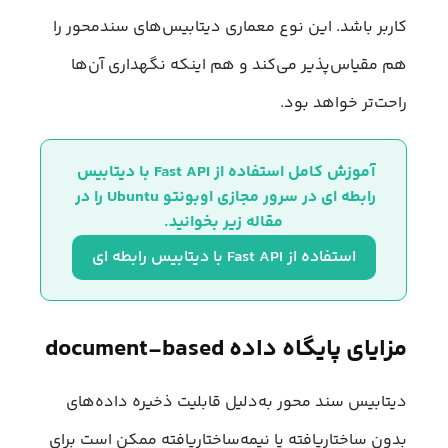
کاربر باشد. این نوع معماری دیتابیس‌های سندمحور را
هم مقیاس‌پذیر می‌کند و هم اینکه نگهداری آن‌ها
راحت‌تر خواهد بود.
آموزش کامل استفاده از Fast API با دیتابیس 
رابطه ای در سرور مجازی اوبونتو Ubuntu را در 
مقاله زیر بخوانید.
استفاده از Fast API با دیتابیس رابطه ای
مزایای پایگاه داده document-based
دیتابیس سند محور به‌‌دلیل قابلیت ذخیره داده‌های
بدون ساختاریافته یا نیمه‌ساختاریافته ممکن است برای