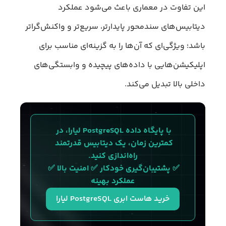
این تفاوت در معماری باعث می‌شود عملکرد
دیتابیس‌های سندمحور پایدارتر، سریع‌تر و واکنش‌گرا‌تر
باشد؛ ویژگی‌ای که آن‌ها را به گزینه‌ای مناسب برای
اپلیکیشن‌هایی با داده‌های پیچیده و وابستگی‌های
داخلی بالا تبدیل می‌کند.
با پایگاه داده PostgreSQL لیارا، در 
کمترین زمان، یک دیتابیس قدرتمند 
راه‌اندازی کنید.
✅ پشتیبان‌گیری خودکار ✅ امنیت بالا ✅ 
عملکرد بهینه
خرید هاست ابری PostgreSQL لیارا