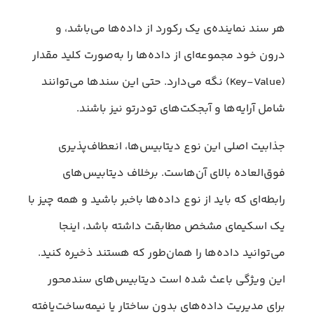
هر سند نماینده‌ی یک رکورد از داده‌ها می‌باشد، و
درون خود مجموعه‌ای از داده‌ها را به‌صورت کلید مقدار
(Key-Value) نگه می‌دارد. حتی این سندها می‌توانند
شامل آرایه‌ها و آبجکت‌های تودرتو نیز باشند.
جذابیت اصلی این نوع دیتابیس‌ها، انعطاف‌پذیری
فوق‌العاده بالای آن‌هاست. برخلاف دیتابیس‌های
رابطه‌ای که باید از نوع داده‌ها باخبر باشید و همه چیز با
یک اسکیمای مشخص مطابقت داشته باشد، اینجا
می‌توانید داده‌ها را همان‌طور که هستند ذخیره کنید.
این ویژگی باعث شده است دیتابیس‌های سندمحور
برای مدیریت داده‌های بدون ساختار یا نیمه‌ساخت‌یافته