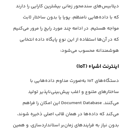
دیتابیس‌های سندمحور زمانی بیشترین کارایی را دارند
که با داده‌هایی نامنظم، پویا یا بدون ساختار ثابت
مواجه هستیم. در ادامه چند مورد رایج را مرور می‌کنیم
که در آن‌ها استفاده از این نوع پایگاه داده انتخابی
هوشمندانه‌ محسوب می‌شود:
اینترنت اشیاء (IoT)
دستگاه‌های IoT به‌صورت مداوم داده‌هایی با
ساختارهای متنوع و اغلب پیش‌بینی‌ناپذیر تولید
می‌کنند. Document Database این امکان را فراهم
می‌کند که داده‌ها در همان قالب اصلی ذخیره شوند،
بدون نیاز به فرایندهای زمان‌بر استانداردسازی، و همین