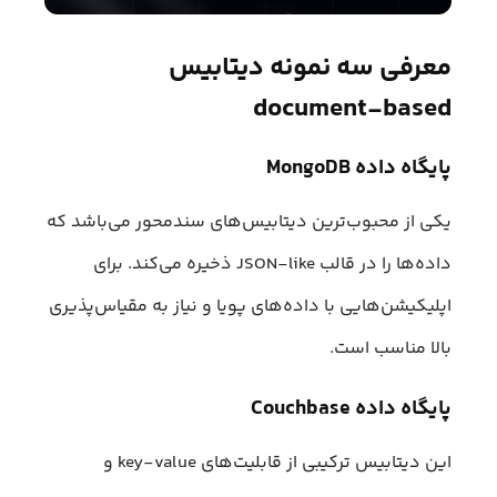
معرفی سه نمونه دیتابیس
document-based
پایگاه داده MongoDB
یکی از محبوب‌ترین دیتابیس‌های سندمحور می‌باشد که
داده‌ها را در قالب JSON-like ذخیره می‌کند. برای
اپلیکیشن‌هایی با داده‌های پویا و نیاز به مقیاس‌پذیری
بالا مناسب است.
پایگاه داده Couchbase
این دیتابیس ترکیبی از قابلیت‌های key-value و