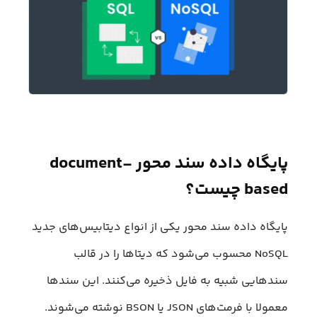
پایگاه‌ داده سند محور document-
based چیست؟
پایگاه داده سند محور یکی از انواع دیتابیس‌های جدید
NoSQL محسوب می‌شود که دیتاها را در قالب
سندهایی شبیه به فایل ذخیره می‌کنند. این سندها
معمولا با فرمت‌های JSON یا BSON نوشته می‌شوند.