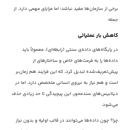
برخی از سازمان‌ها مفید نباشد؛ اما مزایای مهمی دارد. از
جمله:
کاهش بار عملیاتی
در پایگاه‌های داده‌ی سنتی (رابطه‌ای)، معمولاً باید
داده‌ها را به فرمت‌های خاص و ساختارهای از
پیش‌تعریف‌شده تبدیل کرد، که این فرایند هم زمان‌بر
است و هم نیاز به نیروی انسانی متخصص دارد. اما در
دیتابیس‌های سندمحور، این پیچیدگی تا حد زیادی حذف
می‌شود.
چرا؟ چون داده‌ها می‌توانند در قالب اولیه و بدون نیاز