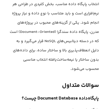
انتخاب پایگاه داده مناسب، بخش کلیدی در طراحی هر
نرم‌افزاری است و باید متناسب با نوع داده و نیاز پروژه
انجام شود. یکی از گزینه‌های محبوب در پروژه‌های
مدرن، پایگاه داده سندگرا (Document-Oriented) است
که در دسته دیتابیس‌های NoSQL قرار می‌گیرد و به
دلیل انعطاف‌پذیری بالا و ساختار ساده‌، برای داده‌های
بدون ساختار یا نیمه‌ساخت‌یافته انتخاب مناسبی
محسوب می‌شود.
سوالات متداول
پایگاه‌داده Document Database چیست؟