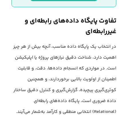
تفاوت پایگاه داده‌های رابطه‌ای و
غیررابطه‌ای
در انتخاب یک پایگاه داده مناسب، آنچه بیش از هر چیز
اهمیت دارد، شناخت دقیق نیازهای پروژه یا اپلیکیشن
است. در مواردی که انسجام داده‌ها، دقت، و قابلیت
اطمینان از اولویت بالایی برخوردارند، و همچنین
کوئری‌گیری پیچیده، گزارش‌گیری و کنترل دقیق ساختار
داده ضروری است، پایگاه داده‌های رابطه‌ای
(Relational) انتخابی منطقی و کارآمد به‌شمار می‌آیند.