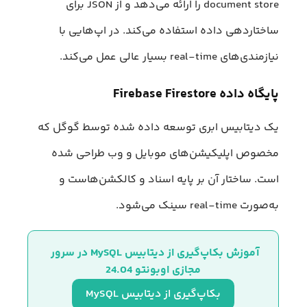
document store را ارائه می‌دهد و از JSON برای
ساختاردهی داده استفاده می‌کند. در اپ‌هایی با
نیازمندی‌های real-time بسیار عالی عمل می‌کند.
پایگاه داده Firebase Firestore
یک دیتابیس ابری توسعه داده شده توسط گوگل که
مخصوص اپلیکیشن‌های موبایل و وب طراحی شده
است. ساختار آن بر پایه اسناد و کالکشن‌هاست و
به‌صورت real-time سینک می‌شود.
آموزش بکاپ‌گیری از دیتابیس MySQL در سرور 
مجازی اوبونتو 24.04
بکاپ‌گیری از دیتابیس MySQL