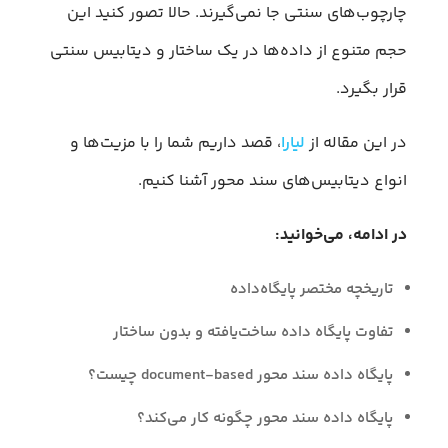
چارچوب‌های سنتی جا نمی‌گیرند. حالا تصور کنید این
حجم متنوع از داده‌ها در یک ساختار و دیتابیس سنتی
قرار بگیرد.
در این مقاله از
لیارا
، قصد داریم شما را با مزیت‌‌ها و
انواع دیتابیس‌های سند محور آشنا کنیم.
در ادامه، می‌خوانید:
تاریخچه مختصر پایگاه‌داده
تفاوت پایگاه‌ داده ساخت‌یافته و بدون ساختار
پایگاه‌ داده سند محور document-based چیست؟
پایگاه‌ داده سند محور چگونه کار می‌کند؟