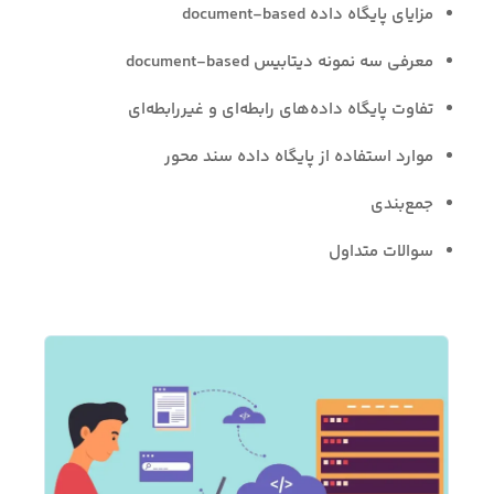
مزایای پایگاه داده document-based
معرفی سه نمونه دیتابیس document-based
تفاوت پایگاه داده‌های رابطه‌ای و غیررابطه‌ای
موارد استفاده از پایگاه داده سند محور
جمع‌بندی
سوالات متداول