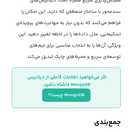
مقیاس‌پذیری سریع همراه است. دیتابیس‌های
سندمحور با ساختار منعطفی که دارند، این امکان را
فراهم می‌کنند که بدون نیاز به مهاجرت‌های پیچیده‌ی
اسکیمایی، مدل داده‌ها را در لحظه تغییر دهید. این
ویژگی، آن‌ها را به انتخاب مناسبی برای تیم‌های
توسعه‌ی سریع و محیط‌های چابک تبدیل می‌کند.
اگر می‌خواهید اطلاعات کاملی از دیتابیس 
MongoDB داشته باشید.
MongoDB چیست؟
جمع‌بندی