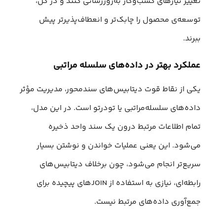
تغییر نیازهای کسب‌وکار به‌روزرسانی کنند و در کل،
توسعه‌ی محصول را چابک‌تر و انعطاف‌پذیرتر پیش
ببرند.
عملکرد بهتر در داده‌های سلسله مراتبی
یکی از نقاط قوت دیتابیس‌های سندمحور، مدیریت مؤثر
داده‌های سلسله‌مراتبی یا تودرتو است. در این مدل،
تمام اطلاعات مرتبط درون یک سند واحد ذخیره
می‌شود. این یعنی عملیات خواندن و نوشتن بسیار
سریع‌تر انجام می‌شود، چون برخلاف دیتابیس‌های
رابطه‌ای، نیازی به استفاده از JOINهای پیچیده برای
جمع‌آوری داده‌های مرتبط نیست.