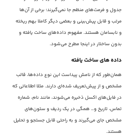
جدول‌ و فرمت‌های منظم جا نمی‌گیرند؛ برخی از آن‌ها
مرتب و قابل پیش‌بینی و بعضی دیگر کاملا بهم ریخته
و نابسامان هستند. مفهوم داده‌های ساخت یافته و
بدون ساختار در اینجا مطرح می‌شود.
داده‌ های ساخت‌ یافته
همان‌طور که از نامش پیداست این نوع داده‌ها، قالب
مشخص و از پیش‌تعریف شده‌ای دارند. مثلا اطلاعاتی که
در فایل‌های اکسل ذخیره می‌شوند، مانند نام، شماره
تماس، تاریخ و… همگی در یک ردیف و ستون‌های
مشخص جای می‌گیرند و به راحتی قابل جستجو و تحلیل
هستند.