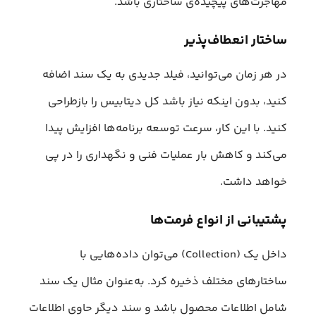
مهاجرت‌های پیچیده‌ی ساختاری باشد.
ساختار انعطاف‌پذیر
در هر زمان می‌توانید، فیلد جدیدی به یک سند اضافه
کنید، بدون اینکه نیاز باشد کل دیتابیس را بازطراحی
کنید. با این کار، سرعت توسعه برنامه‌ها افزایش پیدا
می‌کند و کاهش بار عملیات فنی و نگهداری را در پی
خواهد داشت.
پشتیبانی از انواع فرمت‌ها
داخل یک (Collection) می‌توان داده‌هایی با
ساختارهای مختلف ذخیره کرد. به‌عنوان مثال یک سند
شامل اطلاعات محصول باشد و سند دیگر حاوی اطلاعات