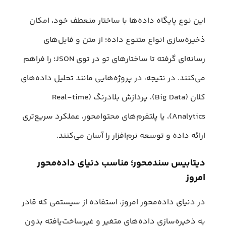
این نوع پایگاه داده‌ها با ساختار منعطف خود، امکان
ذخیره‌سازی انواع متنوع داده؛ از متن و فایل‌های
رسانه‌ای گرفته تا ساختارهای تو در توی JSON؛ را فراهم
می‌کنند. در نتیجه، در پروژه‌هایی مانند تحلیل داده‌های
کلان (Big Data)، پردازش بلادرنگ (Real-time
Analytics)، یا پلتفرم‌های محتوامحور، عملکرد سریع‌تری
ارائه داده و توسعه نرم‌افزار را آسان می‌کنند.
دیتابیس سندمحور؛ مناسب دنیای داده‌محور
امروز
در دنیای داده‌محور امروز، استفاده از سیستمی که قادر
به ذخیره‌سازی داده‌های متغیر و غیرساخت‌یافته بدون