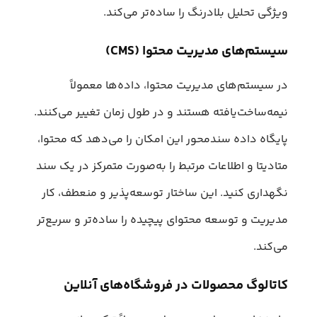
ویژگی تحلیل بلادرنگ را ساده‌تر می‌کند.
سیستم‌های مدیریت محتوا (CMS)
در سیستم‌های مدیریت محتوا، داده‌ها معمولاً
نیمه‌ساخت‌یافته هستند و در طول زمان تغییر می‌کنند.
پایگاه داده سندمحور این امکان را می‌دهد که محتوا،
متادیتا و اطلاعات مرتبط را به‌صورت متمرکز در یک سند
نگهداری کنید. این ساختار توسعه‌پذیر و منعطف، کار
مدیریت و توسعه محتوای پیچیده را ساده‌تر و سریع‌تر
می‌کند.
کاتالوگ محصولات در فروشگاه‌های آنلاین