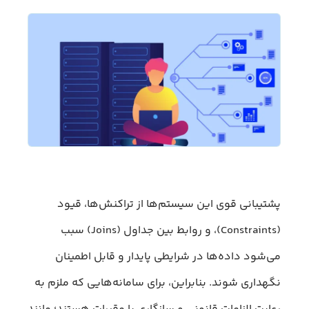
پشتیبانی قوی این سیستم‌ها از تراکنش‌ها، قیود
(Constraints)، و روابط بین جداول (Joins) سبب
می‌شود داده‌ها در شرایطی پایدار و قابل اطمینان
نگهداری شوند. بنابراین، برای سامانه‌هایی که ملزم به