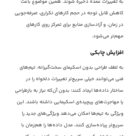
به تغییرات عمده ذخیره شوند. همین موضوع باعث
کاهش قابل توجه در حجم کارهای تکراری، صرفه‌جویی
در زمان، و آزادسازی منابع برای تمرکز روی کارهای
مهم‌تر می‌شود.
افزایش چابکی
به لطف طراحی بدون اسکیمای سخت‌گیرانه، تیم‌های
فنی می‌توانند خیلی سریع‌تر تغییرات دلخواه را در
ساختار داده‌ها ایجاد کنند؛ بدون آن‌که نیاز به بازطراحی
یا مهاجرت‌های پیچیده‌ی اسکیمایی داشته باشند. این
ویژگی به تیم‌ها امکان می‌دهد ویژگی‌های جدید را
سریع‌تر پیاده‌سازی کنند، مدل داده‌ها را هم‌زمان با