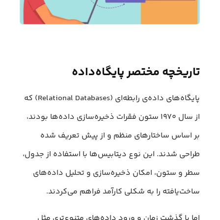
تاریخچه مختصر پایگاه‌داده
پایگاه‌های داده‌ی رابطه‌ای (Relational Databases) که
از سال ۱۹۷۰ ستون فقرات ذخیره‌سازی داده‌ها بودند،
بر اساس ساختارهای منظم و از پیش‌ تعریف‌ شده
طراحی شدند. این نوع دیتابیس‌ها با استفاده از جدول،
سطر و ستون، امکان ذخیره‌سازی و تحلیل داده‌های
ساخت‌یافته را به شکلی کارآمد فراهم می‌کردند.
اما با گذشت زمان و ورود داده‌های متنوع‌تری مثل