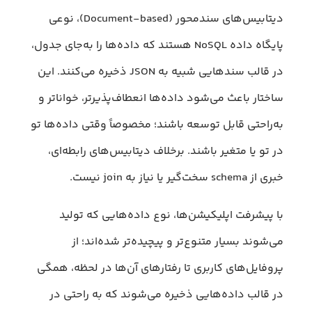
دیتابیس‌های سندمحور (Document-based)، نوعی
پایگاه داده NoSQL هستند که داده‌ها را به‌جای جدول،
در قالب سندهایی شبیه به JSON ذخیره می‌کنند. این
ساختار باعث می‌شود داده‌ها انعطاف‌پذیرتر، خواناتر و
به‌راحتی قابل توسعه باشند؛ مخصوصاً وقتی داده‌ها تو
در تو یا متغیر باشند. برخلاف دیتابیس‌های رابطه‌ای،
خبری از schema سخت‌گیر یا نیاز به join نیست.
با پیشرفت اپلیکیشن‌ها، نوع داده‌هایی که تولید
می‌شوند بسیار متنوع‌تر و پیچیده‌تر شده‌اند؛ از
پروفایل‌های کاربری تا رفتارهای آن‌ها در لحظه، همگی
در قالب داده‌هایی ذخیره می‌شوند که به‌ راحتی در