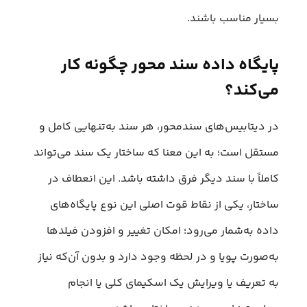
بسیار مناسب باشند.
پایگاه‌ داده سند محور چگونه کار
می‌کند؟
در دیتابیس‌های سندمحور، هر سند به‌تنهایی کامل و
مستقل است؛ به این معنا که ساختار یک سند می‌تواند
کاملاً با سند دیگر فرق داشته باشد. این انعطاف در
ساختار، یکی از نقاط قوت اصلی این نوع پایگاه‌های
داده به‌شمار می‌رود؛ امکان تغییر و افزودن فیلدها
به‌صورت پویا و در لحظه وجود دارد و بدون آن‌که نیاز
به تعریف یا ویرایش یک اسکیمای کلی یا انجام