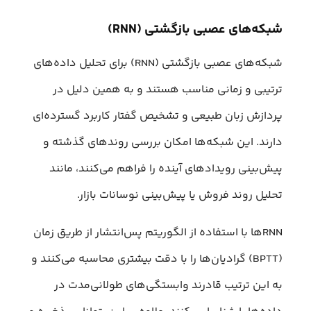
شبکه‌های عصبی بازگشتی (RNN)
شبکه‌های عصبی بازگشتی (RNN) برای تحلیل داده‌های
ترتیبی و زمانی مناسب هستند و به همین دلیل در
پردازش زبان طبیعی و تشخیص گفتار کاربرد گسترده‌ای
دارند. این شبکه‌ها امکان بررسی روندهای گذشته و
پیش‌بینی رویدادهای آینده را فراهم می‌کنند، مانند
تحلیل روند فروش یا پیش‌بینی نوسانات بازار.
RNNها با استفاده از الگوریتم پس‌انتشار از طریق زمان
(BPTT) گرادیان‌ها را با دقت بیشتری محاسبه می‌کنند و
به این ترتیب قادرند وابستگی‌های طولانی‌مدت در