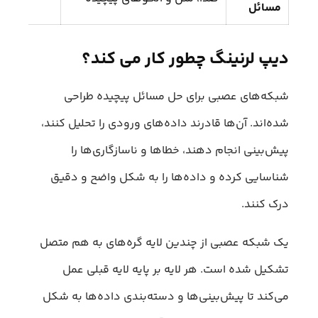
مسائل
دیپ لرنینگ چطور کار می کند؟
شبکه‌‌های عصبی برای حل مسائل پیچیده طراحی
شده‌اند. آن‌ها قادرند داده‌های ورودی را تحلیل کنند،
پیش‌بینی انجام دهند، خطاها و ناسازگاری‌ها را
شناسایی کرده و داده‌ها را به شکل واضح و دقیق
درک کنند.
یک شبکه عصبی از چندین لایه گره‌های به هم متصل
تشکیل شده است. هر لایه بر پایه لایه قبلی عمل
می‌کند تا پیش‌بینی‌ها و دسته‌بندی داده‌ها به شکل