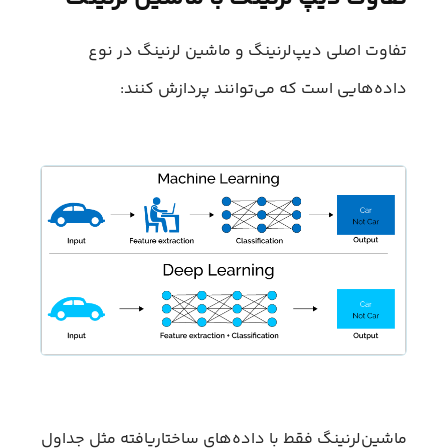
تفاوت اصلی دیپ‌لرنینگ و ماشین لرنینگ در نوع
داده‌هایی است که می‌توانند پردازش کنند:
ماشین‌لرنینگ فقط با داده‌های ساختاریافته مثل جداول