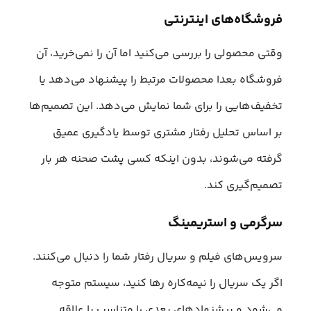
فروشگاه‌های اینترنتی
وقتی محصولی را بررسی می‌کنید اما آن را نمی‌خرید، آن
فروشگاه بعدا محصولات مرتبط را پیشنهاد می‌دهد یا
تخفیف‌هایی را برای شما نمایش می‌دهد. این تصمیم‌ها
بر اساس تحلیل رفتار مشتری توسط یادگیری عمیق
گرفته می‌شوند، بدون اینکه کسی پشت صحنه هر بار
تصمیم‌گیری کند.
سرگرمی و استریمینگ
سرویس‌های فیلم و سریال رفتار شما را دنبال می‌کنند.
اگر یک سریال را نیمه‌کاره رها کنید، سیستم متوجه
می‌شود و پیشنهادهای بعدی را متناسب با علاقه