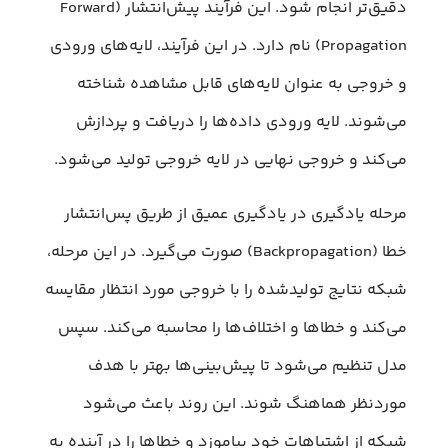
دقیق‌تر انجام شود. این فرآیند پیش‌انتشار (Forward
Propagation) نام دارد. در این فرآیند، لایه‌های ورودی
و خروجی به عنوان لایه‌های قابل مشاهده شناخته
می‌شوند. لایه ورودی داده‌ها را دریافت و پردازش
می‌کند و خروجی نهایی در لایه خروجی تولید می‌شود.
مرحله یادگیری در یادگیری عمیق از طریق پس‌انتشار
خطا (Backpropagation) صورت می‌گیرد. در این مرحله،
شبکه نتایج تولیدشده را با خروجی مورد انتظار مقایسه
می‌کند و خطاها و اختلاف‌ها را محاسبه می‌کند. سپس
مدل تنظیم می‌شود تا پیش‌بینی‌ها بهتر با هدف
موردنظر هماهنگ شوند. این روند باعث می‌شود
شبکه از اشتباهات خود بیاموزد و خطاها را در آینده به