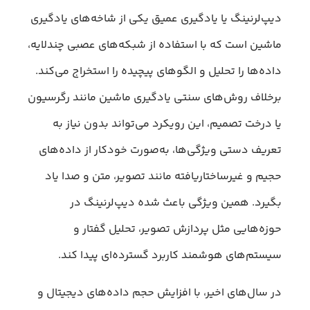
دیپ‌لرنینگ یا یادگیری عمیق یکی از شاخه‌های یادگیری
ماشین است که با استفاده از شبکه‌های عصبی چندلایه،
داده‌ها را تحلیل و الگوهای پیچیده را استخراج می‌کند.
برخلاف روش‌های سنتی یادگیری ماشین مانند رگرسیون
یا درخت تصمیم، این رویکرد می‌تواند بدون نیاز به
تعریف دستی ویژگی‌ها، به‌صورت خودکار از داده‌های
حجیم و غیرساختاریافته مانند تصویر، متن و صدا یاد
بگیرد. همین ویژگی باعث شده دیپ‌لرنینگ در
حوزه‌هایی مثل پردازش تصویر، تحلیل گفتار و
سیستم‌های هوشمند کاربرد گسترده‌ای پیدا کند.
در سال‌های اخیر، با افزایش حجم داده‌های دیجیتال و