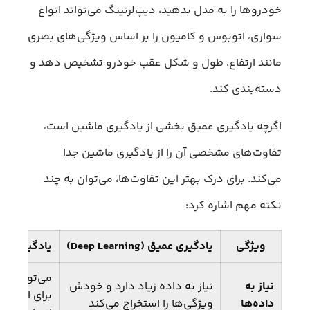
خودروها را به مدل بدهید، دیپ‌لرنینگ می‌تواند انواع
سواری، اتوبوس و کامیون را بر اساس ویژگی‌های بصری
مانند ارتفاع، طول و شکل عقب خودرو تشخیص دهد و
دسته‌بندی کند.
اگرچه یادگیری عمیق بخشی از یادگیری ماشین است،
تفاوت‌های مشخصی آن را از یادگیری ماشین جدا
می‌کند. برای درک بهتر این تفاوت‌ها، می‌توان به چند
نکته مهم اشاره کرد:
ویژگی
یادگیری عمیق (Deep Learning)
یادگیری ماشین (arning
می‌تواند با 
نیاز به
نیاز به داده زیاد دارد و خودش
برای استخرا
داده‌ها
ویژگی‌ها را استخراج می‌کند