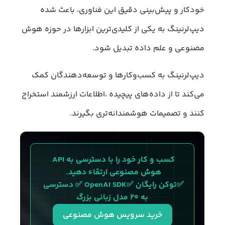
خودکار و پیش‌بینی دقیق این فناوری، باعث شده
دیپ‌لرنینگ به یکی از کلیدی‌ترین ابزارها در حوزه هوش
مصنوعی و علم داده تبدیل شود.
دیپ‌لرنینگ به کسب‌وکارها و توسعه‌دهندگان کمک
می‌کند تا از داده‌های پیچیده ،اطلاعات ارزشمند استخراج
کنند و تصمیمات هوشمندانه‌تری بگیرند.
کسب و کار خود را با دسترسی به API 
هوش مصنوعی ارتقاء دهید. 
✅توکن رایگان ✅OpenAI SDK ✅ دسترسی 
به ۲۰ مدل زبانی بزرگ
خرید سرویس هوش مصنوعی