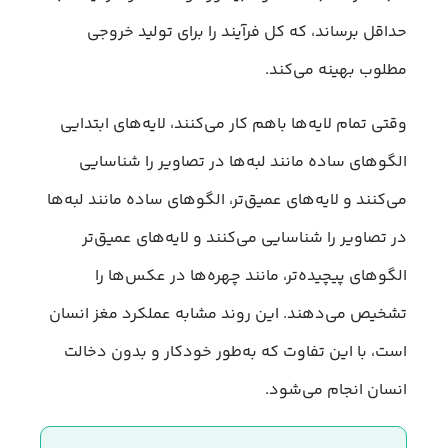
حداقل برساند، که کل فرآیند را برای تولید خروجی
مطلوب بهینه می‌کند.
وقتی تمام لایه‌ها باهم کار می‌کنند، لایه‌های ابتدایی
الگوهای ساده مانند لبه‌ها در تصاویر را شناسایی
می‌کنند و لایه‌های عمیق‌تر، الگوهای ساده مانند لبه‌ها
در تصاویر را شناسایی می‌کنند و لایه‌های عمیق‌تر
الگوهای پیچیده‌تر، مانند چهره‌ها در عکس‌ها را
تشخیص می‌دهند. این روند مشابه عملکرد مغز انسان
است، با این تفاوت که به‌طور خودکار و بدون دخالت
انسان انجام می‌شود.