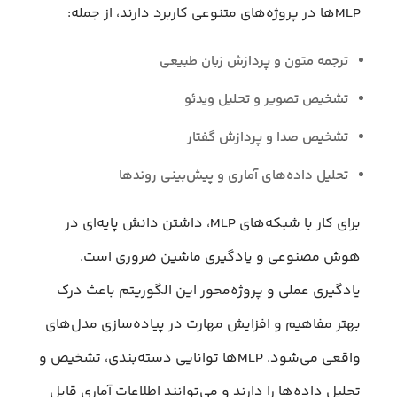
MLPها در پروژه‌های متنوعی کاربرد دارند، از جمله:
ترجمه متون و پردازش زبان طبیعی
تشخیص تصویر و تحلیل ویدئو
تشخیص صدا و پردازش گفتار
تحلیل داده‌های آماری و پیش‌بینی روندها
برای کار با شبکه‌های MLP، داشتن دانش پایه‌ای در
هوش مصنوعی و یادگیری ماشین ضروری است.
یادگیری عملی و پروژه‌محور این الگوریتم باعث درک
بهتر مفاهیم و افزایش مهارت در پیاده‌سازی مدل‌های
واقعی می‌شود. MLPها توانایی دسته‌بندی، تشخیص و
تحلیل داده‌ها را دارند و می‌توانند اطلاعات آماری قابل