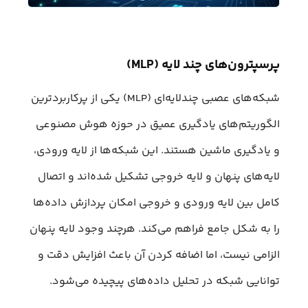
پرسپترون‌های چند لایه (MLP)
شبکه‌های عصبی چندلایه‌ای (MLP) یکی از پرکاربردترین
الگوریتم‌های یادگیری عمیق در حوزه هوش مصنوعی
و یادگیری ماشین هستند. این شبکه‌ها از لایه ورودی،
لایه‌های پنهان و لایه خروجی تشکیل شده‌اند و اتصال
کامل بین لایه ورودی و خروجی امکان پردازش داده‌ها
را به شکل جامع فراهم می‌کند. هرچند وجود لایه پنهان
الزامی نیست، اما اضافه کردن آن باعث افزایش دقت و
توانایی شبکه در تحلیل داده‌های پیچیده می‌شود.