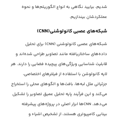
شدیم، بیایید نگاهی به انواع الگوریتم‌ها و نحوه
عملکردشان بیندازیم.
شبکه‌های عصبی کانولوشنی(CNN)
شبکه‌های عصبی کانولوشنی (CNN) برای تحلیل
داده‌های ساختاریافته مانند تصاویر طراحی شده‌اند و
قابلیت شناسایی ویژگی‌های پیچیده فضایی را دارند. هر
لایه کانولوشن با استفاده از فیلترهای اختصاصی،
جزئیاتی مثل لبه‌ها، بافت‌ها و الگوهای محلی را استخراج
می‌کند و این فرآیند پایه تحلیل عمیق تصاویر را تشکیل
می‌دهد. CNNها ابزار اصلی در پروژه‌های پیشرفته
بینایی کامپیوتری هستند، از تشخیص اشیاء و