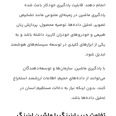
انجام دهند. قابلیت یادگیری خودکار باعث شده
یادگیری ماشین در زمینه‌ای متنوعی مانند تشخیص
تصویر، تحلیل داده‌ها، توصیه محصول، پردازش زبان
طبیعی و خودروهای خودران کاربرد داشته باشد و به
یکی از ابزارهای کلیدی در توسعه سیستم‌های هوشمند
تبدیل شود.
با یادگیری ماشین، سازمان‌ها و توسعه‌دهندگان
می‌توانند از داده‌های حجیم، اطلاعات ارزشمند استخراج
کنند، بدون اینکه نیاز به دخالت مستقیم انسان در
تحلیل داده‌ها باشد.
تفاوت دیپ لرنینگ با ماشین لرنینگ