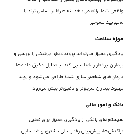
واقعی شما ارائه می‌دهد، نه صرفا بر اساس ترند یا
محبوبیت عمومی.
حوزه سلامت
یادگیری عمیق می‌تواند پرونده‌های پزشکی را بررسی و
بیماران پرخطر را شناسایی کند. با تحلیل دقیق داده‌ها،
درمان‌های شخصی‌سازی شده طراحی می‌شود و روند
بهبود بیماران سریع‌تر و دقیق‌تر پیش می‌رود.
بانک و امور مالی
سیستم‌های بانکی از یادگیری عمیق برای تحلیل
تراکنش‌ها، پیش‌بینی رفتار مالی مشتری و شناسایی