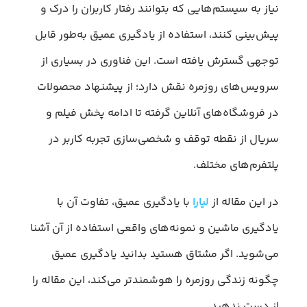
نیاز به سیستم‌هایی که بتوانند رفتار کاربران را درک و
پیش‌بینی کنند، استفاده از یادگیری عمیق به‌طور قابل
توجهی گسترش یافته است. این فناوری در بسیاری از
سرویس‌های روزمره نقش دارد؛ از پیشنهاد محصولات
در فروشگاه‌های آنلاین گرفته تا ادامه پخش فیلم و
سریال از نقطه توقف و شخصی‌سازی تجربه کاربر در
پلتفرم‌های مختلف.
در این مقاله از
لیارا
با یادگیری عمیق، تفاوت‌ آن با
یادگیری ماشین و نمونه‌های واقعی استفاده از آن آشنا
می‌شوید. اگر مشتاق هستید بدانید یادگیری عمیق
چگونه زندگی روزمره را هوشمندتر می‌کند، این مقاله را
از دست ندهید.