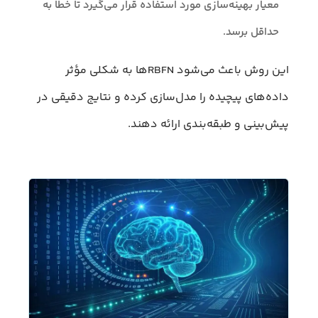
معیار بهینه‌سازی مورد استفاده قرار می‌گیرد تا خطا به
حداقل برسد.
این روش باعث می‌شود RBFNها به شکلی مؤثر
داده‌های پیچیده را مدل‌سازی کرده و نتایج دقیقی در
پیش‌بینی و طبقه‌بندی ارائه دهند.