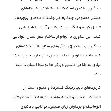
یادگیری ماشین است که با استفاده از شبکه‌های
عصبی مصنوعی چندلایه می‌توانند داده‌های پیچیده را
تحلیل کرده و الگوهای نهفته در آن‌ها را شناسایی
کنند. این فناوری با الهام از ساختار مغز انسان، توانایی
یادگیری و استخراج ویژگی‌های سطح بالا از داده‌های
خام مانند تصاویر، صداها و متن‌ها را دارد، بدون اینکه
نیازی به طراحی دستی ویژگی‌ها توسط انسان داشته
باشد.
کاربردهای دیپ‌لرنینگ گسترده و متنوع است، از
تشخیص تصویر و ترجمه ماشینی گرفته تا سیستم‌های
اتوماتیک و پردازش زبان طبیعی. توانایی یادگیری