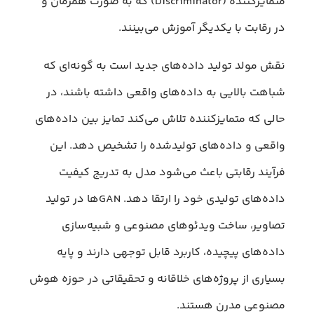
متمایزکننده (Discriminator) که به صورت همزمان و
در رقابت با یکدیگر آموزش می‌بینند.
نقش مولد تولید داده‌های جدید است به گونه‌ای که
شباهت بالایی به داده‌های واقعی داشته باشند، در
حالی که متمایزکننده تلاش می‌کند تمایز بین داده‌های
واقعی و داده‌های تولیدشده را تشخیص دهد. این
فرآیند رقابتی باعث می‌شود مدل به تدریج کیفیت
داده‌های تولیدی خود را ارتقا دهد. GANها در تولید
تصاویر، ساخت ویدئوهای مصنوعی و شبیه‌سازی
داده‌های پیچیده، کاربرد قابل توجهی دارند و پایه
بسیاری از پروژه‌های خلاقانه و تحقیقاتی در حوزه هوش
مصنوعی مدرن هستند.