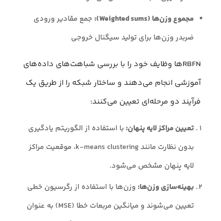
مجموع وزن‌ها (Weighted sums):
جمع مقادیر ورودی
ضربدر وزن‌ها برای تولید سیگنال خروجی
RBFNها وظایف خود را با بررسی شباهت‌های داده‌های
آموزشی انجام می‌دهند و ساختار شبکه را از طریق یک
فرآیند دو مرحله‌ای تعیین می‌کنند:
تعیین مراکز لایه پنهان:
با استفاده از الگوریتم یادگیری
بدون نظارت مانند k-means clustering، موقعیت مراکز
لایه پنهان مشخص می‌شود.
بهینه‌سازی وزن‌ها:
وزن‌ها با استفاده از رگرسیون خطی
تعیین می‌شوند و میانگین مربعات خطا (MSE) به عنوان