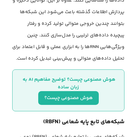
داده‌ها را شناسایی کنند. علاوه بر این، توانایی ذخیره و
پردازش اطلاعات گذشته باعث می‌شود این شبکه‌ها
بتوانند چندین خروجی متوالی تولید کرده و رفتار
پیچیده داده‌های ترتیبی را مدل‌سازی کنند. چنین
ویژگی‌هایی RNNها را به ابزاری عملی و قابل اعتماد برای
تحلیل داده‌های متوالی و پیش‌بینی تبدیل کرده است.
هوش مصنوعی چیست؟ توضیح مفاهیم AI به 
زبان ساده
هوش مصنوعی چیست؟
شبکه‌های تابع پایه شعاعی (RBFN)
شبکه‌های عصبی با توابع پایه شعاعی (RBFN) نوعی