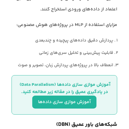
اعتماد از داده‌های ورودی استخراج کنند.
مزایای استفاده از MLP در پروژه‌های هوش مصنوعی:
پردازش دقیق داده‌های پیچیده و چندبعدی
قابلیت پیش‌بینی و تحلیل سری‌های زمانی
انعطاف بالا در پروژه‌های پردازش زبان، تصویر و صوت
آموزش موازی‌ سازی داده‌ها (Data Parallelism) 
در یادگیری عمیق را در مقاله زیر مطالعه کنید.
آموزش موازی‌ سازی داده‌ها
شبکه‌های باور عمیق (DBN)