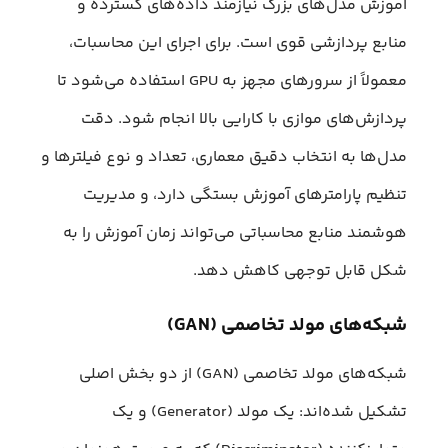
آموزش مدل‌های بزرگ نیازمند داده‌های گسترده و
منابع پردازشی قوی است. برای اجرای این محاسبات،
معمولاً از سرورهای مجهز به GPU استفاده می‌شود تا
پردازش‌های موازی با کارایی بالا انجام شود. دقت
مدل‌ها به انتخاب دقیق معماری، تعداد و نوع فیلترها و
تنظیم پارامترهای آموزش بستگی دارد، و مدیریت
هوشمند منابع محاسباتی می‌تواند زمان آموزش را به
شکل قابل توجهی کاهش دهد.
شبکه‌های مولد تخاصمی (GAN)
شبکه‌های مولد تخاصمی (GAN) از دو بخش اصلی
تشکیل شده‌اند: یک مولد (Generator) و یک