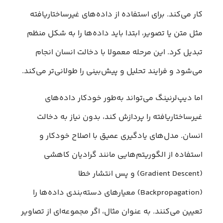
کار می‌کند. برای استفاده از داده‌های غیرساختاریافته
مثل متن یا تصویر، ابتدا باید داده‌ها را به شکل منظم
تبدیل کرد. این مرحله معمولا با دخالت انسان انجام
می‌شود و فرایند تحلیل و پیش‌بینی را طولانی‌تر می‌کند.
اما دیپ‌لرنینگ می‌تواند به‌طور خودکار داده‌های
غیرساختاریافته را پردازش کند، بدون نیاز به دخالت
انسان. مدل‌های یادگیری عمیق با اصلاح خودکار و
استفاده از الگوریتم‌هایی مانند گرادیان کاهشی
(Gradient Descent) و پس انتشار خطا
(Backpropagation) معیارهای دسته‌بندی داده‌ها را
تعیین می‌کنند. به عنوان مثال، اگر مجموعه‌ای از تصاویر