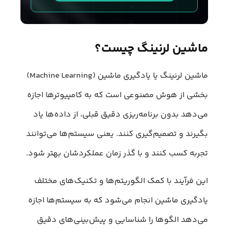
ماشین لرنینگ چیست؟
ماشین لرنینگ یا یادگیری ماشین (Machine Learning)
بخشی از هوش مصنوعی است که به کامپیوترها اجازه
می‌دهد بدون برنامه‌ریزی دقیق قبلی، از داده‌ها یاد
بگیرند و تصمیم‌گیری کنند. یعنی سیستم‌ها می‌توانند
تجربه کسب کنند و با گذر زمان عملکردشان بهتر شود.
این فرآیند با کمک الگوریتم‌ها و تکنیک‌های مختلف
یادگیری ماشین انجام می‌شود که به سیستم‌ها اجازه
می‌دهد الگوها را شناسایی و پیش‌بینی‌های دقیق