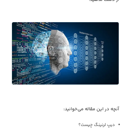
آنچه در این مقاله می‌خوانید:
دیپ لرنینگ چیست؟