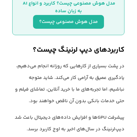
مدل هوش مصنوعی چیست؟ کاربرد و انواع AI 
به زبان ساده
مدل هوش مصنوعی چیست؟
کاربردهای دیپ لرنینگ چیست؟
در پشت بسیاری از کارهایی که روزانه انجام می‌دهیم،
یادگیری عمیق به‌ آرامی کار می‌کند. شاید متوجه
نباشیم، اما تجربه‌های ما با خرید آنلاین، تماشای فیلم و
حتی خدمات بانکی بدون آن ناقص خواهند بود.
پیشرفت GPUها و افزایش داده‌های دیجیتال باعث شد
دیپ‌لرنینگ در سال‌های اخیر به اوج کاربرد برسد.