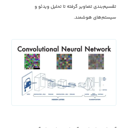
تقسیم‌بندی تصاویر گرفته تا تحلیل ویدئو و
سیستم‌های هوشمند.