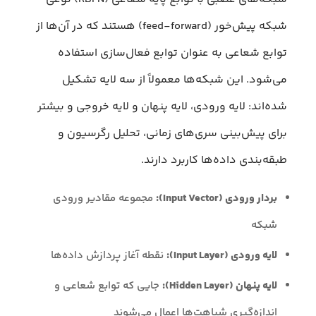
شبکه پیش‌خور (feed-forward) هستند که در آن‌ها از
توابع شعاعی به عنوان توابع فعال‌سازی استفاده
می‌شود. این شبکه‌ها معمولاً از سه لایه تشکیل
شده‌اند: لایه ورودی، لایه پنهان و لایه خروجی و بیشتر
برای پیش‌بینی سری‌های زمانی، تحلیل رگرسیون و
طبقه‌بندی داده‌ها کاربرد دارند.
بردار ورودی (Input Vector):
مجموعه مقادیر ورودی
شبکه
لایه ورودی (Input Layer):
نقطه آغاز پردازش داده‌ها
لایه پنهان (Hidden Layer):
جایی که توابع شعاعی و
اندازه‌گیری شباهت‌ها اعمال می‌شوند