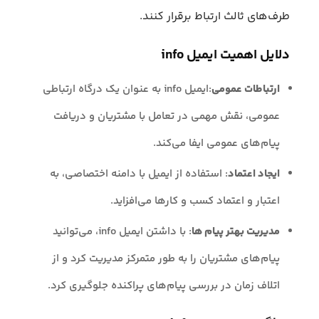
طرف‌های ثالث ارتباط برقرار کنند.
دلایل اهمیت ایمیل info
ارتباطات عمومی
:ایمیل info به عنوان یک درگاه ارتباطی
عمومی، نقش مهمی در تعامل با مشتریان و دریافت
پیام‌های عمومی ایفا می‌کند.
ایجاد اعتماد
: استفاده از ایمیل با دامنه اختصاصی، به
اعتبار و اعتماد کسب‌ و کارها می‌افزاید.
مدیریت بهتر پیام ها
: با داشتن ایمیل info، می‌توانید
پیام‌های مشتریان را به طور متمرکز مدیریت کرد و از
اتلاف زمان در بررسی پیام‌های پراکنده جلوگیری کرد.