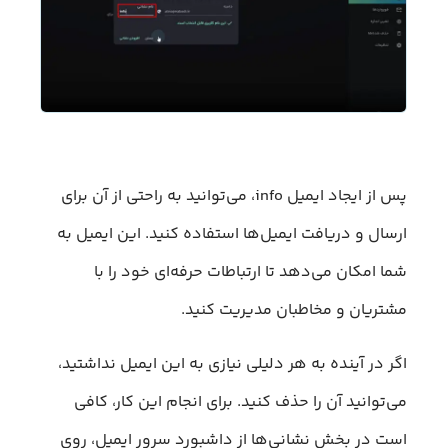
پس از ایجاد ایمیل info، می‌توانید به راحتی از آن برای
ارسال و دریافت ایمیل‌ها استفاده کنید. این ایمیل به
شما امکان می‌دهد تا ارتباطات حرفه‌ای خود را با
مشتریان و مخاطبان مدیریت کنید.
اگر در آینده به هر دلیلی نیازی به این ایمیل نداشتید،
می‌توانید آن را حذف کنید. برای انجام این کار، کافی
است در بخش نشانی‌ها از داشبورد سرور ایمیل، روی