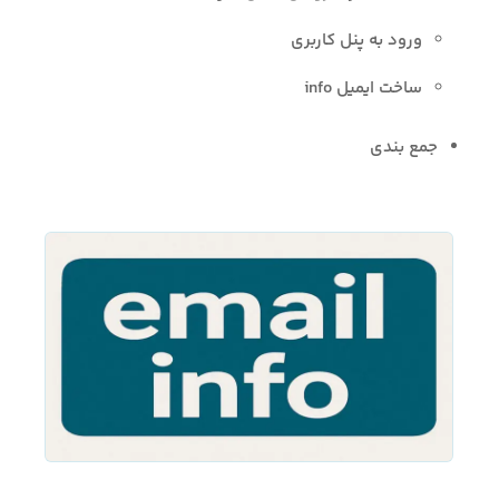
ورود به پنل کاربری
ساخت ایمیل info
جمع بندی