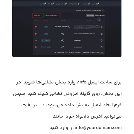
برای ساخت ایمیل info، وارد بخش نشانی‌ها شوید. در
این بخش، روی گزینه افزودن نشانی کلیک کنید. سپس
فرم ایجاد ایمیل نمایش داده می‌شود. در این فرم،
می‌توانید آدرس دلخواه خود، مانند
info@yourdomain.com، را وارد کنید.