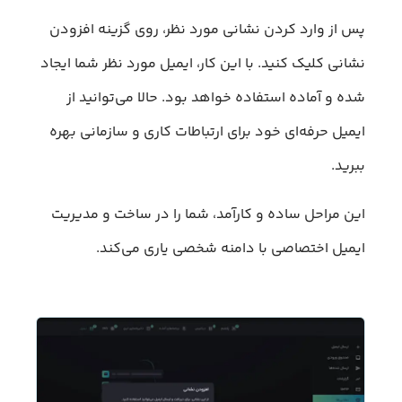
پس از وارد کردن نشانی مورد نظر، روی گزینه افزودن
نشانی کلیک کنید. با این کار، ایمیل مورد نظر شما ایجاد
شده و آماده استفاده خواهد بود. حالا می‌توانید از
ایمیل حرفه‌ای خود برای ارتباطات کاری و سازمانی بهره
ببرید.
این مراحل ساده و کارآمد، شما را در ساخت و مدیریت
ایمیل اختصاصی با دامنه شخصی یاری می‌کند.