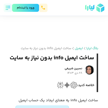
ورود يا ثبت‌نام
بلاگ لیارا
ایمیل
ساخت ایمیل info بدون نیاز به سایت
ساخت ایمیل info بدون نیاز به سایت
نسرین شریفی
۲۸ دی ۱۴۰۳
خلاصه کنید:
ساخت ایمیل info یه معنای ایجاد یک حساب ایمیل