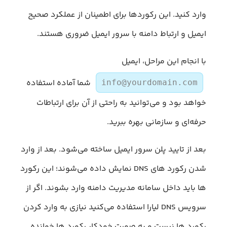
وارد کنید. این رکوردها برای اطمینان از عملکرد صحیح
ایمیل و ارتباط دامنه با سرور ایمیل ضروری هستند.
با انجام این مراحل، ایمیل
شما آماده استفاده
info@yourdomain.com
خواهد بود و می‌توانید به راحتی از آن برای ارتباطات
حرفه‌ای و سازمانی بهره ببرید.
بعد از تایید پلن سرور ایمیل ساخته می‌شود. بعد از وارد
شدن رکورد های DNS نمایش داده می‌شوند؛ این رکورد
ها باید داخل سامانه مدیریت دامنه وارد بشوند. اگر از
سرویس DNS لیارا استفاده می‌کنید نیازی به وارد کردن
رکورد ها نیست و به صورت خودکار رکورد ها خوانده