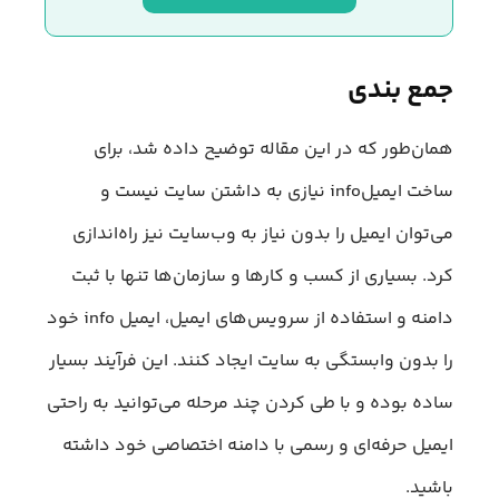
جمع بندی
همان‌طور که در این مقاله توضیح داده شد، برای
ساخت ایمیلinfo نیازی به داشتن سایت نیست و
می‌توان ایمیل را بدون نیاز به وب‌سایت نیز راه‌اندازی
کرد. بسیاری از کسب‌ و کارها و سازمان‌ها تنها با ثبت
دامنه و استفاده از سرویس‌های ایمیل، ایمیل info خود
را بدون وابستگی به سایت ایجاد کنند. این فرآیند بسیار
ساده بوده و با طی کردن چند مرحله می‌توانید به راحتی
ایمیل حرفه‌ای و رسمی با دامنه اختصاصی خود داشته
باشید.