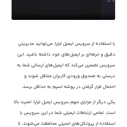
با استفاده از سرویس ایمیل لیارا، می‌توانید مدیریتی
دقیق و حرفه‌ای بر ایمیل‌های خود داشته باشید. این
سرویس تضمین می‌کند که ایمیل‌های ارسالی شما به
درستی به صندوق ورودی کاربران منتقل شوند و
احتمال قرار گرفتن در پوشه اسپم به حداقل برسد.
یکی دیگر از مزایای مهم سرویس ایمیل لیارا، امنیت بالا
است. تمامی ارتباطات ایمیلی شما در این سرویس با
استفاده از پروتکل‌های امنیتی محافظت می‌شوند، تا