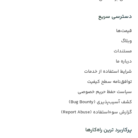
دسترسی سریع
قیمت‌ها
وبلاگ
مستندات
درباره ما
شرایط استفاده از خدمات
توافق‌نامه سطح کیفیت
سیاست حفظ حریم خصوصی
کشف آسیب‌پذیری (Bug Bounty)
گزارش سوءاستفاده (Report Abuse)
پرکاربرد ترین راه‌کارها