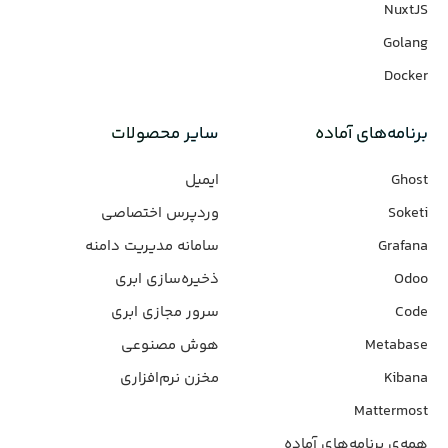
NuxtJS
Golang
Docker
برنامه‌های‌ آماده
سایر محصولات
Ghost
ایمیل
Soketi
وردپرس‌ اختصاصی
Grafana
سامانه مدیریت دامنه
Odoo
ذخیره‌سازی ابری
Code
سرور مجازی ابری
Metabase
هوش مصنوعی
Kibana
مخزن نرم‌افزاری
Mattermost
همه‌ی برنامه‌های آماده