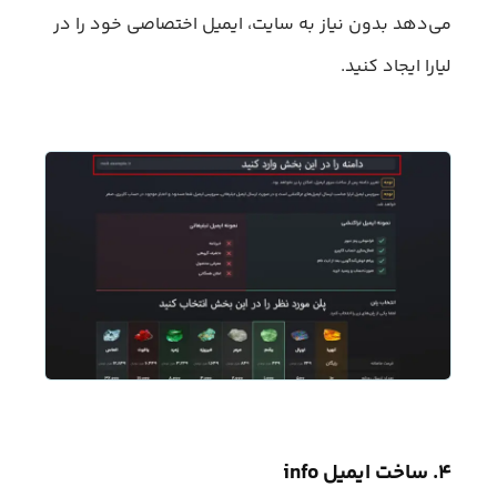
می‌دهد بدون نیاز به سایت، ایمیل اختصاصی خود را در
لیارا ایجاد کنید.
۴. ساخت ایمیل info