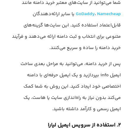
شما می‌توانید از سایت‌های معتبر خرید دامنه مانند
Namecheap
،
GoDaddy
یا سایر ارائه‌دهندگان
قابل‌اعتماد استفاده کنید. این سایت‌ها گزینه‌های
متنوعی برای انتخاب و ثبت دامنه ارائه می‌دهند و فرآیند
خرید دامنه را ساده و سریع می‌کنند.
پس از خرید دامنه، می‌توانید به مراحل بعدی ساخت
ایمیل info بپردازید و یک ایمیل حرفه‌ای با دامنه
اختصاصی خود ایجاد کنید. این روش به شما کمک
می‌کند بدون نیاز به راه‌اندازی سایت یا هاست، یک
ایمیل رسمی و کارآمد داشته باشید.
۲. استفاده از سرویس ایمیل لیارا