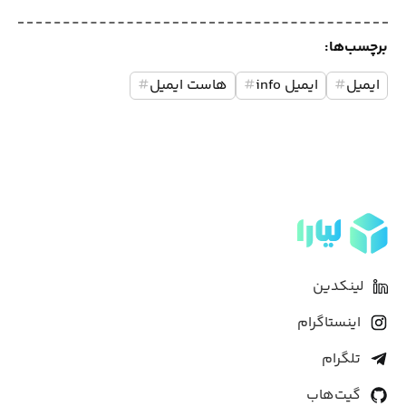
برچسب‌ها:
ایمیل
#
ایمیل info
#
هاست ایمیل
#
لینکدین
اینستاگرام
تلگرام
گیت‌هاب