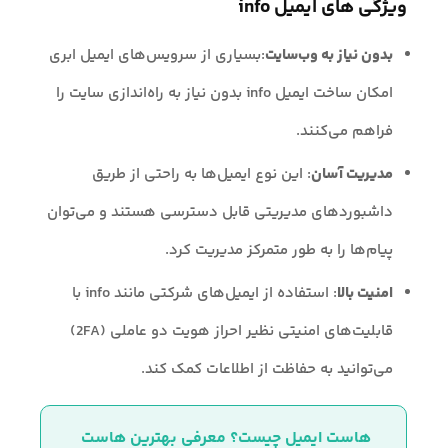
ویژگی های ایمیل info
بدون نیاز به وب‌سایت
:بسیاری از سرویس‌های ایمیل ابری
امکان ساخت ایمیل info بدون نیاز به راه‌اندازی سایت را
فراهم می‌کنند.
مدیریت آسان
: این نوع ایمیل‌ها به راحتی از طریق
داشبوردهای مدیریتی قابل دسترسی هستند و می‌توان
پیام‌ها را به طور متمرکز مدیریت کرد.
امنیت بالا
: استفاده از ایمیل‌های شرکتی مانند info با
قابلیت‌های امنیتی نظیر احراز هویت دو عاملی (2FA)
می‌توانید به حفاظت از اطلاعات کمک کند.
هاست ایمیل چیست؟ معرفی بهترین هاست 