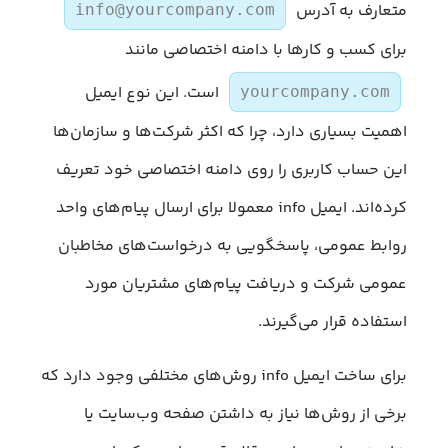
متعارف به آدرس
info@yourcompany.com
برای کسب‌ و‌ کارها با دامنه اختصاصی مانند
است. این نوع ایمیل
yourcompany.com
اهمیت بسیاری دارد، چرا که اکثر شرکت‌ها و سازمان‌ها
این حساب کاربری را روی دامنه اختصاصی خود تعریف
کرده‌اند. ایمیل info معمولا برای ارسال پیام‌های واحد
روابط عمومی، پاسخگویی به درخواست‌های مخاطبان
عمومی شرکت و دریافت پیام‌های مشتریان مورد
استفاده قرار می‌گیرند.
برای ساخت ایمیل info روش‌های مختلفی وجود دارد که
برخی از روش‌ها نیاز به داشتن صفحه وب‌سایت یا