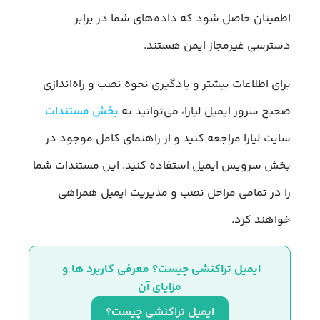
اطمینان حاصل شود که داده‌های شما در برابر
دسترسی غیرمجاز ایمن هستند.
برای اطلاعات بیشتر و یادگیری نحوه نصب و راه‌اندازی
صحیح سرور ایمیل لیارا، می‌توانید به
بخش مستندات
سایت لیارا مراجعه کنید و از راهنمای کامل موجود در
بخش سرویس ایمیل استفاده کنید. این مستندات شما
را در تمامی مراحل نصب و مدیریت ایمیل همراهی
خواهند کرد.
ایمیل تراکنشی چیست؟ معرفی کاربرد ها و 
مزایای آن
ایمیل تراکنشی چیست؟