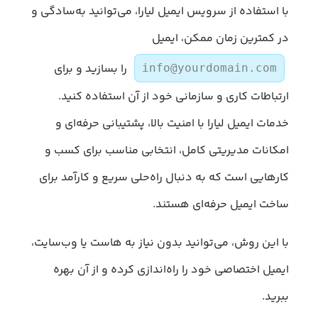
با استفاده از سرویس ایمیل لیارا، می‌توانید به‌سادگی و
در کمترین زمان ممکن، ایمیل
را بسازید و برای
info@yourdomain.com
ارتباطات کاری و سازمانی خود از آن استفاده کنید.
خدمات ایمیل لیارا با امنیت بالا، پشتیبانی حرفه‌ای و
امکانات مدیریتی کامل، انتخابی مناسب برای کسب‌ و
کارهایی است که به دنبال راه‌حلی سریع و کارآمد برای
ساخت ایمیل حرفه‌ای هستند.
با این روش، می‌توانید بدون نیاز به هاست یا وب‌سایت،
ایمیل اختصاصی خود را راه‌اندازی کرده و از آن بهره
ببرید.