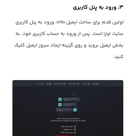
۳. ورود به پنل کاربری
اولین قدم برای ساخت ایمیل info، ورود به پنل کاربری
سایت لیارا است. پس از ورود به حساب کاربری خود، به
بخش ایمیل بروید و روی گزینه ایجاد سرور ایمیل کلیک
کنید.