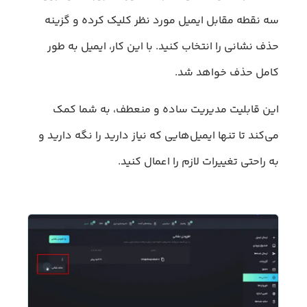
سه نقطه مقابل ایمیل مورد نظر کلیک کرده و گزینه
حذف نشانی را انتخاب کنید. با این کار، ایمیل به طور
کامل حذف خواهد شد.
این قابلیت مدیریت ساده و منعطف، به شما کمک
می‌کند تا تنها ایمیل‌هایی که نیاز دارید را نگه دارید و
به راحتی تغییرات لازم را اعمال کنید.