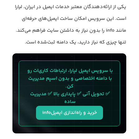
یکی از ارائه‌دهندگان معتبر خدمات ایمیل در ایران، لیارا
است. این سرویس امکان ساخت ایمیل‌های حرفه‌ای
مانند info را بدون نیاز به داشتن سایت فراهم می‌کند.
تنها چیزی که نیاز دارید، یک دامنه ثبت‌شده است.
با سرویس ایمیل لیارا، ارتباطات کاری‌ات رو 
با دامنه اختصاصی و بدون اسپم مدیریت 
کن.
✅ تحویل آنی ✅ پایداری بالا ✅ مدیریت 
ساده 
خرید و راه‌اندازی ایمیلinfo