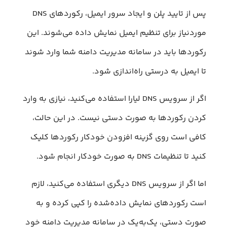
پس از تایید پلن و ایجاد سرور ایمیل، رکوردهای DNS
موردنیاز برای تنظیم ایمیل نمایش داده می‌شوند. این
رکوردها باید در سامانه مدیریت دامنه شما وارد شوند
تا ایمیل به درستی راه‌اندازی شود.
اگر از سرویس DNS لیارا استفاده می‌کنید، نیازی به وارد
کردن رکوردها به صورت دستی نیست. در این حالت،
کافی است روی گزینه افزودن خودکار رکوردها کلیک
کنید تا تنظیمات DNS به صورت خودکار انجام شود.
اما اگر از سرویس DNS دیگری استفاده می‌کنید، لازم
است رکوردهای نمایش داده‌شده را کپی کرده و به
صورت دستی، یک‌به‌یک در سامانه مدیریت دامنه خود