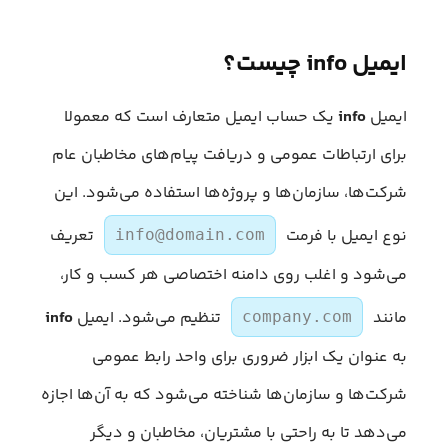
ایمیل info چیست؟
ایمیل
info
یک حساب ایمیل متعارف است که معمولا
برای ارتباطات عمومی و دریافت پیام‌های مخاطبان عام
شرکت‌ها، سازمان‌ها و پروژه‌ها استفاده می‌شود. این
نوع ایمیل با فرمت
تعریف
info@domain.com
می‌شود و اغلب روی دامنه اختصاصی هر کسب‌ و کار،
مانند
تنظیم می‌شود. ایمیل
info
company.com
به عنوان یک ابزار ضروری برای واحد رابط عمومی
شرکت‌ها و سازمان‌ها شناخته می‌شود که به آن‌ها اجازه
می‌دهد تا به راحتی با مشتریان، مخاطبان و دیگر