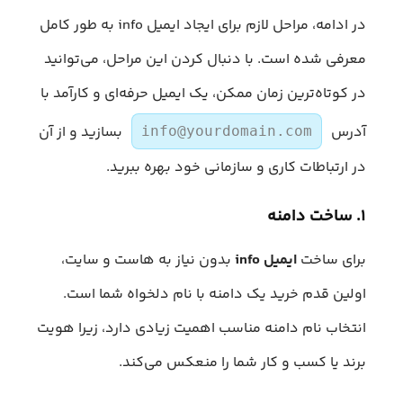
در ادامه، مراحل لازم برای ایجاد ایمیل info به طور کامل
معرفی شده است. با دنبال کردن این مراحل، می‌توانید
در کوتاه‌ترین زمان ممکن، یک ایمیل حرفه‌ای و کارآمد با
آدرس
بسازید و از آن
info@yourdomain.com
در ارتباطات کاری و سازمانی خود بهره ببرید.
۱. ساخت دامنه
برای ساخت
ایمیل info
بدون نیاز به هاست و سایت،
اولین قدم خرید یک دامنه با نام دلخواه شما است.
انتخاب نام دامنه مناسب اهمیت زیادی دارد، زیرا هویت
برند یا کسب‌ و کار شما را منعکس می‌کند.