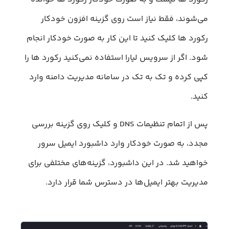
می‌شوند، فقط نیاز است روی گزینه افزون خودکار
رکورد ها کلیک کنید تا این کار به صورت خودکار انجام
شود. اگر از سرویس لیارا استفاده نمی‌کنید رکورد ها را
کپی کرده و تک به تک در سامانه مدیریت دامنه وارد
کنید.
پس از اتمام تنظیمات DNS و کلیک روی گزینه بررسی
مجدد، به صورت خودکار وارد داشبورد ایمیل سرور
خواهید شد. در این داشبورد، گزینه‌های مختلفی برای
مدیریت بهتر ایمیل‌ها در دسترس شما قرار دارد.