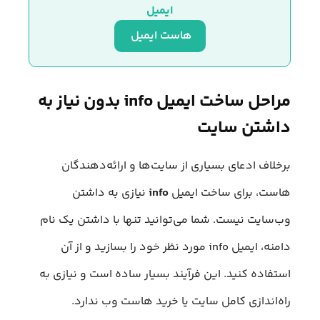
ایمیل
هاست ایمیل 
مراحل ساخت ایمیل info بدون نیاز به
داشتن سایت
برخلاف ادعای بسیاری از سایت‌ها و ارائه‌دهندگان
هاست، برای ساخت ایمیل
info
نیازی به داشتن
وب‌سایت نیست. شما می‌توانید تنها با داشتن یک نام
دامنه، ایمیل info مورد نظر خود را بسازید و از آن
استفاده کنید. این فرآیند بسیار ساده است و نیازی به
راه‌اندازی کامل سایت یا خرید هاست وب ندارد.