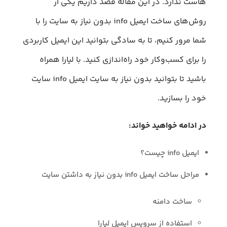
هاست ندارد. در این مقاله قصد داریم یکی ار
روش‌های ساخت ایمیل info بدون نیاز به سایت را با
شما مرور کنیم، تا به سادگی بتوانید این ایمیل کاربردی
را برای کسب‌وکار خود راه‌اندازی کنید. با لیارا همراه
باشید تا بتوانید بدون نیاز به سایت ایمیل info سایت
خود را بسازید.
در ادامه خواهید خواند:
ایمیل info چیست؟
مراحل ساخت ایمیل info بدون نیاز به داشتن سایت
ساخت دامنه
استفاده از سرویس ایمیل لیارا