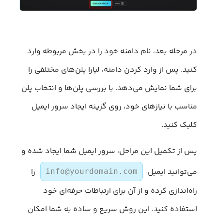
در مرحله بعد، نام دامنه خود را در بخش مربوطه وارد
کنید. پس از وارد کردن دامنه، لیارا پلن‌های مختلفی را
برای شما نمایش می‌دهد. با بررسی پلن‌ها و انتخاب پلن
مناسب با نیازهای خود، روی گزینه ایجاد سرور ایمیل
کلیک کنید.
پس از تکمیل این مراحل، سرور ایمیل شما ایجاد شده و
می‌توانید ایمیل
را
info@yourdomain.com
راه‌اندازی کرده و از آن برای ارتباطات حرفه‌ای خود
استفاده کنید. این روش سریع و ساده به شما امکان