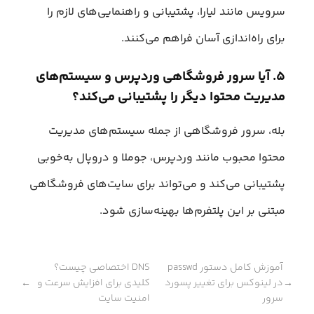
سرویس مانند لیارا، پشتیبانی و راهنمایی‌های لازم را
برای راه‌اندازی آسان فراهم می‌کنند.
۵. آیا سرور فروشگاهی وردپرس و سیستم‌های
مدیریت محتوا دیگر را پشتیبانی می‌کند؟
بله، سرور فروشگاهی از جمله سیستم‌های مدیریت
محتوا محبوب مانند وردپرس، جوملا و دروپال به‌خوبی
پشتیبانی می‌کند و می‌تواند برای سایت‌های فروشگاهی
مبتنی بر این پلتفرم‌ها بهینه‌سازی شود.
آموزش کامل دستور passwd
DNS اختصاصی چیست؟
در لینوکس برای تغییر پسورد
کلیدی برای افزایش سرعت و
←
→
سرور
امنیت سایت