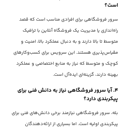
است؟
سرور فروشگاهی برای افرادی مناسب است که قصد
راه‌اندازی یا مدیریت یک فروشگاه آنلاین با ترافیک
متوسط تا بالا دارند و به دنبال عملکرد بالا، امنیت و
مقیاس‌پذیری هستند. این سرویس برای کسب‌وکارهای
کوچک و متوسط که نیاز به منابع اختصاصی و عملکرد
بهینه دارند، گزینه‌ای ایده‌آل است.
۴. آیا سرور فروشگاهی نیاز به دانش فنی برای
پیکربندی دارد؟
بله، سرور فروشگاهی نیازمند برخی دانش‌های فنی برای
پیکربندی اولیه است. اما بسیاری از ارائه‌دهندگان