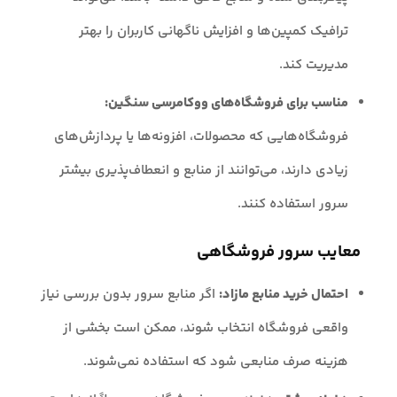
ترافیک کمپین‌ها و افزایش ناگهانی کاربران را بهتر
مدیریت کند.
مناسب برای فروشگاه‌های ووکامرسی سنگین:
فروشگاه‌هایی که محصولات، افزونه‌ها یا پردازش‌های
زیادی دارند، می‌توانند از منابع و انعطاف‌پذیری بیشتر
سرور استفاده کنند.
معایب سرور فروشگاهی
احتمال خرید منابع مازاد:
اگر منابع سرور بدون بررسی نیاز
واقعی فروشگاه انتخاب شوند، ممکن است بخشی از
هزینه صرف منابعی شود که استفاده نمی‌شوند.