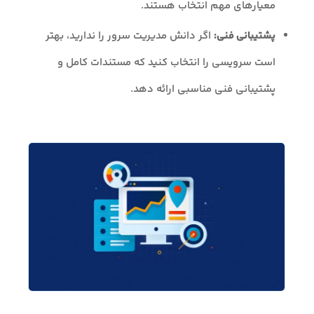
معیارهای مهم انتخاب هستند.
پشتیبانی فنی:
اگر دانش مدیریت سرور را ندارید، بهتر
است سرویسی را انتخاب کنید که مستندات کامل و
پشتیبانی فنی مناسبی ارائه دهد.