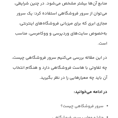
منابع آن‌ها بیشتر مشخص می‌شود. در چنین شرایطی،
می‌توان از سرور فروشگاهی استفاده کرد؛ یک سرور
مجازی ابری که برای میزبانی فروشگاه‌های اینترنتی،
به‌خصوص سایت‌های وردپرسی و ووکامرسی، مناسب
است.
در این مقاله بررسی می‌کنیم سرور فروشگاهی چیست،
چه تفاوتی با هاست فروشگاهی دارد و هنگام انتخاب
آن باید چه معیارهایی را در نظر بگیرید.
در ادامه می‌خوانید:
سرور فروشگاهی چیست؟
مزایا و معایب سرور فروشگاهی