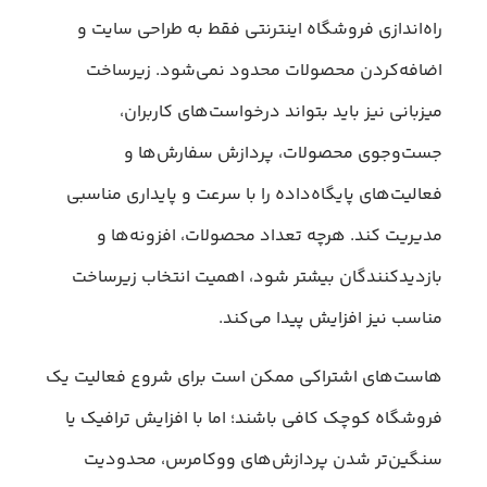
راه‌اندازی فروشگاه اینترنتی فقط به طراحی سایت و
اضافه‌کردن محصولات محدود نمی‌شود. زیرساخت
میزبانی نیز باید بتواند درخواست‌های کاربران،
جست‌وجوی محصولات، پردازش سفارش‌ها و
فعالیت‌های پایگاه‌داده را با سرعت و پایداری مناسبی
مدیریت کند. هرچه تعداد محصولات، افزونه‌ها و
بازدیدکنندگان بیشتر شود، اهمیت انتخاب زیرساخت
مناسب نیز افزایش پیدا می‌کند.
هاست‌های اشتراکی ممکن است برای شروع فعالیت یک
فروشگاه کوچک کافی باشند؛ اما با افزایش ترافیک یا
سنگین‌تر شدن پردازش‌های ووکامرس، محدودیت