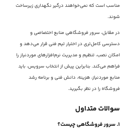
مناسب است که نمی‌خواهند درگیر نگهداری زیرساخت
شوند.
در مقابل، سرور فروشگاهی منابع اختصاصی و
دسترسی کامل‌تری در اختیار تیم فنی قرار می‌دهد و
امکان نصب، تنظیم و مدیریت نرم‌افزارهای موردنیاز را
فراهم می‌کند. بنابراین پیش از انتخاب سرویس، باید
منابع موردنیاز، هزینه، دانش فنی و برنامه رشد
فروشگاه را در نظر بگیرید.
سوالات متداول
۱. سرور فروشگاهی چیست؟