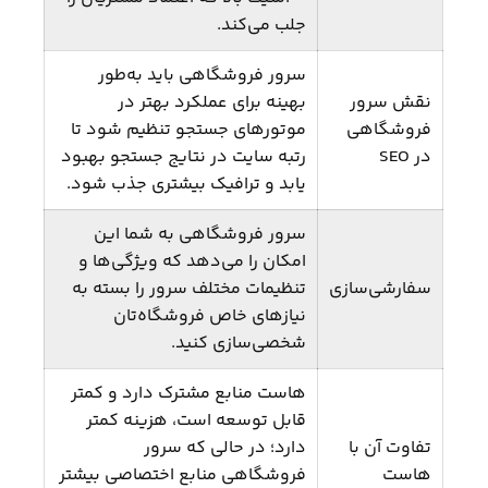
جلب می‌کند.
سرور فروشگاهی باید به‌طور
نقش سرور
بهینه برای عملکرد بهتر در
فروشگاهی
موتورهای جستجو تنظیم شود تا
در SEO
رتبه سایت در نتایج جستجو بهبود
یابد و ترافیک بیشتری جذب شود.
سرور فروشگاهی به شما این
امکان را می‌دهد که ویژگی‌ها و
سفارشی‌سازی
تنظیمات مختلف سرور را بسته به
نیازهای خاص فروشگاه‌تان
شخصی‌سازی کنید.
هاست منابع مشترک دارد و کمتر
قابل توسعه است، هزینه کمتر
تفاوت آن با
دارد؛ در حالی که سرور
هاست
فروشگاهی منابع اختصاصی بیشتر