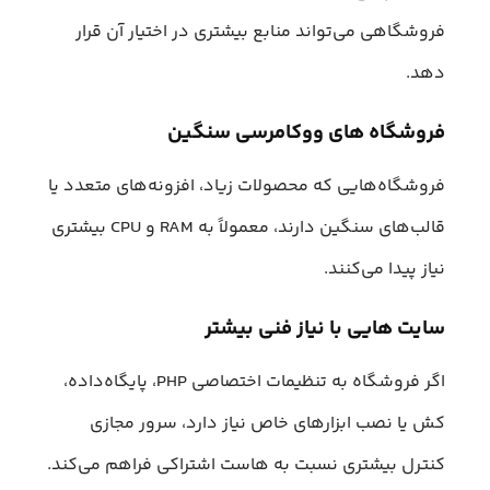
فروشگاهی می‌تواند منابع بیشتری در اختیار آن قرار
دهد.
فروشگاه‌ های ووکامرسی سنگین
فروشگاه‌هایی که محصولات زیاد، افزونه‌های متعدد یا
قالب‌های سنگین دارند، معمولاً به RAM و CPU بیشتری
نیاز پیدا می‌کنند.
سایت‌ هایی با نیاز فنی بیشتر
اگر فروشگاه به تنظیمات اختصاصی PHP، پایگاه‌داده،
کش یا نصب ابزارهای خاص نیاز دارد، سرور مجازی
کنترل بیشتری نسبت به هاست اشتراکی فراهم می‌کند.