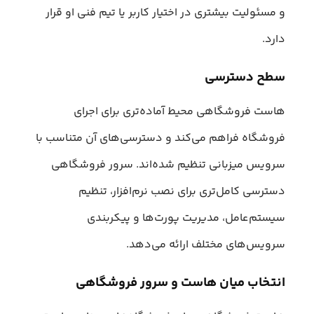
و مسئولیت بیشتری در اختیار کاربر یا تیم فنی او قرار
دارد.
سطح دسترسی
هاست فروشگاهی محیط آماده‌تری برای اجرای
فروشگاه فراهم می‌کند و دسترسی‌های آن متناسب با
سرویس میزبانی تنظیم شده‌اند. سرور فروشگاهی
دسترسی کامل‌تری برای نصب نرم‌افزار، تنظیم
سیستم‌عامل، مدیریت پورت‌ها و پیکربندی
سرویس‌های مختلف ارائه می‌دهد.
انتخاب میان هاست و سرور فروشگاهی