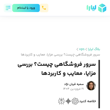
ورود يا ثبت‌نام
بلاگ لیارا
vps
سرور فروشگاهی چیست؟ بررسی مزایا، معایب و کاربردها
سرور فروشگاهی چیست؟ بررسی
مزایا، معایب و کاربردها
سمیه قربان نژاد
۲۱ فروردین ۱۴۰۴
خلاصه کنید: