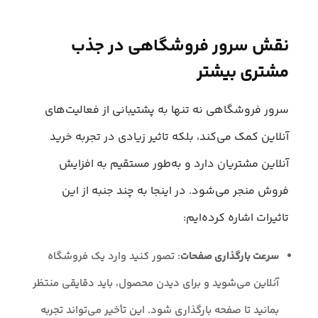
نقش سرور فروشگاهی در جذب
مشتری بیشتر
سرور فروشگاهی نه تنها به پشتیبانی از فعالیت‌های
آنلاین کمک می‌کند، بلکه تاثیر زیادی در تجربه خرید
آنلاین مشتریان دارد و به‌طور مستقیم به افزایش
فروش منجر می‌شود. در اینجا به چند جنبه از این
تاثیرات اشاره کرده‌ایم:
سرعت بارگذاری صفحات
: تصور کنید وارد یک فروشگاه
آنلاین می‌شوید و برای دیدن محصول، باید دقایقی منتظر
بمانید تا صفحه بارگذاری شود. این تأخیر می‌تواند تجربه