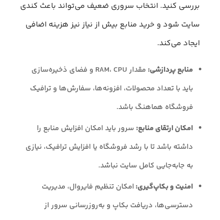
بررسی کنید. انتخاب سروری ضعیف می‌تواند باعث کندی
سایت شود و خرید منابع بیش از نیاز نیز هزینه اضافی
ایجاد می‌کند.
منابع پردازشی:
مقدار RAM، CPU و فضای ذخیره‌سازی
باید با تعداد محصولات، افزونه‌ها، سفارش‌ها و ترافیک
فروشگاه هماهنگ باشد.
امکان ارتقای منابع:
سرور باید امکان افزایش منابع را
داشته باشد تا با رشد فروشگاه یا افزایش ترافیک، نیازی
به جابه‌جایی کامل سایت نباشد.
امنیت و بکاپ‌گیری:
امکان تنظیم فایروال، مدیریت
دسترسی‌ها، دریافت بکاپ و به‌روزرسانی سرور از