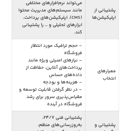
می‌تواند نرم‌افزارهای مختلفی
پشتیبانی از
مانند سیستم‌های مدیریت محتوا
اپلیکیشن‌ها
(CMS)، اپلیکیشن‌های پرداخت،
ابزارهای تحلیلی و … را پشتیبانی
کند.
– حجم ترافیک مورد انتظار
فروشگاه
– نیازهای امنیتی ویژه مانند
پرداخت‌های آنلاین، حفاظت از
معیارهای
داده‌های حساس
انتخاب
– هزینه‌ها و بودجه
– در نظر گرفتن قابلیت توسعه و
مقیاس‌پذیری سرور برای رشد
فروشگاه در آینده
پشتیبانی فنی ۲۴/۷،
پشتیبانی و
به‌روزرسانی‌های منظم،