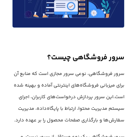
سرور فروشگاهی چیست؟
سرور فروشگاهی، نوعی سرور مجازی است که منابع آن
برای میزبانی فروشگاه‌های اینترنتی آماده و بهینه‌ شده
است.این سرور پردازش درخواست‌های کاربران، اجرای
سیستم مدیریت محتوا، ارتباط با پایگاه‌داده، مدیریت
سفارش‌ها و بارگذاری صفحات محصول را بر عهده دارد.
سرور فروشگاهی یک نوع مستقل از سرور نیست، و