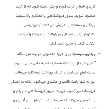
کاربری شما را خراب کرده و حتی باعث شود که از خرید
منصرف شوید. سرور فروشگاهی با عملکرد بالا سرعت
بارگذاری صفحات را افزایش می‌دهد، و این یعنی
مشتریان بدون معطلی می‌توانند محصولات را ببینند،
انتخاب کنند و سریع خرید کنند.
پایداری سیستم
: برای خرید محصولی در یک فروشگاه
آنلاین در حال پرداخت هستید، اما به دلیل خرابی سرور،
سایت قطع می‌شود و فرایند پرداخت نیمه‌کاره می‌ماند.
این نه تنها باعث ناامیدی مشتری می‌شود، بلکه به اعتبار
فروشگاه نیز آسیب می‌زند. سرور فروشگاهی با پایداری
بالا تضمین می‌کند که سیستم شما در هر زمان آنلاین و