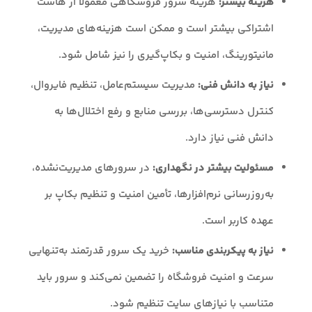
هزینه بیشتر:
هزینه سرور فروشگاهی معمولاً از هاست
اشتراکی بیشتر است و ممکن است هزینه‌های مدیریت،
مانیتورینگ، امنیت و بکاپ‌گیری را نیز شامل شود.
نیاز به دانش فنی:
مدیریت سیستم‌عامل، تنظیم فایروال،
کنترل دسترسی‌ها، بررسی منابع و رفع اختلال‌ها به
دانش فنی نیاز دارد.
مسئولیت بیشتر در نگهداری:
در سرورهای مدیریت‌نشده،
به‌روزرسانی نرم‌افزارها، تأمین امنیت و تنظیم بکاپ بر
عهده کاربر است.
نیاز به پیکربندی مناسب:
خرید یک سرور قدرتمند به‌تنهایی
سرعت و امنیت فروشگاه را تضمین نمی‌کند و سرور باید
متناسب با نیازهای سایت تنظیم شود.