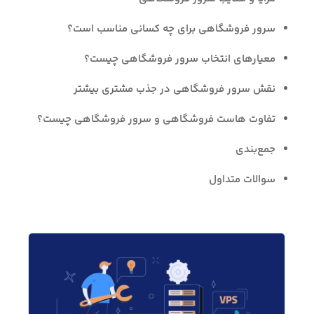
سرور فروشگاهی برای چه کسانی مناسب است؟
معیارهای انتخاب سرور فروشگاهی چیست؟
نقش سرور فروشگاهی در جذب مشتری بیشتر
تفاوت هاست فروشگاهی و سرور فروشگاهی چیست؟
جمع‌بندی
سوالات متداول