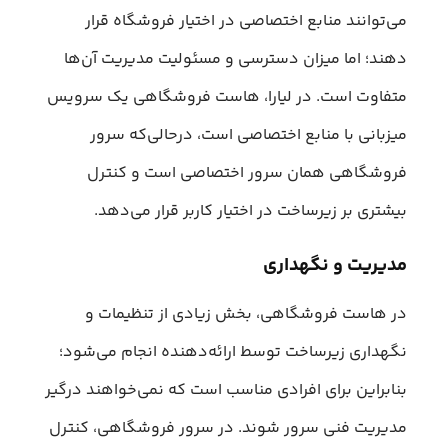
می‌توانند منابع اختصاصی در اختیار فروشگاه قرار
دهند؛ اما میزان دسترسی و مسئولیت مدیریت آن‌ها
متفاوت است. در لیارا، هاست فروشگاهی یک سرویس
میزبانی با منابع اختصاصی است، درحالی‌که سرور
فروشگاهی همان سرور اختصاصی است و کنترل
بیشتری بر زیرساخت در اختیار کاربر قرار می‌دهد.
مدیریت و نگهداری
در هاست فروشگاهی، بخش زیادی از تنظیمات و
نگهداری زیرساخت توسط ارائه‌دهنده انجام می‌شود؛
بنابراین برای افرادی مناسب است که نمی‌خواهند درگیر
مدیریت فنی سرور شوند. در سرور فروشگاهی، کنترل