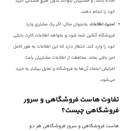
آماده باشد، و مشتریان بتوانند بدون هیچ مشکلی خرید
خود را انجام دهند.
امنیت اطلاعات
: به‌عنوان مثال، اگر یک مشتری وارد
فروشگاه آنلاین شما شود و بخواهد اطلاعات کارت بانکی
خود را وارد کند، انتظار دارد که این اطلاعات به طور کامل
امن باقی بماند. محافظت از اطلاعات مشتریان باعث
افزایش اعتماد آن‌ها به فروشگاه و تمایل بیشتر به خرید
می‌شود.
تفاوت هاست فروشگاهی و سرور
فروشگاهی چیست؟
هاست فروشگاهی و سرور فروشگاهی هر دو