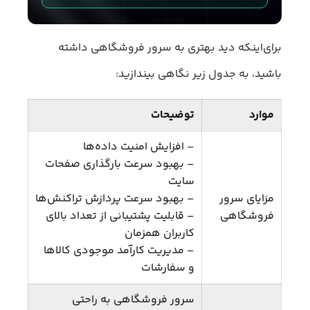
برای‌اینکه دید بهتری به سرور فروشگاهی داشته
باشید، به جدول زیر نگاهی بیندازید:
موارد
توضیحات
– افزایش امنیت داده‌ها
– بهبود سرعت بارگذاری صفحات
سایت
مزایای سرور
– بهبود سرعت پردازش تراکنش‌ها
فروشگاهی
– قابلیت پشتیبانی از تعداد بالای
کاربران همزمان
– مدیریت کارآمد موجودی کالاها
و سفارشات
سرور فروشگاهی به راحتی