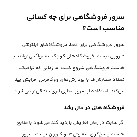
سرور فروشگاهی برای چه کسانی
مناسب است؟
سرور فروشگاهی برای همه فروشگاه‌های اینترنتی
ضروری نیست. فروشگاه‌های کوچک معمولاً می‌توانند با
هاست فروشگاهی شروع کنند؛ اما زمانی که ترافیک،
تعداد سفارش‌ها یا پردازش‌های ووکامرس افزایش پیدا
می‌کند، استفاده از سرور مجازی ابری منطقی‌تر می‌شود.
فروشگاه‌ های در حال رشد
اگر سایت در زمان افزایش بازدید کند می‌شود یا منابع
هاست پاسخ‌گوی سفارش‌ها و کاربران نیست، سرور