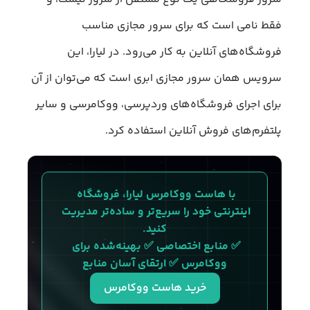
فقط نامی است که برای سرور مجازی مناسب
فروشگاه‌های آنلاین به کار می‌رود. در لیارا، این
سرویس همان سرور مجازی ابری است که می‌توان از آن
برای اجرای فروشگاه‌های وردپرسی، ووکامرسی و سایر
پلتفرم‌های فروش آنلاین استفاده کرد.
با هاست ووکامرس لیارا، فروشگاه 
اینترنتی خود را سریع‌تر و ساده‌تر مدیریت 
کنید.
✅ منابع اختصاصی ✅ بهینه‌شده برای 
ووکامرس ✅ ارتقای آسان منابع
خرید هاست ووکامرس