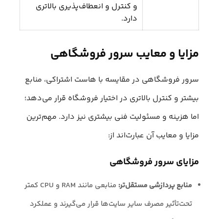
و کنترل و انعطاف‌پذیری بالاتری
دارد.
مزایا و معایب سرور فروشگاهی
سرور فروشگاهی در مقایسه با هاست اشتراکی، منابع
بیشتر و کنترل بالاتری در اختیار فروشگاه قرار می‌دهد؛
اما هزینه و مسئولیت فنی بیشتری نیز دارد. مهم‌ترین
مزایا و معایب آن عبارت‌اند از:
مزایای سرور فروشگاهی
منابع پردازشی مستقل‌تر:
منابعی مانند RAM و CPU کمتر
تحت‌تأثیر مصرف سایر سایت‌ها قرار می‌گیرند و عملکرد