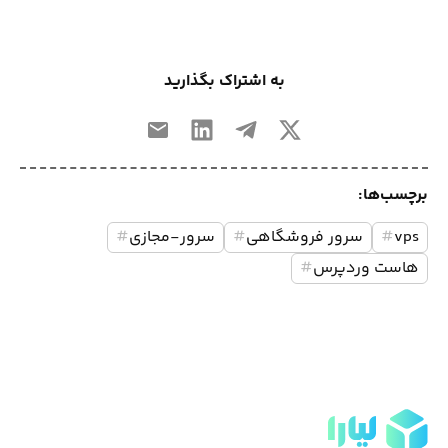
به اشتراک بگذارید
برچسب‌ها:
vps
#
سرور فروشگاهی
#
سرور-مجازی
#
هاست وردپرس
#