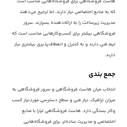
هاست فروشگاهی برای فروشگاه‌هایی مناسب است
که به منابع اختصاصی نیاز دارند، اما ترجیح می‌دهند
مدیریت زیرساخت را به ارائه‌دهنده بسپارند. سرور
فروشگاهی بیشتر برای کسب‌وکارهایی مناسب است که
تیم فنی دارند و به کنترل و انعطاف‌پذیری بیشتری نیاز
دارند.
جمع‌ بندی
انتخاب میان هاست فروشگاهی و سرور فروشگاهی به
میزان ترافیک، نیاز فنی و سطح دسترسی موردنیاز کسب‌
وکار بستگی دارد. هاست فروشگاهی لیارا با منابع
اختصاصی و مدیریت ساده‌تر، برای فروشگاه‌هایی