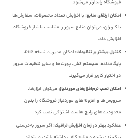
فروشگاه پایدارتر می‌شود.
امکان ارتقای منابع:
با افزایش تعداد محصولات، سفارش‌ها
یا کاربران، می‌توان منابع سرور را متناسب با نیاز فروشگاه
افزایش داد.
کنترل بیشتر بر تنظیمات:
امکان مدیریت نسخه PHP،
پایگاه‌داده، سیستم کش، پورت‌ها و سایر تنظیمات سرور
در اختیار کاربر قرار می‌گیرد.
امکان نصب نرم‌افزارهای موردنیاز:
می‌توان ابزارها،
سرویس‌ها و افزونه‌های موردنیاز فروشگاه را بدون
محدودیت‌های رایج هاست اشتراکی نصب کرد.
عملکرد بهتر در زمان افزایش ترافیک:
اگر سرور به‌درستی
پیکربندی شده و منابع کافی داشته باشد، می‌تواند