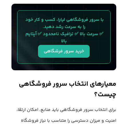
با سرور فروشگاهی لیارا، کسب‌ و کار خود 
را به سرعت رشد دهید.
✅ سرعت بالا ✅ ترافیک نامحدود ✅ آپتایم 
بالا
خرید سرور فرشگاهی
معیارهای انتخاب سرور فروشگاهی
چیست؟
برای انتخاب سرور فروشگاهی باید منابع، امکان ارتقا،
امنیت و میزان دسترسی را متناسب با نیاز فروشگاه