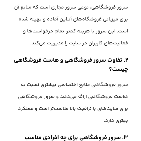
سرور فروشگاهی، نوعی سرور مجازی است که منابع آن
برای میزبانی فروشگاه‌های آنلاین آماده و بهینه‌ شده
است. این سرور با هزینه کمتر، تمام درخواست‌ها و
فعالیت‌های کاربران در سایت را مدیریت می‌کند.
۲. تفاوت سرور فروشگاهی و هاست فروشگاهی
چیست؟
سرور فروشگاهی منابع اختصاصی بیشتری نسبت به
هاست فروشگاهی ارائه می‌دهد و سرور فروشگاهی
برای سایت‌های با ترافیک بالا مناسب‌تر است و عملکرد
بهتری دارد.
۳. سرور فروشگاهی برای چه افرادی مناسب