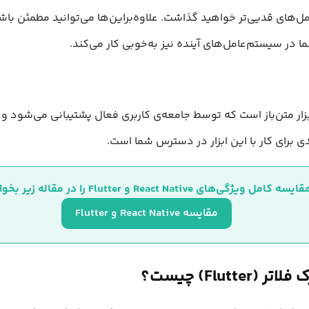
‌های قدیی‌تر خواهید گذاشت. علاوه‌براین‌ها می‌توانید مطمئن باش
ما در سیستم‌عامل‌های آینده نیز به‌خوبی کار می‌کند.
بزار متن‌باز است که توسط جامعه‌ی کاربری فعال پشتیبانی می‌شود و
ی برای کار با این ابزار در دسترس شما است.
ایسه کامل ویژگی‌های React Native و Flutter را در مقاله زیر بخوانید.
مقایسه React Native و Flutter
(Flutter) چیست؟