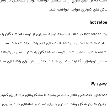
شت که از اجرای سریع آن‌ها مطمئن خواهیم بود و همچنین در زمان 
مشکل‌های کم‌تری مواجه خواهیم شد.
وجود قابلیت hot reload در فلاتر توانسته توجه بسیاری از توسعه‌دهندگان
ابلیت به شما امکان می‌‌دهد تا نتیجه‌ی تغییرات ایجاد شده در سورس‌
شاهده کنید. به‌این شکل توسعه‌دهندگان راحت‌تر از قبل می‌توانند ت
عه‌ی نرم‌افزار بگذارند و نیازی به هدر دادن زمان برای راه‌اندازی مجد
سیار بالا
وجود Widgetهای اختصاصی فلاتر باعث می‌شود تا مشکل‌های نرم‌افزاری کم‌تر
نین به‌این شکل وقت کم‌تری را برای تست برنامه‌های خود بر روی