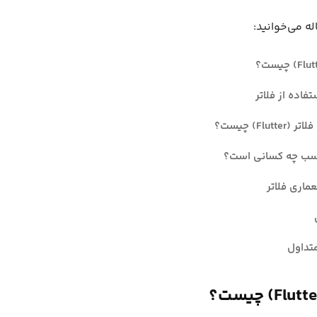
له می‌خوانید:
تفاده از فلاتر
Flutt) چیست؟
اسب چه کسانی است؟
ماری فلاتر
تداول