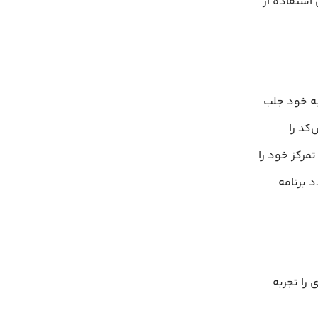
استفاده از
 را به خود جلب
کد را
مرکز خود را
د برنامه
ی را تجربه