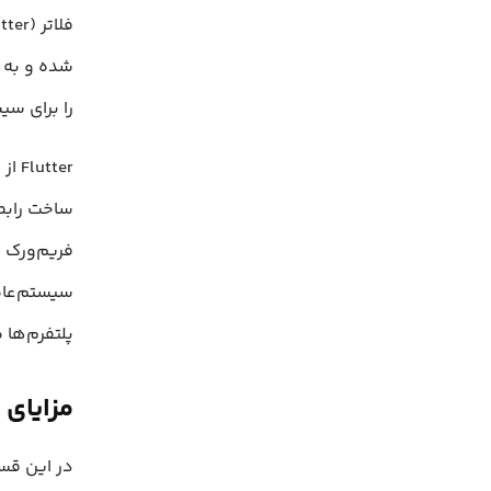
شده و به ت
را برای سیستم‌عامل‌های id
ساخت رابط‌
سیستم‌عام
پلتفرم‌ها 
مزایای ا
در این قسم