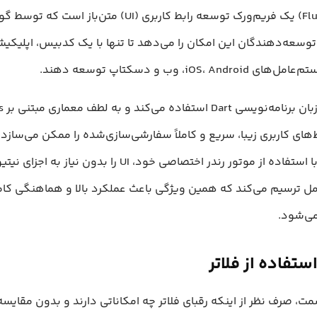
فلاتر (Flutter) یک فریم‌ورک توسعه رابط کاربری (UI) متن‌باز است
وسعه‌دهندگان این امکان را می‌دهد تا تنها با یک کدبیس، اپلیکیش
iOS، Andro، وب و دسکتاپ توسعه دهند.
های کاربری زیبا، سریع و کاملاً سفارشی‌سازی‌شده را ممکن می‌سازد.
فریم‌ورک با استفاده از موتور رندر اختصاصی خود، UI را بدون نیاز به اجزای نیت
ل ترسیم می‌کند که همین ویژگی باعث عملکرد بالا و هماهنگی کام
می‌شود.
ستفاده از فلاتر
ت، صرف نظر از اینکه رقبای فلاتر چه امکاناتی دارند و بدون مقایس