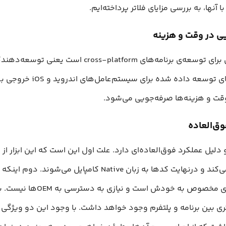
 آنها، به بررسی مزایای فلاتر پرداخته‌ایم.
ی در وقت و هزینه
فلاتر ابزاری برای توسعه‌ی برنامه‌های cross-platform است
از برنامه‌های توسعه داده شده برای س
ت و هزینه‌ها صرفه‌جویی می‌شود.
ق‌العاده
استفاده می‌کند و درنهایت کدها به زبان Native کامپایل می‌شوند. 
Widgetهای مخصوص به خودش است و نیاز
تری بین برنامه و پلتفرم وجود خواهد داشت. با وجود این دو ویژگی ب