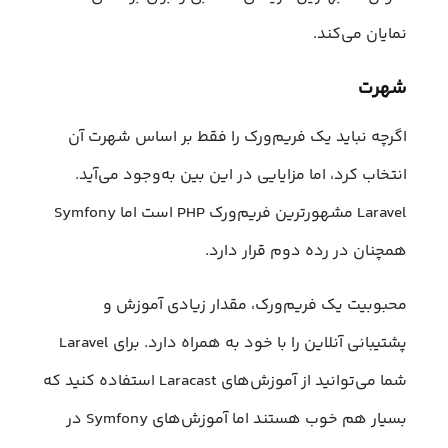
نمایان می‌کند.
شهرت
اگرچه نباید یک فریم‌ورک را فقط بر اساس شهرت آن
انتخاب کرد، اما مزایایی در این بین به‌وجود می‌آید.
Laravel مشهورترین فریم‌ورک PHP است اما Symfony
همچنان در رده دوم قرار دارد.
محبوبیت یک فریم‌ورک، مقدار زیادی آموزش و
پشتیبانی آنلاین را با خود به همراه دارد. برای Laravel
شما می‌توانید از آموزش‌های Laracast استفاده کنید که
بسیار هم خوب هستند اما آموزش‌های Symfony در