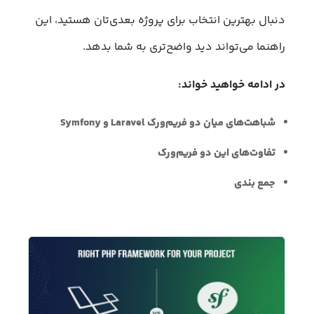
دنبال بهترین انتخاب برای پروژه بعدی‌تان هستید، این
راهنما می‌تواند دید واضح‌تری به شما بدهد.
در ادامه خواهید خواند:
شباهت‌های میان دو فریم‌ورک Laravel و Symfony
تفاوت‌های این دو فریم‌ورک
جمع بندی