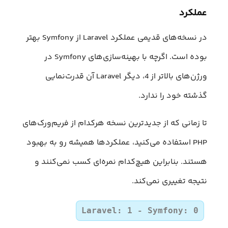
عملکرد
در نسخه‌های قدیمی عملکرد Laravel از Symfony بهتر
بوده است. اگرچه با بهینه‌سازی‌های Symfony در
ورژن‌های بالاتر از 4، دیگر Laravel آن قدرت‌نمایی
گذشته خود را ندارد.
تا زمانی که از جدیدترین نسخه هرکدام از فریم‌ورک‌های
PHP استفاده می‌کنید، عملکرد‌ها همیشه رو به بهبود
هستند. بنابراین هیچ‌کدام نمره‌ای کسب نمی‌کنند و
نتیجه تغییری نمی‌کند.
Laravel: 1 - Symfony: 0