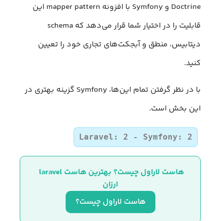
Doctrine و Symfony با افزونه‌ mapper pattern این
قابلیت را در اختیار شما قرار می‌دهد که schema
دیتابیس، منطق و آبجکت‌های تجاری خود را تعیین
کنید.
با در نظر گرفتن تمام این‌ها، Symfony گزینه بهتری در
این بخش است.
Laravel: 2 - Symfony: 2
هاست لاراول چیست؟ بهترین هاست laravel 
ارزان
هاست لاراول چیست؟