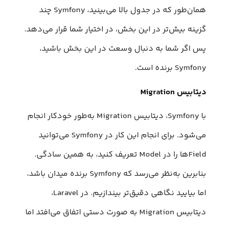
همان‌طور که در جدول بالا می‌بینید، Symfony چند
گزینه بیش‌تر در این بخش، در اختیار شما قرار می‌دهد.
پس اگر شما به دنبال وسعت در این بخش باشید،
Symfony برنده است.
دیتابیس Migration
با Symfony، دیتابیس Migration به‌طور خودکار انجام
می‌شود. برای انجام این کار در Symfony می‌توانید
Fieldها را در Model تعریف کنید، به همین سادگی.
بنابرین به‌نظر می‌رسد که Symfony برنده میدان باشد،
اما بیایید نگاهی دقیق‌تر بیندازیم. در Laravel،
دیتابیس Migration به صورت دستی اتفاق می‌افتد اما