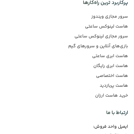
پرکاربرد ترین راه‌کارها
سرور مجازی ویندوز
هاست لینوکس ساعتی
سرور مجازی لینوکس ساعتی
بازی‌های آنلاین و سرورهای گیم
هاست ابری ساعتی
هاست ابری رایگان
هاست اختصاصی
هاست پربازدید
خرید هاست ارزان
ارتباط با ما
ایمیل واحد فروش: