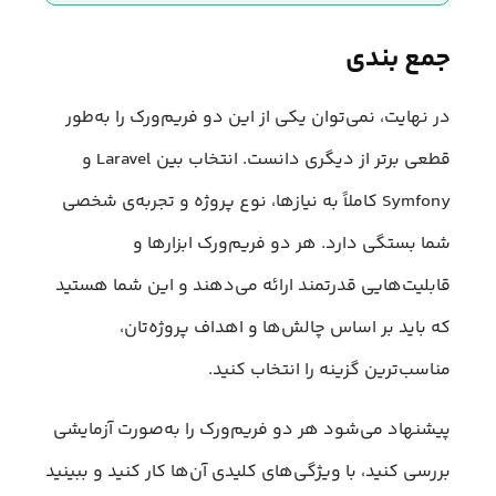
جمع بندی
در نهایت، نمی‌توان یکی از این دو فریم‌ورک را به‌طور
قطعی برتر از دیگری دانست. انتخاب بین Laravel و
Symfony کاملاً به نیازها، نوع پروژه و تجربه‌ی شخصی
شما بستگی دارد. هر دو فریم‌ورک ابزارها و
قابلیت‌هایی قدرتمند ارائه می‌دهند و این شما هستید
که باید بر اساس چالش‌ها و اهداف پروژه‌تان،
مناسب‌ترین گزینه را انتخاب کنید.
پیشنهاد می‌شود هر دو فریم‌ورک را به‌صورت آزمایشی
بررسی کنید، با ویژگی‌های کلیدی آن‌ها کار کنید و ببینید