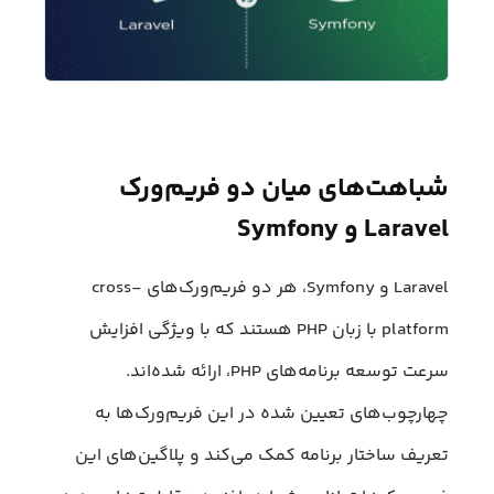
شباهت‌های میان دو فریم‌ورک
Laravel و Symfony
Laravel و Symfony، هر دو فریم‌ورک‌های cross-
platform با زبان PHP هستند که با ویژگی افزایش
سرعت توسعه برنامه‌های PHP، ارائه شده‌اند.
چهارچوب‌های تعیین شده در این فریم‌ورک‌ها به
تعریف ساختار برنامه کمک می‌کند و پلاگین‌های این