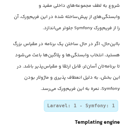
شروع به لطف مجموعه‌های داخلی مفید و
وابستگی‌های از پیش‌ساخته شده در این فریم‌ورک، آن
را از فریم‌ورک Symfony جلوتر می‌اندازد.
با‌این‌حال، اگر در حال ساختن یک برنامه در مقیاس بزرگ
هستید، انتخاب وابستگی‌ها و پلاگین‌ها باعث می‌شود
تا برنامه‌تان آسان‌تر، قابل ارتقا و مقیاس‌پذیر باشد. در
این بخش، به دلیل انعطاف پذیری و ماژولار بودن
Symfony، نمره به این فریم‌ورک می‌رسد.
Laravel: 1 - Symfony: 1
Templating engine