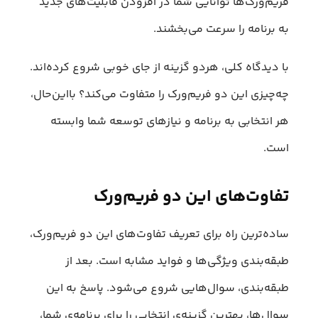
فریم‌ورک‌ها توانایی شما در افزودن قابلیت‌های جدید
به برنامه را سرعت می‌بخشند.
با دیدگاه کلی، هردو گزینه از جای خوبی شروع کرده‌اند.
چه‌چیزی این دو فریم‌ورک را متفاوت می‌کند؟ با‌این‌حال،
هر انتخابی به برنامه و نیازهای توسعه شما وابسته
است.
تفاوت‌های این دو فریم‌ورک
ساده‌ترین راه برای تعریف تفاوت‌های این دو فریم‌ورک،
طبقه‌بندی ویژگی‌ها و فواید مشابه است. بعد از
طبقه‌بندی، سوال‌هایی شروع می‌شود. پاسخ به این
سوال‌ها، بهترین گزینه‌ی انتخابی را برای برنامه‌ی شما،