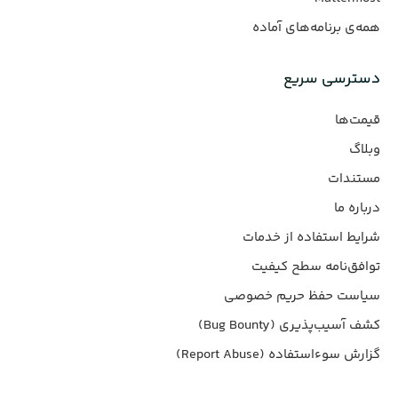
همه‌ی برنامه‌های آماده
دسترسی سریع
قیمت‌ها
وبلاگ
مستندات
درباره ما
شرایط استفاده از خدمات
توافق‌نامه سطح کیفیت
سیاست حفظ حریم خصوصی
کشف آسیب‌پذیری (Bug Bounty)
گزارش سوءاستفاده (Report Abuse)