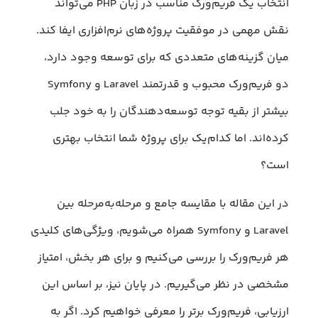
انتخاب یک فریم‌ورک مناسب در زبان PHP می‌تواند
نقش مهمی در موفقیت پروژه‌های نرم‌افزاری ایفا کند.
میان گزینه‌های متعددی که برای توسعه وجود دارد،
دو فریم‌ورک محبوب و قدرتمند Laravel و Symfony
بیشتر از بقیه توجه توسعه‌دهندگان را به خود جلب
کرده‌اند. اما کدام‌یک برای پروژه شما انتخاب بهتری
است؟
در این مقاله با مقایسه جامع و مرحله‌به‌مرحله بین
Laravel و Symfony همراه می‌شویم، ویژگی‌های کلیدی
هر فریم‌ورک را بررسی می‌کنیم و برای هر بخش، امتیاز
مشخصی در نظر می‌گیریم. در پایان نیز، بر اساس این
ارزیابی، فریم‌ورک برتر را معرفی خواهیم کرد. اگر به