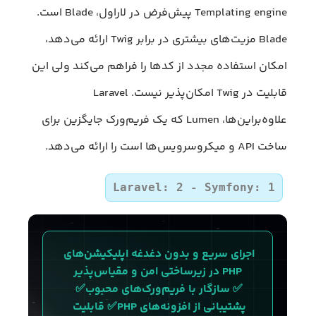
Templating engine پیش‌فرض در لاراول، Blade است.
Blade مزیت‌های بیشتری در برابر Twig ارائه می‌دهد،
امکان استفاده مجدد از کدها را فراهم می‌کند ولی این
قابلیت در Twig امکان‌پذیر نیست. Laravel
علاوه‌بر‌این‌ها، Lumen که یک فریم‌ورک جایگزین برای
ساخت API و میکروسرویس‌ها است را ارائه می‌دهد.
Laravel: 2 - Symfony: 1
اجرای سریع و بدون دغدغه اپلیکیشن‌های 
PHP در زیرساختی امن و مقیاس‌پذیر
✅ سازگار با فریم‌ورک‌های محبوب✅ 
پشتیبانی از افزونه‌های PHP✅ قابلیت 