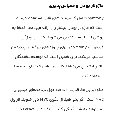
ماژولار بودن و مقیاس‌پذیری
Symfony شامل کامپوننت‌های قابل استفاده دوباره
است که ماژولار بودن بیشتری را ارائه می‌دهد. کدها به
روشی تمیز‌تر ساماندهی می‌شوند، که این ویژگی،
فریم‌ورک Symfony را برای پروژه‌های بزرگ‌تر و پیچیده‌تر
مناسب می‌کند. برای همین است که توسعه‌دهندگان
باتجربه ترجیح می‌دهند که از Symfony به‌جای Laravel
استفاده کنند.
علاوه‌براین‌ها، قدرت Laravel حول برنامه‌های مبتنی بر
MVC است. اگر بخواهید از الگوی MVC دور شوید، لاراول
نمی‌تواند به شما کمکی کند. استفاده از Laravel در