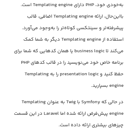
به‌خودی‌ خود، PHP دارای Templating engine است.
با‌این‌حال، ارائه Templating engine اضافی، قالب
پیشرفته‌تر و سینتکسی کوتاه‌تر را به‌وجود می‌آورد.
استفاده از Templating engine دیگر به شما کمک
می‌کند تا business logic یا همان کدهایی که شما برای
برنامه خاص خود می‌نویسید را در قالب کدهای PHP
حفظ کنید و presentation logic را به Templating
engine بسپارید.
در حالی که Symfony با Twig به عنوان Templating
engine پیش‌فرض ارائه شده اما Laravel در این قسمت
چیزهای بیشتری ارائه داده است.