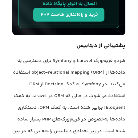
اتصال به انواع پایگاه داده 
خرید و راه‌اندازی هاست PHP 
پشتیبانی از دیتابیس
هردو فریم‌ورک Laravel و Symfony برای دسترسی به
داده‌ها از object-relational mapping (ORM) استفاده
می‌کنند. در Symfony به کمک Doctrine از ORM
استفاده می‌شود، در حالی که ORM در Laravel به کمک
Eloquent اجرایی شده است. به کمک ORM، دستکاری
داده‌ها به‌خصوص در فریم‌ورک‌های PHP بسیار ساده
شده است. در زیر تعدادی دیتابیس رابطه‌ایی که در بین