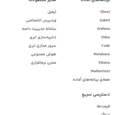
برنامه‌های‌ آماده
سایر محصولات
Ghost
ایمیل
Soketi
وردپرس‌ اختصاصی
Grafana
سامانه مدیریت دامنه
Odoo
ذخیره‌سازی ابری
Code
سرور مجازی ابری
Metabase
هوش مصنوعی
Kibana
مخزن نرم‌افزاری
Mattermost
همه‌ی برنامه‌های آماده
دسترسی سریع
قیمت‌ها
وبلاگ