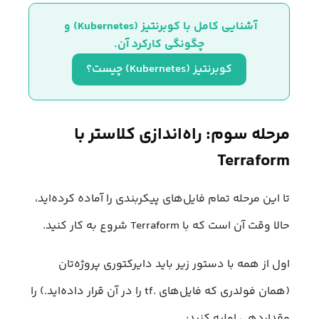
آشنایی کامل با کوبرنتیز (Kubernetes) و 
چگونگی کارکرد آن.
کوبرنتیز (Kubernetes) چیست؟
مرحله سوم: راه‌اندازی کلاستر با
Terraform
تا این مرحله تمام فایل‌های پیکربندی را آماده کرده‌اید،
حالا وقت آن است که با Terraform شروع به کار کنید.
اول از همه با دستور زیر باید دایرکتوری پروژه‌تان
(همان فولدری که فایل‌های .tf را در آن قرار داده‌اید.) را
مقداردهی اولیه کنید: