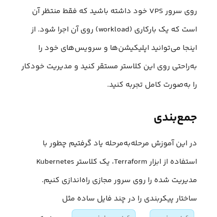
روی سرور VPS خود داشته باشید که فقط منتظر آن
است که یک بارکاری (workload) روی آن اجرا شود. از
اینجا می‎‌توانید اپلیکیشن‌ها و سرویس‌های خود را
به‌راحتی روی این کلاستر مستقر کنید و مدیریت خودکار
را به‌صورت کامل تجربه کنید.
جمع‌بندی
در این آموزش مرحله‌به‌مرحله یاد گرفتیم چطور با
استفاده از ابزار Terraform، یک کلاستر Kubernetes
مدیریت شده را روی سرور مجازی راه‌اندازی کنیم.
ساختار پیکربندی را در چند فایل ساده مثل