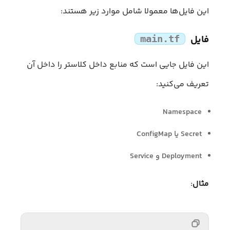
این فایل‌ها معمولا شامل موارد زیر هستند:
فایل
main.tf
این فایل جایی است که منابع داخل کلاستر را داخل آن
تعریف می‌کنید:
Namespace
Secret یا ConfigMap
Deployment و Service
مثال
: