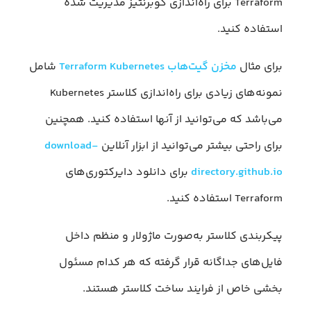
Terraform برای راه‌اندازی کوبرنتیز مدیریت شده
استفاده کنید.
برای مثال
مخزن گیت‌هاب Terraform Kubernetes
شامل
نمونه‌های زیادی برای راه‌اندازی کلاستر Kubernetes
می‌باشد که می‌توانید از آنها استفاده کنید. همچنین
برای راحتی بیشتر می‌توانید از ابزار آنلاین
download-
directory.github.io
برای دانلود دایرکتوری‌های
Terraform استفاده کنید.
پیکربندی کلاستر به‌صورت ماژولار و منظم داخل
فایل‌های جداگانه قرار گرفته که هر کدام مسئول
بخشی خاص از فرایند ساخت کلاستر هستند.