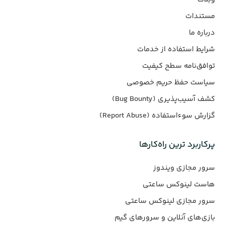
مستندات
درباره ما
شرایط استفاده از خدمات
توافق‌نامه سطح کیفیت
سیاست حفظ حریم خصوصی
کشف آسیب‌پذیری (Bug Bounty)
گزارش سوءاستفاده (Report Abuse)
پرکاربرد ترین راه‌کارها
سرور مجازی ویندوز
هاست لینوکس ساعتی
سرور مجازی لینوکس ساعتی
بازی‌های آنلاین و سرورهای گیم