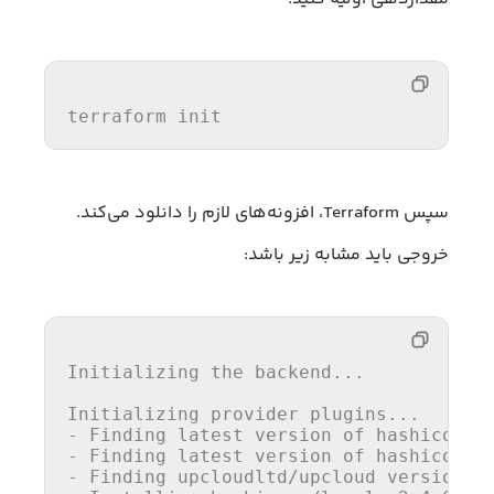
terraform 
init
سپس Terraform، افزونه‌های لازم را دانلود می‌کند.
خروجی باید مشابه زیر باشد:
Initializing the backend...

Initializing provider plugins...

- Finding latest 
version
 of hashicorp/
- Finding latest 
version
 of hashicorp/k
- Finding upcloudltd/upcloud versions 