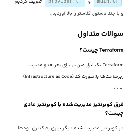
و
تعریف کردیم
provider.tf
main.tf
و با چند دستور، کلاستر را بالا آوردیم.
سوالات متداول
Terraform چیست؟
Terraform یک ابزار متن‌باز برای تعریف و مدیریت
زیرساخت‌ها به‌صورت کد (Infrastructure as Code)
است.
فرق کوبرنتیز مدیریت‌شده با کوبرنتیز عادی
چیست؟
در کوبرنتیز مدیریت‌شده دیگر نیازی به کنترل نودها