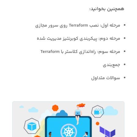
همچنین بخوانید:
مرحله اول: نصب Terraform روی سرور مجازی
مرحله دوم: پیکربندی کوبرنتیز مدیریت شده
مرحله سوم: راه‌اندازی کلاستر با Terraform
جمع‌بندی
سوالات متداول