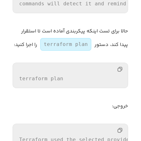
commands will detect it and remind you
حالا برای تست اینکه پیکربندی آماده است تا استقرار
پیدا کند، دستور
را اجرا کنید:
terraform plan
terraform plan
خروجی:
Terraform used 
the
 selected providers 