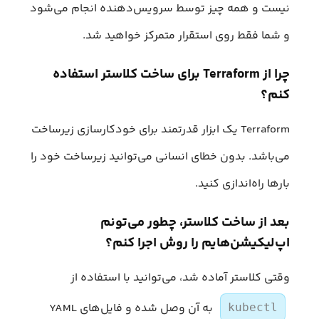
نیست و همه چیز توسط سرویس‌دهنده انجام می‌شود
و شما فقط روی استقرار متمرکز خواهید شد.
چرا از Terraform برای ساخت کلاستر استفاده
کنم؟
Terraform یک ابزار قدرتمند برای خودکارسازی زیرساخت
می‌باشد. بدون خطای انسانی می‌توانید زیرساخت خود را
بارها راه‌اندازی کنید.
بعد از ساخت کلاستر، چطور می‌تونم
اپ‌لیکیشن‌هایم را روش اجرا کنم؟
وقتی کلاستر آماده شد، می‌توانید با استفاده از
به آن وصل شده و فایل‌های YAML
kubectl