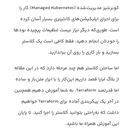
کوبرنتیز مدیریت‌شده (Managed Kubernetes) کار را
برای اجرای اپلیکیشن‌های کانتینری بسیار آسان کرده
است، طوری‌که دیگر نیاز نیست تنظیمات پیچیده نودها
را خودتان انجام دهید، فقط کافی است یک کلاستر
بسازید و بار کاری را روی آن بیاندازید.
اما ساختن کلاستر هم چند مرحله دارد که در این مقاله
از بلاگ لیارا قصد داریم این‌کار را با ابزار متن‌باز و ساده
اما قدرتمند Terraform، به شما آموزش دهیم.همچنین
در آخر یک پیکربندی آماده برای Terraform خواهیم
داشت که به‌راحتی بتوانید کلاستر را اجرا کنید. تا پایان
این آموزش همراه ما باشید.