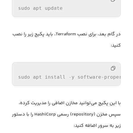
sudo apt update
در گام بعد، برای نصب Terraform، باید پکیج زیر را نصب
کنید:
sudo
 apt install -y software-propertie
با این پکیج می‌توانید مخازن اضافی را مدیریت کرده،
سپس مخزن (repository) رسمی HashiCorp را با دستور
زیر به سرور اضافه کنید: