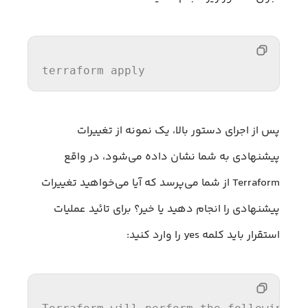
terraform 
apply
پس از اجرای دستور بالا، یک نمونه از تغییرات
پیشنهادی به شما نشان داده می‌شود، در واقع
Terraform از شما می‌پرسد که آیا می‌خواهید تغییرات
پیشنهادی را انجام دهید یا خیر؟ برای تائید عملیات
استقرار باید کلمه yes را وارد کنید: