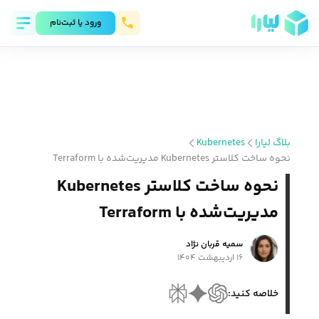
ورود يا ثبت‌نام
بلاگ لیارا
Kubernetes
نحوه ساخت کلاستر Kubernetes مدیریت‌شده با Terraform
نحوه ساخت کلاستر Kubernetes
مدیریت‌شده با Terraform
سمیه قربان نژاد
۱۶ اردیبهشت ۱۴۰۴
خلاصه کنید: