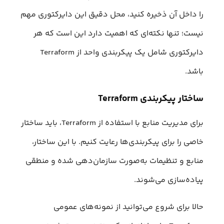
را داخل آن ذخیره کنید، محل دقیق این دایرکتوری مهم
نیست؛ تنها نکته‌ای که اهمیت دارد این است که هر
دایرکتوری شامل یک پیکربندی واحد از Terraform
باشد.
ساختار پیکربندی Terraform
برای مدیریت منابع با استفاده از Terraform، باید ساختار
خاصی را برای پیکربندی‌ها رعایت کنیم. با این ساختار،
منابع و تنظیمات به‌صورت سازمان‌دهی شده و منطقی
پیاده‌سازی می‌شوند.
حالا برای شروع می‌توانید از نمونه‌های عمومی