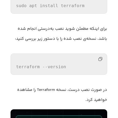
sudo apt 
install
 terraform
برای اینکه مطمئن شوید نصب به‌درستی انجام شده
باشد، نسخه‌ی نصب شده را با دستور زیر بررسی کنید:
terraform 
--version
در صورت نصب درست، نسخه Terraform را مشاهده
خواهید کرد.