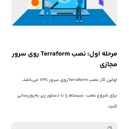
مرحله اول: نصب Terraform روی سرور
مجازی
اولین کار نصب Terraformروی سرور VPS می‌باشد.
برای شروع نصب، سیستم را با دستور زیر به‌روزرسانی
کنید: