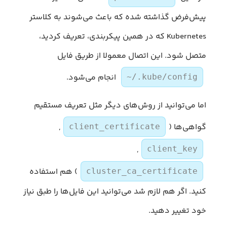
پیش‌فرض گذاشته شده که باعث می‌شوند به کلاستر
Kubernetes که در همین پیکربندی، تعریف کردید،
متصل شود. این اتصال معمولا از طریق فایل
انجام می‌شود.
~/.kube/config
اما می‌توانید از روش‌های دیگر مثل تعریف مستقیم
گواهی‌ها (
,
client_certificate
,
client_key
) هم استفاده
cluster_ca_certificate
کنید. اگر هم لازم شد می‌توانید این فایل‌ها را طبق نیاز
خود تغییر دهید.