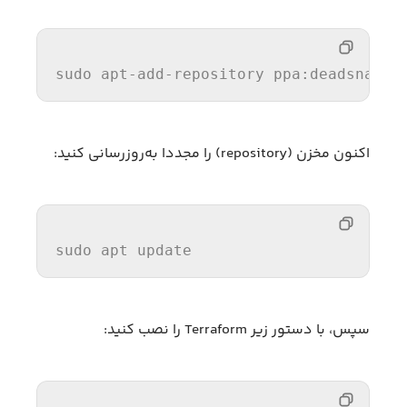
sudo apt-
add
-repository 
pp
a:deadsnakes
اکنون مخزن (repository) را مجددا به‌روزرسانی کنید:
sudo apt update
سپس، با دستور زیر Terraform را نصب کنید: