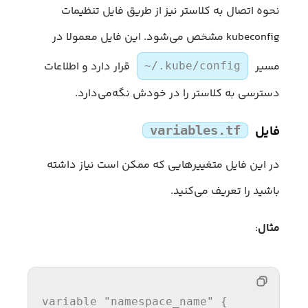
نحوه اتصال به کلاستر نیز از طریق فایل تنظیمات
kubeconfig مشخص می‌شود. این فایل معمولا در
مسیر
قرار دارد و اطلاعات
~/.kube/config
دسترسی به کلاستر را در خودش نگه‌می‌دارد.
فایل
variables.tf
در این فایل متغییرهایی که ممکن است نیاز داشته
باشید را تعریف می‌کنید.
مثال
:
variable
"namespace_name"
 {
