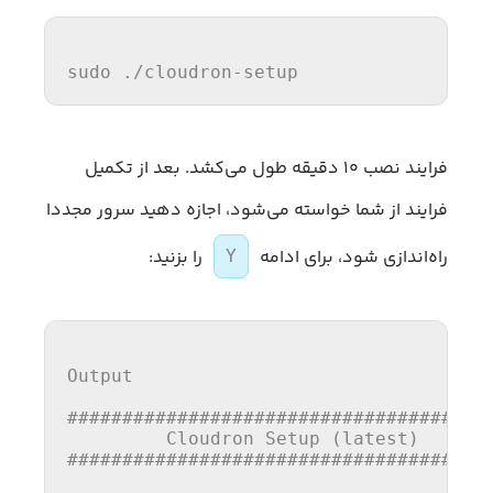
sudo ./cloudron-setup
فرایند نصب ۱۰ دقیقه طول می‌کشد. بعد از تکمیل
فرایند از شما خواسته می‌شود، اجازه دهید سرور مجددا
راه‌اندازی شود، برای ادامه
را بزنید:
Y
Output

#######################################
         Cloudron Setup (latest)

#######################################