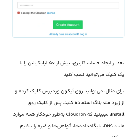
بعد از ایجاد حساب کاربری، بیش از ۵۰ اپلیکیشن را با
یک کلیک می‌توانید نصب کنید.
برای مثال، می‌توانید روی آیکون وردپرس کلیک کرده و
از زیردامنه بلاگ استفاده کنید. پس از کلیک روی
Install
، میبینید که Cloudron به‌طور خودکار همه موارد
مانند DNS، پایگاه‌داده‌ها، گواهی‌ها و غیره را تنظیم