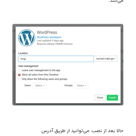
می‌کند.
حالا بعد از نصب، می‌توانید از طریق آدرس