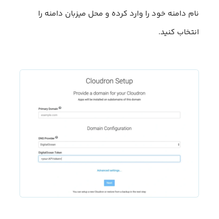
نام دامنه خود را وارد کرده و محل میزبان دامنه را
انتخاب کنید.