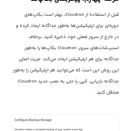
قبل از استفاده از Cloudron، بهتر است بکاپ‌های
دوره‌ای برای اپلیکیشن‌ها به‌طور جداگانه ایجاد کرده و
در خارج از سرور فعلی خود ذخیره کنید. برخلاف
اسنپ‌شات‌های سرور، Cloudron بکاپ‌ها را به‌طور
جداگانه برای هر اپلیکیشن ایجاد می‌کند. مزیت اصلی
این روش این است که می‌توانید هر اپلیکیشن را به‌طور
جداگانه بازیابی، کپی یا حتی به نصب جدید Cloudron
منتقل کنید.