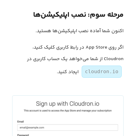
مرحله سوم: نصب اپلیکیشن‌ها
اکنون شما آماده نصب اپلیکیشن‌ها هستید.
اگر روی App Store در رابط کاربری کلیک کنید،
Cloudron از شما می‌خواهد یک حساب کاربری در
ایجاد کنید.
cloudron.io