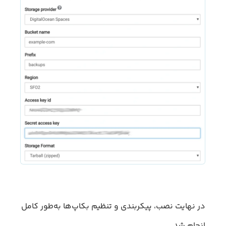
در نهایت نصب، پیکربندی و تنظیم بکاپ‌ها به‌طور کامل
انجام شد.