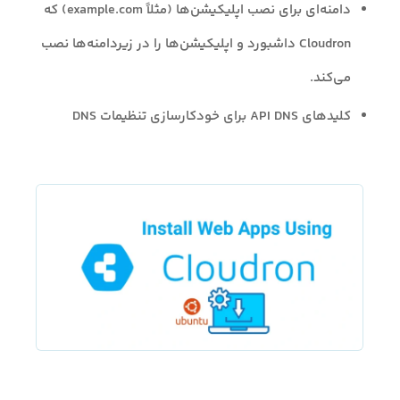
دامنه‌ای برای نصب اپلیکیشن‌ها (مثلاً example.com) که
Cloudron داشبورد و اپلیکیشن‌ها را در زیردامنه‌ها نصب
می‌کند.
کلیدهای API DNS برای خودکارسازی تنظیمات DNS