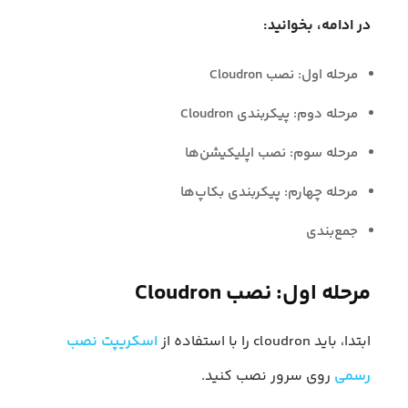
در ادامه، بخوانید:
مرحله اول: نصب Cloudron
مرحله دوم: پیکربندی Cloudron
مرحله سوم: نصب اپلیکیشن‌ها
مرحله چهارم: پیکربندی بکاپ‌ها
جمع‌بندی
مرحله اول: نصب Cloudron
ابتدا، باید cloudron را با استفاده از
اسکریپت نصب
رسمی
روی سرور نصب کنید.