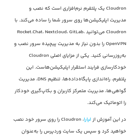
Cloudron یک پلتفرم نرم‌افزاری است که نصب و
مدیریت اپلیکیشن‌ها روی سرور شما را ساده می‌کند. با
Cloudron می‌توانید Rocket.Chat، Nextcloud، GitLab،
OpenVPN را بدون نیاز به مدیریت پیچیده سرور نصب و
به‌روزرسانی کنید. یکی از مزایای اصلی Cloudron
خودکارسازی فرایند استقرار اپلیکیشن‌هاست. این
پلتفرم، راه‌اندازی پایگاه‌داده‌ها، تنظیم DNS، مدیریت
گواهی‌ها، مدیریت متمرکز کاربران و بکاپ‌گیری خودکار
را اتوماتیک می‌کند.
در این آموزش از
لیارا
، Cloudron را روی سرور خود نصب
خواهید کرد و سپس یک سایت وردپرس را به‌عنوان