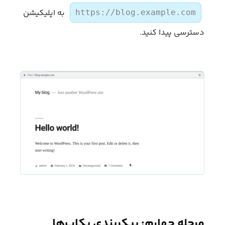
به اپلیکیشن
https://blog.example.com
دسترسی پیدا کنید.
مرحله چهارم: پیکربندی بکاپ‌ها