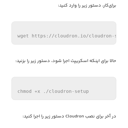
برای‌کار، دستور زیر را وارد کنید:
wget https://cloudron.io/cloudron-setu
حالا برای اینکه اسکریپت اجرا شود، دستور زیر را بزنید:
chmod +x ./cloudron-setup
در آخر برای نصب Cloudron دستور زیر را اجرا کنید: