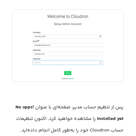
پس از تنظیم حساب مدیر، صفحه‌ای با عنوان
!No apps
installed yet
را مشاهده خواهید کرد. اکنون تنظیمات
حساب Cloudron خود را به‌طور کامل انجام داده‌اید.