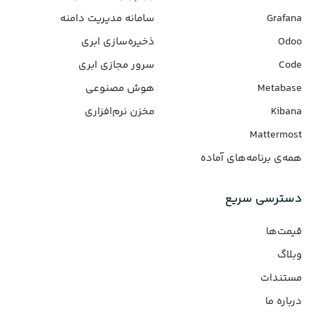
Grafana
سامانه مدیریت دامنه
Odoo
ذخیره‌سازی ابری
Code
سرور مجازی ابری
Metabase
هوش مصنوعی
Kibana
مخزن نرم‌افزاری
Mattermost
همه‌ی برنامه‌های آماده
دسترسی سریع
قیمت‌ها
وبلاگ
مستندات
درباره ما