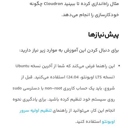
مثال راه‌اندازی کرده تا ببینید Cloudron چگونه
خودکارسازی را انجام می‌دهد.
پیش‌نیازها
برای دنبال کردن این آموزش به موارد زیر نیاز دارید:
این راهنما فرض می‌کند که شما از آخرین نسخه Ubuntu
(نسخه LTS اوبونتو، 24.04) استفاده می‌کنید. قبل از
شروع، باید یک حساب کاربری non-root با دسترسی sudo
روی سیستم خود تنظیم کرده باشید. برای یادگیری نحوه
انجام این کار، می‌توانید از راهنمای
تنظیم اولیه سرور
اوبونتو
استفاده کنید.