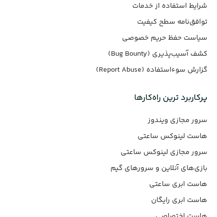
شرایط استفاده از خدمات
توافق‌نامه سطح کیفیت
سیاست حفظ حریم خصوصی
کشف آسیب‌پذیری (Bug Bounty)
گزارش سوءاستفاده (Report Abuse)
پرکاربرد ترین راه‌کارها
سرور مجازی ویندوز
هاست لینوکس ساعتی
سرور مجازی لینوکس ساعتی
بازی‌های آنلاین و سرورهای گیم
هاست ابری ساعتی
هاست ابری رایگان
هاست اختصاصی