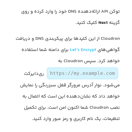
توکن API ارائه‌دهنده DNS خود را وارد کرده و روی
گزینه
Next
کلیک کنید.
Cloudron از این کلیدها برای پیکربندی DNS و دریافت
گواهی‌های
Let’s Encrypt
برای دامنه شما استفاده
خواهد کرد. سپس Cloudron به
ری‌دایرکت
https://my.example.com
می‌شود. نوار آدرس مرورگر قفل سبزرنگی را نمایش
خواهد داد که نشان‌دهنده این است که اتصال به
نصب Cloudron شما اکنون امن است. برای تکمیل
تنظیمات، یک نام کاربری و رمز عبور وارد کنید.