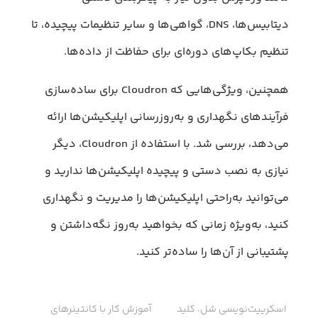
دیتابیس‌ها، DNS، گواهی‌ها و سایر تنظیمات پیچیده، تا
تنظیم بکاپ‌های دوره‌ای برای حفاظت از داده‌ها.
همچنین، ویژگی‌هایی که Cloudron برای ساده‌سازی
فرآیندهای نگهداری و به‌روزرسانی اپلیکیشن‌ها ارائه
می‌دهد، بررسی شد. با استفاده از Cloudron، دیگر
نیازی به نصب دستی و پیچیده اپلیکیشن‌ها ندارید و
می‌توانید به‌راحتی اپلیکیشن‌ها را مدیریت و نگهداری
کنید، به‌ویژه زمانی که بخواهید به‌روز نگه‌داشتن و
پشتیبانی از آن‌ها را ساده‌تر کنید.
اسکریپت‌نویسی شل، کلید
آموزش کار با کانتینرهای