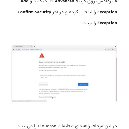
فایرفاکس، روی گزینه
Advanced
کلیک کنید و
Add
Exception
را انتخاب کرده و در آخر
Confirm Security
Exception
را بزنید.
در این مرحله، راهنمای تنظیمات Cloudron را می‌بینید.