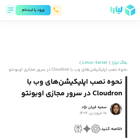
ورود يا ثبت‌نام
بلاگ لیارا
Linux-Server
نحوه نصب اپلیکیشن‌های وب با Cloudron در سرور مجازی اوبونتو
نحوه نصب اپلیکیشن‌های وب با
Cloudron در سرور مجازی اوبونتو
سمیه قربان نژاد
۱۵ فروردین ۱۴۰۴
خلاصه کنید: