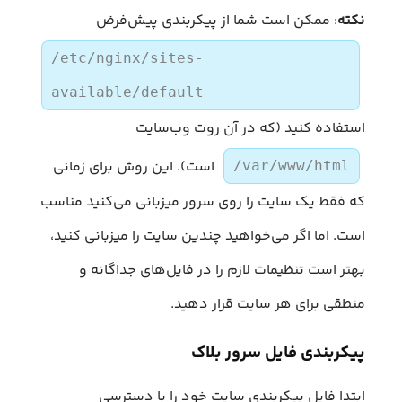
نکته
: ممکن است شما از پیکربندی پیش‌فرض
/etc/nginx/sites-
available/default
استفاده کنید (که در آن روت وب‌سایت
است). این روش برای زمانی
/var/www/html
که فقط یک سایت را روی سرور میزبانی می‌کنید مناسب
است. اما اگر می‌خواهید چندین سایت را میزبانی کنید،
بهتر است تنظیمات لازم را در فایل‌های جداگانه و
منطقی برای هر سایت قرار دهید.
پیکربندی فایل سرور بلاک
ابتدا فایل پیکربندی سایت خود را با دسترسی