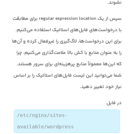
نشوند.
سپس از یک regular expression location برای مطابقت
با درخواست‌های فایل‌های استاتیک استفاده می‌کنیم.
برای این درخواست‌ها، لاگ‌گیری را غیرفعال کرده و آن‌ها
را به عنوان منابع با کش بالا علامت‌گذاری می‌کنیم، چرا
که این‌ها معمولاً منابع پرهزینه‌ای برای سرور هستند.
شما می‌توانید این لیست فایل‌های استاتیک را بر اساس
نیاز خود تغییر دهید.
در فایل
/etc/nginx/sites-
available/wordpress