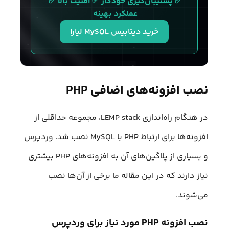
✅ پشتیبان‌گیری خودکار ✅ امنیت بالا ✅ 
عملکرد بهینه 
خرید دیتابیس MySQL لیارا
نصب افزونه‌های اضافی PHP
در هنگام راه‌اندازی LEMP stack، مجموعه حداقلی از
افزونه‌ها برای ارتباط PHP با MySQL نصب شد. وردپرس
و بسیاری از پلاگین‌های آن به افزونه‌های PHP بیشتری
نیاز دارند که در این مقاله ما برخی از آن‌ها نصب
می‌شوند.
نصب افزونه PHP مورد نیاز برای وردپرس