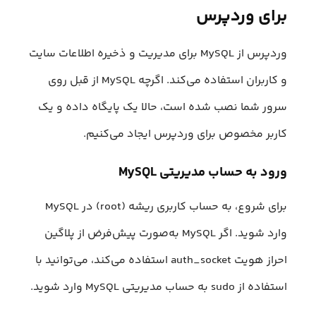
برای وردپرس
وردپرس از MySQL برای مدیریت و ذخیره اطلاعات سایت
و کاربران استفاده می‌کند. اگرچه MySQL از قبل روی
سرور شما نصب شده است، حالا یک پایگاه داده و یک
کاربر مخصوص برای وردپرس ایجاد می‌کنیم.
ورود به حساب مدیریتی MySQL
برای شروع، به حساب کاربری ریشه (root) در MySQL
وارد شوید. اگر MySQL به‌صورت پیش‌فرض از پلاگین
احراز هویت auth_socket استفاده می‌کند، می‌توانید با
استفاده از sudo به حساب مدیریتی MySQL وارد شوید.