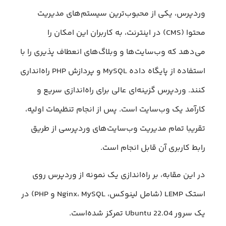
وردپرس، یکی از محبوب‌ترین سیستم‌های مدیریت
محتوا (CMS) در اینترنت، به کاربران این امکان را
می‌دهد که وب‌‌سایت‌ها و وبلاگ‌های انعطاف پذیری را با
استفاده از پایگاه داده MySQL و پردازش PHP راه‌انداری
کنند. وردپرس گزینه‌ای عالی برای راه‌اندازی سریع و
کارآمد یک وب‌سایت است. پس از انجام تنظیمات اولیه،
تقریبا تمام مدیریت وب‌سایت‌های وردپرسی از طریق
رابط کاربری آن قابل انجام است.
در این مقابه، بر راه‌اندازی یک نمونه از وردپرس روی
استک LEMP (شامل لینوکس، Nginx، MySQL و PHP) در
یک سرور Ubuntu 22.04 تمرکز شده‌است.