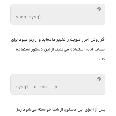
sudo mysql
اگر روش احراز هویت را تغییر داده‌اید و از رمز عبود برای
حساب root استفاده می‌کنید، از این دستور استفاده
کنید.
mysql -u root -
p
پس از اجرای این دستور، از شما خواسته می‌شود رمز