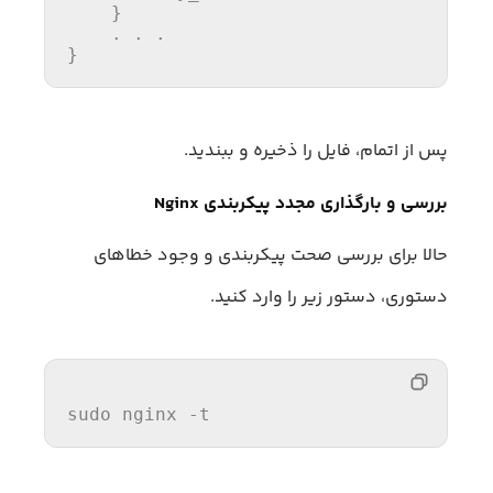
    }

    . . .

}
پس از اتمام، فایل را ذخیره و ببندید.
بررسی و بارگذاری مجدد پیکربندی Nginx
حالا برای بررسی صحت پیکربندی و وجود خطاهای
دستوری، دستور زیر را وارد کنید.
sudo nginx -t