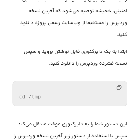
امنیتی، همیشه توصیه می‌شود که آخرین نسخه
وردپرس را مستقیما از وب‌سایت رسمی پروژه دانلود
کنید.
ابتدا به یک دایرکتوری قابل نوشتن بروید و سپس
نسخه فشرده وردپرس را دانلود کنید.
cd
 /tmp
این دستور شما را به دایرکتوری موقت منتقل می‌کند.
سپس با استفاده از دستور زیر، آخرین نسخه وردپرس را