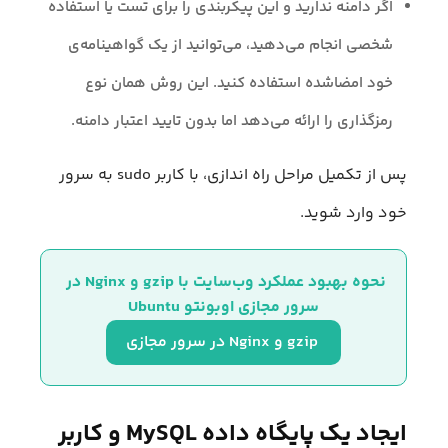
اگر دامنه ندارید و این پیکربندی را برای تست یا استفاده
شخصی انجام می‌دهید، می‌توانید از یک گواهینامه‌ی
خود امضاشده استفاده کنید. این روش همان نوع
رمزگذاری را ارائه می‌‌دهد اما بدون تایید اعتبار دامنه.
پس از تکمیل مراحل راه اندازی، با کاربر sudo به سرور
خود وارد شوید.
نحوه بهبود عملکرد وب‌سایت با gzip و Nginx در 
سرور مجازی اوبونتو Ubuntu
 gzip و Nginx در سرور مجازی
ایجاد یک پایگاه داده MySQL و کاربر