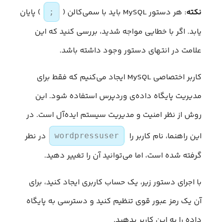
نکته
: هر دستور MySQL باید با سمی‌کالن (
) پایان
;
یابد. اگر با خطایی مواجه شدید، بررسی کنید که این
علامت در انتهای دستور وجود داشته باشد.
کاربر اختصاصی MySQL ایجاد می‌کنیم که فقط برای
مدیریت پایگاه داده‌ی وردپرس استفاده شود. این
روش از نظر امنیت و مدیریت سیستم ایده‌آل است. در
این راهنما، نام کاربر را
در نطر
wordpressuser
گرفته شده است، اما می‌توانید آن را تغییر دهید.
با اجرای دستور زیر، یک حساب کاربری ایجاد کنید، برای
آن یک رمز عبور قوی تنظیم کنید و دسترسی به پایگاه
داده را به این کاربر بدهید.