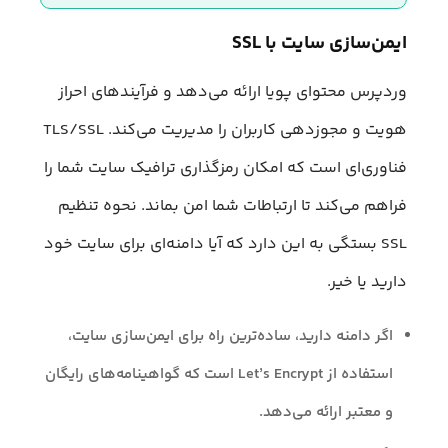
ایمن‌سازی سایت با SSL
وردپرس محتوای پویا ارائه می‌دهد و فرآیندهای احراز
هویت و مجوزدهی کاربران را مدیریت می‌کند. TLS/SSL
فناوری‌ای است که امکان رمزگذاری ترافیک سایت شما را
فراهم می‌کند تا ارتباطات شما امن بماند. نحوه تنظیم
SSL بستگی به این دارد که آیا دامنه‌ای برای سایت خود
دارید یا خیر.
اگر دامنه دارید، ساده‌ترین راه برای ایمن‌سازی سایت،
استفاده از Let’s Encrypt است که گواهینامه‌های رایگان
و معتبر ارائه می‌دهد.