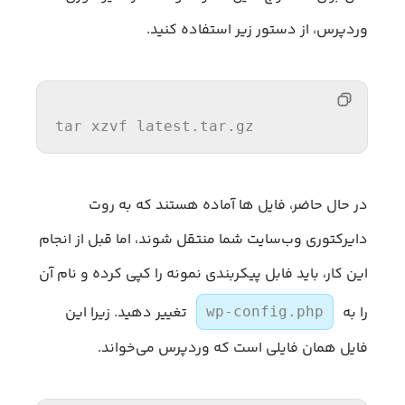
وردپرس، از دستور زیر استفاده کنید.
tar
 xzvf latest.tar.gz
در حال حاضر، فایل ها آماده هستند که به روت
دایرکتوری وب‌سایت شما منتقل شوند، اما قبل از انجام
این کار، باید فابل پیکربندی نمونه را کپی کرده و نام آن
را به
تغییر دهید. زیرا این
wp-config.php
فایل همان فایلی است که وردپرس می‌خواند.