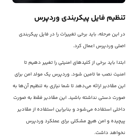
تنظیم فایل پیکربندی وردپرس
در این مرحله، باید برخی تغییرات را در فایل پیکربندی
اصلی وردپرس اعمال کرد.
ابتدا باید برخی از کلیدهای امنیتی را تغییر دهیم تا
امنیت نصب ما تامین‌ شود. وردپرس یک مولد امن برای
این مقادیر ارائه می‎‌دهد تا شما نیازی به تنظیم آن‌ها به
صورت دستی نداشته باشید. این مقادیر فقط به صورت
داخلی استفاده می‌شود و بنابراین استفاده از مقادیر
پیچیده و امن هیچ مشکلی برای عملکرد وردپرس
نخواهد داشت.