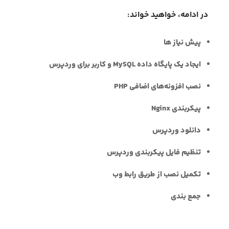
در ادامه، خواهید خواند:
پیش نیاز ها
ایجاد یک پایگاه داده MySQL و کاربر برای وردپرس
نصب افزونه‌های اضافی PHP
پیکربندی Nginx
دانلود وردپرس
تنظیم فایل پیکربندی وردپرس
تکمیل نصب از طریق رابط وب
جمع بندی