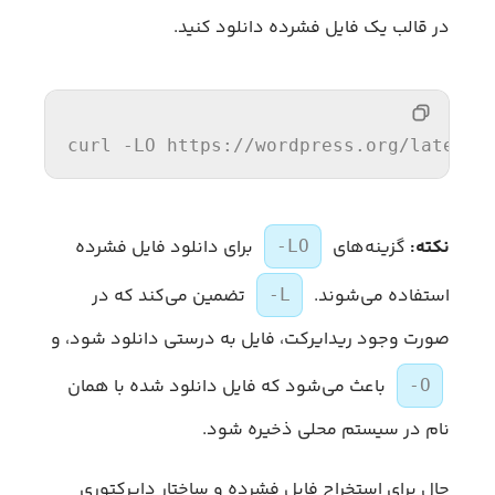
در قالب یک فایل فشرده دانلود کنید.
curl -LO https:
//
wordpress.org/latest.
نکته:
گزینه‌های
برای دانلود فایل فشرده
-LO
استفاده می‌شوند.
تضمین می‌کند که در
-L
صورت وجود ریدایرکت، فایل به درستی دانلود شود، و
باعث می‌شود که فایل دانلود شده با همان
-O
نام در سیستم محلی ذخیره شود.
حال برای استخراج فایل فشرده و ساختار دایرکتوری