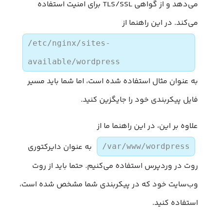
می‌دهد و از گواهی TLS/SSL برای امنیت استفاده
می‌کند. در این راهنما از
/etc/nginx/sites-
available/wordpress
به عنوان مثال استفاده شده است، اما شما باید مسیر
فایل پیکربندی خود را جایگزین کنید.
علاوه بر این، در این راهنما ما از
به عنوان دایرکتوری
/var/www/wordpress
روت در وردپرس استفاده می‌کنیم. حتما باید از روت
وب‌سایت خود که در پیکربندی شما مشخص شده است،
استفاده کنید.