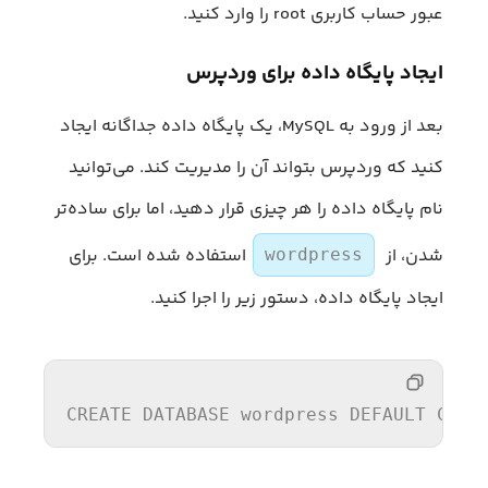
عبور حساب کاربری root را وارد کنید.
ایجاد پایگاه داده برای وردپرس
بعد از ورود به MySQL، یک پایگاه داده جداگانه ایجاد
کنید که وردپرس بتواند آن را مدیریت کند. می‌توانید
نام پایگاه داده را هر چیزی قرار دهید، اما برای ساده‌تر
شدن، از
استفاده شده است. برای
wordpress
ایجاد پایگاه داده، دستور زیر را اجرا کنید.
CREATE
DATABASE
 wordpress 
DEFAULT
CHAR