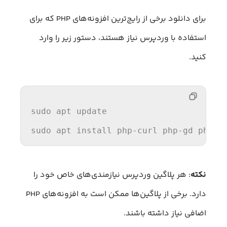
برای دانلود برخی از رایج‌ترین افزونه‌های PHP که برای
استفاده با وردپرس نیاز هستند، دستور زیر را وارد
کنید.
sudo apt update

sudo apt install php-curl php-gd php-i
نکته
: هر پلاگین وردپرس نیازمندی‌های خاص خود را
دارد. برخی از پلاگین‌ها ممکن است به افزونه‌های PHP
اضافی نیاز داشته باشند.