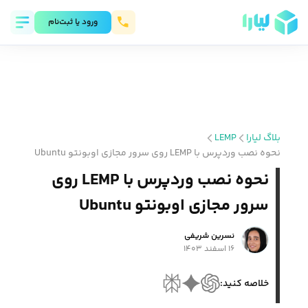
ورود يا ثبت‌نام
بلاگ لیارا
LEMP
نحوه نصب وردپرس با LEMP روی سرور مجازی اوبونتو Ubuntu
نحوه نصب وردپرس با LEMP روی
سرور مجازی اوبونتو Ubuntu
نسرین شریفی
۱۶ اسفند ۱۴۰۳
خلاصه کنید: