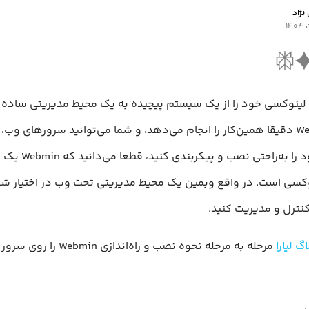
نژاد
 لینوکسی خود را از یک سیستم پیچیده به یک محیط مدیریتی ساده و
تبدیل کنید؟ Webmin دقیقا همین‌کار را انجام می‌دهد، و شما می‌توانید سرورهای وب
پایگاه‌داده‌های خود ر
کسی است. در واقع وبمین یک محیط مدیریتی تحت وب در اختیار شما 
کنترل و مدیریت کنید.
اگ لیارا
مرحله‌ به‌ مرحله نحوه نصب و راه‌ا