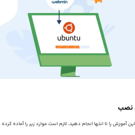
 نصب
این آموزش را تا انتها انجام دهید، لازم است موارد زیر را آماده کرده 