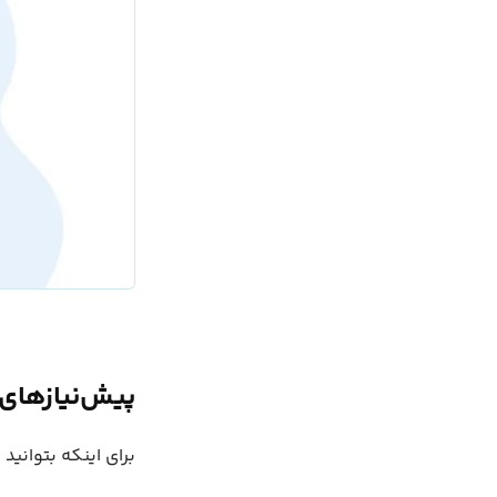
پیش‌نیازهای
برای اینکه بتوانید 