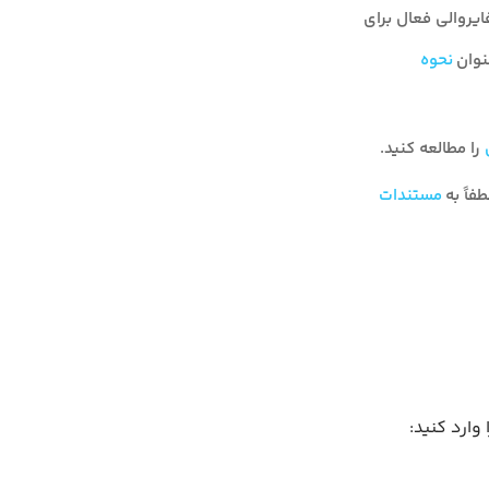
ایروالی فعال برای
نوان
نحوه
را مطالعه کنید.
طفاً به
مستندات
وارد کنید: