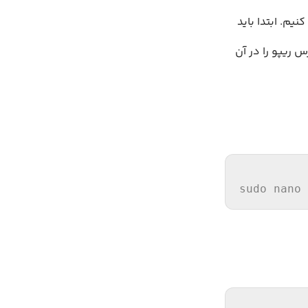
سرور اضافه کنیم. ابتدا باید
ریپو را در آن
sudo nano 