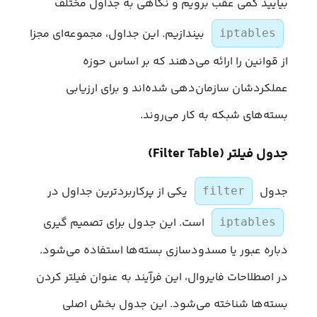
بیایید کمی عقب برویم و نگاهی به جداول مختلف
بیندازیم. این جداول، مجموعه‌ای مجزا
iptables
از قوانین را ارائه می‌دهند که بر اساس حوزه
عملکردشان سازمان‌دهی شده‌اند و برای ارزیابی
بسته‌های شبکه به کار می‌روند.
جدول فیلتر (Filter Table)
جدول
یکی از پرکاربردترین جداول در
filter
است. این جدول برای تصمیم گیری
iptables
دباره عبور یا مسدودسازی بسته‌ها استفاده می‌شود.
در اصطلاحات فایروال، این فرآیند به عنوان فیلتر کردن
بسته‌ها شناخته می‌شود. این جدول بخش اصلی