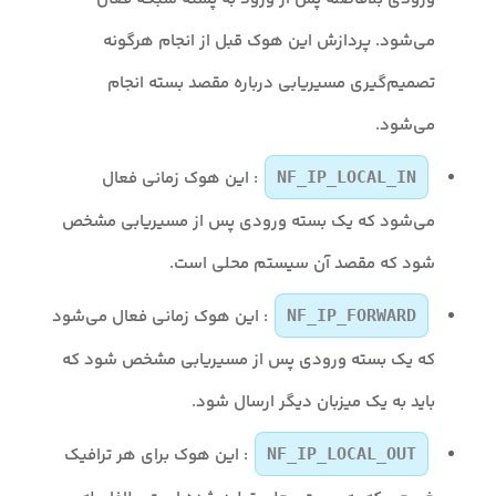
می‌شود. پردازش این هوک‌ قبل از انجام هرگونه
تصمیم‌گیری مسیریابی درباره مقصد بسته انجام
می‌شود.
: این هوک‌ زمانی فعال
NF_IP_LOCAL_IN
می‌شود که یک بسته ورودی پس از مسیریابی مشخص
شود که مقصد آن سیستم محلی است.
: این هوک‌ زمانی فعال می‌شود
NF_IP_FORWARD
که یک بسته ورودی پس از مسیریابی مشخص شود که
باید به یک میزبان دیگر ارسال شود.
: این هوک‌ برای هر ترافیک
NF_IP_LOCAL_OUT