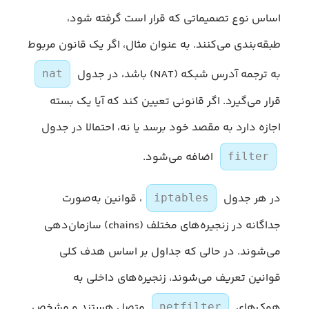
اساس نوع تصمیماتی که قرار است گرفته شود،
طبقه‌بندی می‌کنند. به عنوان مثال، اگر یک قانون مربوط
به ترجمه آدرس شبکه (NAT) باشد، در جدول
nat
قرار می‌گیرد. اگر قانونی تعیین کند که آیا یک بسته
اجازه دارد به مقصد خود برسد یا نه، احتمالا در جدول
اضافه می‌شود.
filter
در هر جدول
، قوانین به‌صورت
iptables
جداگانه در زنجیره‌های مختلف (chains) سازمان‌دهی
می‌شوند. در حالی که جداول بر اساس هدف کلی
قوانین تعریف می‌شوند، زنجیره‌های داخلی به
هوک‌های
متصل هستند و مشخص
netfilter