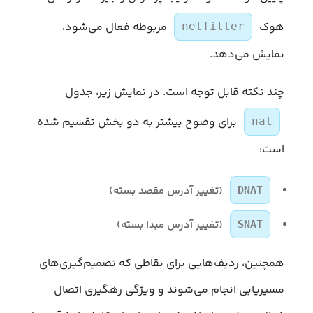
هوک
مربوطه فعال می‌شود،
netfilter
نمایش می‌دهد.
چند نکته قابل توجه است. در نمایش زیر، جدول
برای وضوح بیشتر به دو بخش تقسیم شده
nat
است:
(تغییر آدرس مقصد بسته)
DNAT
(تغییر آدرس مبدا بسته)
SNAT
همچنین، ردیف‌هایی برای نقاطی که تصمیم‌گیری‌های
مسیریابی انجام می‌شوند و ویژگی رهگیری اتصال