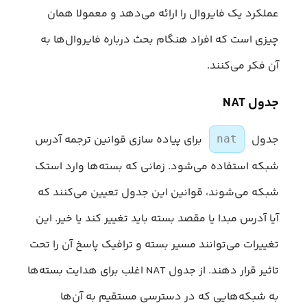
عملکرد یک فایروال را ارائه می‌دهد و معمولا همان
چیزی است که افراد هنگام بحث درباره فایروال‌ها به
آن فکر می‌کنند.
جدول NAT
جدول
برای پیاده سازی قوانین ترجمه آدرس
nat
شبکه استفاده می‌شود. زمانی که بسته‌‌ها وارد استک
شبکه می‌شوند، قوانین این جدول تعیین می‌کنند که
آیا آدرس مبدا یا مقصد بسته باید تغییر کند یا خیر. این
تغییرات می‌توانند مسیر بسته و ترافیک پاسخ آن را تحت
تاثیر قرار دهند. از جدول NAT اغلب برای هدایت بسته‌ها
به شبکه‌هایی که در دسترسی مستقیم به آن‌ها