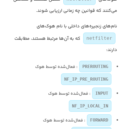
می‌کنند که قوانین چه زمانی ارزیابی شوند.
نام‌های زنجیره‌های داخلی با نام هوک‌های
که به آن‌ها مرتبط هستند، مطابقت
netfilter
دارند:
: فعال‌شده توسط هوک
PREROUTING
NF_IP_PRE_ROUTING
: فعال‌شده توسط هوک
INPUT
NF_IP_LOCAL_IN
: فعال‌شده توسط هوک
FORWARD