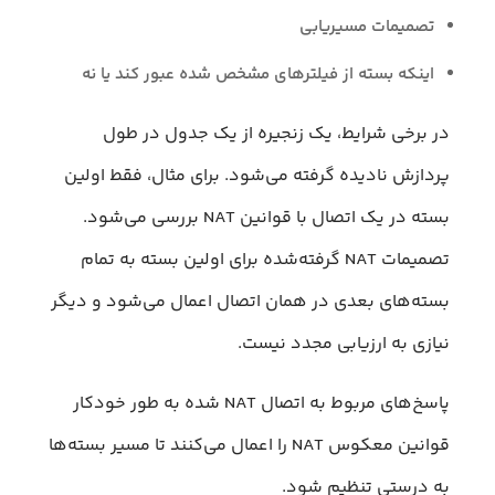
تصمیمات مسیریابی
اینکه بسته از فیلترهای مشخص شده عبور کند یا نه
در برخی شرایط، یک زنجیره از یک جدول در طول
پردازش نادیده گرفته می‌شود. برای مثال، فقط اولین
بسته در یک اتصال با قوانین NAT بررسی می‌شود.
تصمیمات NAT گرفته‌شده برای اولین بسته به تمام
بسته‌های بعدی در همان اتصال اعمال می‌شود و دیگر
نیازی به ارزیابی مجدد نیست.
پاسخ‌های مربوط به اتصال NAT شده به طور خودکار
قوانین معکوس NAT را اعمال می‌کنند تا مسیر بسته‌ها
به درستی تنظیم شود.