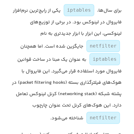
برای سال‌ها،
یکی از رایج‌ترین نرم‌افزار
iptables
فایروال در لینوکس بود. در برخی از توزیع‌های
لینوکسی، این ابزار با ابزار جدیدتری به نام
جایگزین شده است. اما همچنان
netfilter
به عنوان یک مبنا در ساخت قوانین
iptables
فایروال مورد استفاده قرار می‌گیرد. این فایروال با
هوک‌های فیلترگذاری بسته (packet filtering hooks) در
پشته شبکه (networking stack) کرنل لینوکس تعامل
دارد. این هوک‌های کرنل تحت عنوان چارچوب
شناخته می‌شود.
netfilter