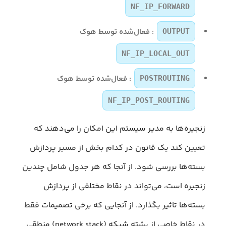
NF_IP_FORWARD
: فعال‌شده توسط هوک
OUTPUT
NF_IP_LOCAL_OUT
: فعال‌شده توسط هوک
POSTROUTING
NF_IP_POST_ROUTING
زنجیره‌ها به مدیر سیستم این امکان را می‌دهند که
تعیین کند یک قانون در کدام بخش از مسیر پردازش
بسته‌ها بررسی شود. از آنجا که هر جدول شامل چندین
زنجیره است، می‌تواند در نقاط مختلفی از پردازش
بسته‌ها تاثیر بگذارد. از آنجایی که برخی تصمیمات فقط
در نقاط خاصی از پشته شبکه (network stack) منطقی