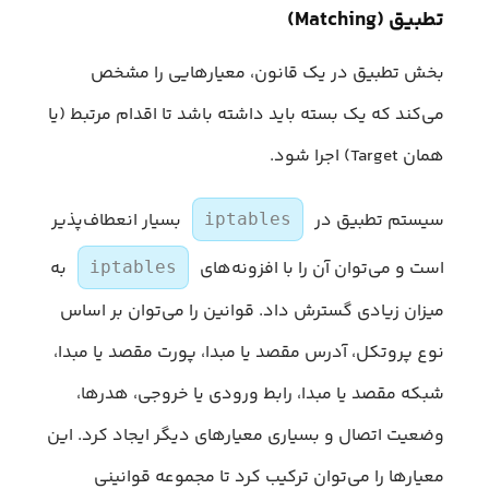
تطبیق (Matching)
بخش تطبیق در یک قانون، معیارهایی را مشخص
می‌کند که یک بسته باید داشته باشد تا اقدام مرتبط (یا
همان Target) اجرا شود.
سیستم تطبیق در
بسیار انعطاف‌پذیر
iptables
است و می‌توان آن را با افزونه‌های
به
iptables
میزان زیادی گسترش داد. قوانین را می‌توان بر اساس
نوع پروتکل، آدرس مقصد یا مبدا، پورت مقصد یا مبدا،
شبکه مقصد یا مبدا، رابط ورودی یا خروجی، هدرها،
وضعیت اتصال و بسیاری معیارهای دیگر ایجاد کرد. این
معیارها را می‌توان ترکیب کرد تا مجموعه قوانینی