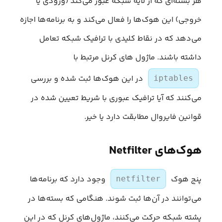
هر بسته‌ای که از لایه شبکه عبور می‌کند (ورودی یا
خروجی) این هوک‌ها را فعال می‌کند و به برنامه‌ها اجازه
می‌دهد که در نقاط کلیدی با ترافیک شبکه تعامل
داشته باشند. ماژول های کرنل مرتبط با
در این هوک‌ها ثبت شده و بررسی
iptables
می‌کنند که آیا ترافیک عبوری با شریط تعیین شده در
قوانین فایروال مطابقت دارد یا خیر.
هوک‌های Netfilter
پنج هوک‌
وجود دارد که برنامه‌ها
netfilter
می‌توانند در آن‌ها ثبت شوند. هنگامی که بسته‌ها در
پشته شبکه حرکت می‌کنند، ماژول‌های کرنل که در این