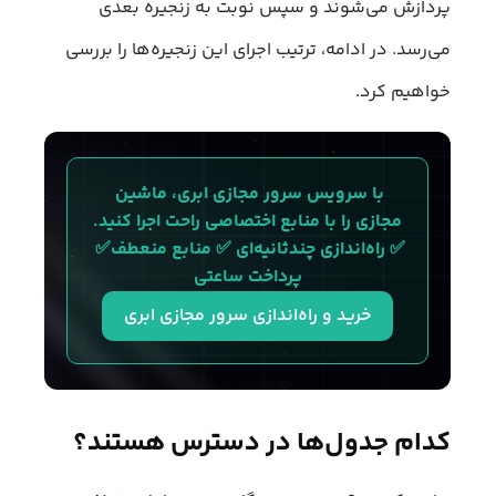
پردازش می‌شوند و سپس نوبت به زنجیره بعدی
می‌رسد. در ادامه، ترتیب اجرای این زنجیره‌ها را بررسی
خواهیم کرد.
با سرویس سرور مجازی ابری، ماشین 
مجازی‌ را با منابع اختصاصی راحت اجرا کنید.
✅ راه‌اندازی چندثانیه‌ای ✅ منابع منعطف✅ 
پرداخت ساعتی
خرید و راه‌اندازی سرور مجازی ابری
کدام جدول‌ها در دسترس هستند؟