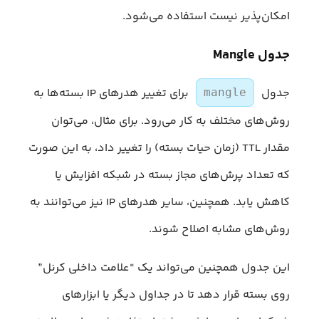
امکان‌پذیر نیست استفاده می‌شود.
جدول Mangle
جدول
برای تغییر هدرهای IP بسته‌ها به
mangle
روش‌های مختلف به کار می‌رود. برای مثال، می‌توان
مقدار TTL (زمان حیات بسته) را تغییر داد، به این صورت
که تعداد پرش‌های مجاز بسته در شبکه افزایش یا
کاهش یابد. همچنین، سایر هدرهای IP نیز می‌توانند به
روش‌های مشابه اصلاح شوند.
این جدول همچنین می‌تواند یک “علامت داخلی کرنل”
روی بسته قرار دهد تا در جداول دیگر یا ابزارهای