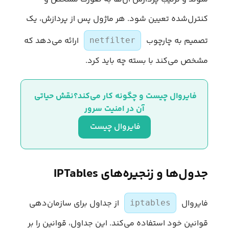
کنترل‌شده تعیین شود. هر ماژول پس از پردازش، یک
تصمیم به چارچوب
ارائه می‌دهد که
netfilter
مشخص می‌کند با بسته چه باید کرد.
فایروال چیست و چگونه کار می‌کند؟نقش حیاتی 
آن در امنیت سرور
فایروال چیست 
جدول‌ها و زنجیره‌های IPTables
فایروال
از جداول برای سازمان‌دهی
iptables
قوانین خود استفاده می‌کند. این جداول، قوانین را بر