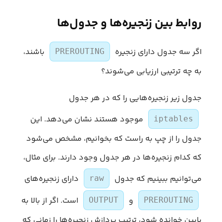
روابط بین زنجیره‌ها و جدول‌ها
اگر سه جدول دارای زنجیره
باشند،
PREROUTING
به چه ترتیبی ارزیابی می‌شوند؟
جدول زیر زنجیره‌هایی را که در هر جدول
موجود هستند نشان می‌دهد. این
iptables
جدول را از چپ به راست که بخوانیم، مشخص می‌شود
که کدام زنجیره‌ها در هر جدول وجود دارند. برای مثال،
می‌توانیم ببینیم که جدول
دارای زنجیره‌های
raw
و
است. اگر از بالا به
OUTPUT
PREROUTING
پایین خوانده شود، ترتیب پردازش زنجیره‌ها را زمانی که