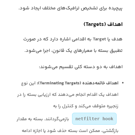
پیچیده برای تشخیص ترافیک‌های مختلف ایجاد شود.
اهداف (Targets)
هدف یا Target به اقدامی اشاره دارد که در صورت
تطبیق بسته با معیارهای یک قانون، اجرا می‌شود.
اهداف به دو دسته کلی تقسیم می‌شوند:
اهداف خاتمه‌دهنده (Terminating Targets):
این نوع
اهداف یک اقدام انجام می‌دهند که ارزیابی بسته را در
زنجیره متوقف می‌کند و کنترل را به
بازمی‌گردانند. بسته به مقدار
netfilter hook
بازگشتی، ممکن است بسته حذف شود یا اجازه ادامه