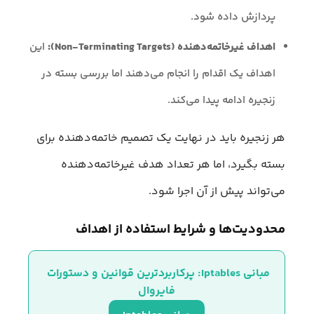
پردازش داده شود.
اهداف غیرخاتمه‌دهنده (Non-Terminating Targets):
این
اهداف یک اقدام را انجام می‌دهند اما بررسی بسته در
زنجیره ادامه پیدا می‌کند.
هر زنجیره باید در نهایت یک تصمیم خاتمه‌دهنده برای
بسته بگیرد، اما هر تعداد هدف غیرخاتمه‌دهنده
می‌تواند پیش از آن اجرا شود.
محدودیت‌ها و شرایط استفاده از اهداف
مبانی Iptables: پرکاربردترین قوانین و دستورات 
فایروال