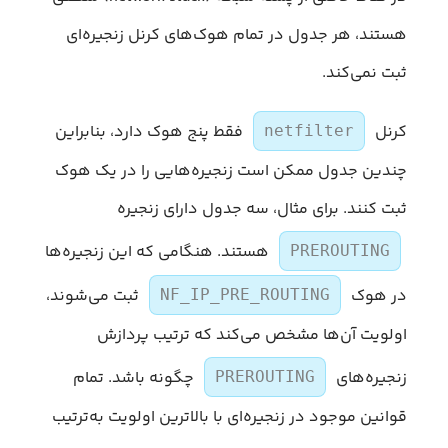
هستند، هر جدول در تمام هوک‌های کرنل زنجیره‌ای
ثبت نمی‌کند.
کرنل
فقط پنج هوک دارد، بنابراین
netfilter
چندین جدول ممکن است زنجیره‌هایی را در یک هوک
ثبت کنند. برای مثال، سه جدول دارای زنجیره
هستند. هنگامی که این زنجیره‌ها
PREROUTING
در هوک
ثبت می‌شوند،
NF_IP_PRE_ROUTING
اولویت آن‌ها مشخص می‌کند که ترتیب پردازش
زنجیره‌های
چگونه باشد. تمام
PREROUTING
قوانین موجود در زنجیره‌ای با بالاترین اولویت به‌ترتیب