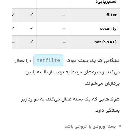
مسیریابی)
✓
✓
–
filter
✓
✓
–
security
–
✓
–
nat (SNAT)
هنگامی که یک بسته هوک
r را فعال
netfilte
می‌کند، زنجیره‌های مرتبط به ترتیب از بالا به پایین
پردازش می‌شوند.
هوک‌هایی که یک بسته فعال می‌کند، به موارد زیر
بستگی دارد.
بسته ورودی یا خروجی باشد