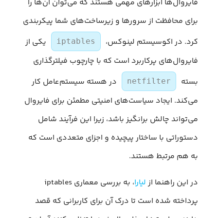
فایروال‌ها ابزارهای مهمی هستند که می‌توان آن‌ها را
برای محافظت از سرورها و زیرساخت‌های شما پیکربندی
کرد. در اکوسیستم لینوکس،
یکی از
iptables
فایروال‌های پرکاربرد است که با چارچوب فیلترگذاری
بسته
در هسته سیستم‌عامل کار
netfilter
می‌کند. ایجاد سیاست‌های امنیتی مطمئن برای فایروال
می‌تواند چالش برانگیز باشد، زیرا این فرآیند شامل
دستوراتی با ساختار پیچیده و اجزای متعددی است که
به هم مرتبط هستند.
در این راهنما از
لیارا
، به بررسی معماری iptables
پرداخته شده است تا درک آن برای کاربرانی که قصد