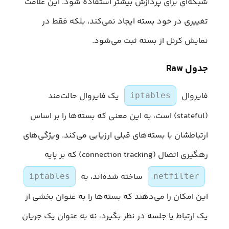
شبکه‌ای برای پردازش بیشتر استفاده شود. این علامت
تغییری در خود بسته ایجاد نمی‌کند، بلکه فقط در
نمایش کرنل از بسته ثبت می‌شود.
جدول Raw
فایروال
یک فایروال حالت‌مند
iptables
(stateful) است، به این معنی که بسته‌ها را بر اساس
ارتباطشان با بسته‌های قبلی ارزیابی می‌کند. ویژگی‌های
رهگیری اتصال (connection tracking) که بر پایه
ساخته شده‌اند، به
iptables
netfilter
این امکان را می‌دهند که بسته‌ها را به عنوان بخشی از
یک ارتباط یا جلسه در نظر بگیرد، نه به عنوان یک جریان