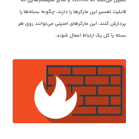
تعیین می‌کنند که SELinux یا سایر سیستم‌هایی که
قابلیت تفسیر این مارکرها را دارند، چگونه بسته‌ها را
پردازش کنند. این مارکرهای امنیتی می‌توانند روی هر
بسته یا کل یک ارتباط اعمال شوند.