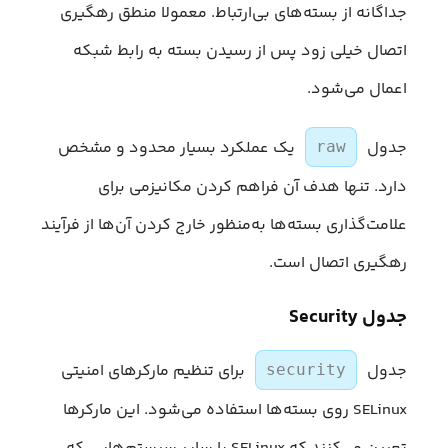
جداگانه از بسته‌های بی‌ارتباط. معمولا منطق رهگیری
اتصال خیلی زود پس از رسیدن بسته به رابط شبکه
اعمال می‌شود.
جدول
یک عملکرد بسیار محدود و مشخص
raw
دارد. تنها هدف آن فراهم کردن مکانیزمی برای
علامت‌گذاری بسته‌ها به‌منظور خارج کردن آن‌ها از فرآیند
رهگیری اتصال است.
جدول Security
جدول
برای تنظیم مارکرهای امنیتی
security
SELinux روی بسته‌ها استفاده می‌شود. این مارکرها