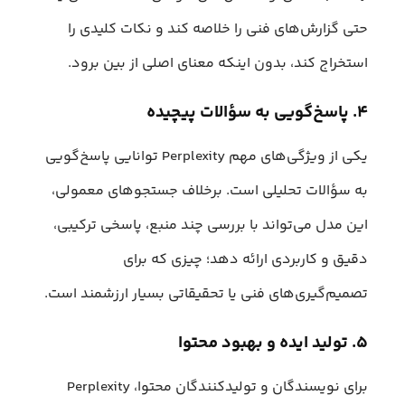
حتی گزارش‌های فنی را خلاصه کند و نکات کلیدی را
استخراج کند، بدون اینکه معنای اصلی از بین برود.
۴. پاسخ‌گویی به سؤالات پیچیده
یکی از ویژگی‌های مهم Perplexity توانایی پاسخ‌گویی
به سؤالات تحلیلی است. برخلاف جستجوهای معمولی،
این مدل می‌تواند با بررسی چند منبع، پاسخی ترکیبی،
دقیق و کاربردی ارائه دهد؛ چیزی که برای
تصمیم‌گیری‌های فنی یا تحقیقاتی بسیار ارزشمند است.
۵. تولید ایده و بهبود محتوا
برای نویسندگان و تولیدکنندگان محتوا، Perplexity