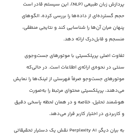
پردازش زبان طبیعی (NLP)، این سیستم قادر است
حجم گسترده‌ای از داده‌ها را بررسی کرده، الگوهای
پنهان میان آن‌ها را شناسایی کند و نتایجی منطقی،
منسجم و قابل‌درک ارائه دهد.
تفاوت اصلی پرپلکسیتی با موتورهای جست‌وجوی
سنتی در نحوه‌ی ارائه‌ی اطلاعات است. در حالی‌که
موتورهای جست‌وجو صرفاً فهرستی از لینک‌ها را نمایش
می‌دهند، پرپلکسیتی محتوای مرتبط را به‌صورت
هوشمند تحلیل، خلاصه و در همان لحظه پاسخی دقیق
و کاربردی در اختیار کاربر قرار می‌دهد.
به بیان دیگر، Perplexity AI نقش یک دستیار تحقیقاتی