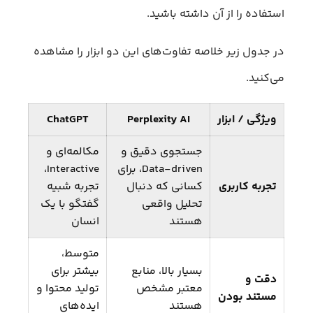
استفاده را از آن داشته باشید.
در جدول زیر خلاصه تفاوت‌های این دو ابزار را مشاهده
می‌کنید.
ویژگی / ابزار
Perplexity AI
ChatGPT
جستجوی دقیق و
مکالمه‌ای و
Data-driven، برای
Interactive،
تجربه کاربری
کسانی که دنبال
تجربه شبیه
تحلیل واقعی
گفتگو با یک
هستند
انسان
متوسط،
بسیار بالا، منابع
بیشتر برای
دقت و
معتبر مشخص
تولید محتوا و
مستند بودن
هستند
ایده‌های