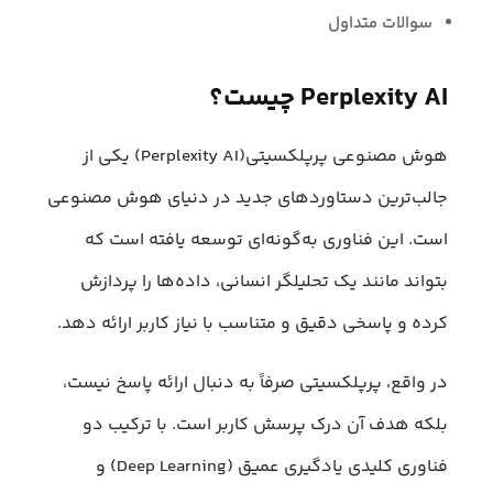
سوالات متداول
Perplexity AI چیست؟
هوش مصنوعی پرپلکسیتی(Perplexity AI) یکی از
جالب‌ترین دستاوردهای جدید در دنیای هوش مصنوعی
است. این فناوری به‌گونه‌ای توسعه یافته است که
بتواند مانند یک تحلیلگر انسانی، داده‌ها را پردازش
کرده و پاسخی دقیق و متناسب با نیاز کاربر ارائه دهد.
در واقع، پرپلکسیتی صرفاً به دنبال ارائه پاسخ نیست،
بلکه هدف آن درک پرسش کاربر است. با ترکیب دو
فناوری کلیدی یادگیری عمیق (Deep Learning) و