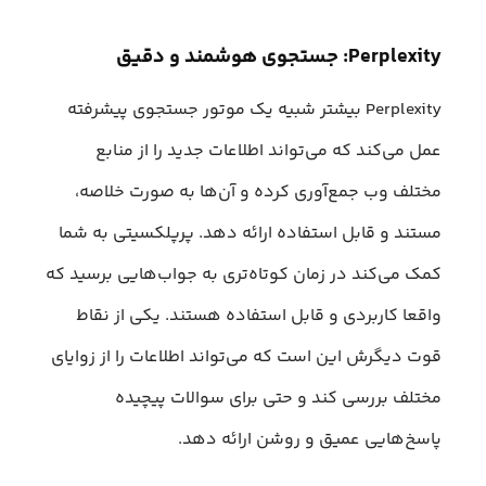
Perplexity: جستجوی هوشمند و دقیق
Perplexity بیشتر شبیه یک موتور جستجوی پیشرفته
عمل می‌کند که می‌تواند اطلاعات جدید را از منابع
مختلف وب جمع‌آوری کرده و آن‌ها به صورت خلاصه،
مستند و قابل استفاده ارائه دهد. پرپلکسیتی به شما
کمک می‌کند در زمان کوتاه‌تری به جواب‌هایی برسید که
واقعا کاربردی و قابل استفاده هستند. یکی از نقاط
قوت دیگرش این است که می‌تواند اطلاعات را از زوایای
مختلف بررسی کند و حتی برای سوالات پیچیده
پاسخ‌هایی عمیق و روشن ارائه دهد.