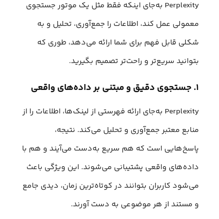
Perplexity به‌جای اینکه فقط مثل یک موتور جستجوی
معمولی عمل کند، اطلاعات را جمع‌آوری، تحلیل و به
شکلی قابل فهم برای شما ارائه می‌دهد، طوری که
بتوانید سریع‌تر و راحت‌تر تصمیم بگیرید.
۱. جستجوی دقیق و مبتنی بر داده‌های واقعی
Perplexity به‌جای ارائه فهرستی از لینک‌ها، اطلاعات را از
منابع معتبر جمع‌آوری و تحلیل می‌کند. نتیجه،
پاسخ‌هایی است که هم سریع به‌دست می‌آیند و هم با
داده‌های واقعی پشتیبانی می‌شوند. این ویژگی باعث
می‌شود کاربران بتوانند در کوتاه‌ترین زمان، دیدی جامع
و مستند از هر موضوعی به ‌دست آورند.