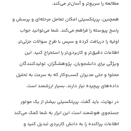
مطالعه را سریع‌تر و آسان‌تر می‌کند.
همچنین، پرپلکسیتی امکان تعامل مرحله‌ای و پرسش و
پاسخ پیوسته را فراهم می‌کند. شما می‌توانید جواب
اولیه را دریافت کرده و سپس با طرح سوالات جزئی‌تر،
اطلاعات دقیق‌تر و کاربردی‌تر را استخراج کنید. این
ویژگی برای دانشجویان، پژوهشگران، تولیدکنندگان
محتوا و حتی مدیران کسب‌وکار که به سرعت به تحلیل
داده‌های پیچیده نیاز دارند، بسیار ارزشمند است.
در نهایت، باید گفت، پرپلکسیتی بیشتر از یک موتور
جستجوی هوشمند است، این ابزار به شما کمک می‌کند
اطلاعات پراکنده را به دانش کاربردی تبدیل کنید و