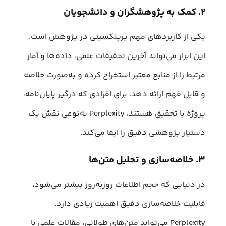
۲. کمک به پژوهشگران و دانشجویان
یکی از کاربردهای مهم پرپلکسیتی در پژوهش است.
این ابزار می‌تواند آخرین تحقیقات علمی، داده‌ها و آمار
مرتبط را از منابع معتبر استخراج کرده و به‌صورت خلاصه
و قابل فهم ارائه دهد. برای افرادی که درگیر پایان‌نامه،
پروژه یا تحقیق هستند، Perplexity به‌نوعی نقش یک
دستیار پژوهشی دقیق را ایفا می‌کند.
۳. خلاصه‌سازی و تحلیل متن‌ها
در دنیایی که حجم اطلاعات روزبه‌روز بیشتر می‌شود،
قابلیت خلاصه‌سازی دقیق اهمیت زیادی دارد.
Perplexity می‌تواند متن‌های طولانی، مقالات علمی یا