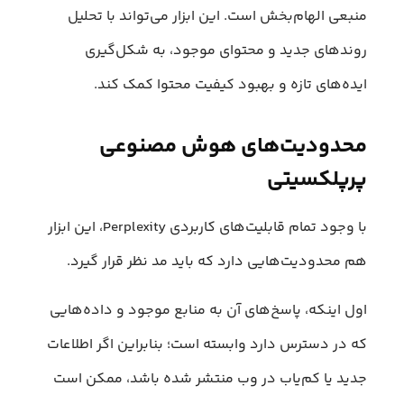
منبعی الهام‌بخش است. این ابزار می‌تواند با تحلیل
روندهای جدید و محتوای موجود، به شکل‌گیری
ایده‌های تازه و بهبود کیفیت محتوا کمک کند.
محدودیت‌های هوش مصنوعی
پرپلکسیتی
با وجود تمام قابلیت‌های کاربردی Perplexity، این ابزار
هم محدودیت‌هایی دارد که باید مد نظر قرار گیرد.
اول اینکه، پاسخ‌های آن به منابع موجود و داده‌هایی
که در دسترس دارد وابسته است؛ بنابراین اگر اطلاعات
جدید یا کم‌یاب در وب منتشر شده باشد، ممکن است