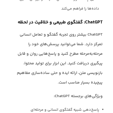
داده‌ها را فراهم می‌کند
ChatGPT: گفتگوی طبیعی و خلاقیت در لحظه
ChatGPT بیشتر روی تجربه گفتگو و تعامل انسانی
تمرکز دارد. شما می‌توانید پرسش‌های خود را
مرحله‌به‌مرحله مطرح کنید و پاسخ‌هایی روان و قابل
پیگیری دریافت کنید. این ابزار برای تولید محتوا،
بازنویسی متن، ارائه ایده و حتی ساده‌سازی مفاهیم
پیچیده بسیار مناسب است.
ویژگی‌های برجسته ChatGPT:
پاسخ‌دهی شبیه گفتگوی انسانی و مرحله‌ای