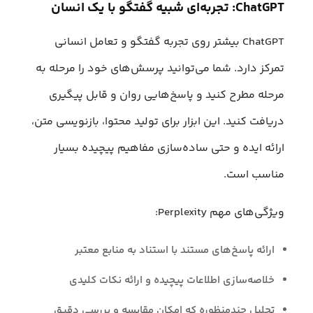
ChatGPT: تجربه‌ای شبیه گفتگو با یک انسان
ChatGPT بیشتر روی تجربه گفتگو و تعامل انسانی
تمرکز دارد. شما می‌توانید پرسش‌های خود را مرحله به
مرحله مطرح کنید و پاسخ‌هایی روان و قابل پیگیری
دریافت کنید. این ابزار برای تولید محتوا، بازنویسی متن،
ارائه ایده و حتی ساده‌سازی مفاهیم پیچیده بسیار
مناسب است.
ویژگی‌های مهم Perplexity:
ارائه پاسخ‌های مستند با استناد به منابع معتبر
خلاصه‌سازی اطلاعات پیچیده و ارائه نکات کلیدی
تحلیل چندمنظوره که امکان مقایسه و بررسی دقیق