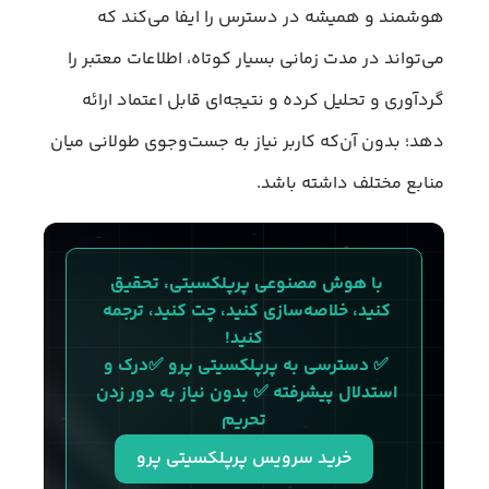
هوشمند و همیشه‌ در‌ دسترس را ایفا می‌کند که
می‌تواند در مدت زمانی بسیار کوتاه، اطلاعات معتبر را
گردآوری و تحلیل کرده و نتیجه‌ای قابل اعتماد ارائه
دهد؛ بدون آن‌که کاربر نیاز به جست‌وجوی طولانی میان
منابع مختلف داشته باشد.
با هوش مصنوعی پرپلکسیتی، تحقیق 
کنید، خلاصه‌سازی کنید، چت کنید، ترجمه 
کنید!
✅ دسترسی به پرپلکسیتی پرو ✅درک و 
استدلال پیشرفته ✅ بدون نیاز به دور زدن 
تحریم
خرید سرویس پرپلکسیتی پرو