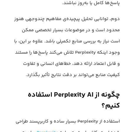
پاسخ‌ها کامل یا به‌روز نباشند.
دوم، توانایی تحلیل پیچیده‌ی مفاهیم چندوجهی هنوز
محدود است و در موضوعات بسیار تخصصی ممکن
است نیاز به بررسی منابع تکمیلی باشد. علاوه بر این، با
وجود اینکه Perplexity تلاش می‌کند پاسخ‌ها را مستند
و قابل اعتماد ارائه دهد، خطاهای انسانی و تفاوت
کیفیت منابع می‌تواند بر دقت نتایج تأثیر بگذارد.
چگونه از Perplexity AI استفاده
کنیم؟
استفاده از Perplexity بسیار ساده و کاربرپسند طراحی