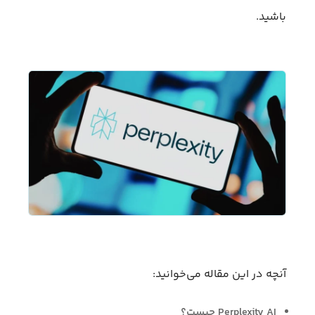
باشید.
آنچه در این مقاله می‌خوانید:
Perplexity AI چیست؟