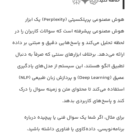
خلاصه کنید:
هوش مصنوعی پرپلکسیتی (Perplexity) یک ابزار
هوش مصنوعی پیشرفته است که سوالات کاربران را در
لحظه تحلیل می‌کند و پاسخ‌هایی دقیق و مبتنی بر داده
ارائه می‌دهد. برخلاف ابزارهای سنتی که صرفاً به دنبال
تطبیق الگو هستند، این سیستم از مدل‌های یادگیری
عمیق (Deep Learning) و پردازش زبان طبیعی (NLP)
استفاده می‌کند تا محتوای متن و زمینه سوال را درک
کند و پاسخ‌های کاربردی بدهد.
برای مثال، اگر شما یک سوال فنی یا پیچیده درباره
برنامه‌نویسی، داده‌کاوی یا فناوری داشته باشید،