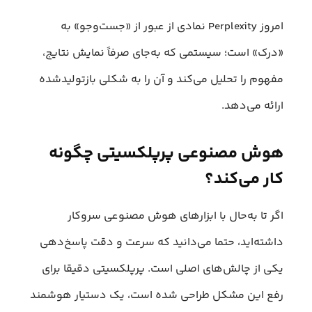
امروز Perplexity نمادی از عبور از «جست‌وجو» به
«درک» است؛ سیستمی که به‌جای صرفاً نمایش نتایج،
مفهوم را تحلیل می‌کند و آن را به شکلی بازتولیدشده
ارائه می‌دهد.
هوش مصنوعی پرپلکسیتی چگونه
کار می‌کند؟
اگر تا به‌حال با ابزارهای هوش مصنوعی سروکار
داشته‌اید، حتما می‌دانید که سرعت و دقت پاسخ‌دهی
یکی از چالش‌های اصلی است. پرپلکسیتی دقیقا برای
رفع این مشکل طراحی شده است، یک دستیار هوشمند