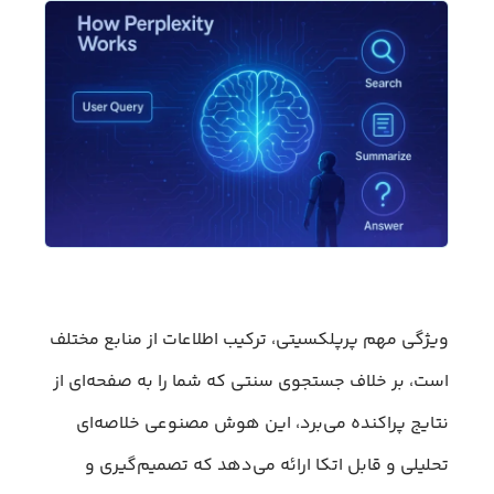
ویژگی مهم پرپلکسیتی، ترکیب اطلاعات از منابع مختلف
است، بر خلاف جستجوی سنتی که شما را به صفحه‌ای از
نتایج پراکنده می‌برد، این هوش مصنوعی خلاصه‌ای
تحلیلی و قابل اتکا ارائه می‌دهد که تصمیم‌گیری و