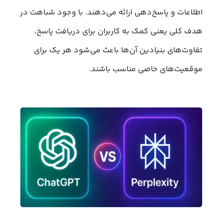
اطلاعات و پاسخ‌دهی ارائه می‌دهند. با وجود شباهت در
هدف کلی یعنی کمک به کاربران برای دریافت پاسخ،
تفاوت‌های بنیادین آن‌ها باعث می‌شود هر یک برای
موقعیت‌های خاصی مناسب باشند.