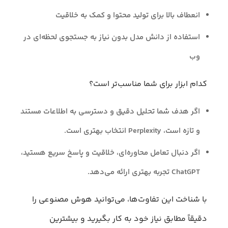
انعطاف بالا برای تولید محتوا و کمک به خلاقیت
استفاده از دانش مدل بدون نیاز به جستجوی لحظه‌ای در
وب
کدام ابزار برای شما مناسب‌تر است؟
اگر هدف شما تحلیل دقیق و دسترسی به اطلاعات مستند
و تازه است، Perplexity انتخاب بهتری است.
اگر دنبال تعامل محاوره‌ای، خلاقیت و پاسخ سریع هستید،
ChatGPT تجربه بهتری ارائه می‌دهد.
با شناخت این تفاوت‌ها، می‌توانید هوش مصنوعی را
دقیقاً مطابق نیاز خود به کار بگیرید و بیشترین