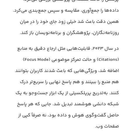
داده‌ها را جمع‌آوری، مقایسه و سپس جمع‌بندی می‌کرد.
همین دقت باعث شد خیلی زود جای خود را در میان
روزنامه‌نگاران، پژوهشگران و برنامه‌نویسان باز کند.
در سال ۲۰۲۳، قابلیت‌هایی مثل ارجاع دقیق به منابع
(Citations) و حالت تمرکز موضوعی (Focus Mode)
اضافه شد، ویژگی‌هایی که باعث شدند کاربران بتوانند
هم منبع را ببینند و هم پاسخ نهایی را سریع‌تر درک
کنند. به‌تدریج پرپلکسیتی از یک ابزار جست‌وجو به یک
شبکه دانشی هوشمند تبدیل شد. جایی که هر پاسخ
حاصل گفت‌وگوی هوش و داده بود، نه صرفاً کپی از
صفحات وب.