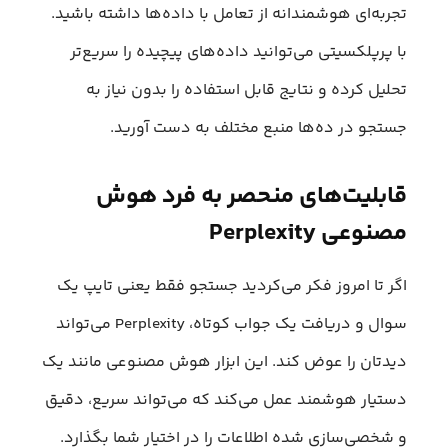
تجربه‌ای هوشمندانه از تعامل با داده‌ها داشته باشید.
با پرپلکسیتی می‌توانید داده‌های پیچیده را سریع‌تر
تحلیل کرده و نتایج قابل استفاده را بدون نیاز به
جستجو در ده‌ها منبع مختلف به دست آورید.
قابلیت‌های منحصر به فرد هوش
مصنوعی Perplexity
اگر تا امروز فکر می‌کردید جستجو فقط یعنی تایپ یک
سوال و دریافت یک جواب کوتاه، Perplexity می‌تواند
دیدتان را عوض کند. این ابزار هوش مصنوعی مانند یک
دستیار هوشمند عمل می‌کند که می‌تواند سریع، دقیق
و شخصی‌سازی شده اطلاعات را در اختیار شما بگذارد.