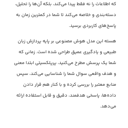
که اطلاعات را نه فقط پیدا می‌کند، بلکه آن‌ها را تحلیل،
دسته‌بندی و خلاصه می‌کند تا شما در کمترین زمان به
پاسخ‌های کاربردی برسید.
هسته این مدل هوش مصنوعی بر پایه پردازش زبان
طبیعی و یادگیری عمیق طراحی شده است. زمانی که
شما یک پرسش مطرح می‌کنید، پرپلکسیتی ابتدا معنی
و هدف واقعی سوال شما را شناسایی می‌کند، سپس
منابع معتبر را بررسی کرده و با کنار هم قرار دادن
داده‌ها، پاسخی هدفمند، دقیق و قابل استفاده ارائه
می‌دهد.