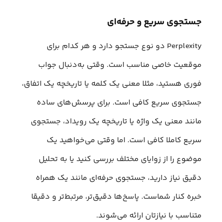
جستجوی سریع و حرفه‌ای
Perplexity دو نوع جستجو دارد و هر کدام برای
موقعیت خاصی مناسب است. وقتی به‌دنبال جواب
فوری هستید، مثلا معنی یک کلمه یا تاریخچه یک اتفاق،
جستجوی سریع کافی است. برای پرسش‌های ساده
مانند معنی یک واژه یا تاریخچه یک رویداد، جستجوی
سریع کاملا کافی است. اما وقتی می‌خواهید یک
موضوع را از زوایای مختلف بررسی کنید یا به تحلیل
دقیق نیاز دارید، جستجوی حرفه‌ای مانند یک همراه
خبره کنار شماست. پاسخ‌ها دقیق‌تر، مرتبط‌تر و دقیقا
متناسب با نیازتان ارائه می‌شوند.