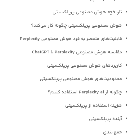
تاریخچه هوش مصنوعی پرپلکسیتی
هوش مصنوعی پرپلکسیتی چگونه کار می‌کند؟
قابلیت‌های منحصر به فرد هوش مصنوعی Perplexity
مقایسه هوش مصنوعی Perplexity با ChatGPT
کاربردهای هوش مصنوعی پرپلکسیتی
محدودیت‌های هوش مصنوعی پرپلکسیتی
چگونه از Perplexity ai استفاده کنیم؟
هزینه استفاده از پرپلکسیتی
آینده پرپلکسیتی
جمع بندی