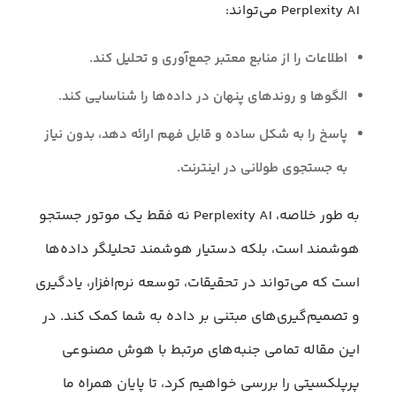
Perplexity AI می‌تواند:
اطلاعات را از منابع معتبر جمع‌آوری و تحلیل کند.
الگوها و روندهای پنهان در داده‌ها را شناسایی کند.
پاسخ را به شکل ساده و قابل فهم ارائه دهد، بدون نیاز
به جستجوی طولانی در اینترنت.
به طور خلاصه، Perplexity AI نه فقط یک موتور جستجو
هوشمند است، بلکه دستیار هوشمند تحلیلگر داده‌ها
است که می‌تواند در تحقیقات، توسعه نرم‌افزار، یادگیری
و تصمیم‌گیری‌های مبتنی بر داده به شما کمک کند. در
این مقاله تمامی جنبه‌های مرتبط با هوش مصنوعی
پرپلکسیتی را بررسی خواهیم کرد، تا پایان همراه ما