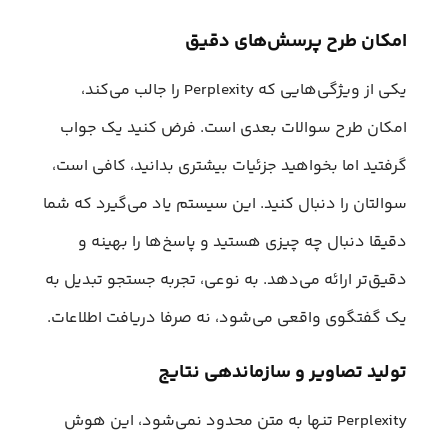
امکان طرح پرسش‌های دقیق
یکی از ویژگی‌هایی که Perplexity را جالب می‌کند،
امکان طرح سوالات بعدی است. فرض کنید یک جواب
گرفتید اما بخواهید جزئیات بیشتری بدانید، کافی است،
سوالتان را دنبال کنید. این سیستم یاد می‌گیرد که شما
دقیقا دنبال چه چیزی هستید و پاسخ‌ها را بهینه و
دقیق‌تر ارائه می‌دهد. به نوعی، تجربه جستجو تبدیل به
یک گفتگوی واقعی می‌شود، نه صرفا دریافت اطلاعات.
تولید تصاویر و سازماندهی نتایج
Perplexity تنها به متن محدود نمی‌شود، این هوش