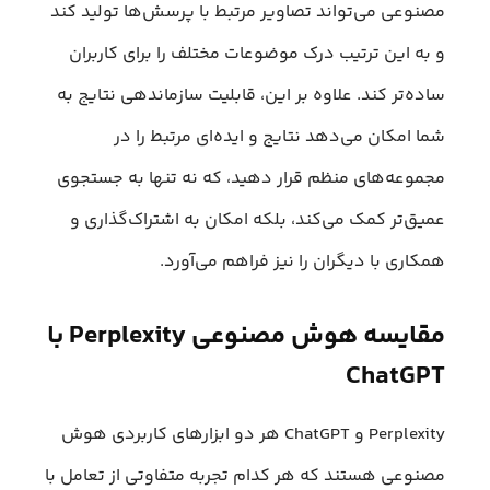
مصنوعی می‌تواند تصاویر مرتبط با پرسش‌ها تولید کند
و به این ترتیب درک موضوعات مختلف را برای کاربران
ساده‌تر کند. علاوه بر این، قابلیت سازماندهی نتایج به
شما امکان می‌دهد نتایج و ایده‌ای مرتبط را در
مجموعه‌های منظم قرار دهید، که نه تنها به جستجوی
عمیق‌تر کمک می‌کند، بلکه امکان به اشتراک‌گذاری و
همکاری با دیگران را نیز فراهم می‌آورد.
مقایسه هوش مصنوعی Perplexity با
ChatGPT
Perplexity و ChatGPT هر دو ابزارهای کاربردی هوش
مصنوعی هستند که هر کدام تجربه متفاوتی از تعامل با