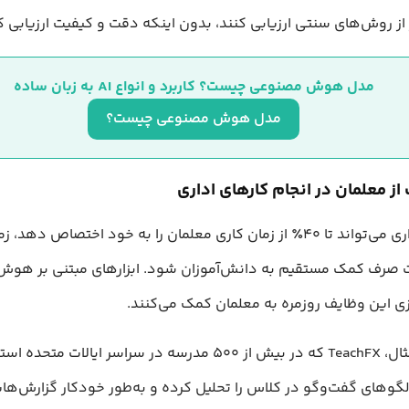
مدل هوش مصنوعی چیست؟ کاربرد و انواع AI به زبان ساده
مدل هوش مصنوعی چیست؟
کارهای اداری می‌تواند تا ۴۰٪ از زمان کاری معلمان را به خود اختصاص دهد،
 صرف کمک مستقیم به دانش‌آموزان شود. ابزارهای مبتنی بر هوش
ی این وظایف روزمره به معلمان کمک می‌کنند.
به‌عنوان مثال، TeachFX که در بیش از ۵۰۰ مدرسه در سراسر ایالات متحد
گوهای گفت‌وگو در کلاس را تحلیل کرده و به‌طور خودکار گزارش‌های