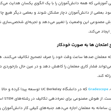
آموزشی که همه دانش‌آموزان را با یک الگوی یکسان هدایت می‌کند
ود بعضی از دانش‌آموزان دچار مشکل شوند و بعضی دیگر هیچ چا
ش مصنوعی این وضعیت را تغییر می‌دهد و تجربه‌ای شخصی‌سازی ش
ایجاد می‌کند.
 که معلمان صدها ساعت وقت خود را صرف تصحیح تکالیف می‌کنند،
‌تواند فشار کاری معلمان را کاهش دهد و در عین حال بازخوردی د
ائه کند.
،
Gradescope
که در دانشگاه UC Berkeley توسعه پیدا کرده و
Turnitin است، از هوش 
ن سامانه به معلمان اجازه می‌دهد جنبه‌های کیفی کار دانش‌آموزان را 