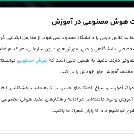
 به کلاس درس یا دانشگاه محدود نمی‌شود. از مدارس ابتدایی گرفت
تخصصی دانشگاهی و حتی آموزش‌های درون سازمانی، هر کدام فضا
فاوتی دارند. دقیقا به همین دلیل است که
هوش مصنوعی
توانسته 
ختلف آموزش جای خودش را باز کند.
امروز هم مراکز آموزشی، سراغ راهکارهای مبتنی بر AI رفته‌اند تا
 آموزش وجود داشته‌اند. در ادامه راهکارهای مفید هوش مصنوعی د
رح خواهیم داد، تا پایان همراه ما باشید.