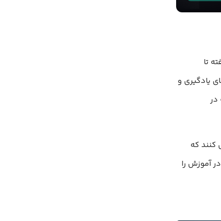
ه تا
ی یادگیری و
در
 مشکلاتی را حل کنند که
ر آموزش را