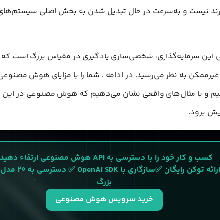
ند نیست و به‌سرعت در حال تبدیل شدن به بخش اصلی سیستم‌های
این سرمایه‌گذاری، شخصی‌سازی یادگیری در مقیاس بزرگ است که ت
یرممکن به نظر می‌رسید. در ادامه ، شما را با مزایای هوش مصنوع
نیم و با مثال‌های واقعی نشان می‌دهیم که هوش مصنوعی در این زم
یش برود.
کسب و کار خود را با دسترسی به API هوش مصنوعی ارتقاء دهید. 
✅ ارائه توکن رایگان ✅سازگاری با 
بزرگ
خرید سرویس هوش مصنوعی