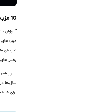
10 مزیت هوش مصنوعی در آموزش
آموزش فقط
دوره‌های 
نیازهای مت
بخش‌های م
سال‌ها در
برای شما ش