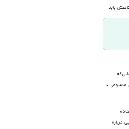
 زمانی‌که
 مصنوعی با
ه استفاده
ی درباره