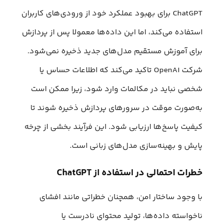
ChatGPT برای بهبود عملکرد خود از ورودی‌های کاربران
استفاده می‌کند، اما این داده‌ها معمولا پس از پردازش
برای آموزش مستقیم مدل‌های جدید ذخیره نمی‌شود.
شرکت OpenAI تاکید می‌کند که اطلاعات حساس یا
شخصی نباید در مکالمات وارد شود، زیرا ممکن است
به‌صورت موقت در سرورهای پردازش ذخیره شوند تا
کیفیت پاسخ‌ها ارزیابی شود. این فرآیند بخشی از چرخه
پایش و بهینه‌سازی مدل‌های زبانی است.
خطرات احتمالی در استفاده از ChatGPT
با وجود ساختار امن، همچنان خطراتی مانند افشای
ناخواسته داده‌ها، تولید محتوای نادرست یا