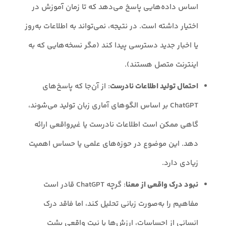
اساس داده‌هایی پاسخ می‌دهد که تا زمان آموزش در
اختیار داشته است. در نتیجه، نمی‌تواند به اطلاعات به‌روز
یا اخبار جدید دسترسی پیدا کند (مگر نسخه‌هایی که به
اینترنت متصل هستند).
احتمال تولید اطلاعات نادرست
: از آن‌جا که پاسخ‌های
ChatGPT بر اساس الگوهای آماری زبان تولید می‌شوند،
گاهی ممکن است اطلاعات نادرست یا غیرواقعی ارائه
دهد. این موضوع در حوزه‌های علمی یا حساس اهمیت
زیادی دارد.
نبود درک واقعی از معنا
: گرچه ChatGPT قادر است
مفاهیم را به‌صورت زبانی تحلیل کند، اما فاقد درک
انسانی از احساسات، ارزش‌ها یا نیت واقعی پشت