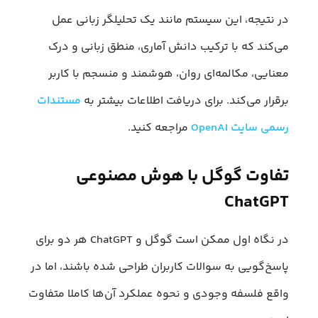
در نتیجه، این سیستم مانند یک تحلیلگر زبانی عمل
می‌کند که با ترکیب دانش آماری، منطق زبانی و درک
معنایی، مکالمه‌ای روان، هوشمند و منسجم با کاربر
برقرار می‌کند. برای دریافت اطلاعات بیشتر به
مستندات
رسمی سایت OpenAI
مراجعه کنید.
تفاوت گوگل با هوش مصنوعی
ChatGPT
در نگاه اول ممکن است گوگل و ChatGPT هر دو برای
پاسخ‌گویی به سوالات کاربران طراحی شده باشند، اما در
واقع فلسفه وجودی و نحوه عملکرد آن‌ها کاملا متفاوت