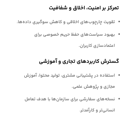
تمرکز بر امنیت، اخلاق و شفافیت
تقویت چارچوب‌های اخلاقی و کاهش سوگیری داده‌ها.
بهبود سیاست‌های حفظ حریم خصوصی برای
اعتمادسازی کاربران.
گسترش کاربردهای تجاری و آموزشی
استفاده در پشتیبانی مشتری، تولید محتوا، آموزش
مجازی و پژوهش علمی.
نسخه‌های سفارشی برای سازمان‌ها با هدف تعامل
انسانی‌تر و کارآمدتر.