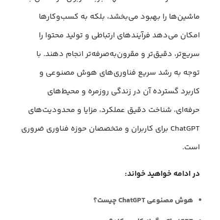
ماشین‌ها را بهبود می‌بخشد، بلکه به کسب‌وکارها
امکان می‌دهد فرآیندهای ارتباطی و تولید محتوا را
سریع‌تر، دقیق‌تر و مقرون‌به‌صرفه‌تر انجام دهند. با
توجه به رشد سریع فناوری‌های هوش مصنوعی و
کاربرد گسترده آن در زندگی روزمره و محیط‌های
حرفه‌ای، شناخت دقیق عملکرد، مزایا و محدودیت‌های
ChatGPT برای کاربران و متخصصان حوزه فناوری ضروری
است.
در ادامه خواهید خواند:
هوش مصنوعی ChatGPT چیست؟