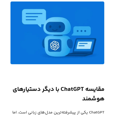
مقایسه ChatGPT با دیگر دستیارهای
هوشمند
ChatGPT یکی از پیشرفته‌ترین مدل‌های زبانی است، اما