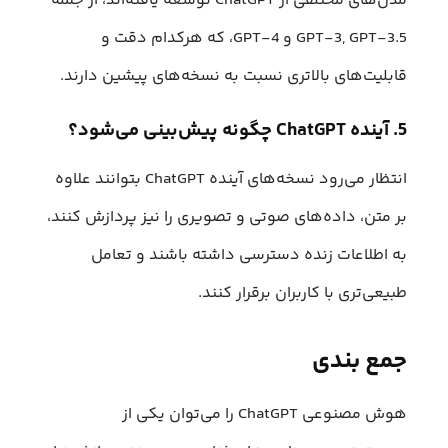
مدل‌های مختلفی از ChatGPT توسعه یافته‌اند، از جمله
GPT-3, GPT-3.5 و GPT-4، که هرکدام دقت و
قابلیت‌های بالاتری نسبت به نسخه‌های پیشین دارند.
5. آینده ChatGPT چگونه پیش‌بینی می‌شود؟
انتظار می‌رود نسخه‌های آینده ChatGPT بتوانند علاوه
بر متن، داده‌های صوتی و تصویری را نیز پردازش کنند،
به اطلاعات زنده دسترسی داشته باشند و تعامل
طبیعی‌تری با کاربران برقرار کنند.
جمع بندی
هوش مصنوعی ChatGPT را می‌توان یکی از