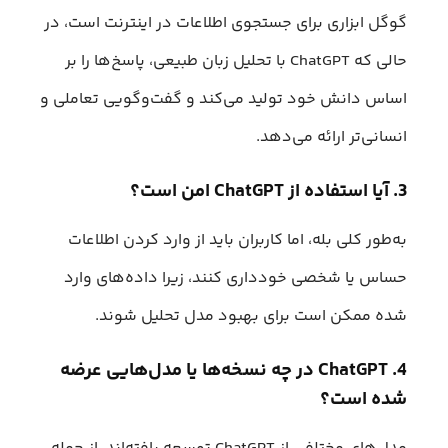
گوگل ابزاری برای جستجوی اطلاعات در اینترنت است، در
حالی که ChatGPT با تحلیل زبان طبیعی، پاسخ‌ها را بر
اساس دانش خود تولید می‌کند و گفت‌وگویی تعاملی و
انسانی‌تر ارائه می‌دهد.
3. آیا استفاده از ChatGPT امن است؟
به‌طور کلی بله، اما کاربران باید از وارد کردن اطلاعات
حساس یا شخصی خودداری کنند، زیرا داده‌های وارد
شده ممکن است برای بهبود مدل تحلیل شوند.
4. ChatGPT در چه نسخه‌ها یا مدل‌هایی عرضه
شده است؟