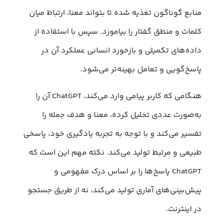
منابع گوناگون تغذیه شده تا بتواند معنا، ارتباط میان
کلمات و منطق گفتار را بیاموزد. سپس با استفاده از
داده‌های تکمیلی و بازخورد انسانی عملکرد آن در
پاسخ‌گویی و تعامل بهینه‌تر می‌شود.
هنگامی که کاربر پیامی وارد می‌کند، ChatGPT آن را
به‌صورت عددی تحلیل کرده، معنا و هدف جمله را
تفسیر می‌کند و با توجه به تجربه یادگیری خود، پاسخی
طبیعی و مرتبط تولید می‌کند. نکته مهم این است که
ChatGPT پاسخ‌ها را بر اساس درک مفهومی و
پیش‌بینی‌های آماری تولید می‌کند، نه از طریق جستجو
در اینترنت.