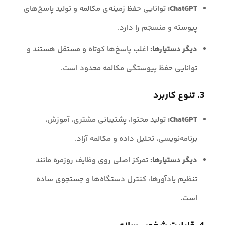
ChatGPT:
توانایی حفظ زمینه‌ی مکالمه و تولید پاسخ‌های
پیوسته و منسجم را دارد.
دیگر دستیارها:
اغلب پاسخ‌ها کوتاه و مستقل هستند و
توانایی حفظ پیوستگی مکالمه محدود است.
3. تنوع کاربرد
ChatGPT:
تولید محتوا، پشتیبانی مشتری، آموزش،
برنامه‌نویسی، تحلیل داده و مکالمه آزاد.
دیگر دستیارها:
تمرکز اصلی روی وظایف روزمره مانند
تنظیم یادآورها، کنترل دستگاه‌ها و جستجوی ساده
است.