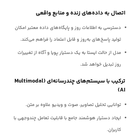
اتصال به داده‌های زنده و منابع واقعی
دسترسی به اطلاعات روز و پایگاه‌های داده معتبر امکان
تولید پاسخ‌های به‌روز و قابل اعتماد را فراهم می‌کند.
مدل از حالت ایستا به یک دستیار پویا و آگاه از تغییرات
روز تبدیل خواهد شد.
ترکیب با سیستم‌های چندرسانه‌ای (Multimodal
AI)
توانایی تحلیل تصاویر، صوت و ویدیو علاوه بر متن.
ایجاد دستیار هوشمند جامع با قابلیت تعامل چندوجهی با
کاربران.