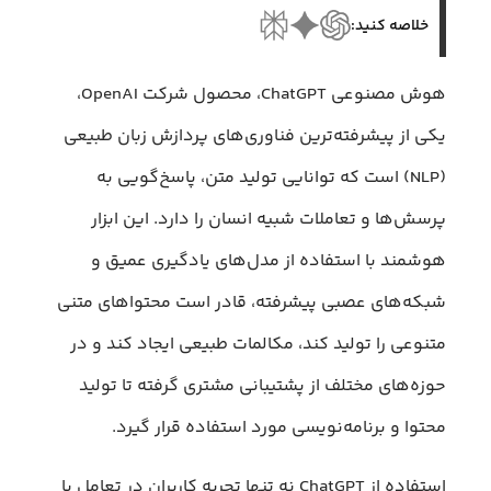
خلاصه کنید:
هوش مصنوعی ChatGPT، محصول شرکت OpenAI،
یکی از پیشرفته‌ترین فناوری‌های پردازش زبان طبیعی
(NLP) است که توانایی تولید متن، پاسخ‌گویی به
پرسش‌ها و تعاملات شبیه انسان را دارد. این ابزار
هوشمند با استفاده از مدل‌های یادگیری عمیق و
شبکه‌های عصبی پیشرفته، قادر است محتواهای متنی
متنوعی را تولید کند، مکالمات طبیعی ایجاد کند و در
حوزه‌های مختلف از پشتیبانی مشتری گرفته تا تولید
محتوا و برنامه‌نویسی مورد استفاده قرار گیرد.
استفاده از ChatGPT نه تنها تجربه کاربران در تعامل با