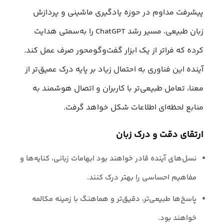
پیشرفت مداوم در حوزه یادگیری ماشینی و پردازش
زبان طبیعی، مسیر رشد ChatGPT را به‌سمتی هدایت
کرده که فراتر از یک ابزار گفت‌وگومحور صرف عمل کند.
آینده این فناوری به احتمال زیاد بر پایه درک عمیق‌تر از
معنا، تعامل طبیعی‌تر با کاربران و اتصال هوشمند به
منابع لحظه‌ای اطلاعات شکل خواهد گرفت.
ارتقای دقت و درک زبان
نسل‌های آینده قادر خواهند بود ابهامات زبانی، کنایه‌ها و
مفاهیم احساسی را بهتر درک کنند.
پاسخ‌ها طبیعی‌تر، دقیق‌تر و هماهنگ با زمینه‌ مکالمه
خواهند بود.