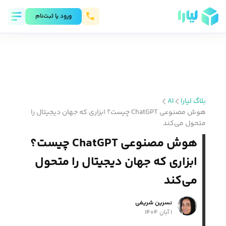
ورود يا ثبت‌نام
بلاگ لیارا
AI
هوش مصنوعی ChatGPT چیست؟ ابزاری که جهان دیجیتال را
متحول می‌کند
هوش مصنوعی ChatGPT چیست؟
ابزاری که جهان دیجیتال را متحول
می‌کند
نسرین شریفی
۱ آبان ۱۴۰۴