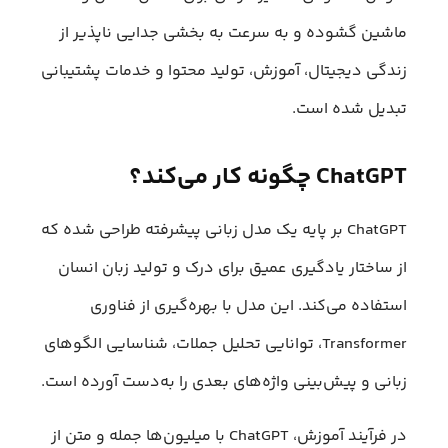
ماشین گشوده و به‌ سرعت به بخشی جدایی ناپذیر از
زندگی دیجیتال، آموزش، تولید محتوا و خدمات پشتیبانی
تبدیل شده است.
ChatGPT چگونه کار می‌کند؟
ChatGPT بر پایه یک مدل زبانی پیشرفته طراحی شده که
از ساختار یادگیری عمیق برای درک و تولید زبان انسان
استفاده می‌کند. این مدل با بهره‌گیری از فناوری
Transformer، توانایی تحلیل جملات، شناسایی الگوهای
زبانی و پیش‌بینی واژه‌های بعدی را به‌‌دست آورده است.
در فرآیند آموزش، ChatGPT با میلیون‌ها جمله و متن از