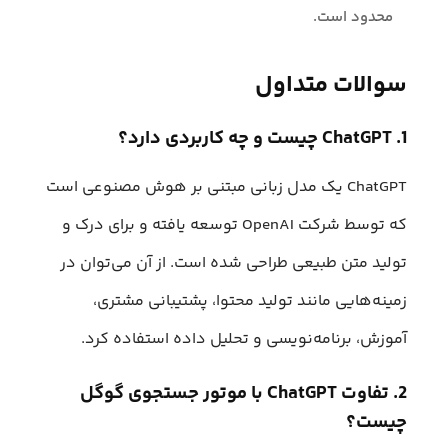
محدود است.
سوالات متداول
1. ChatGPT چیست و چه کاربردی دارد؟
ChatGPT یک مدل زبانی مبتنی بر هوش مصنوعی است
که توسط شرکت OpenAI توسعه یافته و برای درک و
تولید متن طبیعی طراحی شده است. از آن می‌توان در
زمینه‌هایی مانند تولید محتوا، پشتیبانی مشتری،
آموزش، برنامه‌نویسی و تحلیل داده استفاده کرد.
2. تفاوت ChatGPT با موتور جستجوی گوگل
چیست؟