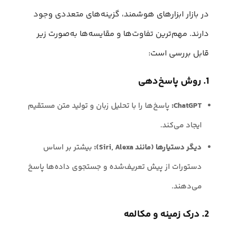
در بازار ابزارهای هوشمند، گزینه‌های متعددی وجود
دارند. مهم‌ترین تفاوت‌ها و مقایسه‌ها به‌صورت زیر
قابل بررسی است:
1. روش پاسخ‌دهی
ChatGPT:
پاسخ‌ها را با تحلیل زبان و تولید متن مستقیم
ایجاد می‌کند.
دیگر دستیارها (مانند Siri, Alexa):
بیشتر بر اساس
دستورات از پیش تعریف‌شده و جستجوی داده‌ها پاسخ
می‌دهند.
2. درک زمینه و مکالمه