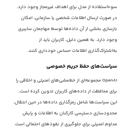
سوءاستفاده از مدل برای اهداف غیرمجاز وجود دارد.
در صورت ارسال اطلاعات شخصی یا سازمانی، امکان
بازسازی بخشی از آن داده‌ها توسط مهاجمان سایبری
وجود دارد. به همین دلیل، کاربران باید از
به‌اشتراک‌گذاری اطلاعات حساس خودداری کنند.
سیاست‌های حفظ حریم خصوصی
OpenAI مجموعه‌ای از خط‌مشی‌های امنیتی و اخلاقی را
برای محافظت از داده‌های کاربران تدوین کرده است.
این سیاست‌ها شامل رمزگذاری داده‌ها در حین انتقال،
محدودسازی دسترسی کارکنان به اطلاعات و پایش
مداوم امنیتی برای جلوگیری از نفوذهای احتمالی است.