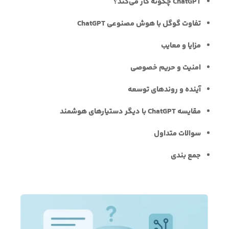
ChatGPT چگونه کار می‌کند؟
تفاوت گوگل با هوش مصنوعی ChatGPT
مزایا و معایب
امنیت و حریم خصوصی
آینده و روندهای توسعه
مقایسه ChatGPT با دیگر دستیارهای هوشمند
سوالات متداول
جمع بندی