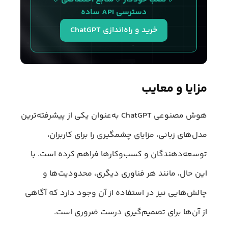
دسترسی API ساده
خرید و راه‌اندازی ChatGPT
مزایا و معایب
هوش مصنوعی ChatGPT به‌عنوان یکی از پیشرفته‌ترین
مدل‌های زبانی، مزایای چشمگیری را برای کاربران،
توسعه‌دهندگان و کسب‌وکارها فراهم کرده است. با
این حال، مانند هر فناوری دیگری، محدودیت‌ها و
چالش‌هایی نیز در استفاده از آن وجود دارد که آگاهی
از آن‌ها برای تصمیم‌گیری درست ضروری است.