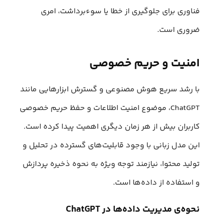
فناوری برای جلوگیری از خطا یا سوءبرداشت، امری
ضروری است.
امنیت و حریم خصوصی
با رشد سریع هوش مصنوعی و گسترش ابزارهایی مانند
ChatGPT، موضوع امنیت اطلاعات و حفظ حریم خصوصی
کاربران بیش از هر زمان دیگری اهمیت پیدا کرده است.
این مدل زبانی با وجود قابلیت‌های گسترده در تحلیل و
تولید محتوا، نیازمند توجه ویژه به نحوه ذخیره پردازش
و استفاده از داده‌ها است.
نحوه‌ی مدیریت داده‌ها در ChatGPT