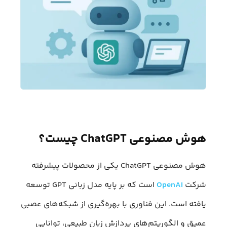
هوش مصنوعی ChatGPT چیست؟
هوش مصنوعی ChatGPT یکی از محصولات پیشرفته
شرکت
OpenAI
است که بر پایه مدل زبانی GPT توسعه
یافته است. این فناوری با بهره‌گیری از شبکه‌های عصبی
عمیق و الگوریتم‌های پردازش زبان طبیعی، توانایی