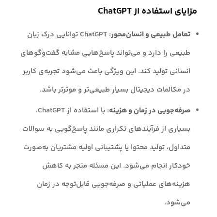
مزایای استفاده از ChatGPT
تعامل طبیعی و انسان‌محور
: ChatGPT توانایی درک زبان
طبیعی را دارد و می‌تواند پاسخ‌هایی مشابه گفت‌وگوهای
انسانی تولید کند. این ویژگی باعث می‌شود تجربه‌ی کاربر
در مکالمات دیجیتال بسیار طبیعی‌تر و موثرتر باشد.
صرفه‌جویی در زمان و هزینه
: با استفاده از ChatGPT،
بسیاری از فرآیندهای تکراری مانند پاسخ‌گویی به سوالات
متداول، تولید محتوا یا پشتیبانی اولیه مشتریان به‌صورت
خودکار انجام می‌شود. این مسئله منجر به کاهش
هزینه‌های عملیاتی و صرفه‌جویی قابل‌توجه در زمان
می‌شود.