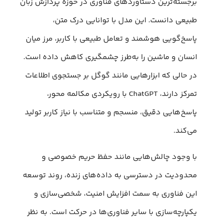
برجسته‌ترین دستاوردهای فناوری در حوزه‌ پردازش زبان
طبیعی دانست. این مدل با توانایی درک متن،
پاسخ‌گویی هوشمند و تعامل طبیعی با کاربر، مرز میان
انسان و ماشین را به‌طرز چشمگیری کاهش داده است.
در حالی که ابزارهایی مانند گوگل بر جستجوی اطلاعات
تمرکز دارند، ChatGPT با رویکردی مکالمه محور،
پاسخ‌هایی دقیق، منسجم و متناسب با نیاز کاربر تولید
می‌کند.
با وجود چالش‌هایی مانند حفظ حریم خصوصی و
محدودیت در دسترسی به داده‌های زنده، روند توسعه‌
این فناوری به سمت افزایش امنیت، شخصی‌سازی و
یکپارچه‌سازی با سایر فناوری‌ها در حرکت است. به نظر