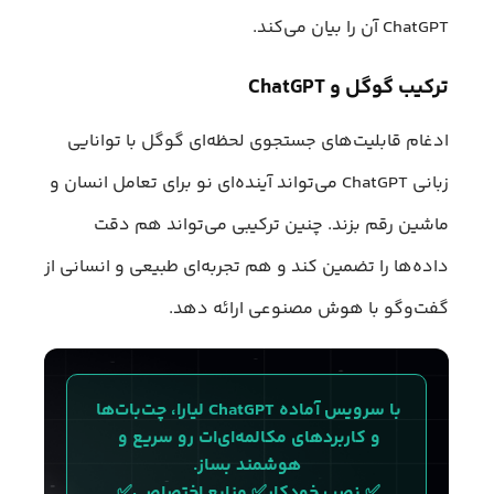
ChatGPT آن را بیان می‌کند.
ترکیب گوگل و ChatGPT
ادغام قابلیت‌های جستجوی لحظه‌ای گوگل با توانایی
زبانی ChatGPT می‌تواند آینده‌ای نو برای تعامل انسان و
ماشین رقم بزند. چنین ترکیبی می‌تواند هم دقت
داده‌ها را تضمین کند و هم تجربه‌ای طبیعی و انسانی از
گفت‌وگو با هوش مصنوعی ارائه دهد.
با سرویس آماده ChatGPT لیارا، چت‌بات‌ها 
و کاربردهای مکالمه‌ای‌ات رو سریع و 
هوشمند بساز.
✅ نصب خودکار✅ منابع اختصاصی✅ 