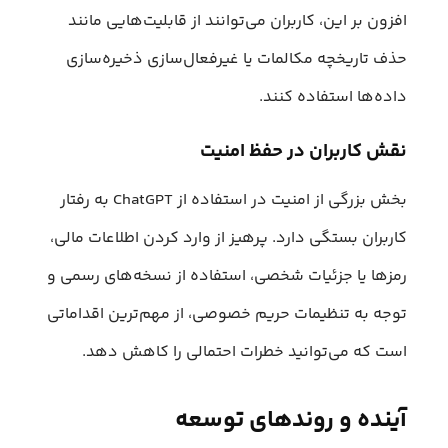
افزون بر این، کاربران می‌توانند از قابلیت‌هایی مانند
حذف تاریخچه مکالمات یا غیرفعال‌سازی ذخیره‌سازی
داده‌ها استفاده کنند.
نقش کاربران در حفظ امنیت
بخش بزرگی از امنیت در استفاده از ChatGPT به رفتار
کاربران بستگی دارد. پرهیز از وارد کردن اطلاعات مالی،
رمزها یا جزئیات شخصی، استفاده از نسخه‌های رسمی و
توجه به تنظیمات حریم خصوصی، از مهم‌ترین اقداماتی
است که می‌توانید خطرات احتمالی را کاهش دهد.
آینده و روندهای توسعه