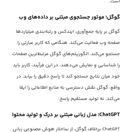
است.
گوگل؛ موتور جستجوی مبتنی بر داده‌های وب
گوگل بر پایه جمع‌آوری، ایندکس و رتبه‌بندی میلیاردها
صفحه‌ وب فعالیت می‌کند. هنگامی که کاربر عبارتی را
جستجو می‌کند، الگوریتم‌های گوگل مرتبط‌ترین صفحات
را شناسایی و نمایش می‌دهند. در این فرآیند، کاربر باید
خود میان نتایج جستجو کند تا پاسخ دقیق را بیابد. در
واقع، گوگل نقش دسترسی به منابع اطلاعاتی را ایفا
می‌کند، نه تولید مستقیم پاسخ.
ChatGPT؛ مدل زبانی مبتنی بر درک و تولید محتوا
ChatGPT برخلاف گوگل، از ساختار هوش مصنوعی زبانی