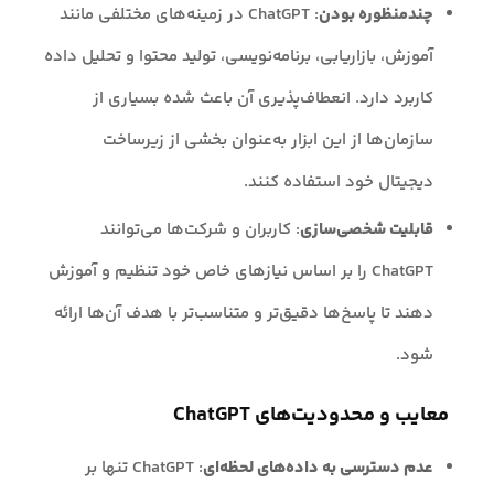
چند‌منظوره بودن
: ChatGPT در زمینه‌های مختلفی مانند
آموزش، بازاریابی، برنامه‌نویسی، تولید محتوا و تحلیل داده
کاربرد دارد. انعطاف‌پذیری آن باعث شده بسیاری از
سازمان‌ها از این ابزار به‌عنوان بخشی از زیرساخت
دیجیتال خود استفاده کنند.
قابلیت شخصی‌سازی
: کاربران و شرکت‌ها می‌توانند
ChatGPT را بر اساس نیازهای خاص خود تنظیم و آموزش
دهند تا پاسخ‌ها دقیق‌تر و متناسب‌تر با هدف آن‌ها ارائه
شود.
معایب و محدودیت‌های ChatGPT
عدم دسترسی به داده‌های لحظه‌ای
: ChatGPT تنها بر