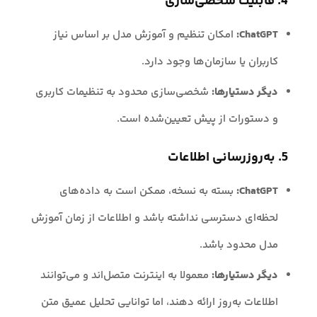
4. قابلیت شخصی‌سازی
ChatGPT:
امکان تنظیم و آموزش مدل بر اساس نیاز
کاربران یا سازمان‌ها وجود دارد.
دیگر دستیارها:
شخصی‌سازی محدود به تنظیمات کاربری
و دستورات از پیش تعیین‌شده است.
5. به‌روزرسانی اطلاعات
ChatGPT:
بسته به نسخه، ممکن است به داده‌های
لحظه‌ای دسترسی نداشته باشد و اطلاعات از زمان آموزش
مدل محدود باشد.
دیگر دستیارها:
معمولا به اینترنت متصل‌اند و می‌توانند
اطلاعات به‌روز ارائه دهند، اما توانایی تحلیل عمیق متن