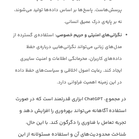
پرسش‌هاست. پاسخ‌ها بر اساس داده‌ها تولید می‌شوند،
نه بر پایه‌ی درک عمیق انسانی.
نگرانی‌های امنیتی و حریم خصوصی
: استفاده‌ی گسترده از
مدل‌های زبانی می‌تواند نگرانی‌هایی درباره‌ی حفظ
داده‌های کاربران، محرمانگی اطلاعات و امنیت سایبری
ایجاد کند. رعایت اصول اخلاقی و سیاست‌های حفظ داده
در این زمینه اهمیت فراوانی دارد.
در مجموع، ChatGPT ابزاری قدرتمند است که در صورت
استفاده آگاهانه می‌تواند بهره‌وری را افزایش دهد و
تجربه تعامل با فناوری را دگرگون کند. با این حال،
شناخت محدودیت‌های آن و استفاده مسئولانه از این