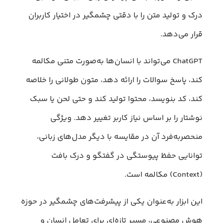
درک و تولید متن را با دقتی چشمگیر در اختیار کاربران
قرار می‌دهد.
ChatGPT می‌تواند با انسان‌ها به‌صورت متنی مکالمه
کند، پاسخ سوالات را ارائه دهد، متون طولانی را خلاصه
کند، کد بنویسد، محتوا تولید کند و حتی لحن یا سبک
نوشتار را بر اساس نیاز کاربر تغییر دهد. ویژگی‌
منحصربه‌فرد آن در مقایسه با دیگر مدل‌های زبانی،
توانایی حفظ پیوستگی در گفتگو و درک بافت
(Context) مکالمه است.
این ابزار به‌عنوان یکی از پیشرفت‌های چشمگیر در حوزه
هوش مصنوعی، مسیر تازه‌ای برای تعامل انسان و