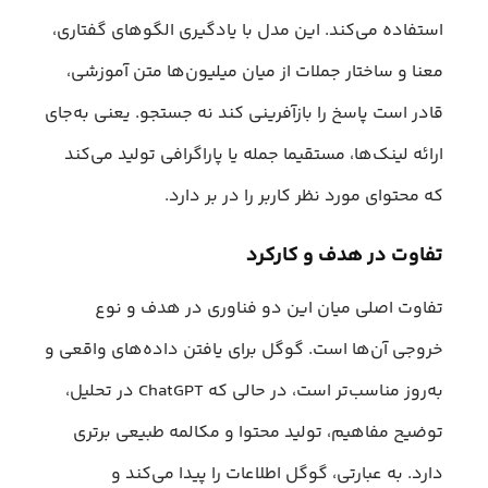
استفاده می‌کند. این مدل با یادگیری الگوهای گفتاری،
معنا و ساختار جملات از میان میلیون‌ها متن آموزشی،
قادر است پاسخ را بازآفرینی کند نه جستجو. یعنی به‌جای
ارائه لینک‌ها، مستقیما جمله یا پاراگرافی تولید می‌کند
که محتوای مورد نظر کاربر را در بر دارد.
تفاوت در هدف و کارکرد
تفاوت اصلی میان این دو فناوری در هدف و نوع
خروجی آن‌ها است. گوگل برای یافتن داده‌های واقعی و
به‌روز مناسب‌تر است، در حالی که ChatGPT در تحلیل،
توضیح مفاهیم، تولید محتوا و مکالمه طبیعی برتری
دارد. به عبارتی، گوگل اطلاعات را پیدا می‌کند و