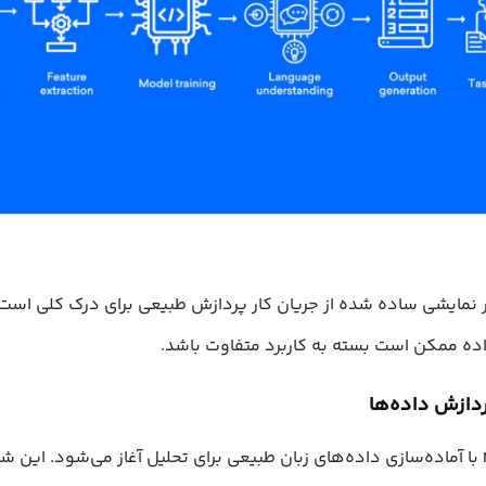
 نمایشی ساده شده از جریان کار پردازش طبیعی برای درک کلی است.
اده ممکن است بسته به کاربرد متفاوت باشد.
فرآیند NLP با آماده‌سازی داده‌های زبان طبیعی برای تحلیل آغاز می‌شود. این