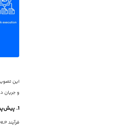
این تصویر
و جریان د
1. پیش‌پردازش داده‌ها