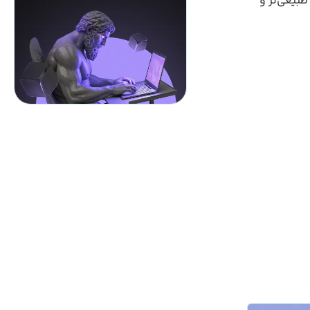
طبیعی‌تر و