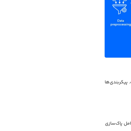
 پیکربندی‌ها
 شامل پاک‌سازی