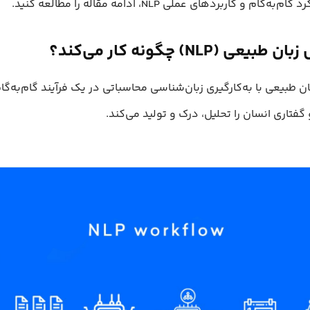
ه‌گام و کاربردهای عملی NLP، ادامه مقاله را مطالعه کنید.
یعی (NLP) چگونه کار می‌کند؟
ن طبیعی با به‌کارگیری زبان‌شناسی محاسباتی در یک فرآیند گام‌به‌گام
گفتاری انسان را تحلیل، درک و تولید می‌کند.