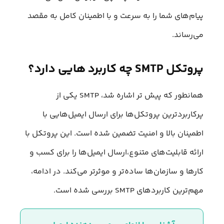
پیام‌های شما را به سرعت و با اطمینان کامل به مقصد
می‌رساند.
پروتکل SMTP چه کاربرد هایی دارد؟
همانطور که پیش تر اشاره شد، SMTP یکی از
پرکاربردترین پروتکل‌ها برای ارسال ایمیل‌هایی با
اطمینان بالا و امنیت تضمین شده است. این پروتکل با
ارائه قابلیت‌های متنوع،ارسال ایمیل‌ها را برای کسب‌ و
کارها و سازمان‌ها ساده‌تر و موثرتر می‌کند. در ادامه،
مهم‌ترین کاربردهای SMTP بررسی شده است.