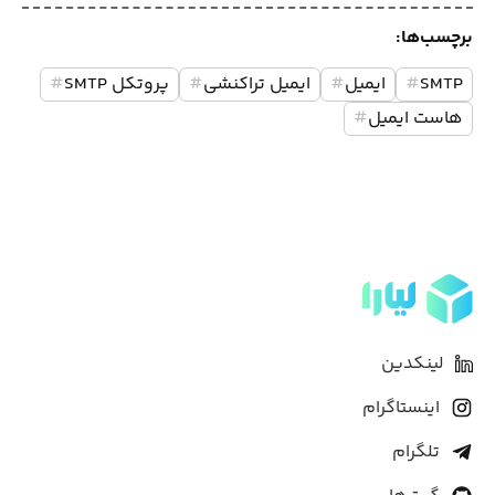
برچسب‌ها:
SMTP
#
ایمیل
#
ایمیل تراکنشی
#
پروتکل SMTP
#
هاست ایمیل
#
لینکدین
اینستاگرام
تلگرام