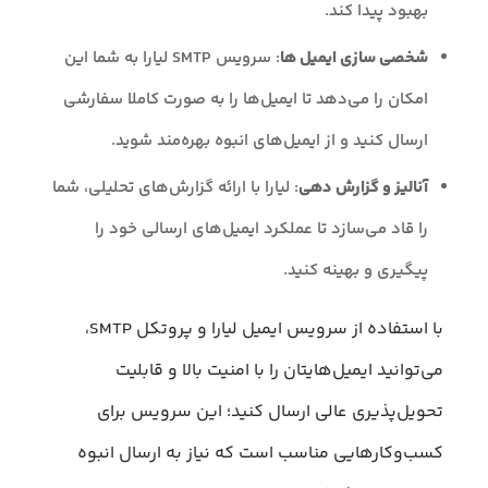
بهبود پیدا کند.
شخصی سازی ایمیل ها
: سرویس SMTP لیارا به شما این
امکان را می‌دهد تا ایمیل‌ها را به صورت کاملا سفارشی
ارسال کنید و از ایمیل‌های انبوه بهره‌مند شوید.
آنالیز و گزارش دهی
: لیارا با ارائه گزارش‌های تحلیلی، شما
را قاد می‌سازد تا عملکرد ایمیل‌های ارسالی خود را
پیگیری و بهینه کنید.
با استفاده از سرویس ایمیل لیارا و پروتکل SMTP،
می‌توانید ایمیل‌هایتان را با امنیت بالا و قابلیت
تحویل‌پذیری عالی ارسال کنید؛ این سرویس برای
کسب‌وکارهایی مناسب است که نیاز به ارسال انبوه