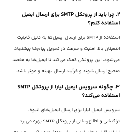
۲. چرا باید از پروتکل SMTP برای ارسال ایمیل
استفاده کنم؟
استفاده از SMTP برای ارسال ایمیل‌ها به دلیل قابلیت
اطمینان بالا، امنیت و سرعت در تحویل پیام‌ها پیشنهاد
می‌شود. این پروتکل کمک می‌کند تا ایمیل‌ها به مقصد
صحیح ارسال شوند و فرآیند ارسال بهینه و موثر باشد.
۳. چگونه سرویس ایمیل لیارا از پروتکل SMTP
استفاده می‌کند؟
سرویس ایمیل لیارا برای ارسال ایمیل‌های انبوه،
تراکنشی و اطلاع‌رسانی از پروتکل SMTP بهره می‌برد.