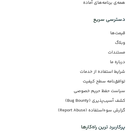
همه‌ی برنامه‌های آماده
دسترسی سریع
قیمت‌ها
وبلاگ
مستندات
درباره ما
شرایط استفاده از خدمات
توافق‌نامه سطح کیفیت
سیاست حفظ حریم خصوصی
کشف آسیب‌پذیری (Bug Bounty)
گزارش سوءاستفاده (Report Abuse)
پرکاربرد ترین راه‌کارها