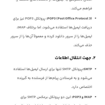
فراهم می‌کند.
POP3 (Post Office Protocol 3):
پروتکل POP3 نیز برای
دریافت ایمیل‌ها استفاده می‌شود، اما برخلاف IMAP،
ایمیل‌ها را از سرور دانلود کرده و معمولاً آن‌ها را از سرور
حذف می‌کند.
۲. جهت انتقال اطلاعات
SMTP:
پروتکل SMTP تنها برای ارسال ایمیل‌ها استفاده
می‌شود و به فرستادن پیام‌ها از فرستنده به گیرنده
اختصاص دارد.
IMAP و POP3:
این دو پروتکل برعکس SMTP برای