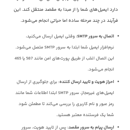
دارد ایمیل‌های شما را از مبدا به مقصد منتقل کند. این
فرآیند در چند مرحله ساده اما حیاتی انجام می‌شود.
اتصال به سرور SMTP
: وقتی ایمیل ارسال می‌کنید،
نرم‌افزار ایمیل شما ابتدا به سرور SMTP متصل می‌شود.
این اتصال اغلب از طریق پورت‌های امن مانند 587 یا 465
انجام می‌شود.
احراز هویت و تایید ارسال کننده
: برای جلوگیری از ارسال
ایمیل‌های غیرمجاز، سرور SMTP ابتدا اطلاعات شما مانند
رمز عبور و نام کاربری را بررسی می‌کند تا مطمئن شود
شما یک فرستنده معتبر هستید.
ارسال پیام به سرور مقصد
: پس از تایید هویت، سرور