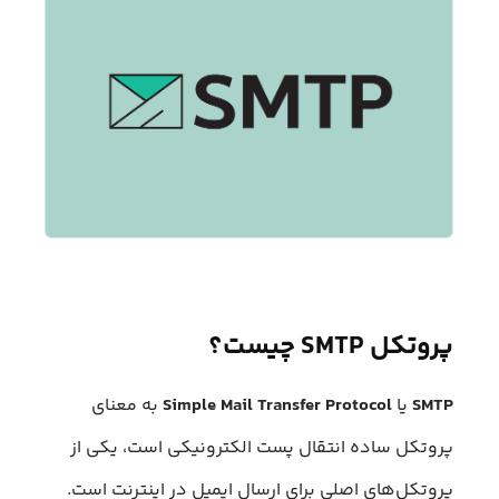
پروتکل SMTP چیست؟
SMTP
یا
Simple Mail Transfer Protocol
به معنای
پروتکل ساده انتقال پست الکترونیکی است، یکی از
پروتکل‌های اصلی برای ارسال ایمیل در اینترنت است.