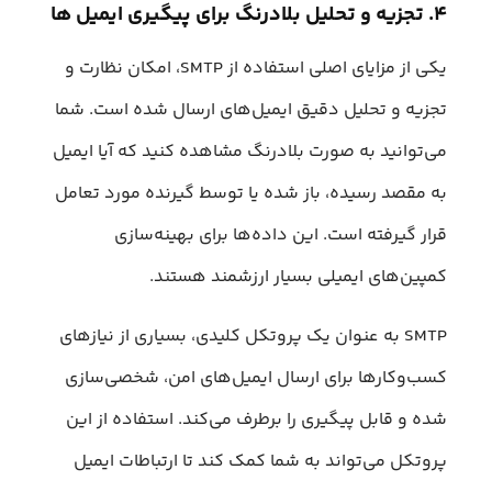
۴. تجزیه و تحلیل بلادرنگ برای پیگیری ایمیل ها
یکی از مزایای اصلی استفاده از SMTP، امکان نظارت و
تجزیه و تحلیل دقیق ایمیل‌های ارسال شده‌ است. شما
می‌توانید به صورت بلادرنگ مشاهده کنید که آیا ایمیل
به مقصد رسیده، باز شده یا توسط گیرنده مورد تعامل
قرار گیرفته است. این داده‌ها برای بهینه‌سازی
کمپین‌های ایمیلی بسیار ارزشمند هستند.
SMTP به عنوان یک پروتکل کلیدی، بسیاری از نیازهای
کسب‌وکارها برای ارسال ایمیل‌های امن، شخصی‌سازی
شده و قابل پیگیری را برطرف می‌کند. استفاده از این
پروتکل می‌تواند به شما کمک کند تا ارتباطات ایمیل