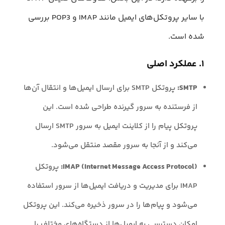
با سایر پروتکل‌های ایمیل مانند IMAP و POP3 بررسی
شده است.
۱. عملکرد اصلی
SMTP:
پروتکل SMTP برای ارسال ایمیل‌ها و انتقال آن‌ها
از فرستنده به سرور گیرنده طراحی شده است. این
پروتکل پیام را از کلاینت ایمیل به سرور SMTP ارسال
می‌کند و از آنجا به سرور مقصد منتقل می‌شود.
IMAP (Internet Message Access Protocol):
پروتکل
IMAP برای مدیریت و دریافت ایمیل‌ها از سرور استفاده
می‌شود و پیام‌ها را در سرور ذخیره می‌کند. این پروتکل
امکان دسترسی به ایمیل‌ها از دستگاه‌های مختلف را