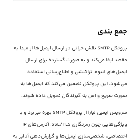
جمع بندی
پروتکل SMTP نقش حیاتی در ارسال ایمیل‌ها از مبدا به
مقصد ایفا می‌کند و به صورت گسترده برای ارسال
ایمیل‌های انبوه، تراکنشی و اطلاع‌رسانی استفاده
می‌شود. این پروتکل تضمین می‌کند که ایمیل‌ها به
صورت سریع و امن به گیرندگان تحویل داده شوند.
سرویس ایمیل لیارا از پروتکل SMTP بهره‌ می‌برد و با
ویژگی‌هایی چون رمزنگاری SSL/TLS، آدرس‌های IP
اختصاصی، شخصی‌سازی ایمیل‌ها و گزارش‌دهی آنالیز به