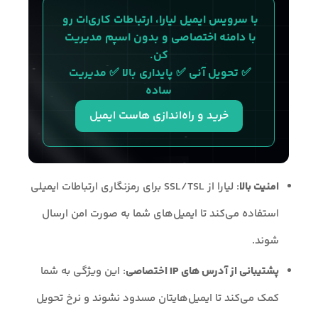
با سرویس ایمیل لیارا، ارتباطات کاری‌ات رو 
با دامنه اختصاصی و بدون اسپم مدیریت 
کن.
✅ تحویل آنی ✅ پایداری بالا ✅ مدیریت 
ساده
خرید و راه‌اندازی هاست ایمیل
امنیت بالا
: لیارا از SSL/TSL برای رمزنگاری ارتباطات ایمیلی
استفاده می‌کند تا ایمیل‌های شما به صورت امن ارسال
شوند.
پشتیبانی از آدرس های IP اختصاصی
: این ویژگی به شما
کمک می‌کند تا ایمیل‌هایتان مسدود نشوند و نرخ تحویل