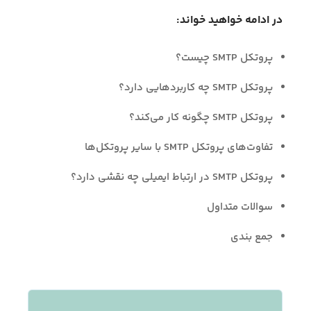
در ادامه خواهید خواند:
پروتکل SMTP چیست؟
پروتکل SMTP چه کاربردهایی دارد؟
پروتکل SMTP چگونه کار می‌کند؟
تفاوت‌های پروتکل SMTP با سایر پروتکل‌ها
پروتکل SMTP در ارتباط ایمیلی چه نقشی دارد؟
سوالات متداول
جمع بندی