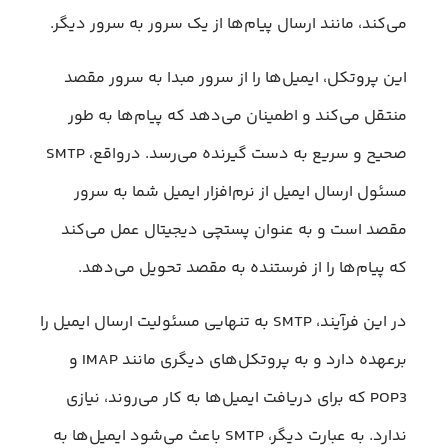
می‌کند، مانند ارسال پیام‌ها از یک سرور به سرور دیگر.
این پروتکل، ایمیل‌ها را از سرور مبدا به سرور مقصد
منتقل می‌کند و اطمینان می‌‌دهد که پیام‌ها به طور
صحیح و سریع به دست گیرنده می‌رسد. درواقع، SMTP
مسئول ارسال ایمیل از نرم‌افزار ایمیل شما به سرور
مقصد است و به عنوان پستچی دیجیتال عمل می‌کند
که پیام‌ها را از فرستنده به مقصد تحویل می‌دهد.
در این فرآیند، SMTP به تنهایی مسئولیت ارسال ایمیل را
برعهده دارد و به پروتکل‌های دیگری مانند IMAP و
POP3 که برای دریافت ایمیل‌ها به کار می‌روند، نیازی
ندارد. به عبارت دیگر، SMTP باعث می‌شود ایمیل‌ها به