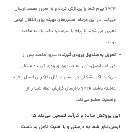
SMTP پیام شما را پردازش کرده و به سرور مقصد ارسال
می‌کند. در این مرحله، مسیرهای بهینه برای انتقال ایمیل
تعیین می‌شوند تا پیام با سرعت و دقت بالا به مقصد
برسد.
تحویل به صندوق ورودی گیرنده
: سرور مقصد پس از
دریافت ایمیل، آن را به صندوق ورودی گیرنده منتقل
می‌کند. اگر مشکلی در مسیر انتقال یا آدرس ایمیل وجود
داشته باشد، SMTP با ارسال گزارش خطا، شما را از
وضعیت مطلع می‌کند.
این پروتکل ساده و کارآمد تضمین می‌کند که
ایمیل‌های شما به درستی و با امنیت کامل به دست