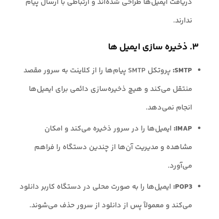
دریافت ایمیل‌ها طراحی شده‌اند و ارتباطی با ارسال پیام
ندارند.
۳. ذخیره سازی ایمیل ها
SMTP:
پروتکل SMTP پیام‌ها را از کلاینت به سرور مقصد
منتقل می‌کند و هیچ ذخیره‌سازی دائمی برای ایمیل‌ها
انجام نمی‌دهد.
IMAP:
ایمیل‌ها را در سرور ذخیره می‌کند و امکان
مشاهده و مدیریت آن‌ها از چندین دستگاه را فراهم
می‌آورد.
POP3:
ایمیل‌ها را به صورت محلی در دستگاه کاربر دانلود
می‌کند و معمولاً پس از دانلود از سرور حذف می‌شوند.