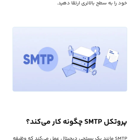
خود را به سطح بالاتری ارتقا دهید.
پروتکل SMTP چگونه کار می‌کند؟
SMTP مانند یک پستچی دیجیتال عمل می‌کند که وظیفه