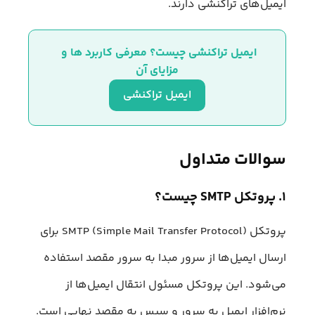
ایمیل‌های تراکنشی دارند.
ایمیل تراکنشی چیست؟ معرفی کاربرد ها و 
مزایای آن
ایمیل تراکنشی
سوالات متداول
۱. پروتکل SMTP چیست؟
پروتکل SMTP (Simple Mail Transfer Protocol) برای
ارسال ایمیل‌ها از سرور مبدا به سرور مقصد استفاده
می‌شود. این پروتکل مسئول انتقال ایمیل‌ها از
نرم‌افزار ایمیل به سرور و سپس به مقصد نهایی است.