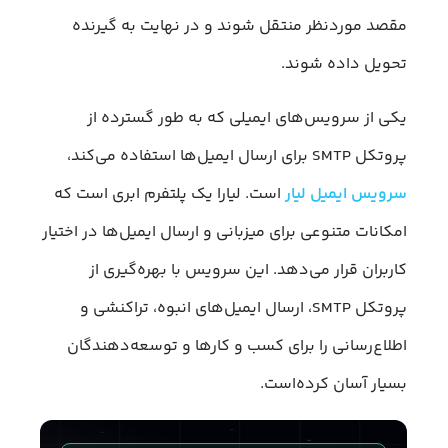
مقصد موردنظر منتقل شوند و در نهایت به گیرنده
تحویل داده شوند.
یکی از سرویس‌های ایمیلی که به طور گسترده از
پروتکل SMTP برای ارسال ایمیل‌ها استفاده می‌کند،
سرویس ایمیل لیار
است. لیارا یک پلتفرم ابری است که
امکانات متنوعی برای میزبانی و ارسال ایمیل‌ها در اختیار
کاربران قرار می‌دهد. این سرویس با بهره‌گیری از
پروتکل SMTP، ارسال ایمیل‌های انبوه، تراکنشی و
اطلاع‌رسانی را برای کسب‌ و کارها و توسعه‌دهندگان
بسیار آسان کرده‌است.