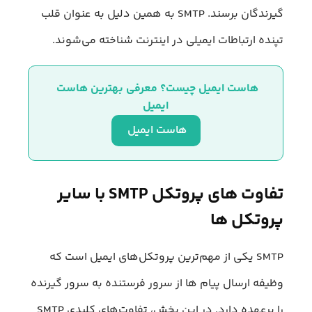
گیرندگان برسند. SMTP به همین دلیل به عنوان قلب
تپنده ارتباطات ایمیلی در اینترنت شناخته می‌شوند.
هاست ایمیل چیست؟ معرفی بهترین هاست 
ایمیل
هاست ایمیل 
تفاوت های پروتکل SMTP با سایر
پروتکل ها
SMTP یکی از مهم‌ترین پروتکل‌های ایمیل است که
وظیفه ارسال پیام ها از سرور فرستنده به سرور گیرنده
را برعهده دارد. در این بخش، تفاوت‌های کلیدی SMTP