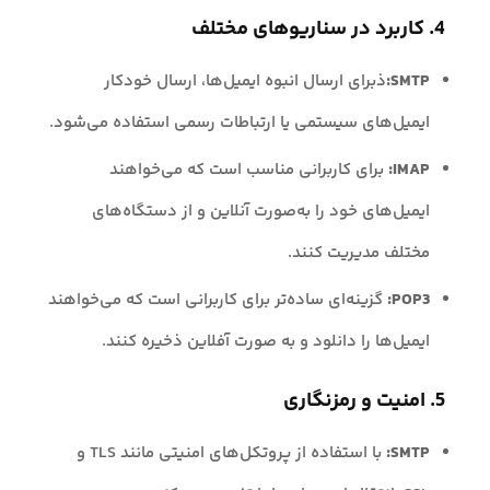
4. کاربرد در سناریوهای مختلف
SMTP:
ذبرای ارسال انبوه ایمیل‌ها، ارسال خودکار
ایمیل‌های سیستمی یا ارتباطات رسمی استفاده می‌شود.
IMAP:
برای کاربرانی مناسب است که می‌خواهند
ایمیل‌های خود را به‌صورت آنلاین و از دستگاه‌های
مختلف مدیریت کنند.
POP3:
گزینه‌ای ساده‌تر برای کاربرانی است که می‌خواهند
ایمیل‌ها را دانلود و به صورت آفلاین ذخیره کنند.
5. امنیت و رمزنگاری
SMTP:
با استفاده از پروتکل‌های امنیتی مانند TLS و