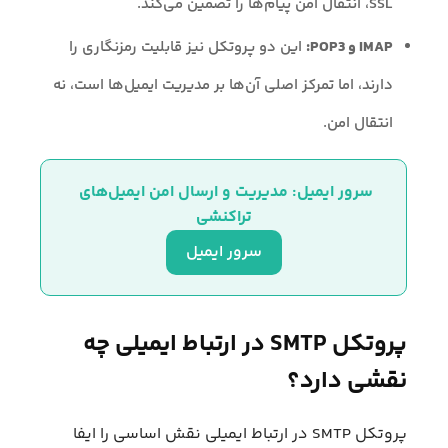
SSL، انتقال امن پیام‌ها را تضمین می‌کند.
IMAP و POP3:
این دو پروتکل نیز قابلیت رمزنگاری را
دارند، اما تمرکز اصلی آن‌ها بر مدیریت ایمیل‌ها است، نه
انتقال امن.
سرور ایمیل: مدیریت و ارسال امن ایمیل‌های 
تراکنشی
سرور ایمیل
پروتکل SMTP در ارتباط ایمیلی چه
نقشی دارد؟
پروتکل SMTP در ارتباط ایمیلی نقش اساسی را ایفا