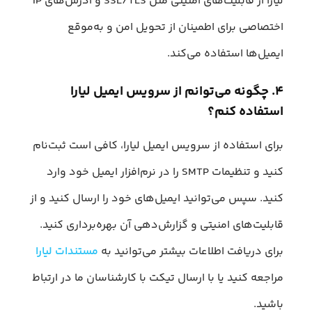
لیارا از قابلیت‌های امنیتی مثل SSL/TLS و آدرس‌های IP
اختصاصی برای اطمینان از تحویل امن و به‌موقع
ایمیل‌ها استفاده می‌کند.
۴. چگونه می‌توانم از سرویس ایمیل لیارا
استفاده کنم؟
برای استفاده از سرویس ایمیل لیارا، کافی است ثبت‌نام
کنید و تنظیمات SMTP را در نرم‌افزار ایمیل خود وارد
کنید. سپس می‌توانید ایمیل‌های خود را ارسال کنید و از
قابلیت‌های امنیتی و گزارش‌دهی آن بهره‌برداری کنید.
برای دریافت اطلاعات بیشتر می‌توانید به
مستندات لیارا
مراجعه کنید یا با ارسال تیکت با کارشناسان ما در ارتباط
باشید.