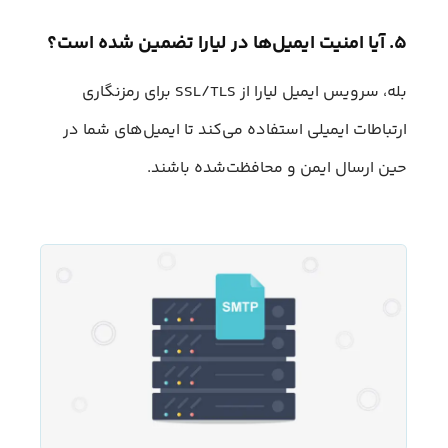
۵. آیا امنیت ایمیل‌ها در لیارا تضمین شده است؟
بله، سرویس ایمیل لیارا از SSL/TLS برای رمزنگاری
ارتباطات ایمیلی استفاده می‌کند تا ایمیل‌های شما در
حین ارسال ایمن و محافظت‌شده باشند.