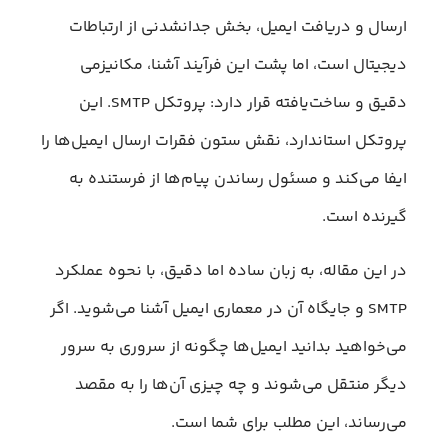
ارسال و دریافت ایمیل، بخش جدانشدنی از ارتباطات
دیجیتال است، اما پشت این فرآیند آشنا، مکانیزمی
دقیق و ساخت‌یافته قرار دارد: پروتکل SMTP. این
پروتکل استاندارد، نقش ستون فقرات ارسال ایمیل‌ها را
ایفا می‌کند و مسئول رساندن پیام‌ها از فرستنده به
گیرنده است.
در این مقاله، به‌ زبان ساده اما دقیق، با نحوه عملکرد
SMTP و جایگاه آن در معماری ایمیل آشنا می‌شوید. اگر
می‌خواهید بدانید ایمیل‌ها چگونه از سروری به سرور
دیگر منتقل می‌شوند و چه چیزی آن‌ها را به مقصد
می‌رساند، این مطلب برای شما است.