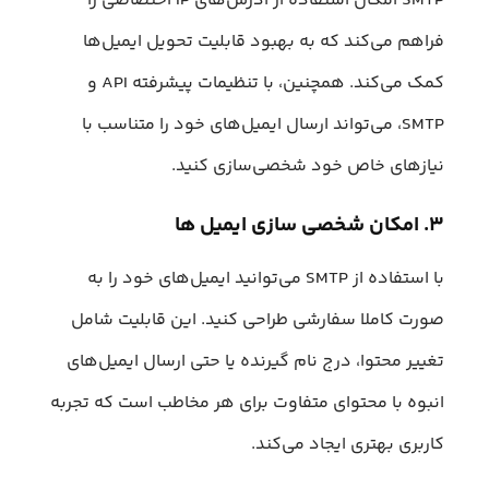
SMTP امکان استفاده از آدرس‌های IP اختصاصی را
فراهم می‌کند که به بهبود قابلیت تحویل ایمیل‌ها
کمک می‌کند. همچنین، با تنظیمات پیشرفته API و
SMTP، می‌تواند ارسال ایمیل‌های خود را متناسب با
نیازهای خاص خود شخصی‌سازی کنید.
۳. امکان شخصی سازی ایمیل ها
با استفاده از SMTP می‌توانید ایمیل‌های خود را به
صورت کاملا سفارشی طراحی کنید. این قابلیت شامل
تغییر محتوا، درج نام گیرنده یا حتی ارسال ایمیل‌های
انبوه با محتوای متفاوت برای هر مخاطب است که تجربه
کاربری بهتری ایجاد می‌کند.