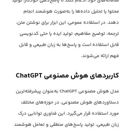
سامانه‌های خود ادغام کنند تا پاسخ‌دهی خودکار، تولید
محتوا یا تحلیل داده‌ها را به‌صورت هوشمند انجام
دهند. در استفاده عمومی، این ابزار برای نوشتن متن،
ترجمه، توضیح مفاهیم، تولید ایده یا حتی کدنویسی
قابل استفاده است و پاسخ‌ها به زبان طبیعی و قابل
فهم ارائه می‌شوند.
کاربردهای هوش مصنوعی ChatGPT
مدل هوش مصنوعی ChatGPT به‌عنوان پیشرفته‌ترین
دستاوردهای هوش مصنوعی، در حوزه‌های مختلف
مورد استفاده قرار می‌گیرد. این فناوری توانایی درک
زبان طبیعی، تولید پاسخ‌های منطقی و تعامل هوشمند