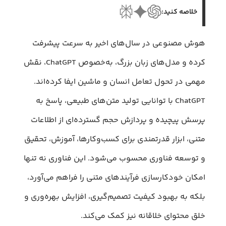
خلاصه کنید:
هوش مصنوعی در سال‌های اخیر به سرعت پیشرفت
کرده و مدل‌های زبان بزرگ، به‌خصوص ChatGPT، نقش
مهمی در تحول تعامل انسان و ماشین ایفا کرده‌اند.
ChatGPT با توانایی تولید متن‌های طبیعی، پاسخ به
پرسش پیچیده و پردازش حجم گسترده‌ای از اطلاعات
متنی، ابزار قدرتمندی برای کسب‌وکارها، آموزش، تحقیق
و توسعه فناوری محسوب می‌شود. این فناوری نه تنها
امکان خودکارسازی فرآیندهای متنی را فراهم می‌آورد،
بلکه به بهبود کیفیت تصمیم‌گیری، افزایش بهره‌وری و
خلق محتوای خلاقانه نیز کمک می‌کند.