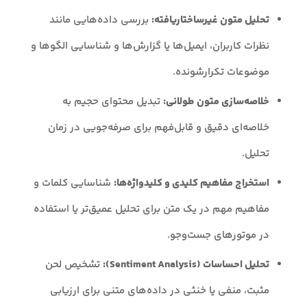
تحلیل متون غیرساختاریافته:
بررسی داده‌هایی مانند
نظرات کاربران، ایمیل‌ها یا گزارش‌ها و شناسایی الگوها و
موضوعات تکرارشونده.
خلاصه‌سازی متون طولانی:
تبدیل محتوای حجیم به
خلاصه‌ای دقیق و قابل‌فهم برای صرفه‌جویی در زمان
تحلیل.
استخراج مفاهیم کلیدی و کلیدواژه‌ها:
شناسایی کلمات و
مفاهیم مهم در یک متن برای تحلیل عمیق‌تر یا استفاده
در موتورهای جست‌وجو.
تحلیل احساسات (Sentiment Analysis):
تشخیص لحن
مثبت، منفی یا خنثی در داده‌های متنی برای ارزیابی