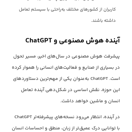
کاربران از کشورهای مختلف به‌راحتی با سیستم تعامل
داشته باشند.
آینده هوش مصنوعی و ChatGPT
پیشرفت هوش مصنوعی در سال‌های اخیر، مسیر تحول
در بسیاری از صنایع و فعالیت‌های انسانی را هموار کرده
است. ChatGPT به‌عنوان یکی از مهم‌ترین دستاوردهای
این حوزه، نقش اساسی در شکل‌دهی آینده تعامل
انسان و ماشین خواهد داشت.
در آینده، انتظار می‌رود نسخه‌های پیشرفته‌تر ChatGPT
با توانایی درک عمیق‌تر از زبان، منطق و احساسات انسان