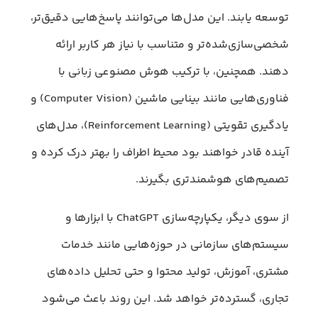
توسعه یابند. این مدل‌ها می‌توانند پاسخ‌هایی دقیق‌تر،
شخصی‌سازی‌شده‌تر و متناسب با نیاز هر کاربر ارائه
دهند. همچنین، با ترکیب هوش مصنوعی زبانی با
فناوری‌هایی مانند بینایی ماشین (Computer Vision) و
یادگیری تقویتی (Reinforcement Learning)، مدل‌های
آینده قادر خواهند بود محیط اطراف را بهتر درک کرده و
تصمیم‌های هوشمندتری بگیرند.
از سوی دیگر، یکپارچه‌سازی ChatGPT با ابزارها و
سیستم‌های سازمانی در حوزه‌هایی مانند خدمات
مشتری، آموزش، تولید محتوا و حتی تحلیل داده‌های
تجاری، گسترده‌تر خواهد شد. این روند باعث می‌شود