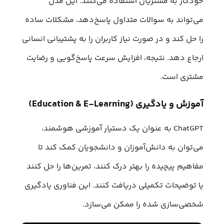
خودکار به مشتریان استفاده می‌کنند. این مدل
می‌تواند به سوالات متداول پاسخ‌دهد، مشکلات ساده
را حل کند و در صورت نیاز کاربران را به پشتیبانی انسانی
ارجاع دهد. نتیجه، افزایش سرعت پاسخ‌گویی و رضایت
مشتری است.
آموزش و یادگیری (Education & E-Learning)
ChatGPT به عنوان یک دستیار آموزشی هوشمند،
می‌توان به دانش‌آموزان و دانشجویان کمک کند تا
مفاهیم پیچیده را بهتر درک کنند، تمرین‌ها را حل کنند
یا توضیحات تکمیلی دریافت کنند. این فناوری یادگیری
شخصی‌سازی شده را ممکن می‌سازد.