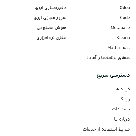
Odoo
ذخیره‌سازی ابری
Code
سرور مجازی ابری
Metabase
هوش مصنوعی
Kibana
مخزن نرم‌افزاری
Mattermost
همه‌ی برنامه‌های آماده
دسترسی سریع
قیمت‌ها
وبلاگ
مستندات
درباره ما
شرایط استفاده از خدمات