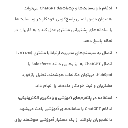
ادغام با وب‌سایت‌ها و چت‌بات‌ها:
ChatGPT می‌تواند
به‌عنوان موتور اصلی پاسخ‌گویی خودکار در وب‌سایت‌ها
یا سامانه‌های پشتیبانی مشتری عمل کند و به کاربران در
لحظه پاسخ دهد.
اتصال به سیستم‌های مدیریت ارتباط با مشتری (CRM):
با
اتصال ChatGPT به ابزارهایی مانند Salesforce یا
HubSpot، می‌توان مکالمات هوشمند، تحلیل بازخورد
مشتریان و ثبت خودکار داده‌ها را انجام داد.
استفاده در پلتفرم‌های آموزشی و یادگیری الکترونیکی:
ادغام ChatGPT با سامانه‌های آموزشی باعث می‌شود
دانشجویان بتوانند از یک دستیار آموزشی هوشمند برای