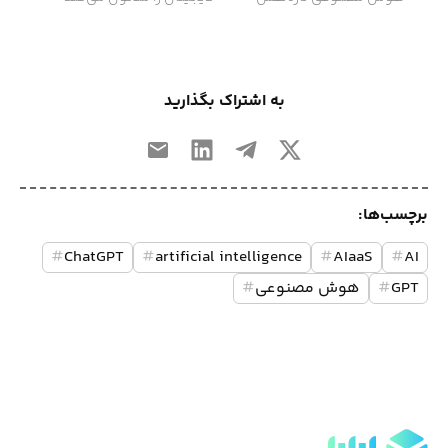
به اشتراک بگذارید
برچسب‌ها:
#
ChatGPT
#
artificial intelligence
#
AIaaS
#
AI
GPT
#
هوش مصنوعی
#