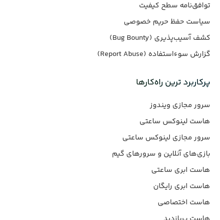
توافق‌نامه سطح کیفیت
سیاست حفظ حریم خصوصی
کشف آسیب‌پذیری (Bug Bounty)
گزارش سوءاستفاده (Report Abuse)
پرکاربرد ترین راه‌کارها
سرور مجازی ویندوز
هاست لینوکس ساعتی
سرور مجازی لینوکس ساعتی
بازی‌های آنلاین و سرورهای گیم
هاست ابری ساعتی
هاست ابری رایگان
هاست اختصاصی
هاست پربازدید