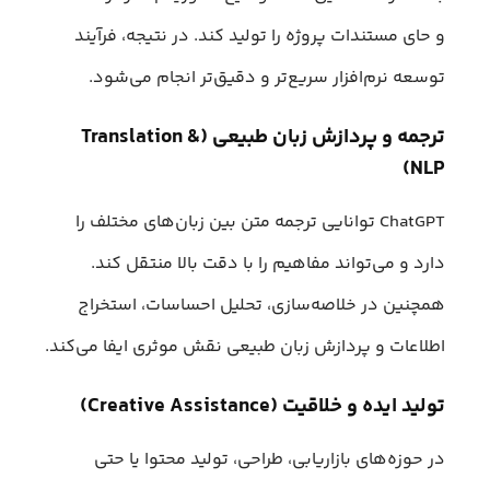
و حای مستندات پروژه را تولید کند. در نتیجه، فرآیند
توسعه نرم‌افزار سریع‌تر و دقیق‌تر انجام می‌شود.
ترجمه و پردازش زبان طبیعی (Translation &
NLP)
ChatGPT توانایی ترجمه متن بین زبان‌های مختلف را
دارد و می‌تواند مفاهیم را با دقت بالا منتقل کند.
همچنین در خلاصه‌سازی، تحلیل احساسات، استخراج
اطلاعات و پردازش زبان طبیعی نقش موثری ایفا می‌کند.
تولید ایده و خلاقیت (Creative Assistance)
در حوزه‌های بازاریابی، طراحی، تولید محتوا یا حتی