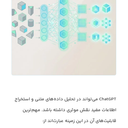
ChatGPT می‌تواند در تحلیل داده‌های متنی و استخراج
اطلاعات مفید نقش موثری داشته باشد. مهم‌ترین
قابلیت‌های آن در این زمینه عبارت‌اند از: