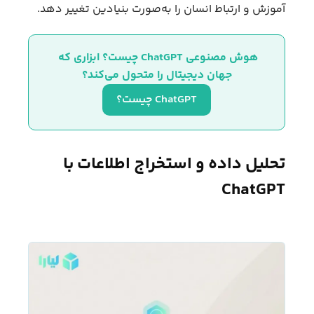
آموزش و ارتباط انسان را به‌صورت بنیادین تغییر دهد.
هوش مصنوعی ChatGPT چیست؟ ابزاری که 
جهان دیجیتال را متحول می‌کند؟
ChatGPT چیست؟
تحلیل داده و استخراج اطلاعات با
ChatGPT