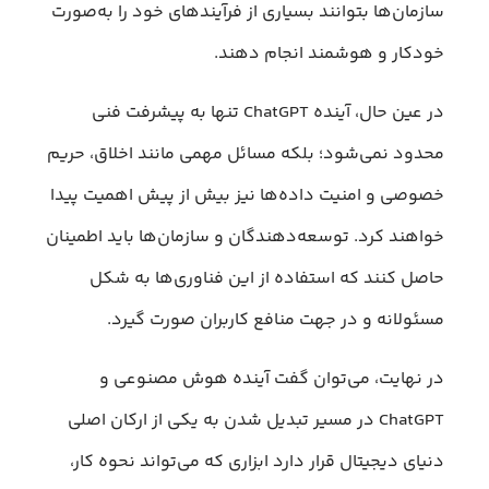
سازمان‌ها بتوانند بسیاری از فرآیندهای خود را به‌صورت
خودکار و هوشمند انجام دهند.
در عین حال، آینده ChatGPT تنها به پیشرفت فنی
محدود نمی‌شود؛ بلکه مسائل مهمی مانند اخلاق، حریم
خصوصی و امنیت داده‌ها نیز بیش از پیش اهمیت پیدا
خواهند کرد. توسعه‌دهندگان و سازمان‌ها باید اطمینان
حاصل کنند که استفاده از این فناوری‌ها به شکل
مسئولانه و در جهت منافع کاربران صورت گیرد.
در نهایت، می‌توان گفت آینده هوش مصنوعی و
ChatGPT در مسیر تبدیل شدن به یکی از ارکان اصلی
دنیای دیجیتال قرار دارد ابزاری که می‌تواند نحوه کار،