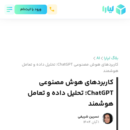
ورود يا ثبت‌نام
بلاگ لیارا
AI
کاربردهای هوش مصنوعی ChatGPT؛ تحلیل داده و تعامل
هوشمند
کاربردهای هوش مصنوعی
ChatGPT؛ تحلیل داده و تعامل
هوشمند
نسرین شریفی
۱ آبان ۱۴۰۴