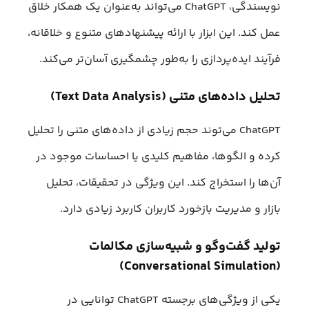
نویسندگی، ChatGPT می‌تواند به‌عنوان یک همکار خلاق
عمل کند. این ابزار با ارائه پیشنهادهای متنوع و خلاقانه،
فرآیند ایده‌پردازی را به‌طور چشمگیری آسان‌تر می‌کند.
تحلیل داده‌های متنی (Text Data Analysis)
ChatGPT می‌توند حجم زیادی از داده‌‌های متنی را تحلیل
کرده و الگوها، مفاهیم کلیدی یا احساسات موجود در
آن‌ها را استخراج کند. این ویژگی در تحقیقات، تحلیل
بازار و مدیریت بازخورد کاربران کاربرد زیادی دارد.
تولید گفت‌وگو و شبیه‌سازی مکالمات
(Conversational Simulation)
یکی از ویژگی‌های برجسته ChatGPT توانایی در