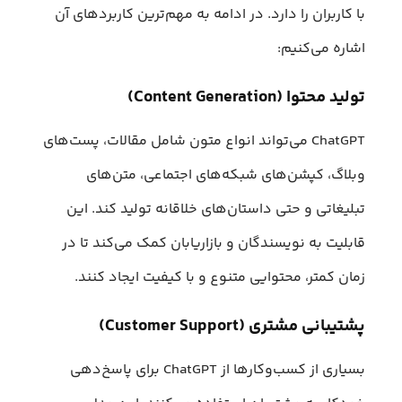
با کاربران را دارد. در ادامه به مهم‌ترین کاربردهای آن
اشاره می‌کنیم:
تولید محتوا (Content Generation)
ChatGPT می‌تواند انواع متون شامل مقالات، پست‌های
وبلاگ، کپشن‌های شبکه‌های اجتماعی، متن‌های
تبلیغاتی و حتی داستان‌های خلاقانه تولید کند. این
قابلیت به نویسندگان و بازاریابان کمک می‌کند تا در
زمان کمتر، محتوایی متنوع و با کیفیت ایجاد کنند.
پشتیبانی مشتری (Customer Support)
بسیاری از کسب‌وکارها از ChatGPT برای پاسخ‌دهی