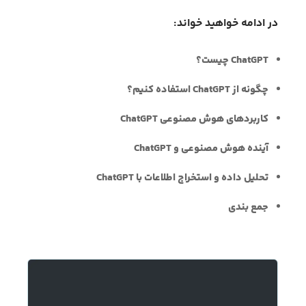
در ادامه خواهید خواند:
ChatGPT چیست؟
چگونه از ChatGPT استفاده کنیم؟
کاربردهای هوش مصنوعی ChatGPT
آینده هوش مصنوعی و ChatGPT
تحلیل داده و استخراج اطلاعات با ChatGPT
جمع بندی