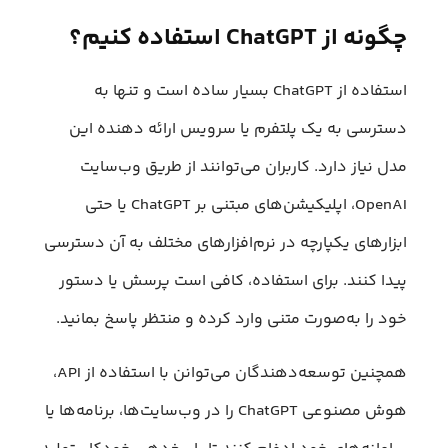
چگونه از ChatGPT استفاده کنیم؟
استفاده از ChatGPT بسیار ساده است و تنها به
دسترسی به یک پلتفرم یا سرویس ارائه دهنده این
مدل نیاز دارد. کاربران می‌توانند از طریق وب‌سایت
OpenAI، اپلیکیشن‌های مبتنی بر ChatGPT یا حتی
ابزارهای یکپارچه در نرم‌افزارهای مختلف به آن دسترسی
پیدا کنند. برای استفاده، کافی است پرسش یا دستور
خود را به‌صورت متنی وارد کرده و منتظر پاسخ بمانید.
همچنین توسعه‌دهندگان می‌توانن با استفاده از API،
هوش مصنوعی ChatGPT را در وب‌سایت‌ها، برنامه‌ها یا