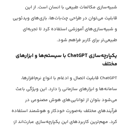
شبیه‌سازی مکالمات طبیعی با انسان است. از این
قابلیت می‌توان در طراحی چت‌بات‌ها، بازی‌های ویدئویی
و شبیه‌سازی‌های آموزشی استفاده کرد تا تجربه‌ای
طبیعی‌تر برای کاربر فراهم شود.
یکپارچه‌سازی ChatGPT با سیستم‌ها و ابزارهای
مختلف
ChatGPT قابلیت اتصال و ادغام با انواع نرم‌افزارها،
سامانه‌ها و ابزارهای سازمانی را دارد. این ویژگی باعث
می‌شود بتوان از توانایی‌های هوش مصنوعی در
فرآیندهای مختلف به‌صورت خودکار و هوشمند استفاده
کرد. مهم‌ترین کاربردهای این یکپارچه‌سازی عبارت‌اند از: