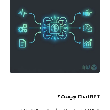
ChatGPT چیست؟