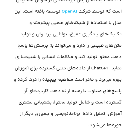
ChatGPT یک مدل زبان بزرگ مبتنی بر هوش مصنوعی
است که توسط شرکت
OpenAI
توسعه یافته است. این
مدل با استفاده از شبکه‌های عصبی پیشرفته و
تکنیک‌های یادگیری عمیق، توانایی پردازش و تولید
متن‌های طبیعی را دارد و می‌تواند به پرسش‌ها پاسخ
دهد، محتوا تولید کند و مکالمات انسانی را شبیه‌سازی
نماید، ChatGPT از داده‌های متنی گسترده برای آموزش
بهره می‌برد و قادر است مفاهیم پیچیده را درک کرده و
پاسخ‌های متناوب با زمینه ارائه دهد. کاربردهای آن
گسترده است و شامل تولید محتوا، پشتیبانی مشتری،
آموزش، تحلیل داده، برنامه‌نویسی و بسیاری دیگر از
حوزه‌ها می‌شود.