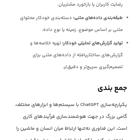
رضایت کاربران یا بازخورد مشتریان.
طبقه‌بندی داده‌های متنی:
دسته‌بندی خودکار محتوای
متنی بر اساس موضوع، زمینه یا نوع داده.
تولید گزارش‌های تحلیلی خودکار:
تهیه خلاصه‌ها و
گزارش‌های ساختاریافته از داده‌های متنی برای
تصمیم‌گیری سریع‌تر و دقیق‌تر.
جمع بندی
یکپارچه‌سازی ChatGPT با سیستم‌ها و ابزارهای مختلف،
گامی بزرگ در جهت هوشمندسازی فرآیندهای کاری
است. این فناوری نه‌تنها ارتباط میان انسان و ماشین را