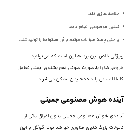
خلاصه‌سازی کند،
تحلیل موضوعی انجام دهد،
یا حتی پاسخ سؤالات مرتبط با آن محتواها را تولید کند.
ویژگی خاص این برنامه این است که می‌توانید
خروجی‌ها را به‌صورت صوتی هم بشنوی، یعنی تعامل
کاملاً انسانی با داده‌هایتان ممکن می‌شود.
آینده هوش مصنوعی جمینی
آینده‌ی هوش مصنوعی جمینی بدون اغراق یکی از
تحولات بزرگ دنیای فناوری خواهد بود. گوگل با این