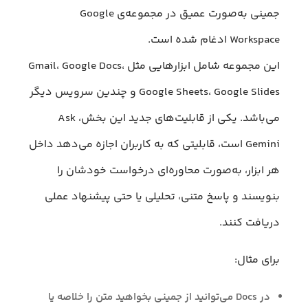
جمینی به‌صورت عمیق در مجموعه‌ی Google
Workspace ادغام شده است.
این مجموعه شامل ابزارهایی مثل Gmail، Google Docs،
Google Sheets، Google Slides و چندین سرویس دیگر
می‌باشد. یکی از قابلیت‌های جدید این بخش، Ask
Gemini است، قابلیتی که به کاربران اجازه می‌دهد داخل
هر ابزار، به‌صورت محاوره‌ای درخواست خودشان را
بنویسند و پاسخ متنی، تحلیلی یا حتی پیشنهاد عملی
دریافت کنند.
برای مثال:
در Docs می‌توانید از جمینی بخواهید متن را خلاصه یا