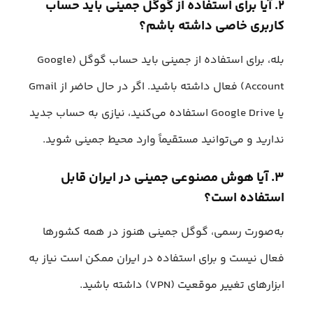
۲. آیا برای استفاده از گوگل جمینی باید حساب
کاربری خاصی داشته باشم؟
بله، برای استفاده از جمینی باید حساب گوگل (Google
Account) فعال داشته باشید. اگر در حال حاضر از Gmail
یا Google Drive استفاده می‌کنید، نیازی به حساب جدید
ندارید و می‌توانید مستقیماً وارد محیط جمینی شوید.
۳. آیا هوش مصنوعی جمینی در ایران قابل
استفاده است؟
به‌صورت رسمی، گوگل جمینی هنوز در همه کشورها
فعال نیست و برای استفاده در ایران ممکن است نیاز به
ابزارهای تغییر موقعیت (VPN) داشته باشید.