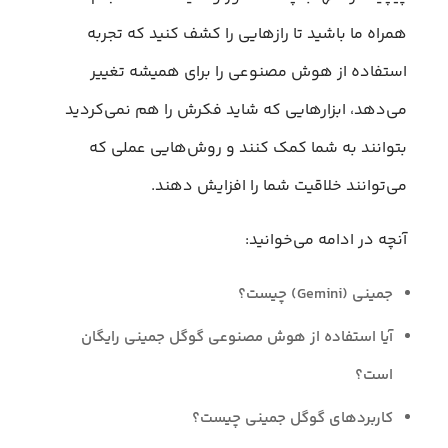
همراه ما باشید تا رازهایی را کشف کنید که تجربه
استفاده از هوش مصنوعی را برای همیشه تغییر
می‌دهد، ابزارهایی که شاید فکرش را هم نمی‌کردید
بتوانند به شما کمک کنند و روش‌هایی عملی که
می‌توانند خلاقیت شما را افزایش دهند.
آنچه در ادامه می‌خوانید:
جمینی (Gemini) چیست؟
آیا استفاده از هوش مصنوعی گوگل جمینی رایگان
است؟
کاربردهای گوگل جمینی چیست؟