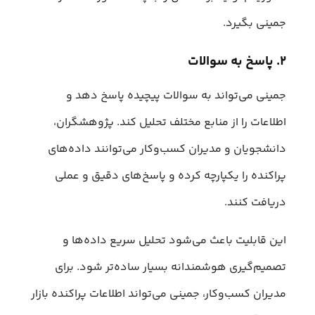
جمینی بگیرد.
۲. پاسخ به سوالات
جمینی می‌تواند به سوالات پیچیده پاسخ دهد و
اطلاعات را از منابع مختلف تحلیل کند. پژوهشگران،
دانشجویان و مدیران کسب‌وکار می‌توانند داده‌های
پراکنده را یکپارچه کرده و پاسخ‌های دقیق و عملی
دریافت کنند.
این قابلیت باعث می‌شود تحلیل سریع‌ داده‌ها و
تصمیم‌گیری هوشمندانه بسیار ساده‌تر شود. برای
مدیران کسب‌وکار، جمینی می‌تواند اطلاعات پراکنده بازار