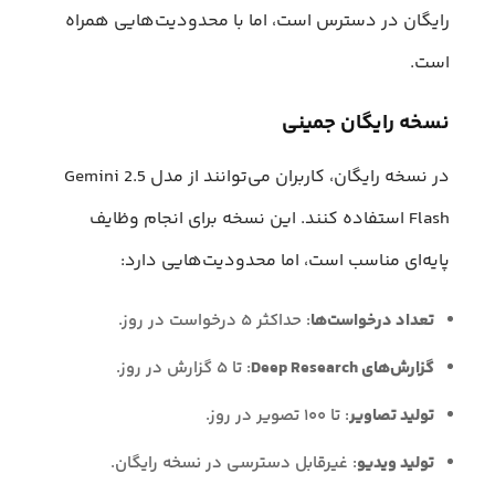
رایگان در دسترس است، اما با محدودیت‌هایی همراه
است.
نسخه رایگان جمینی
در نسخه رایگان، کاربران می‌توانند از مدل Gemini 2.5
Flash استفاده کنند. این نسخه برای انجام وظایف
پایه‌ای مناسب است، اما محدودیت‌هایی دارد:
تعداد درخواست‌ها
: حداکثر ۵ درخواست در روز.
گزارش‌های Deep Research
: تا ۵ گزارش در روز.
تولید تصاویر
: تا ۱۰۰ تصویر در روز.
تولید ویدیو
: غیرقابل دسترسی در نسخه رایگان.