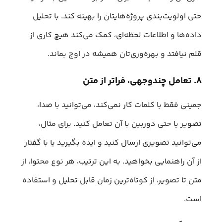
حتی اولویت‌بندی پروژه‌هایتان را بهینه کند. با تحلیل
داده‌ها و اطلاعات لحظه‌ای، کمک می‌کند هیچ کاری از
قلم نیافتد و بهره‌وری‌تان همیشه در اوج بماند.
۸. تعامل چندوجهی، فراتر از متن
جمینی فقط با کلمات کار نمی‌کند، می‌توانید با صدا،
تصویر یا حتی دوربین با آن تعامل کنید. برای مثال،
می‌توانید تصویری ارسال کنید و ایده بگیرید یا با گفتار
از آن راهنمایی بخواهید. به این ترتیب، هر نوع محتوا، از
متن تا تصویر، از کوتاه‌ترین زمان قابل تحلیل و استفاده
است.