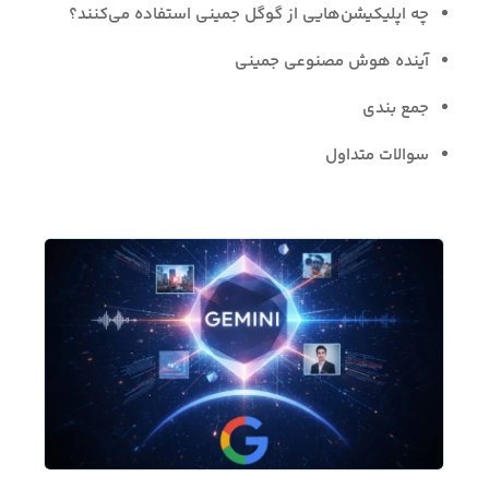
چه اپلیکیشن‌هایی از گوگل جمینی استفاده می‌کنند؟
آینده هوش مصنوعی جمینی
جمع بندی
سوالات متداول