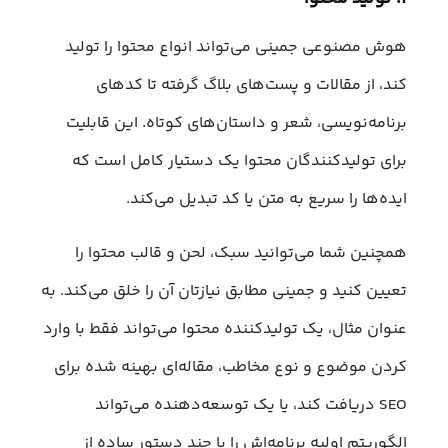
هوش مصنوعی جمینی می‌تواند انواع محتوا را تولید
کند، از مقالات و پست‌های بلاگ گرفته تا کدهای
برنامه‌نویسی، شعر و داستان‌های کوتاه. این قابلیت
برای تولیدکنندگان محتوا یک دستیار کامل است که
ایده‌ها را سریع به متن یا کد تبدیل می‌کند.
همچنین شما می‌توانید سبک، لحن و قالب محتوا را
تعیین کنید و جمینی مطابق نیازتان آن را خلق می‌کند. به
عنوان مثال، یک تولیدکننده محتوا می‌تواند فقط با وارد
کردن موضوع و نوع مخاطب، مقاله‌ای بهینه شده برای
SEO دریافت کند، یا یک توسعه‌دهنده می‌تواند
الگوریتم اولیه برنامه‌اش را با چند دستور ساده از