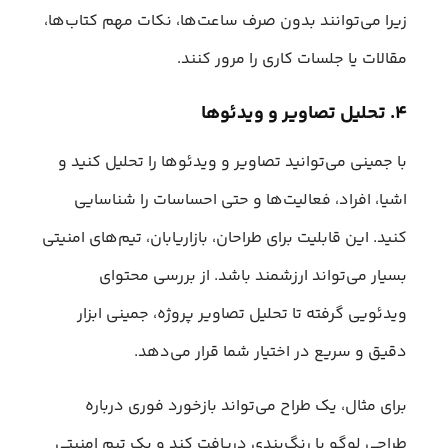
زیرا می‌توانند بدون صرف ساعت‌ها، نکات مهم کتاب‌ها،
مقالات یا جلسات کاری را مرور کنند.
۴. تحلیل تصاویر و ویدئوها
با جمینی می‌توانید تصاویر و ویدئوها را تحلیل کنید و
اشیا، افراد، فعالیت‌ها و حتی احساسات را شناسایی
کنید. این قابلیت برای طراحان، بازاریابان، تیم‌های امنیتی
بسیار می‌تواند ارزشمند باشد. از بررسی محتوای
ویدئویی گرفته تا تحلیل تصاویر پروژه، جمینی ابزار
دقیق و سریع در اختیار شما قرار می‌دهد.
برای مثال، یک طراح می‌تواند بازخورد فوری درباره
طراحی لوگو یا رنگ‌بندی دریافت کند و یک تیم امنیتی