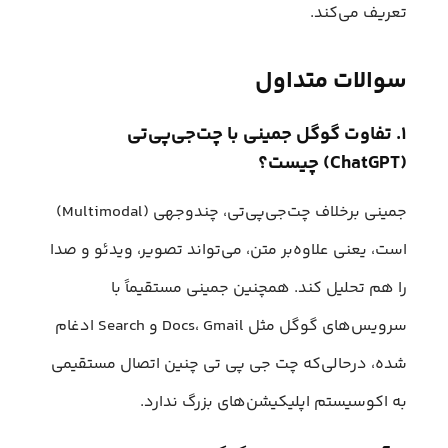
تعریف می‌کند.
سوالات متداول
۱. تفاوت گوگل جمینی با چت‌جی‌پی‌تی
(ChatGPT) چیست؟
جمینی برخلاف چت‌جی‌پی‌تی، چندوجهی (Multimodal)
است، یعنی علاوه‌بر متن، می‌تواند تصویر، ویدئو و صدا
را هم تحلیل کند. همچنین جمینی مستقیماً با
سرویس‌های گوگل مثل Docs، Gmail و Search ادغام
شده، درحالی‌که چت‌ جی‌ پی‌ تی چنین اتصال مستقیمی
به اکوسیستم اپلیکیشن‌های بزرگ ندارد.