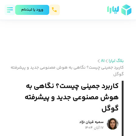
ورود يا ثبت‌نام
بلاگ لیارا
AI
کاربرد جمینی چیست؟ نگاهی به هوش مصنوعی جدید و پیشرفته
گوگل
کاربرد جمینی چیست؟ نگاهی به
هوش مصنوعی جدید و پیشرفته
گوگل
سمیه قربان نژاد
۱۷ آبان ۱۴۰۴