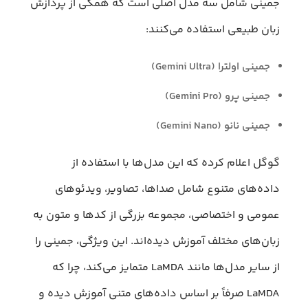
جمینی شامل سه مدل اصلی است که همگی از پردازش
زبان طبیعی استفاده می‌کنند:
جمینی اولترا (Gemini Ultra)
جمینی پرو (Gemini Pro)
جمینی نانو (Gemini Nano)
گوگل اعلام کرده که این مدل‌ها با استفاده از
داده‌های متنوع شامل صداها، تصاویر، ویدئوهای
عمومی و اختصاصی، مجموعه بزرگی از کدها و متون به
زبان‌های مختلف آموزش دیده‌اند. این ویژگی، جمینی را
از سایر مدل‌ها مانند LaMDA متمایز می‌کند، چرا که
LaMDA صرفاً بر اساس داده‌های متنی آموزش دیده و