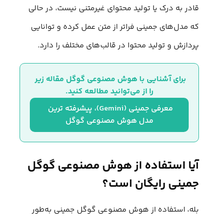
قادر به درک یا تولید محتوای غیرمتنی نیست، در حالی
که مدل‌های جمینی فراتر از متن عمل کرده و توانایی
پردازش و تولید محتوا در قالب‌های مختلف را دارد.
برای آشنایی با هوش مصنوعی گوگل مقاله زیر 
را از می‌توانید مطالعه کنید.
معرفی جمینی (Gemini)، پیشرفته ترین 
مدل هوش مصنوعی گوگل
آیا استفاده از هوش مصنوعی گوگل
جمینی رایگان است؟
بله، استفاده از هوش مصنوعی گوگل جمینی به‌طور