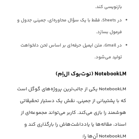
بازنویسی کند.
در Sheets، فقط با یک سؤال محاوره‌ای، جمینی جدول و
فرمول بسازد.
در Gmail، متن ایمیل حرفه‌ای بر اساس لحن دلخواهت
تولید می‌شود.
NotebookLM (نوت‌بوک ال‌اِم)
NotebookLM یکی از جالب‌ترین پروژه‌های گوگل است
که با پشتیبانی از جمینی، نقش یک دستیار تحقیقاتی
هوشمند را بازی می‌کند. کاربر می‌تواند مجموعه‌ای از
اسناد، مقاله‌ها یا یادداشت‌هاش را بارگذاری کند و
NotebookLM آن‌ها را: