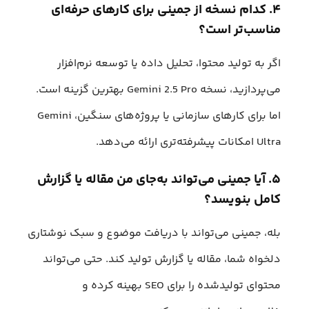
۴. کدام نسخه از جمینی برای کارهای حرفه‌ای
مناسب‌تر است؟
اگر به تولید محتوا، تحلیل داده یا توسعه نرم‌افزار
می‌پردازید، نسخه Gemini 2.5 Pro بهترین گزینه است.
اما برای کارهای سازمانی یا پروژه‌های سنگین، Gemini
Ultra امکانات پیشرفته‌تری ارائه می‌دهد.
۵. آیا جمینی می‌تواند به‌جای من مقاله یا گزارش
کامل بنویسد؟
بله، جمینی می‌تواند با دریافت موضوع و سبک نوشتاری
دلخواه شما، مقاله یا گزارش تولید کند. حتی می‌تواند
محتوای تولیدشده را برای SEO بهینه کرده و