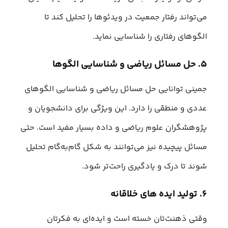
می‌تواند رفتار جمعیت در ویدئوها را تحلیل کند تا
الگوهای رفتاری را شناسایی نماید.
۵. حل مسائل ریاضی و شناسایی الگوها
جمینی توانایی حل مسائل ریاضی و شناسایی الگوهای
عددی و منطقی را دارد. این ویژگی برای دانشجویان و
پژوهشگران علوم ریاضی و داده بسیار مفید است. حتی
مسائل پیچیده نیز می‌توانند به شکل گام‌به‌گام تحلیل
شوند تا درک و یادگیری راحت‌تر شود.
۶. تولید ایده های خلاقانه
وقتی ذهنت‌تان خسته است و ایده‌ای به فکرتان