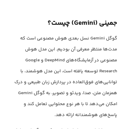
جمینی (Gemini) چیست؟
گوگل Gemini نسل بعدی هوش مصنوعی است که
مدت‌ها منتظر معرفی آن بودیم. این مدل هوش
مصنوعی در آزمایشگاه‌های DeepMind و Google
Research توسعه یافته است، این مدل هوشمند، با
توانایی‌های فوق‌العاده در پردازش زبان طبیعی و درک
همزمان متن، صدا، ویدئو و تصویر، به گوگل Gemini
امکان می‌دهد تا با هر نوع محتوایی تعامل کند و
پاسخ‌های هوشمندانه ارائه دهد.