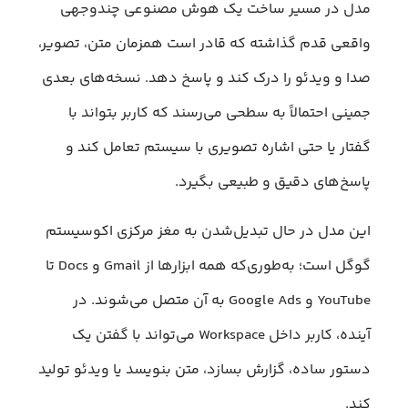
مدل در مسیر ساخت یک هوش مصنوعی چندوجهی
واقعی قدم گذاشته که قادر است همزمان متن، تصویر،
صدا و ویدئو را درک کند و پاسخ دهد. نسخه‌های بعدی
جمینی احتمالاً به سطحی می‌رسند که کاربر بتواند با
گفتار یا حتی اشاره تصویری با سیستم تعامل کند و
پاسخ‌های دقیق و طبیعی بگیرد.
این مدل در حال تبدیل‌شدن به مغز مرکزی اکوسیستم
گوگل است؛ به‌طوری‌که همه ابزارها از Gmail و Docs تا
YouTube و Google Ads به آن متصل می‌شوند. در
آینده، کاربر داخل Workspace می‌تواند با گفتن یک
دستور ساده، گزارش بسازد، متن بنویسد یا ویدئو تولید
کند.