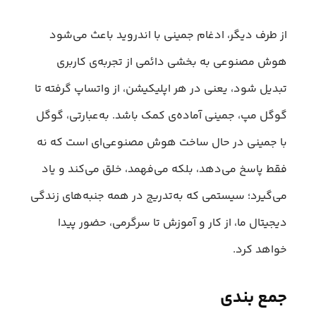
از طرف دیگر، ادغام جمینی با اندروید باعث می‌شود
هوش مصنوعی به بخشی دائمی از تجربه‌ی کاربری
تبدیل شود، یعنی در هر اپلیکیشن، از واتساپ گرفته تا
گوگل مپ، جمینی آماده‌ی کمک باشد. به‌عبارتی، گوگل
با جمینی در حال ساخت هوش مصنوعی‌ای است که نه
فقط پاسخ می‌دهد، بلکه می‌فهمد، خلق می‌کند و یاد
می‌گیرد؛ سیستمی که به‌تدریج در همه جنبه‌های زندگی
دیجیتال ما، از کار و آموزش تا سرگرمی، حضور پیدا
خواهد کرد.
جمع بندی