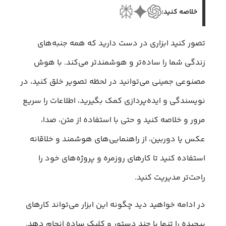
خلاصه کنید:
تصور کنید ابزاری در دست دارید که همه جنبه‌های
زندگی شما را ساده‌تر و هوشمندتر می‌کند. با هوش
مصنوعی جمینی می‌توانید در لحظه تصویر خلق کنید، در
نویسندگی و ایده‌پردازی کمک بگیرید، اطلاعات را سریع
مرور و خلاصه کنید و حتی با استفاده از متن، صدا،
عکس یا دوربین، از راهنمایی‌های هوشمند و خلاقانه
استفاده کنید تا کارهای روزمره و پروژه‌های خود را
راحت‌تر مدیریت کنید.
در ادامه خواهید دید چگونه این ابزار می‌تواند کارهای
پیچیده را تنها با چند دستور و کلیک ساده انجام دهد.