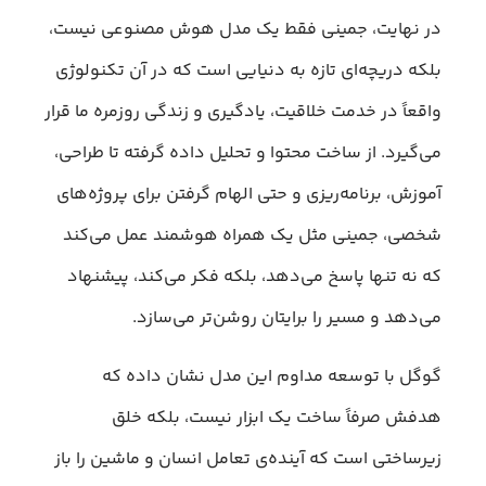
در نهایت، جمینی فقط یک مدل هوش مصنوعی نیست،
بلکه دریچه‌ای تازه به دنیایی است که در آن تکنولوژی
واقعاً در خدمت خلاقیت، یادگیری و زندگی روزمره ما قرار
می‌گیرد. از ساخت محتوا و تحلیل داده گرفته تا طراحی،
آموزش، برنامه‌ریزی و حتی الهام گرفتن برای پروژه‌های
شخصی، جمینی مثل یک همراه هوشمند عمل می‌کند
که نه‌ تنها پاسخ می‌دهد، بلکه فکر می‌کند، پیشنهاد
می‌دهد و مسیر را برایتان روشن‌تر می‌سازد.
گوگل با توسعه مداوم این مدل نشان داده که
هدفش صرفاً ساخت یک ابزار نیست، بلکه خلق
زیرساختی است که آینده‌ی تعامل انسان و ماشین را باز