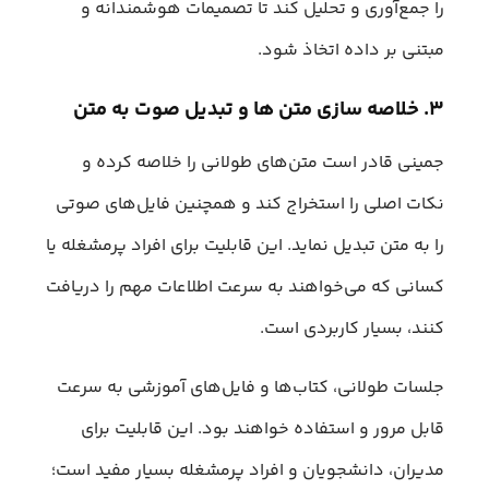
را جمع‌آوری و تحلیل کند تا تصمیمات هوشمندانه و
مبتنی بر داده اتخاذ شود.
۳. خلاصه سازی متن ها و تبدیل صوت به متن
جمینی قادر است متن‌های طولانی را خلاصه کرده و
نکات اصلی را استخراج کند و همچنین فایل‌های صوتی
را به متن تبدیل نماید. این قابلیت برای افراد پرمشغله یا
کسانی که می‌خواهند به سرعت اطلاعات مهم را دریافت
کنند، بسیار کاربردی است.
جلسات طولانی، کتاب‌ها و فایل‌های آموزشی به سرعت
قابل مرور و استفاده خواهند بود. این قابلیت برای
مدیران، دانشجویان و افراد پرمشغله بسیار مفید است؛