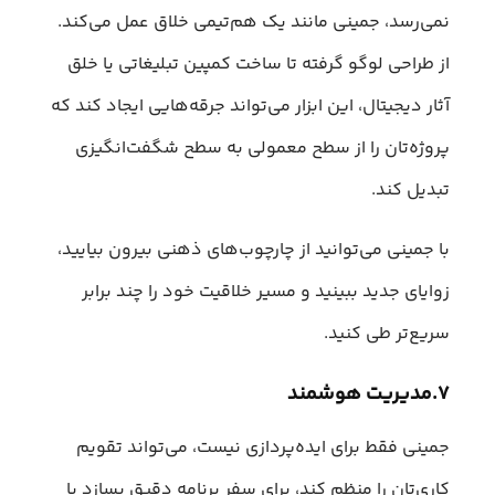
نمی‌رسد، جمینی مانند یک هم‌تیمی خلاق عمل می‌کند.
از طراحی لوگو گرفته تا ساخت کمپین‌ تبلیغاتی یا خلق
آثار دیجیتال، این ابزار می‌تواند جرقه‌هایی ایجاد کند که
پروژه‌تان را از سطح معمولی به سطح شگفت‌انگیزی
تبدیل کند.
با جمینی می‌توانید از چارچوب‌های ذهنی بیرون بیایید،
زوایای جدید ببینید و مسیر خلاقیت خود را چند برابر
سریع‌تر طی کنید.
۷.مدیریت هوشمند
جمینی فقط برای ایده‌پردازی نیست، می‌تواند تقویم
کاری‌تان را منظم کند، برای سفر برنامه دقیق بسازد یا