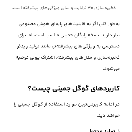
ذخیره‌سازی ۳۰ ترابایت و سایر ویژگی‌های پیشرفته است.
به‌طور کلی اگر به قابلیت‌های پایه‌ای هوش مصنوعی
نیاز دارید، نسخه رایگان جمینی مناسب است، اما برای
دسترسی به ویژگی‌های پیشرفته‌تر، مانند تولید ویدئو،
ذخیره‌سازی و مدل‌های پیشرفته، اشتراک پولی توصیه
می‌شود.
کاربردهای گوگل جمینی چیست؟
در ادامه کاربردی‌ترین موارد استفاده از گوگل جمینی را
خواهد دید.
۱. تولید محتوا