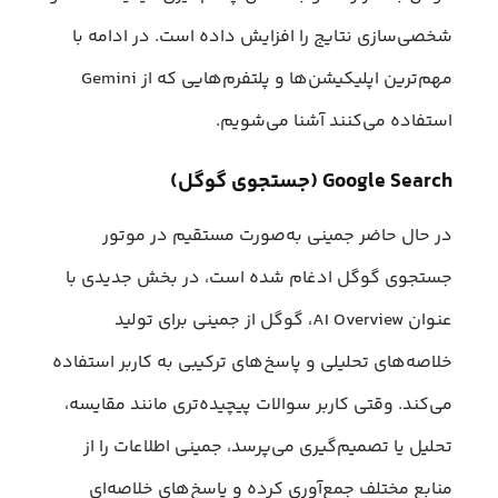
شخصی‌سازی نتایج را افزایش داده است. در ادامه با
مهم‌ترین اپلیکیشن‌ها و پلتفرم‌هایی که از Gemini
استفاده می‌کنند آشنا می‌شویم.
Google Search (جستجوی گوگل)
در حال حاضر جمینی به‌صورت مستقیم در موتور
جستجوی گوگل ادغام شده است، در بخش جدیدی با
عنوان AI Overview، گوگل از جمینی برای تولید
خلاصه‌های تحلیلی و پاسخ‌های ترکیبی به کاربر استفاده
می‌کند. وقتی کاربر سوالات پیچیده‌تری مانند مقایسه،
تحلیل یا تصمیم‌گیری می‌پرسد، جمینی اطلاعات را از
منابع مختلف جمع‌آوری کرده و پاسخ‌های خلاصه‌ای