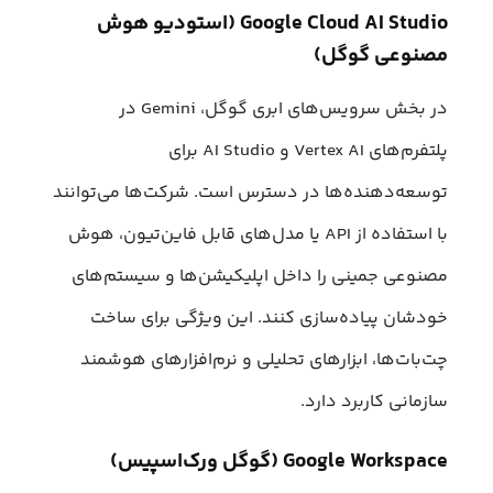
Google Cloud AI Studio (استودیو هوش
مصنوعی گوگل)
در بخش سرویس‌های ابری گوگل، Gemini در
پلتفرم‌های Vertex AI و AI Studio برای
توسعه‌دهنده‌ها در دسترس است. شرکت‌ها می‌توانند
با استفاده از API یا مدل‌های قابل فاین‌تیون، هوش
مصنوعی جمینی را داخل اپلیکیشن‌ها و سیستم‌های
خودشان پیاده‌سازی کنند. این ویژگی برای ساخت
چت‌بات‌ها، ابزارهای تحلیلی و نرم‌افزارهای هوشمند
سازمانی کاربرد دارد.
Google Workspace (گوگل ورک‌اسپیس)