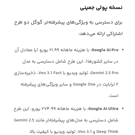
نسخه پولی جمینی
برای دسترسی به ویژگی‌های پیشرفته‌تر، گوگل دو طرح
اشتراکی ارائه می‌دهد:
Google AI Pro
: با هزینه ماهانه ۲۱.۹۹ یورو (یا معادل آن
در سایر کشورها). این طرح شامل دسترسی به مدل
Gemini 2.5 Pro، تولید ویدیو با Veo 3.1 Fast، ذخیره‌سازی
۲ ترابایت در Google One و سایر ویژگی‌های پیشرفته
است.
Google AI Ultra
: با هزینه ماهانه ۲۷۴.۹۹ یورو. این طرح
شامل دسترسی به مدل‌های پیشرفته‌تر مانند Gemini 2.5
Deep Think و Veo 3.1، تولید ویدیو با کیفیت بالا،