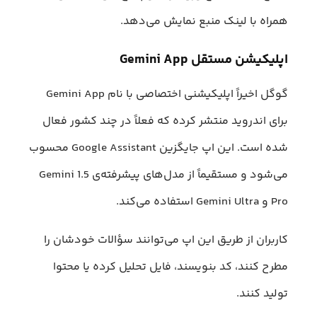
همراه با لینک منبع نمایش می‌دهد.
اپلیکیشن مستقل Gemini App
گوگل اخیراً اپلیکیشنی اختصاصی با نام Gemini App
برای اندروید منتشر کرده که فعلاً در چند کشور فعال
شده است. این اپ جایگزین Google Assistant محسوب
می‌شود و مستقیماً از مدل‌های پیشرفته‌ی Gemini 1.5
Pro و Gemini Ultra استفاده می‌کند.
کاربران از طریق این اپ می‌توانند سؤالات خودشان را
مطرح کنند، کد بنویسند، فایل تحلیل کرده یا محتوا
تولید کنند.