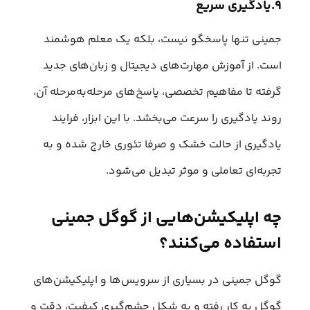
۹.یادگیری سریع
جمینی تنها پاسخگو نیست، بلکه یک معلم هوشمند
است. از آموزش مهارت‌های دیجیتال و زبان‌های جدید
گرفته تا مفاهیم تخصصی، پاسخ‌های مرحله‌به‌مرحله آن،
روند یادگیری را سرعت می‌بخشد. با این ابزار، فرایند
یادگیری از حالت خشک و صرفا تئوری خارج شده و به
تجربه‌‎ای تعاملی و موثر تبدیل می‌شود.
چه اپلیکیشن‌هایی از گوگل جمینی
استفاده می‌کنند؟
گوگل جمینی در بسیاری از سرویس‌ها و اپلیکیشن‌های
گوگل به کار رفته و به شکل چشم‌گیری کیفیت، دقت و