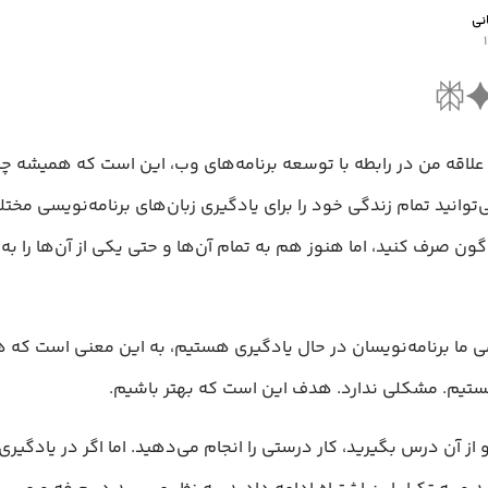
نی
 علاقه من در رابطه با توسعه برنامه‌های وب، این است که همیشه چی
توانید تمام زندگی خود را برای یادگیری زبان‌های برنامه‌نویسی مختلف
گون صرف کنید، اما هنوز هم به تمام آن‌ها و حتی یکی از آن‌ها را ب
می ما برنامه‌نویسان در حال یادگیری هستیم، به این معنی است ک
ستیم. مشکلی ندارد. هدف این است که بهتر باشیم.
 از آن درس بگیرید، کار درستی را انجام می‌دهید. اما اگر در یادگیر