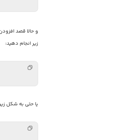
و حالا قصد افزود
زیر انجام دهید:
یا حتی به شکل زیر: