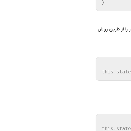
}
ار را از طریق روش
this
.
state
this
.
state