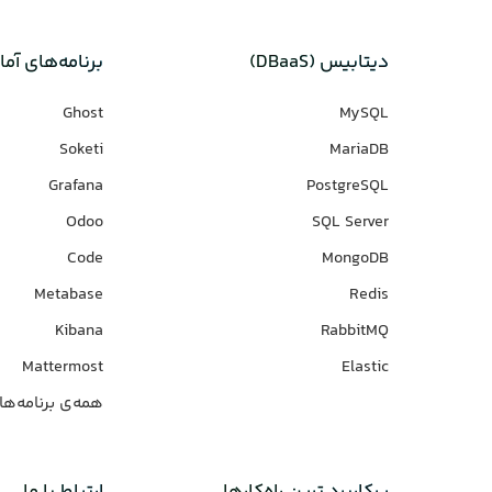
دیتابیس‌ (DBaaS)
برنامه‌های‌ آما
Ghost
MySQL
Soketi
MariaDB
Grafana
PostgreSQL
Odoo
SQL Server
Code
MongoDB
Metabase
Redis
Kibana
RabbitMQ
Mattermost
Elastic
همه‌ی برنامه‌ها