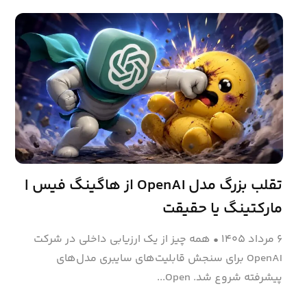
تقلب بزرگ مدل OpenAI از هاگینگ فیس |
مارکتینگ یا حقیقت
۶ مرداد ۱۴۰۵
•
همه چیز از یک ارزیابی داخلی در شرکت
OpenAI برای سنجش قابلیت‌های سایبری مدل‌های
پیشرفته شروع شد. Open...