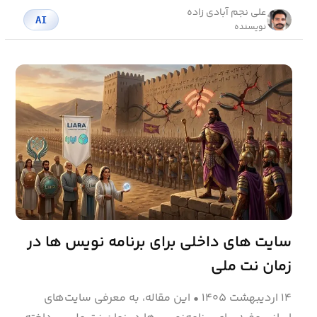
علی نجم آبادی زاده
AI
نویسنده
سایت های داخلی برای برنامه نویس ها در
زمان نت ملی
۱۴ اردیبهشت ۱۴۰۵
•
این مقاله، به معرفی سایت‌های