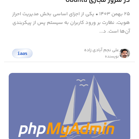
در سرور مجازی Ubuntu
۲۵ بهمن ۱۴۰۳
•
یکی از اجزای اساسی بخش مدیریت احراز
هویت، نظارت بر ورود کاربران به سیستم پس از پیکربندی
آن‌ها است. د...
علی نجم آبادی زاده
iaas
نویسنده