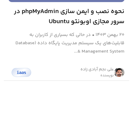
نحوه نصب و ایمن سازی phpMyAdmin در
سرور مجازی اوبونتو Ubuntu
۲۰ بهمن ۱۴۰۳
•
در حالی که بسیاری از کاربران به
قابلیت‌های یک سیستم مدیریت پایگاه داده (Database
Management System &...
علی نجم آبادی زاده
iaas
نویسنده