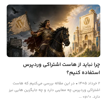
چرا نباید از هاست اشتراکی وردپرس
استفاده کنیم؟
۲ خرداد ۱۴۰۵
•
در این مقاله بررسی می‌کنیم که هاست
اشتراکی وردپرس چه معایبی دارد و چه جایگزین هایی نیز
دارد. </p> ...