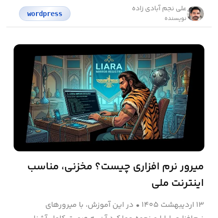
علی نجم آبادی زاده
wordpress
نویسنده
میرور نرم افزاری چیست؟ مخزنی، مناسب
اینترنت ملی
۱۳ اردیبهشت ۱۴۰۵
•
در این آموزش، با میرورهای