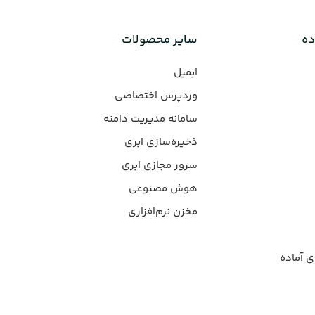
ده
سایر محصولات
ایمیل
وردپرس‌ اختصاصی
سامانه مدیریت دامنه
ذخیره‌سازی ابری
سرور مجازی ابری
هوش مصنوعی
مخزن نرم‌افزاری
ی آماده