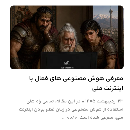
معرفی هوش مصنوعی های فعال با
اینترنت ملی
۲۳ اردیبهشت ۱۴۰۵
•
در این مقاله، تمامی راه های
استفاده از هوش مصنوعی در زمان قطع بودن اینترنت
ملی، معرفی شده است. </p> ...