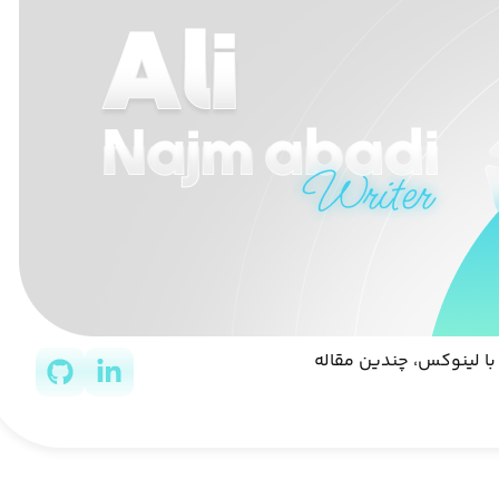
ه‌های مرتبط با لینوکس، چندین مقاله