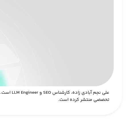
علی نجم آ
تخصصی منتشر کرده است.