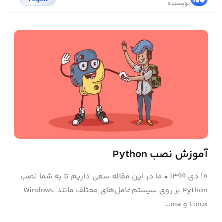
نویسنده
آموزش نصب Python
۱۰ دی ۱۳۹۹
•
ما در این مقاله سعی داریم تا به شما نصب
Python بر روی سیستم‌عامل‌های مختلف مانند Windows،
Linux و ma...