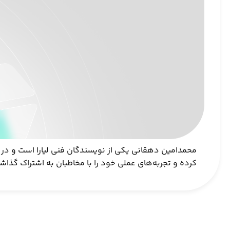
کرده و تجربه‌های عملی خود را با مخاطبان به اشتراک گذاش