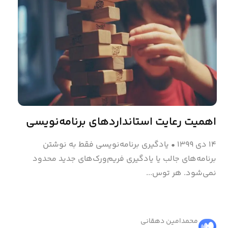
اهمیت رعایت استانداردهای برنامه‌نویسی
۱۴ دی ۱۳۹۹
•
یادگیری برنامه‌نویسی فقط به نوشتن
برنامه‌های جالب یا یادگیری فریم‌ورک‌های جدید محدود
نمی‌شود. هر توس...
محمد‌امین دهقانی