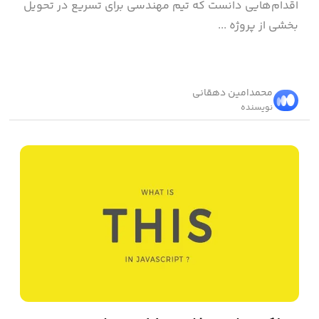
اقدام‌هایی دانست که تیم مهندسی برای تسریع در تحویل
بخشی از پروژه ...
محمد‌امین دهقانی
نویسنده