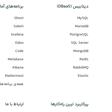
دیتابیس‌ (DBaaS)
برنامه‌های‌ آما
Ghost
MySQL
Soketi
MariaDB
Grafana
PostgreSQL
Odoo
SQL Server
Code
MongoDB
Metabase
Redis
Kibana
RabbitMQ
Mattermost
Elastic
همه‌ی برنامه‌ها
پرکاربرد ترین راه‌کارها
ارتباط با ما