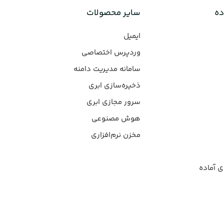
ده
سایر محصولات
ایمیل
وردپرس‌ اختصاصی
سامانه مدیریت دامنه
ذخیره‌سازی ابری
سرور مجازی ابری
هوش مصنوعی
مخزن نرم‌افزاری
ی آماده