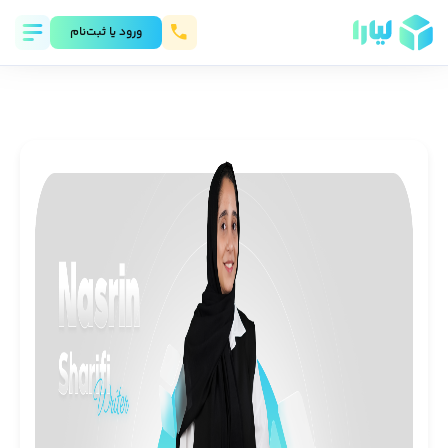
ورود يا ثبت‌نام