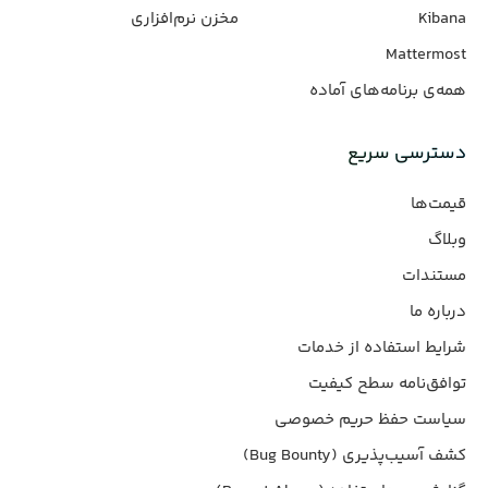
Kibana
مخزن نرم‌افزاری
Mattermost
همه‌ی برنامه‌های آماده
دسترسی سریع
قیمت‌ها
وبلاگ
مستندات
درباره ما
شرایط استفاده از خدمات
توافق‌نامه سطح کیفیت
سیاست حفظ حریم خصوصی
کشف آسیب‌پذیری (Bug Bounty)