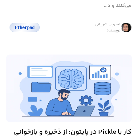
می‌کنند و د...
نسرین شریفی
Etherpad
نویسنده
کار با Pickle در پایتون: از ذخیره و بازخوانی