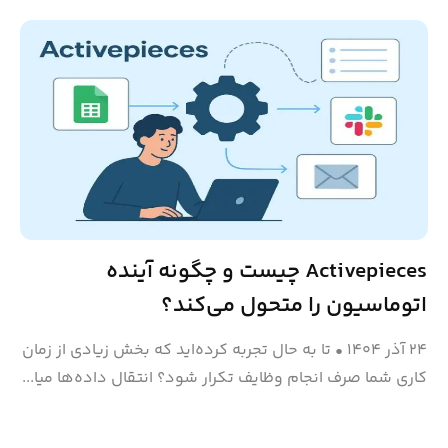
Activepieces چیست و چگونه آینده
اتوماسیون را متحول می‌کند؟
۲۴ آذر ۱۴۰۴
•
تا به حال تجربه کرده‌اید که بخش زیادی از زمان
کاری شما صرف انجام وظایف تکرار شود؟ انتقال داده‌ها میا...