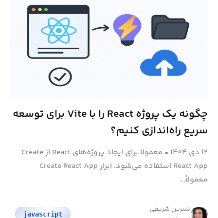
چگونه یک پروژه React را با Vite برای توسعه
سریع راه‌اندازی کنیم؟
۱۲ دی ۱۴۰۴
•
معمولا برای ایجاد پروژه‌های React از Create
React App استفاده می‌شود، ابزار Create React App
معمولاً...
نسرین شریفی
javascript