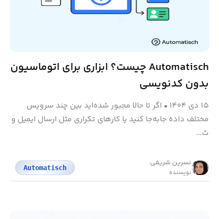
Automatisch چیست؟ ابزاری برای اتوماسیون
بدون کدنویسی
۱۵ دی ۱۴۰۴
•
اگر تا حالا مجبور شده‌اید بین چند سرویس
مختلف داده جابه‌جا کنید یا کارهای تکراری مثل ارسال ایمیل و
ث...
نسرین شریفی
Automatisch
نویسنده