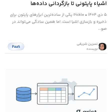
اشیاء پایتونی تا بازگردانی داده‌ها
۵ دی ۱۴۰۴
•
Pickle یکی از ساده‌ترین ابزارهای پایتون برای
ذخیره و بازسازی اشیا است، اما همین سادگی می‌تواند در
صو...
نسرین شریفی
PaaS
نویسنده