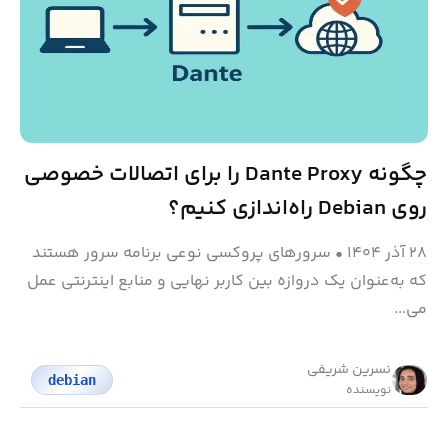
چگونه Dante Proxy را برای اتصالات خصوصی
روی Debian راه‌اندازی کنیم؟
۲۸ آذر ۱۴۰۴
•
سرورهای پروکسی نوعی برنامه سرور هستند
که به‌عنوان یک دروازه بین کاربر نهایی و منابع اینترنتی عمل
می‌...
نسرین شریفی
debian
نویسنده