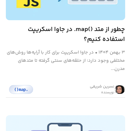
چطور از متد ‎.map()‎ در جاوا اسکریپت
استفاده کنیم؟
۳ بهمن ۱۴۰۴
•
در جاوا اسکریپت برای کار با آرایه‌ها روش‌های
مختلفی وجود دارد؛ از حلقه‌های سنتی گرفته تا متدهای
مدرن...
نسرین شریفی
.map()
نویسنده