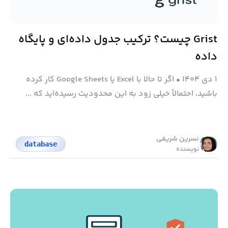
Grist چیست؟ ترکیب جدول داده‌ای و پایگاه
داده
۱ دی ۱۴۰۴
•
اگر تا حالا با Excel یا Google Sheets کار کرده
باشید، احتمالاً خیلی زود به این محدودیت رسیده‌اید که ...
نسرین شریفی
database
نویسنده