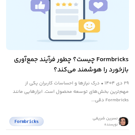
Formbricks چیست؟ چطور فرآیند جمع‌آوری
بازخورد را هوشمند می‌کند؟
۲۹ دی ۱۴۰۴
•
درک نیازها و احساسات کاربران یکی از
مهم‌ترین بخش‌های توسعه محصول است. ابزارهایی مانند
Formbricks دقی...
نسرین شریفی
Formbricks
نویسنده