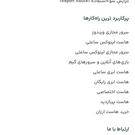
گزارش سوءاستفاده (Report Abuse)
پرکاربرد ترین راه‌کارها
سرور مجازی ویندوز
هاست لینوکس ساعتی
سرور مجازی لینوکس ساعتی
بازی‌های آنلاین و سرورهای گیم
هاست ابری ساعتی
هاست ابری رایگان
هاست اختصاصی
هاست پربازدید
خرید هاست ارزان
ارتباط با ما