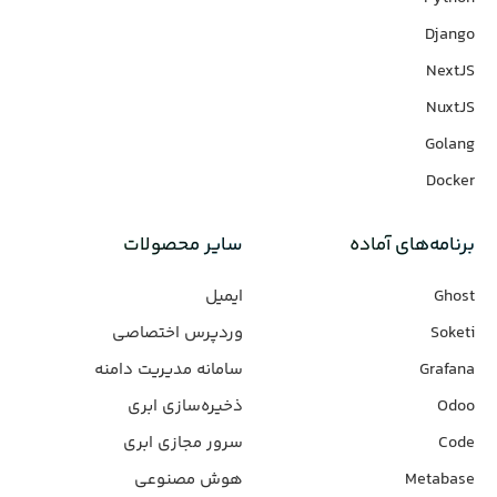
Django
NextJS
NuxtJS
Golang
Docker
برنامه‌های‌ آماده
سایر محصولات
Ghost
ایمیل
Soketi
وردپرس‌ اختصاصی
Grafana
سامانه مدیریت دامنه
Odoo
ذخیره‌سازی ابری
Code
سرور مجازی ابری
Metabase
هوش مصنوعی