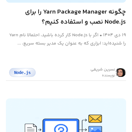
چگونه Yarn Package Manager را برای
Node.js نصب و استفاده کنیم؟
۱۹ دی ۱۴۰۴
•
اگر با Node.js کار کرده باشید، احتمالا نام Yarn
را شنیده‌اید؛ ابزاری که به عنوان یک مدیر بسته سریع، ...
نسرین شریفی
Node.js
نویسنده