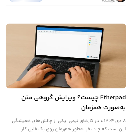
نویسنده
Etherpad چیست؟ ویرایش گروهی متن
به‌صورت همزمان
۸ دی ۱۴۰۴
•
در کارهای تیمی، یکی از چالش‌های همیشگی
این است که چند نفر به‌طور هم‌زمان روی یک فایل کار