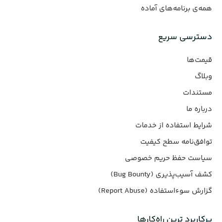
همه‌ی برنامه‌های آماده
دسترسی سریع
قیمت‌ها
وبلاگ
مستندات
درباره ما
شرایط استفاده از خدمات
توافق‌نامه سطح کیفیت
سیاست حفظ حریم خصوصی
کشف آسیب‌پذیری (Bug Bounty)
گزارش سوءاستفاده (Report Abuse)
پرکاربرد ترین راه‌کارها