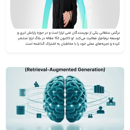
نرگس سلطانی یکی از نویسندگان فنی لیارا است و در حوزه رایانش ابری و
توسعه نرم‌افزار فعالیت می‌کند. او تاکنون 152 مقاله در بلاگ لیارا منتشر
کرده و تجربه‌های عملی خود را با مخاطبان به اشتراک گذاشته است.