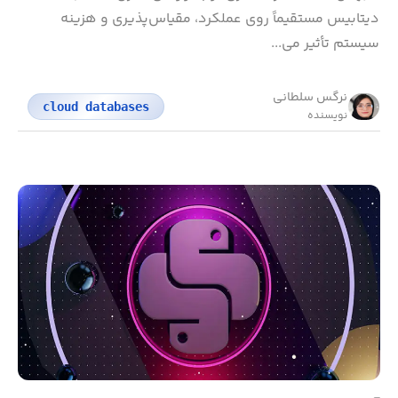
دیتابیس مستقیماً روی عملکرد، مقیاس‌پذیری و هزینه
سیستم تأثیر می‌...
نرگس سلطانی
cloud databases
نویسنده