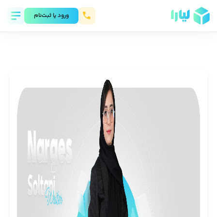
ورود يا ثبت‌نام