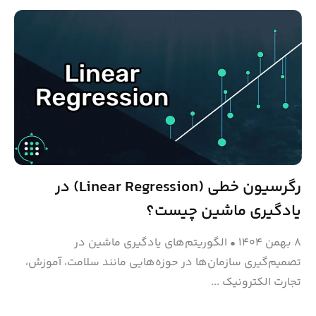
رگرسیون خطی (Linear Regression) در
یادگیری ماشین چیست؟
۸ بهمن ۱۴۰۴
•
الگوریتم‌های یادگیری ماشین در
تصمیم‌گیری سازمان‌ها در حوزه‌هایی مانند سلامت، آموزش،
تجارت الکترونیک ...