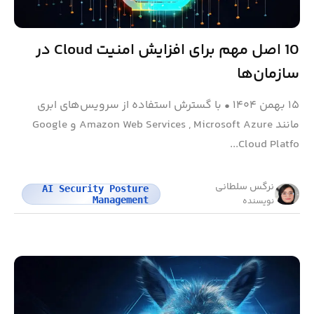
10 اصل مهم برای افزایش امنیت Cloud در
سازمان‌ها
۱۵ بهمن ۱۴۰۴
•
با گسترش استفاده از سرویس‌های ابری
مانند Amazon Web Services , Microsoft Azure و Google
Cloud Platfo...
نرگس سلطانی
AI Security Posture
Management
نویسنده