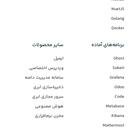
NuxtJS
Golang
Docker
برنامه‌های‌ آماده
سایر محصولات
Ghost
ایمیل
Soketi
وردپرس‌ اختصاصی
Grafana
سامانه مدیریت دامنه
Odoo
ذخیره‌سازی ابری
Code
سرور مجازی ابری
Metabase
هوش مصنوعی
Kibana
مخزن نرم‌افزاری
Mattermost