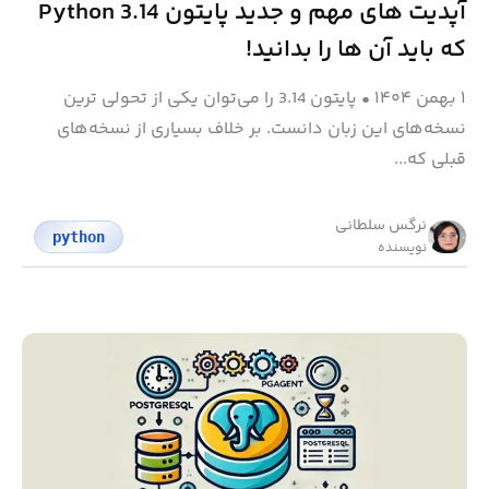
آپدیت های مهم و جدید پایتون Python 3.14
که باید آن ها را بدانید!
۱ بهمن ۱۴۰۴
•
پایتون 3.14 را می‌توان یکی از تحولی ترین
نسخه‌های این زبان دانست. بر خلاف بسیاری از نسخه‌های
قبلی که...
نرگس سلطانی
python
نویسنده