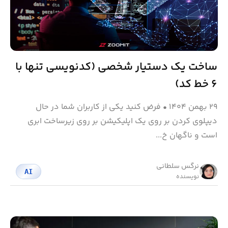
ساخت یک دستیار شخصی (کدنویسی تنها با
۶ خط کد)
۲۹ بهمن ۱۴۰۴
•
فرض کنید یکی از کاربران شما در حال
دیپلوی کردن بر روی یک اپلیکیشن بر روی زیرساخت ابری
است و ناگهان خ...
نرگس سلطانی
AI
نویسنده