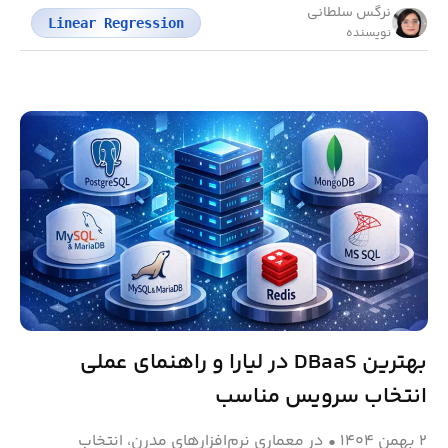
نرگس سلطانی
Linear Regression
نویسنده
بهترین DBaaS در لیارا و راهنمای عملی
انتخاب سرویس مناسب
۲ بهمن ۱۴۰۴
•
در معماری نرم‌افزارهای مدرن، انتخاب