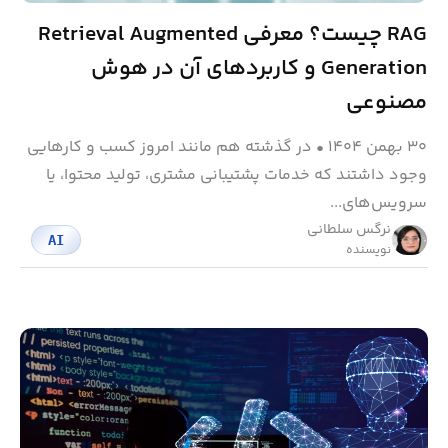
RAG چیست؟ معرفی Retrieval Augmented
Generation و کاربردهای آن در هوش
مصنوعی
۳۰ بهمن ۱۴۰۴
•
در گذشته هم مانند امروز کسب و کارهایی
وجود داشتند که خدمات پشتیبانی مشتری، تولید محتوا، یا
سرویس‌های...
نرگس سلطانی
AI
نویسنده