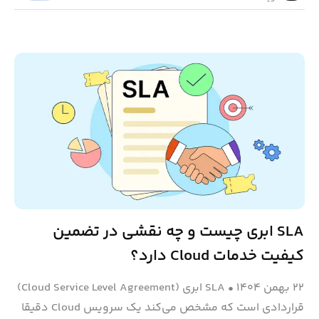
SLA ابری چیست و چه نقشی در تضمین
کیفیت خدمات Cloud دارد؟
۲۲ بهمن ۱۴۰۴
•
SLA ابری (Cloud Service Level Agreement)
قراردادی است که مشخص می‌کند یک سرویس Cloud دقیقا