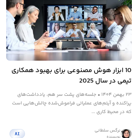
10 ابزار هوش مصنوعی برای بهبود همکاری
تیمی در سال 2025
۲۳ بهمن ۱۴۰۴
•
جلسه‌های پشت سر هم، یادداشت‌های
پراکنده و آیتم‌های عملیاتی فراموش‌شده چالش‌هایی است
که در محیط کاری ...
نرگس سلطانی
AI
نویسنده