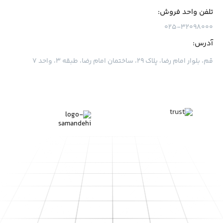
تلفن واحد فروش:
۰۲۵-۳۲۰۹۸۰۰۰
آدرس:
قم، بلوار امام رضا، پلاک ۲۹، ساختمان امام رضا، طبقه ۳، واحد ۷