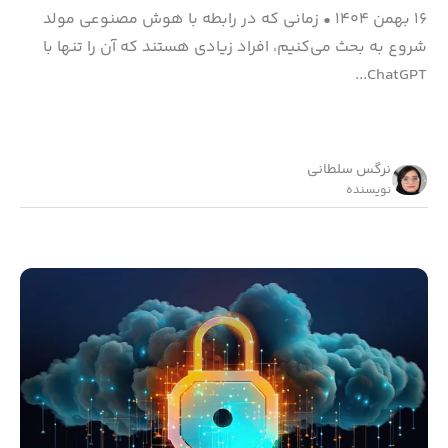
۱۶ بهمن ۱۴۰۴
•
زمانی که در رابطه با هوش مصنوعی مولد
شروع به بحث می‌کنیم، افراد زیادی هستند که آن را تنها با
ChatGPT...
نرگس سلطانی
نویسنده