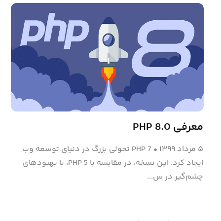
معرفی PHP 8.0
۵ مرداد ۱۳۹۹
•
PHP 7 تحولی بزرگ در دنیای توسعه وب
ایجاد کرد. این نسخه، در مقایسه با PHP 5، با بهبودهای
چشم‌گیر در س...