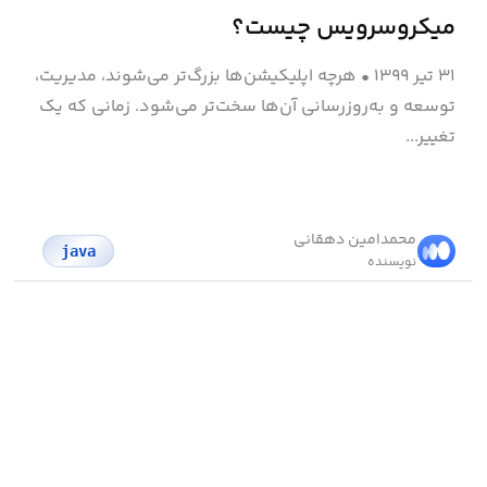
میکروسرویس‌ چیست؟
۳۱ تیر ۱۳۹۹
•
هرچه اپلیکیشن‌ها بزرگ‌تر می‌شوند، مدیریت،
توسعه و به‌روزرسانی آن‌ها سخت‌تر می‌شود. زمانی که یک
تغییر...
محمد‌امین دهقانی
java
نویسنده