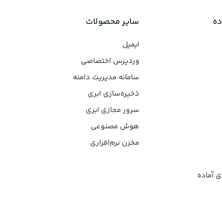
ده
سایر محصولات
ایمیل
وردپرس‌ اختصاصی
سامانه مدیریت دامنه
ذخیره‌سازی ابری
سرور مجازی ابری
هوش مصنوعی
مخزن نرم‌افزاری
ی آماده