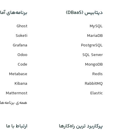
دیتابیس‌ (DBaaS)
برنامه‌های‌ آما
Ghost
MySQL
Soketi
MariaDB
Grafana
PostgreSQL
Odoo
SQL Server
Code
MongoDB
Metabase
Redis
Kibana
RabbitMQ
Mattermost
Elastic
همه‌ی برنامه‌ها
پرکاربرد ترین راه‌کارها
ارتباط با ما