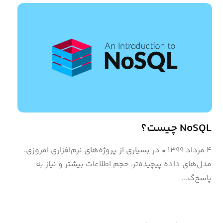
NoSQL چیست؟
۴ مرداد ۱۳۹۹
•
در بسیاری از پروژه‌های نرم‌افزاری امروزی،
مدل‌های داده پیچیده‌تر، حجم اطلاعات بیشتر و نیاز به
پاسخ‌گ...