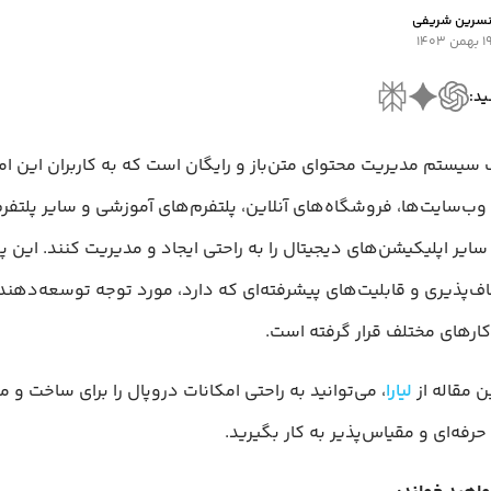
سرین شریفی
 بهمن ۱۴۰۳
ید:
Dr یک سیستم مدیریت محتوای متن‌باز و رایگان است که به کاربران این ام
ایر اپلیکیشن‌های دیجیتال را به راحتی ایجاد و مدیریت کنند. این پل
ف‌پذیری و قابلیت‌های پیشرفته‌ای که دارد، مورد توجه توسعه‌دهند
ارهای مختلف قرار گرفته است.
 مقاله از
لیارا
، می‌توانید به راحتی امکانات دروپال را برای ساخت و 
رفه‌ای و مقیاس‌پذیر به کار بگیرید.