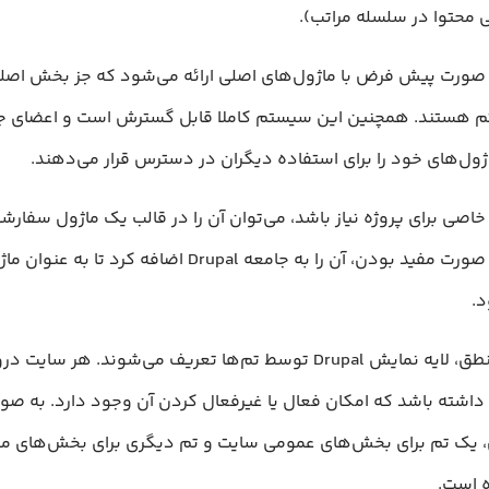
 محتوا در سلسله مراتب).
Dru به صورت پیش فرض با ماژول‌های اصلی ارائه می‌شود که جز بخش اص
 هستند. همچنین این سیستم کاملا قابل گسترش است و اعضای ج
ژول‌های خود را برای استفاده دیگران در دسترس قرار می‌دهند.
خاصی برای پروژه نیاز باشد، می‌توان آن را در قالب یک ماژول سفارش
کرده و در صورت مفید بودن، آن را به جامعه Drupal اضافه کر
.
علاوه بر منطق، لایه نمایش Drupal توسط تم‌ها تعریف می‌شوند. هر س
داشته باشد که امکان فعال یا غیرفعال کردن آن وجود دارد. به صو
یک تم برای بخش‌های عمومی سایت و تم دیگری برای بخش‌های مد
 است.