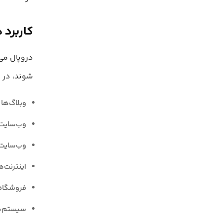
کاربرد های 
دروپال می‌
شوند، در ا
وبلاگ‌ها
وب‌سایت
وب‌سایت
اینترنت‌
فروشگاه‌
سیستم‌های