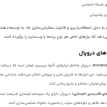
ی شبکه اجتماعی
ی پشتیبانی
 به دلیل انعطاف‌پذیری و قابلیت سفارشی‌سازی بالا، به توسعه‌دهند
ی‌دهد که نیازهای خاص هر نوع برنامه یا وب‌سایت را برآورده کنند.
های دروپال
: دروپال به‌خاطر ابزارهای (آنچه می‌بینید همان است که دریافت 
‌شود. این ابزارها به کاربران فنی و غیرفنی امکان می‌دهند به‌راحتی محتو
پیش‌نمایش، منتشر و به‌روزرسانی کنند.
ی قالب‌بندی (تم‌سازی)
: دروپال دارای یک سیستم تم‌سازی قدرتمند است 
‌دهد ظاهر و جلوه‌های سایت را به‌صورت دلخواه شخصی‌سازی کنند.