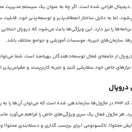
شود، اما به دلایل ساختار انعطاف‌پذیر و توسعه‌پذیر خود، قابلیت س
برنامه‌ها را نیز دارد. این ویژگی‌ها باعث می‌شود که دروپال انتخابی ا
رها، سازمان‌های خیریه، موسسات آموزشی و جوامع مختلف باشد.
 دروپال از جامعه‌ی فعال توسعه‌دهندگان بهره‌مند است. شما می‌توانی
نیازهای خاص خود سفارشی کنید و تجربه کاربرپسند و مقیاس‌پذیر ای
 دروپال
در دروپال، کد PHP در ماژول‌ها سازماندهی شده است که می‌توان آن‌ها را به
د، هر ماژول فعال یک سری ویژگی‌های خاص را فراهم می‌آورد مانند 
ایش محتوا)، تاکسونومی (برای برچسب گذاری و دسته‌بندی محتوا) و ک