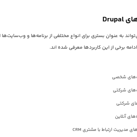
Drupal
تواند به عنوان بستری برای انواع مختلفی از برنامه‌ها و وب‌سایت‌ها 
دامه برخی از این کاربردها معرفی شده اند.
‌های شخصی
‌های شرکتی
های شرکتی
های آنلاین
 مدیریت ارتباط با مشتری CRM