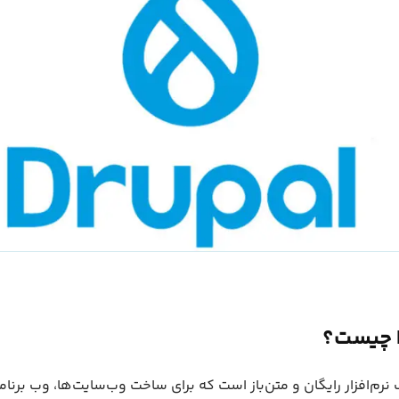
نرم‌افزار رایگان و متن‌باز است که برای ساخت وب‌سایت‌ها، وب‌ برنام