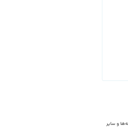
ه‌ها و سایر