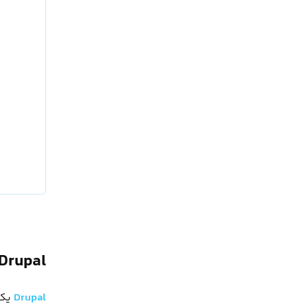
Drupal چیست؟
Drupal
یک 