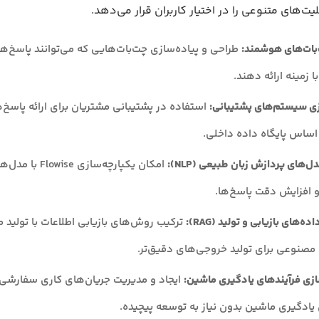
‌بات‌های هوشمند:
طراحی و پیاده‌سازی چت‌بات‌هایی که می‌توانند پاسخ‌ه
 زمینه ارائه دهند.
زی سیستم‌های پشتیبانی:
استفاده در پشتیبانی مشتریان برای ارائه پاسخ‌
اساس پایگاه داده داخلی.
‌های پردازش زبان طبیعی (NLP):
امکان یکپارچه‌سازی wise
و افزایش دقت پاسخ‌ها.
ه‌های بازیابی و تولید (RAG):
ترکیب روش‌های بازیابی اطلاعات با تولید 
صنوعی برای تولید خروجی‌های دقیق‌تر.
زی فرآیندهای یادگیری ماشین:
ایجاد و مدیریت جریان‌های کاری سفارشی 
یادگیری ماشین بدون نیاز به توسعه پیچیده.