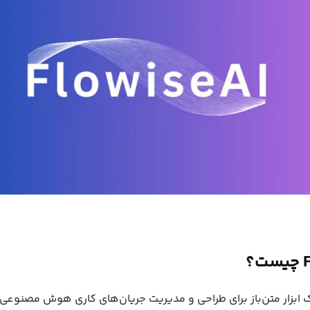
؟
 ابزار متن‌باز برای طراحی و مدیریت جریان‌های کاری هوش مصنوعی