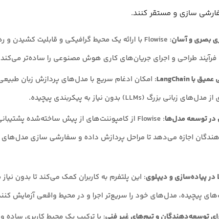
ارشی سازی و مستقر کنند.
ری بصری و آسان
 با LangChain
ای زبانی بزرگ (LLMs) بدون نیاز به پیکربندی پیچیده.
 در توسعه مدل‌ها
: Flowise از کامپوننت‌های از پیش ساخته‌شده پشتیبا
ندگان اجازه می‌دهد تا مراحل پردازش داده و سفارشی سازی مدل‌های خ
 در پیاده‌سازی و دیپلوی
: این پلتفرم به کاربران کمک می‌کند تا بدون نیاز ب
های پیچیده، مدل‌های خود را سریع‌تر اجرا و در محیط واقعی آزمایش کنند
ای توسعه‌دهندگان و تیم‌های غیر فنی
: با ترکیب یک محیط کاربری ساده و 