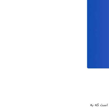
 است که به