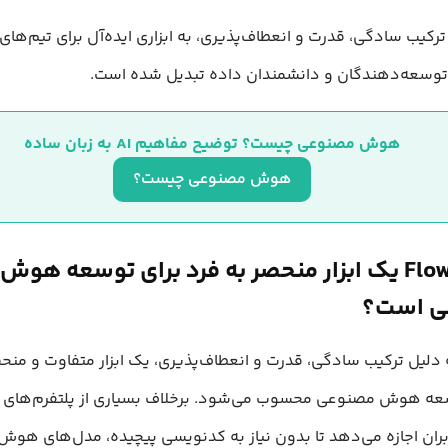
Flow با ترکیب سادگی، قدرت و انعطاف‌پذیری، به ابزاری ایده‌آل برای تیم‌
وسعه‌دهندگان و دانشمندان داده تبدیل شده است.
هوش مصنوعی چیست؟ توضیح مفاهیم AI به زبان ساده
هوش مصنوعی چیست؟
چرا Flowise یک ابزار منحصر به فرد برای توسعه هوش
ی است؟
Flow به دلیل ترکیب سادگی، قدرت و انعطاف‌پذیری، یک ابزار متفاوت و منح
عه هوش مصنوعی محسوب می‌شود. برخلاف بسیاری از پلتفرم‌های م
اربران اجازه می‌دهد تا بدون نیاز به کدنویسی پیچیده، مدل‌های هو