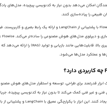
دگان امکان می‌دهد بدون نیاز به کدنویسی پیچیده، مدل‌های یادگ
ن طبیعی را پیاده‌سازی کنند.
پلتفرم Flowise با پشتیبانی از LangChain و ارائه یک رابط بصری و کار
سفارشی‌سازی و
انعطاف‌پذیری بالا، قابلیت‌هایی مانند بازیابی و تولید (RAG
ها و عملکرد مدل‌ها می‌شود.
رد؟
Flow یک ابزار قدرتمند برای طراحی، توسعه و استقرار مدل‌های هوش مصن
 فنی و غیر فنی کمک می‌کند تا بدون نیاز به کدنویسی پیچیده، جریا
هوشمند ایجاد کنند. این ابزار با یکپارچگی عمیق با n