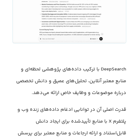
DeepSearch با ترکیب داده‌های پژوهشی لحظه‌ای و
منابع معتبر آنلاین، تحلیل‌های عمیق و دانش تخصصی
درباره موضوعات و وظایف خاص ارائه می‌دهد.
قدرت اصلی آن در توانایی ادغام داده‌های زنده وب و
پلتفرم X با منابع تأییدشده برای ایجاد دانش
قابل‌استناد و ارائه ارجاعات و منابع معتبر برای پرسش