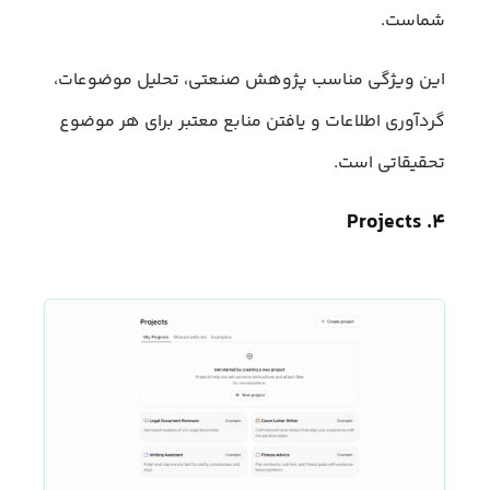
شماست.
این ویژگی مناسب پژوهش صنعتی، تحلیل موضوعات،
گردآوری اطلاعات و یافتن منابع معتبر برای هر موضوع
تحقیقاتی است.
۴. Projects