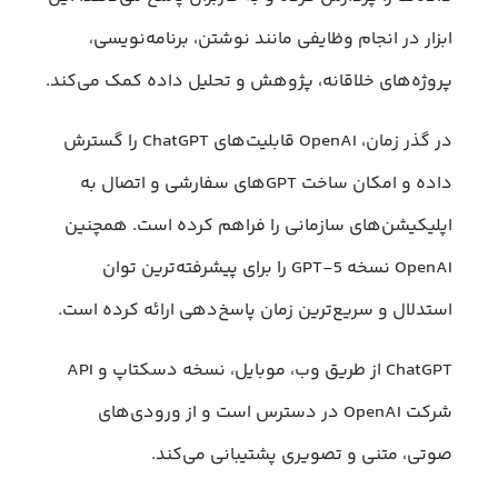
ابزار در انجام وظایفی مانند نوشتن، برنامه‌نویسی،
پروژه‌های خلاقانه، پژوهش و تحلیل داده کمک می‌کند.
در گذر زمان، OpenAI قابلیت‌های ChatGPT را گسترش
داده و امکان ساخت GPTهای سفارشی و اتصال به
اپلیکیشن‌های سازمانی را فراهم کرده است. همچنین
OpenAI نسخه GPT-5 را برای پیشرفته‌ترین توان
استدلال و سریع‌ترین زمان پاسخ‌دهی ارائه کرده است.
ChatGPT از طریق وب، موبایل، نسخه دسکتاپ و API
شرکت OpenAI در دسترس است و از ورودی‌های
صوتی، متنی و تصویری پشتیبانی می‌کند.