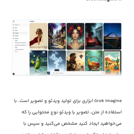
Grok Imagine ابزاری برای تولید ویدئو و تصویر است. با
استفاده از متن، تصویر یا ویدئو نوع محتوایی را که
می‌خواهید ایجاد کنید مشخص می‌کنید و سپس با