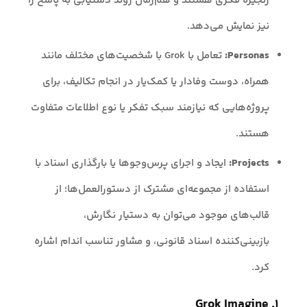
زنجیره فکری هستند و هم‌زمان روند دستیابی به پاسخ را
نیز نمایش می‌دهد.
Personas:
تعامل با Grok با شخصیت‌های مختلف مانند
همراه، دوست وفادار یا کمک‌یار در انجام تکالیف، برای
پروژه‌هایی که نیازمند سبک تفکر یا نوع اطلاعات متفاوت
هستند.
Projects:
ایجاد و اجرای پرس‌وجوها یا بارگذاری اسناد با
استفاده از مجموعه‌ای مشترک از دستورالعمل‌ها؛ از
قالب‌های موجود می‌توان به دستیار نگارش،
بازبینی‌کننده اسناد قانونی، و مشاور تناسب اندام اشاره
کرد.
۱. Grok Imagine