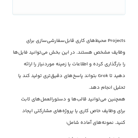
Projects محیط‌های کاری قابل‌سفارشی‌سازی برای
وظایف مشخص هستند. در این بخش می‌توانید فایل‌ها
را بارگذاری کرده و اطلاعات یا زمینه موردنیاز را ارائه
دهید تا Grok بتواند پاسخ‌های دقیق‌تری تولید کند یا
تحلیل انجام دهد.
همچنین می‌توانید قالب‌ها و دستورالعمل‌های ثابت
برای وظایف خاص کاری یا پروژه‌های مشارکتی ایجاد
کنید. نمونه‌های آماده شامل: