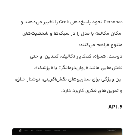
Personas نحوه پاسخ‌دهی Grok را تغییر می‌دهند و
امکان مکالمه با مدل را در سبک‌ها و شخصیت‌های
متنوع فراهم می‌کنند:
دوست، همراه، کمک‌یار تکالیف، کمدین، و حتی
نقش‌هایی مانند «روان‌درمانگر» یا «پزشک».
این ویژگی برای سناریوهای نقش‌آفرینی، نوشتار خلاق،
و تمرین‌های فکری کاربرد دارد.
۶. API