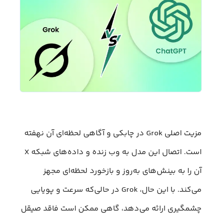
مزیت اصلی Grok در چابکی و آگاهی لحظه‌ای آن نهفته
است. اتصال این مدل به وب زنده و داده‌های شبکه X
آن را به بینش‌های به‌روز و بازخورد لحظه‌ای مجهز
می‌کند. با این حال، Grok در حالی‌که سرعت و پویایی
چشمگیری ارائه می‌دهد، گاهی ممکن است فاقد صیقل