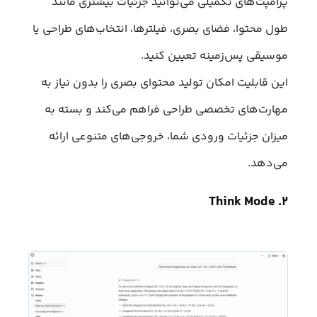
پرامپت‌های تکمیلی می‌توانید جزئیات بیشتری مانند
طول محتوا، فضای بصری، فیلترها، انتخاب‌های طراحی یا
موسیقی پس‌زمینه تعیین کنید.
این قابلیت امکان تولید محتوای بصری را بدون نیاز به
مهارت‌های تخصصی طراحی فراهم می‌کند و بسته به
میزان جزئیات ورودی شما، خروجی‌های متنوعی ارائه
می‌دهد.
۲. Think Mode