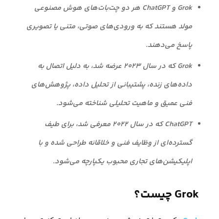
Grok و ChatGPT هر دو چت‌بات‌های هوش مصنوعی
مولد هستند که به ورودی‌های صوتی، متنی یا تصویری
پاسخ می‌دهند.
Grok که در سال ۲۰۲۳ عرضه شد، به دلیل اتصال به
داده‌های زنده، پشتیبانی از تحلیل داده، پژوهش‌های
فنی عمیق و ماهیت تحلیلی شناخته می‌شود.
ChatGPT که در سال ۲۰۲۲ معرفی شد، برای طیف
گسترده‌ای از وظایف فنی و خلاقانه طراحی شده و با
اپلیکیشن‌های تجاری محبوب یکپارچه می‌شود.
Grok چیست؟