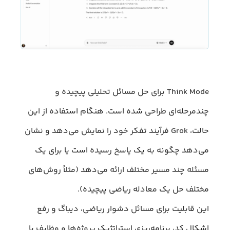
Think Mode برای حل مسائل تحلیلی پیچیده و
چندمرحله‌ای طراحی شده است. هنگام استفاده از این
حالت، Grok فرآیند تفکر خود را نمایش می‌دهد و نشان
می‌دهد چگونه به یک پاسخ رسیده است یا برای یک
مسئله چند مسیر مختلف ارائه می‌دهد (مثلاً روش‌های
مختلف حل یک معادله ریاضی پیچیده).
این قابلیت برای مسائل دشوار ریاضی، دیباگ و رفع
اشکال کد، برنامه‌ریزی استراتژیک پروژه‌ها و وظایف با