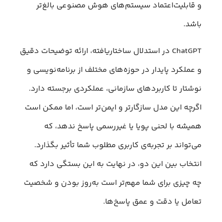
و قابلیت‌اعتماد سیستم‌های هوش مصنوعی بالغ‌تر
باشد.
ChatGPT در استدلال ساختاریافته، ارائه توضیحات دقیق
و عملکرد پایدار در حوزه‌های مختلف از برنامه‌نویسی و
نوشتار تا کاربردهای سازمانی، عملکردی برجسته دارد.
اگرچه این مدل سازگارتر و ایمن‌تر است، اما ممکن است
همیشه با لحنی پویا یا غیررسمی پاسخ ندهد، که
می‌تواند بر تجربه‌ی کاربری مطلوب شما تأثیر بگذارد.
انتخاب بین این دو، در نهایت به این بستگی دارد که
چه چیزی برای شما مهم‌تر است به‌روز بودن و شخصیت
تعامل یا دقت و عمق پاسخ‌ها.