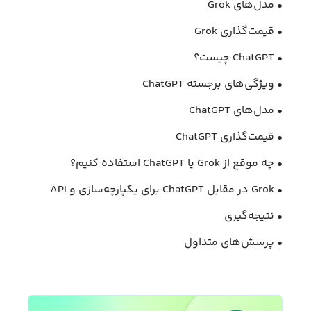
• مدل‌های Grok
• قیمت‌گذاری Grok
• ChatGPT چیست؟
• ویژگی‌های برجسته ChatGPT
• مدل‌های ChatGPT
• قیمت‌گذاری ChatGPT
• چه موقع از Grok یا ChatGPT استفاده کنیم؟
• Grok در مقابل ChatGPT برای یکپارچه‌سازی و API
• نتیجه‌گیری
• پرسش‌های متداول