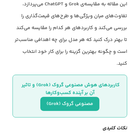
این مقاله به مقایسه‌ی Grok و ChatGPT می‌پردازد،
تفاوت‌های میان ویژگی‌ها و طرح‌های قیمت‌گذاری را
بررسی می‌کند و کاربردهای هر کدام را مقایسه می‌کند
تا بهتر درک کنید که هر مدل برای چه اهدافی مناسب‌تر
است و چگونه بهترین گزینه را برای کار خود انتخاب
کنید.
کاربردهای هوش مصنوعی گروک (Grok) و تاثیر 
آن بر آینده کسب‌وکارها
مصنوعی گروک (Grok)
نکات کلیدی