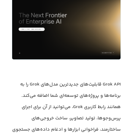
Grok API قابلیت‌های جدیدترین مدل‌های Grok را به
برنامه‌ها و پروژه‌های توسعه‌ای شما اضافه می‌کند.
همانند رابط کاربری Grok، می‌توانید از آن برای اجرای
پرس‌وجوها، تولید تصاویر، ساخت خروجی‌های
ساختارمند، فراخوانی ابزارها و ادغام داده‌های جستجوی