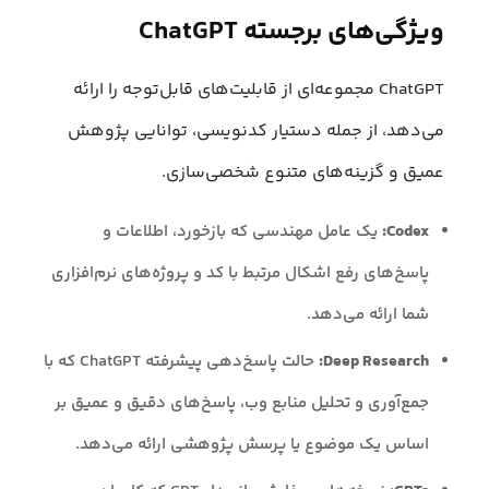
ویژگی‌های برجسته ChatGPT
ChatGPT مجموعه‌ای از قابلیت‌های قابل‌توجه را ارائه
می‌دهد، از جمله دستیار کدنویسی، توانایی پژوهش
عمیق و گزینه‌های متنوع شخصی‌سازی.
Codex:
یک عامل مهندسی که بازخورد، اطلاعات و
پاسخ‌های رفع اشکال مرتبط با کد و پروژه‌های نرم‌افزاری
شما ارائه می‌دهد.
Deep Research:
حالت پاسخ‌دهی پیشرفته ChatGPT که با
جمع‌آوری و تحلیل منابع وب، پاسخ‌های دقیق و عمیق بر
اساس یک موضوع یا پرسش پژوهشی ارائه می‌دهد.