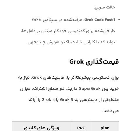
حالت سریع.
Grok Code Fast 1:
عرضه‌شده در سپتامبر ۲۰۲۵،
طراحی‌شده برای کدنویسی خودکار مبتنی بر عامل‌ها،
تولید کد با کارایی بالا، دیباگ و آموزش چندوجهی.
قیمت‌گذاری Grok
برای دسترسی پیشرفته‌تر به قابلیت‌های Grok، نیاز به
خرید پلن SuperGrok دارید. هر سطح اشتراک، میزان
متفاوتی از دسترسی به Grok 3 یا Grok 4 را ارائه
می‌دهد.
plan
PRC
ویژگی های کلیدی