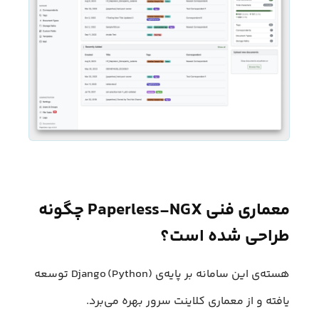
معماری فنی Paperless‑NGX چگونه
طراحی شده است؟
هسته‌ی این سامانه بر پایه‌ی Django (Python) توسعه
یافته و از معماری کلاینت سرور بهره می‌برد.