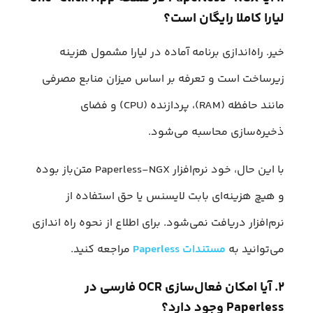
لیارا کاملا رایگان است؟
خیر. راه‌اندازی برنامه آماده در لیارا مشمول هزینه
زیرساخت است و تعرفه بر اساس میزان منابع مصرفی
مانند حافظه (RAM)، پردازنده (CPU) و فضای
ذخیره‌سازی محاسبه می‌شود.
با این حال، خود نرم‌افزار Paperless-NGX متن‌باز بوده
و هیچ هزینه‌ای بابت لایسنس یا حق استفاده از
نرم‌افزار دریافت نمی‌شود. برای اطلاع از نحوه راه اندازی
می‌توانید به
مستندات Paperless
مراجعه کنید.
۲. آیا امکان فعال‌سازی OCR فارسی در
Paperless وجود دارد؟