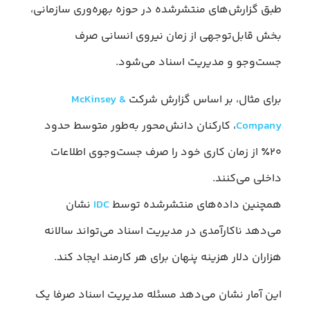
طبق گزارش‌های منتشرشده در حوزه بهره‌وری سازمانی،
بخش قابل‌توجهی از زمان نیروی انسانی صرف
جست‌وجو و مدیریت اسناد می‌شود.
برای مثال، بر اساس گزارش شرکت
McKinsey &
Company
، کارکنان دانش‌محور به‌طور متوسط حدود
۲۰٪ از زمان کاری خود را صرف جست‌وجوی اطلاعات
داخلی می‌کنند.
همچنین داده‌های منتشرشده توسط
IDC
نشان
می‌دهد ناکارآمدی در مدیریت اسناد می‌تواند سالانه
هزاران دلار هزینه پنهان برای هر کارمند ایجاد کند.
این آمار نشان می‌دهد مسئله مدیریت اسناد صرفا یک