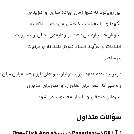
این رویکرد نه‌ تنها زمان پیاده‌ سازی و هزینه‌ی
نگهداری را به شدت کاهش می‌دهد، بلکه به
سازمان‌ها اجازه می‌دهد بر وظیفه‌ی اصلی و مدیریت
اطلاعات و فرآیند اسناد تمرکز کنند، نه بر جزئیات
زیرساختی.
در نهایت، Paperless بر بستر لیارا نمونه‌ای بارز از هم‌ا
راه‌حلی که هم برای فناوران و هم برای مدیران
سازمانی منطقی و پایدار محسوب می‌شود.
سؤالات متداول
۱. آیا Paperless-NGX در نسخه One-Click App