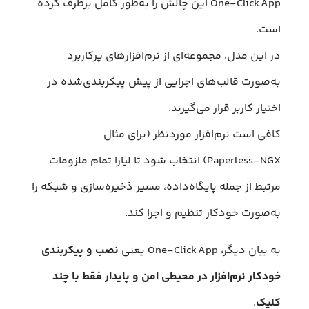
One‑Click App این چالش را به‌طور کامل برطرف کرده
است.
در این مدل، مجموعه‌ای از نرم‌افزارهای پرکاربرد
به‌صورت قالب‌های اجرایی از پیش‌ پیکربندی‌شده در
اختیار کاربر قرار می‌گیرند.
کافی است نرم‌افزار موردنظر (برای مثال
Paperless‑NGX) انتخاب شود تا لیارا تمام ملزومات
مرتبط از جمله پایگاه‌داده، مسیر ذخیره‌سازی و شبکه را
به‌صورت خودکار تنظیم و اجرا کند.
به بیان دیگر، One‑Click App یعنی
نصب و پیکربندی
خودکار نرم‌افزار در محیطی امن و پایدار فقط با چند
کلیک
.