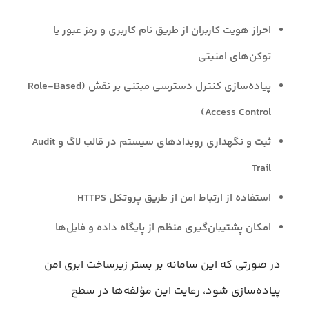
احراز هویت کاربران از طریق نام کاربری و رمز عبور یا
توکن‌های امنیتی
پیاده‌سازی کنترل دسترسی مبتنی بر نقش (Role-Based
Access Control)
ثبت و نگهداری رویدادهای سیستم در قالب لاگ و Audit
Trail
استفاده از ارتباط امن از طریق پروتکل HTTPS
امکان پشتیبان‌گیری منظم از پایگاه داده و فایل‌ها
در صورتی که این سامانه بر بستر زیرساخت ابری امن
پیاده‌سازی شود، رعایت این مؤلفه‌ها در سطح