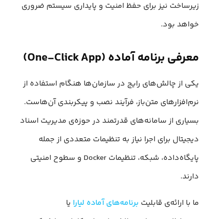
زیرساخت نیز برای حفظ امنیت و پایداری سیستم ضروری
خواهد بود.
معرفی برنامه‌ آماده (One‑Click App)
یکی از چالش‌های رایج در سازمان‌ها هنگام استفاده از
نرم‌افزارهای متن‌باز، فرآیند نصب و پیکربندی آن‌هاست.
بسیاری از سامانه‌های قدرتمند در حوزه‌ی مدیریت اسناد
دیجیتال برای اجرا نیاز به تنظیمات متعددی از جمله
پایگاه‌داده، شبکه، تنظیمات Docker و سطوح امنیتی
دارند.
ما با ارائه‌ی قابلیت
برنامه‌های آماده لیارا
یا