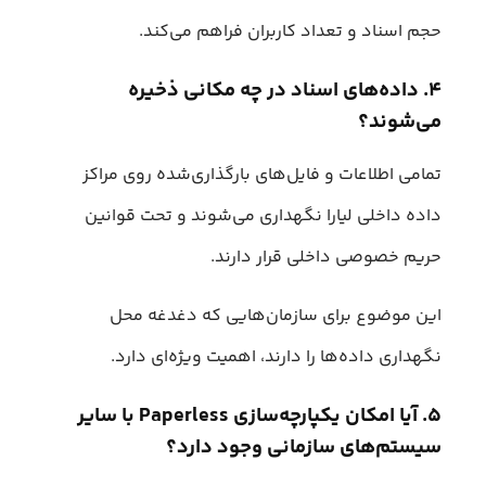
حجم اسناد و تعداد کاربران فراهم می‌کند.
۴. داده‌های اسناد در چه مکانی ذخیره
می‌شوند؟
تمامی اطلاعات و فایل‌های بارگذاری‌شده روی مراکز
داده داخلی لیارا نگهداری می‌شوند و تحت قوانین
حریم خصوصی داخلی قرار دارند.
این موضوع برای سازمان‌هایی که دغدغه محل
نگهداری داده‌ها را دارند، اهمیت ویژه‌ای دارد.
۵. آیا امکان یکپارچه‌سازی Paperless با سایر
سیستم‌های سازمانی وجود دارد؟