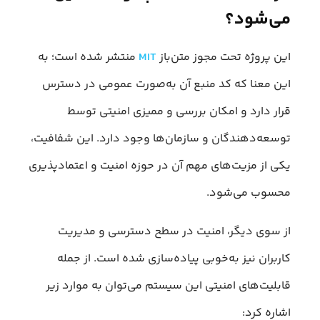
می‌شود؟
این پروژه تحت مجوز متن‌باز
MIT
منتشر شده است؛ به
این معنا که کد منبع آن به‌صورت عمومی در دسترس
قرار دارد و امکان بررسی و ممیزی امنیتی توسط
توسعه‌دهندگان و سازمان‌ها وجود دارد. این شفافیت،
یکی از مزیت‌های مهم آن در حوزه امنیت و اعتمادپذیری
محسوب می‌شود.
از سوی دیگر، امنیت در سطح دسترسی و مدیریت
کاربران نیز به‌خوبی پیاده‌سازی شده است. از جمله
قابلیت‌های امنیتی این سیستم می‌توان به موارد زیر
اشاره کرد: