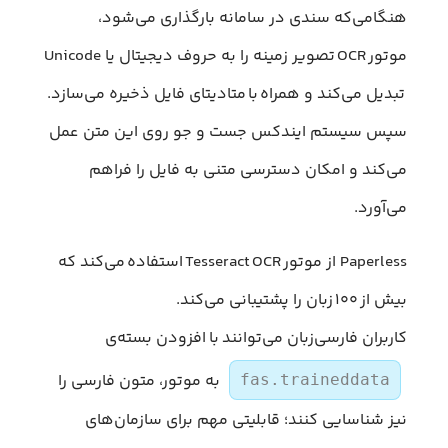
هنگامی‌که سندی در سامانه بارگذاری می‌شود،
موتور OCR تصویر زمینه را به حروف دیجیتال یا Unicode
تبدیل می‌کند و همراه با متادیتای فایل ذخیره می‌سازد.
سپس سیستم ایندکس جست‌ و جو روی این متن عمل
می‌کند و امکان دسترسی متنی به فایل را فراهم
می‌آورد.
Paperless از موتور Tesseract OCR استفاده می‌کند که
بیش از ۱۰۰ زبان را پشتیبانی می‌کند.
کاربران فارسی‌زبان می‌توانند با افزودن بسته‌ی
به موتور، متون فارسی را
fas.traineddata
نیز شناسایی کنند؛ قابلیتی مهم برای سازمان‌های