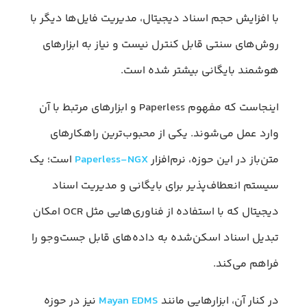
با افزایش حجم اسناد دیجیتال، مدیریت فایل‌ها دیگر با
روش‌های سنتی قابل کنترل نیست و نیاز به ابزارهای
هوشمند بایگانی بیشتر شده است.
اینجاست که مفهوم Paperless و ابزارهای مرتبط با آن
وارد عمل می‌شوند. یکی از محبوب‌ترین راهکارهای
متن‌باز در این حوزه، نرم‌افزار
Paperless-NGX
است؛ یک
سیستم انعطاف‌پذیر برای بایگانی و مدیریت اسناد
دیجیتال که با استفاده از فناوری‌هایی مثل OCR امکان
تبدیل اسناد اسکن‌شده به داده‌های قابل جست‌وجو را
فراهم می‌کند.
در کنار آن، ابزارهایی مانند
Mayan EDMS
نیز در حوزه