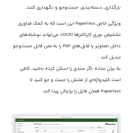
بارگذاری، دسته‌بندی، جست‌وجو و نگهداری کنند.
ویژگی خاص Paperless این است که به کمک فناوری
تشخیص نوری کاراکترها (OCR)، می‌تواند نوشته‌های
داخل تصاویر یا فایل‌های PDF را به متن قابل جست‌وجو
تبدیل کند.
به بیان ساده، اگر سندی را اسکن کرده باشید، کافی
است کلیدواژه‌ای از متنش را جست‌ و جو کنید تا
Paperless همان فایل را برایتان پیدا کند.