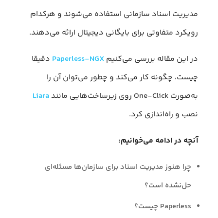
مدیریت اسناد سازمانی استفاده می‌شوند و هرکدام
رویکرد متفاوتی برای بایگانی دیجیتال ارائه می‌دهند.
در این مقاله بررسی می‌کنیم
Paperless-NGX
دقیقا
چیست، چگونه کار می‌کند و چطور می‌توان آن را
به‌صورت One-Click روی زیرساخت‌هایی مانند
Liara
نصب و راه‌اندازی کرد.
آنچه در ادامه می‌خوانیم:
چرا هنوز مدیریت اسناد برای سازمان‌ها مسئله‌ای
حل‌نشده است؟
Paperless چیست؟