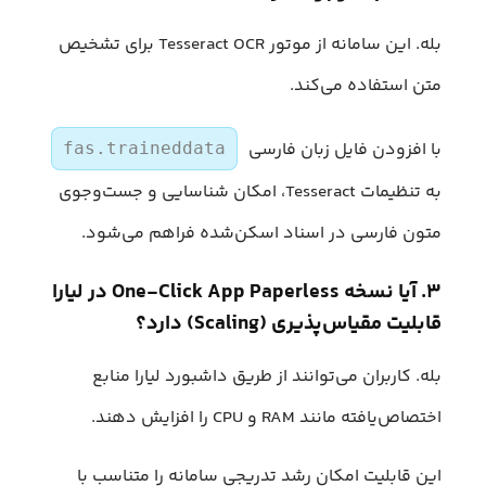
بله. این سامانه از موتور Tesseract OCR برای تشخیص
متن استفاده می‌کند.
با افزودن فایل زبان فارسی
fas.traineddata
به تنظیمات Tesseract، امکان شناسایی و جست‌وجوی
متون فارسی در اسناد اسکن‌شده فراهم می‌شود.
۳. آیا نسخه One-Click App Paperless در لیارا
قابلیت مقیاس‌پذیری (Scaling) دارد؟
بله. کاربران می‌توانند از طریق داشبورد لیارا منابع
اختصاص‌یافته مانند RAM و CPU را افزایش دهند.
این قابلیت امکان رشد تدریجی سامانه را متناسب با