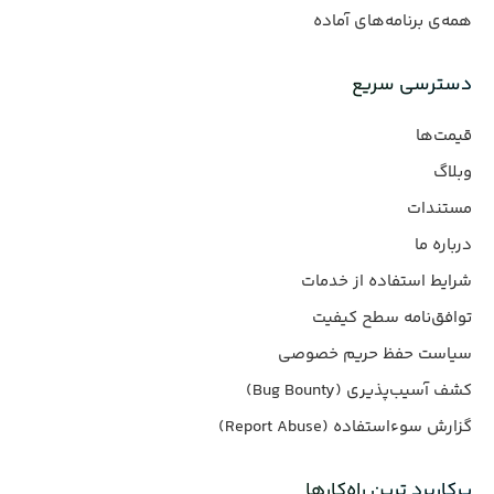
همه‌ی برنامه‌های آماده
دسترسی سریع
قیمت‌ها
وبلاگ
مستندات
درباره ما
شرایط استفاده از خدمات
توافق‌نامه سطح کیفیت
سیاست حفظ حریم خصوصی
کشف آسیب‌پذیری (Bug Bounty)
گزارش سوءاستفاده (Report Abuse)
پرکاربرد ترین راه‌کارها