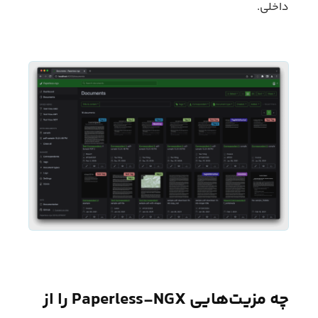
داخلی.
چه مزیت‌هایی Paperless‑NGX را از