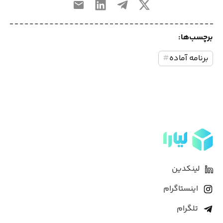
برچسب‌ها:
برنامه آماده
#
لینکدین
اینستاگرام
تلگرام