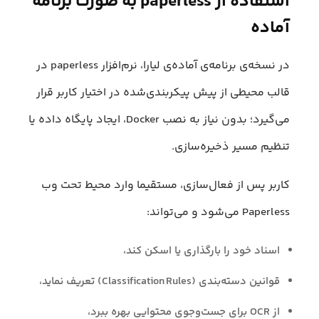
استفاده از paperless به صورت برنامه
آماده
در نسخه‌ی برنامه‌ی آماده‌ی لیارا، نرم‌افزار paperless در
قالب محیطی از پیش پیکربندی‌شده در اختیار کاربر قرار
می‌گیرد؛ بدون نیاز به نصب Docker، ایجاد پایگاه داده یا
تنظیم مسیر ذخیره‌سازی.
کاربر پس از فعال‌سازی، مستقیما وارد محیط تحت وب
Paperless می‌شود و می‌تواند:
اسناد خود را بارگذاری یا اسکن کند،
قوانین دسته‌بندی (Classification Rules) تعریف نماید،
از OCR برای جست‌وجوی محتوایی بهره ببرد،