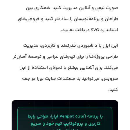
صورت تیمی و آنلاین مدیریت کنید، همکاری بین
طراحان و برنامه‌نویسان را ساده‌تر کنید و خروجی‌های
استاندارد SVG دریافت نمایید.
این ابزار با داشبوردی قدرتمند و کاربردی، مدیریت
طراحی پروژه‌ها را برای تیم‌های طراحی و توسعه آسان‌تر
می‌کند. برای آشنایی بیشتر با نحوه‌ی استفاده از این
سرویس، می‌توانید به مستندات سایت لیارا مراجعه
کنید.
با برنامه آماده Penpot لیارا، طراحی رابط 
کاربری و پروتوتایپ تیم خود را سریع 