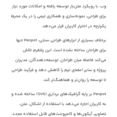
وب، با رویکرد متن‌باز توسعه یافته و امکانات مورد نیاز
برای طراحی، نمونه‌سازی و همکاری تیمی را در یک محیط
یکپارچه در اختیار کاربران قرار می‌دهد.
برخلاف بسیاری از ابزارهای طراحی سنتی، Penpot تنها
برای طراحان ساخته نشده است. این پلتفرم تلاش
می‌کند فاصله میان طراحان، توسعه‌دهندگان، مدیران
پروژه و سایر اعضای تیم را کاهش دهد و فرآیند طراحی
تا توسعه را روان‌تر و هماهنگ‌تر کند.
Penpot بر پایه گرافیک‌های برداری (SVG) ساخته شده و
به کاربران اجازه می‌دهد با استفاده از اشکال، متن،
تصاویر، آیکون‌ها و کامپوننت‌های قابل استفاده مجدد،