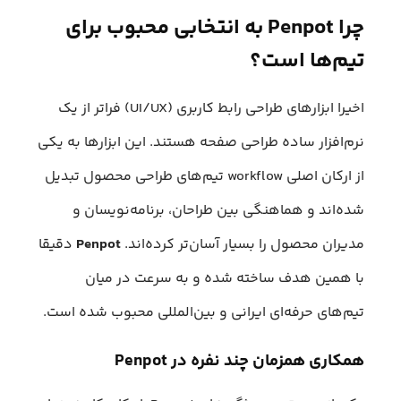
چرا Penpot به انتخابی محبوب برای
تیم‌ها است؟
اخیرا ابزارهای طراحی رابط کاربری (UI/UX) فراتر از یک
نرم‌افزار ساده طراحی صفحه هستند. این ابزارها به یکی
از ارکان اصلی workflow تیم‌های طراحی محصول تبدیل
شده‌اند و هماهنگی بین طراحان، برنامه‌نویسان و
مدیران محصول را بسیار آسان‌تر کرده‌اند.
Penpot
دقیقا
با همین هدف ساخته شده و به سرعت در میان
تیم‌های حرفه‌ای ایرانی و بین‌المللی محبوب شده است.
همکاری همزمان چند نفره در Penpot