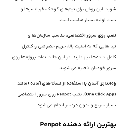
شوید. این روش برای تیم‌های کوچک، فریلنسرها و
تست اولیه بسیار مناسب است.
نصب روی سرور اختصاصی
: مناسب سازمان‌ها و
تیم‌هایی که به امنیت بالا، حریم خصوصی و کنترل
کامل داده‌ها نیاز دارند. در این حالت تمام پروژه‌ها روی
سرور خودتان ذخیره می‌شوند.
راه‌اندازی آسان با استفاده از نسخه‌های آماده (مانند
One Click Apps)
: نصب Penpot روی سرور اختصاصی
بسیار سریع و بدون دردسر انجام می‌شود.
بهترین ارائه دهنده Penpot