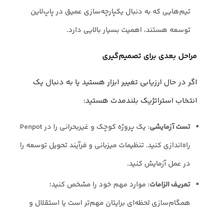
تیم‌هایی که به دنبال یکپارچه‌سازی عمیق در پاپ‌لاین
توسعه هستند، اهمیت بسیار بالایی دارد.
مراحل بعدی برای تصمیم‌گیری
اگر در حال ارزیابی تغییر ابزار هستید یا به دنبال یک
انتخاب استراتژیک بلندمدت هستید:
تست آزمایشی
: یک پروژه کوچک و غیربحرانی را در Penpot
راه‌اندازی کنید. تنظیمات میزبانی و فرآیند تحویل توسعه را
در عمل آزمایش کنید.
تعریف الزامات
: موارد مهم خود را مشخص کنید؛
همگام‌سازی لحظه‌ای برایتان مهم‌تر است یا استقلال و