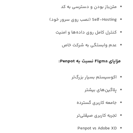
متن‌باز بودن و دسترسی به کد
Self-Hosting (نصب روی سرور خود)
کنترل کامل روی داده‌ها و امنیت
عدم وابستگی به شرکت خاص
مزایای Figma نسبت به Penpot:
اکوسیستم بسیار بزرگ‌تر
پلاگین‌های بیشتر
جامعه کاربری گسترده
تجربه کاربری صیقلی‌تر
Penpot vs Adobe XD