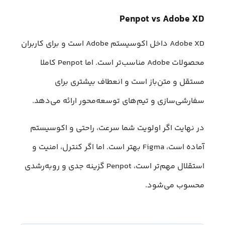
Penpot vs Adobe XD
Adobe XD داخل اکوسیستم Adobe است و برای کاربران
محصولات Adobe مناسب‌تر است. اما Penpot کاملا
مستقل و متن‌باز است و انعطاف بیشتری برای
سفارشی‌سازی و تیم‌های توسعه‌محور ارائه می‌دهد.
در نهایت اگر اولویت شما سرعت، راحتی و اکوسیستم
آماده است، Figma بهتر است. اما اگر کنترل، امنیت و
استقلال مهم‌تر است، Penpot گزینه جدی و روبه‌رشدی
محسوب می‌شود.