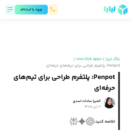
ورود يا ثبت‌نام
بلاگ لیارا
one click apps
Penpot: پلتفرم طراحی برای تیم‌های حرفه‌ای
Penpot: پلتفرم طراحی برای تیم‌های
حرفه‌ای
المیرا سادات اسدی
۷ تیر ۱۴۰۵
خلاصه کنید: