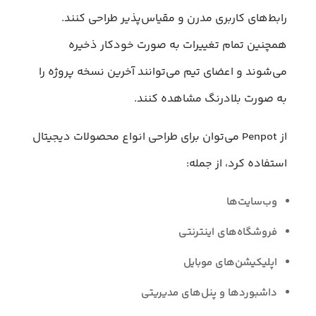
رابط‌های کاربری مدرن و مقیاس‌پذیر طراحی کنند.
همچنین تمام تغییرات به صورت خودکار ذخیره
می‌شوند و اعضای تیم می‌توانند آخرین نسخه پروژه را
به صورت بلادرنگ مشاهده کنند.
از Penpot می‌توان برای طراحی انواع محصولات دیجیتال
استفاده کرد، از جمله:
وب‌سایت‌ها
فروشگاه‌های اینترنتی
اپلیکیشن‌های موبایل
داشبوردها و پنل‌های مدیریتی