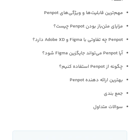
مهم‌ترین قابلیت‌ها و ویژگی‌های Penpot
مزایای متن‌باز بودن Penpot چیست؟
Penpot چه تفاوتی با Figma و Adobe XD دارد؟
آیا Penpot می‌تواند جایگزین Figma شود؟
چگونه از Penpot استفاده کنیم؟
بهترین ارائه دهنده Penpot
جمع بندی
سوالات متداول