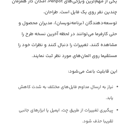
یکی از مهم‌ترین ویژگی‌های Penpot، امکان کار همزمان
چندین نفر روی یک فایل است. طراحان،
توسعه‌دهندگان (برنامه‌نویسان)، مدیران محصول و
حتی کارفرما می‌توانند در لحظه آخرین نسخه طرح را
مشاهده کنند، تغییرات را دنبال کنند و نظرات خود را
مستقیما روی المان‌های مورد نظر ثبت نمایند.
این قابلیت باعث می‌شود:
نیاز به ارسال مداوم فایل‌های مختلف به شدت کاهش
یابد.
پیگیری تغییرات از طریق چت، ایمیل یا ابزارهای جانبی
تقریبا حذف شود.