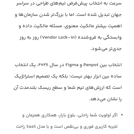
سرعت به انتخاب پیش‌فرض تیم‌های طراحی در سراسر
جهان تبدیل شده است. اما با بزرگ‌تر شدن سازمان‌ها و
اهمیت بیشتر مالکیت معنوی، مسئله مالکیت داده و
وابستگی به فروشنده (Vendor Lock-in) روز به‌ روز
جدی‌تر می‌شود.
انتخاب بین Penpot و Figma در سال ۲۰۲۶، یک انتخاب
ساده بین ابزار بهتر نیست؛ بلکه یک تصمیم استراتژیک
است که ارزش‌های تیم شما و سطح ریسک بلندمدت آن
را نشان می‌دهد.
اگر اولویت شما راحتی، بلوغ بازار، همکاری همزمان و
تجربه کاربری فوری و بی‌نقص است و با مدل SaaS راحت