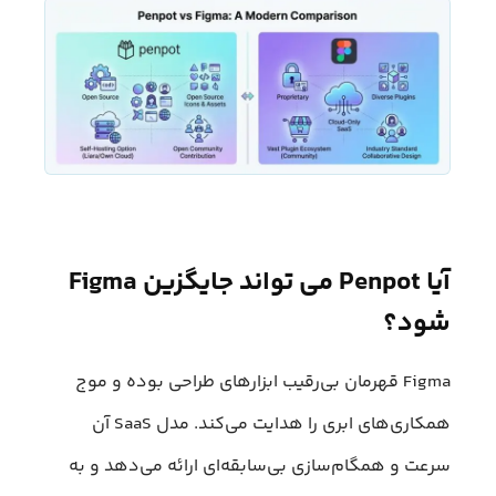
آیا Penpot می‌ تواند جایگزین Figma
شود؟
Figma قهرمان بی‌رقیب ابزارهای طراحی بوده و موج
همکاری‌های ابری را هدایت می‌کند. مدل SaaS آن
سرعت و همگام‌سازی بی‌سابقه‌ای ارائه می‌دهد و به