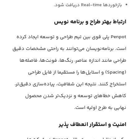
بازخوردها Real-time دریافت شود.
ارتباط بهتر طراح و برنامه‌ نویس
Penpot پلی قوی بین تیم طراحی و توسعه ایجاد کرده
است. برنامه‌نویسان می‌توانند به راحتی مشخصات دقیق
طراحی مانند اندازه عناصر، رنگ‌ها، فونت‌ها، فاصله‌ها
(Spacing) و استایل‌ها را مستقیما از فایل طراحی
استخراج کنند. نتیجه این شفافیت، پیاده‌سازی دقیق‌تر،
کاهش خطاهای توسعه و نزدیک‌تر شدن محصول
نهایی به طرح اولیه است.
امنیت و استقرار انعطاف‌ پذیر