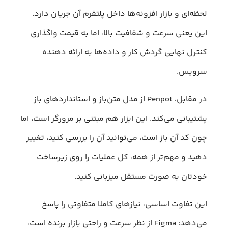
لحظه‌ای و بازار افزونه‌ها داخل پلتفرم آن جریان دارد.
این یعنی سرعت و شفافیت بالا، اما به قیمت واگذاری
کنترل نهایی گردش کار و داده‌ها به ارائه دهنده
سرویس.
در مقابل، Penpot از مدل متن‌باز و استانداردهای باز
پشتیبانی می‌کند. این ابزار هم مبتنی بر مرورگر است، اما
چون کد آن باز است، می‌توانید آن را بررسی کنید، تغییر
دهید و مهم‌تر از همه، کل عملیات را روی زیرساخت
خودتان به صورت مستقل میزبانی کنید.
این تفاوت اساسی، نیازهای کاملا متفاوتی را پاسخ
می‌دهد: Figma از نظر سرعت و راحتی بازار برنده است،