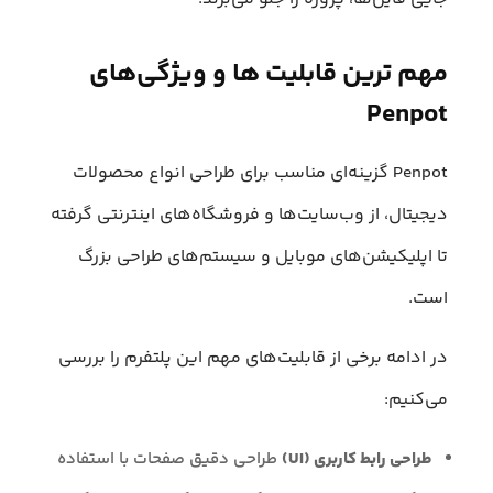
مهم‌ ترین قابلیت‌ ها و ویژگی‌های
Penpot
Penpot گزینه‌ای مناسب برای طراحی انواع محصولات
دیجیتال، از وب‌سایت‌ها و فروشگاه‌های اینترنتی گرفته
تا اپلیکیشن‌های موبایل و سیستم‌های طراحی بزرگ
است.
در ادامه برخی از قابلیت‌های مهم این پلتفرم را بررسی
می‌کنیم:
طراحی رابط کاربری (UI)
طراحی دقیق صفحات با استفاده