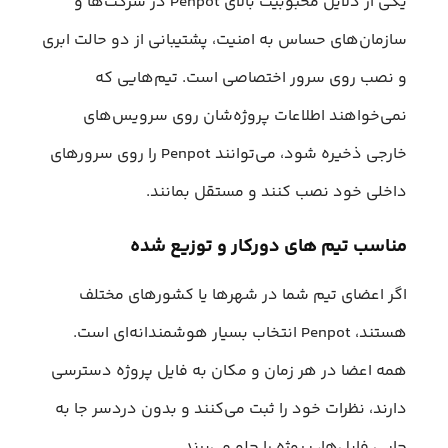
یکی از دلایل محبوبیت بالای Penpot در شرکت‌ها و
سازمان‌های حساس به امنیت، پشتیبانی از دو حالت ابری
و نصب روی سرور اختصاصی است. تیم‌هایی که
نمی‌خواهند اطلاعات پروژه‌شان روی سرویس‌های
خارجی ذخیره شود، می‌توانند Penpot را روی سرورهای
داخلی خود نصب کنند و مستقل بمانند.
مناسب تیم‌ های دورکار و توزیع‌ شده
اگر اعضای تیم شما در شهرها یا کشورهای مختلف
هستند، Penpot انتخاب بسیار هوشمندانه‌ای است.
همه اعضا در هر زمان و مکان به فایل پروژه دسترسی
دارند، نظرات خود را ثبت می‌کنند و بدون دردسر جا به‌
جایی فایل‌ها، پروژه را جلو می‌برند.