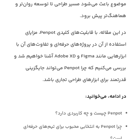
موضوع باعث می‌شود مسیر طراحی تا توسعه روان‌تر و
هماهنگ‌تر پیش برود.
در این مقاله، با قابلیت‌های کلیدی Penpot، مزایای
استفاده از آن در پروژه‌های حرفه‌ای و تفاوت‌های آن با
ابزارهایی مانند Figma و Adobe XD آشنا خواهیم شد و
بررسی می‌کنیم که چرا Penpot می‌تواند جایگزینی
قدرتمند برای ابزارهای طراحی تجاری باشد.
در ادامه، می‌خوانید:
Penpot چیست و چه کاربردی دارد؟
چرا Penpot به انتخابی محبوب برای تیم‌های حرفه‌ای
است؟