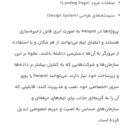
صفحات فرود (Landing Page)
سیستم‌های طراحی (Design System)
پروژه‌ها در Penpot به صورت ابری قابل ذخیره‌سازی
هستند و اعضای تیم می‌توانند از هر مکان و با استفاده
از مرورگر به آن‌ها دسترسی داشته باشند. علاوه بر این،
سازمان‌ها و شرکت‌هایی که به کنترل بیشتر بر داده‌ها
و زیرساخت خود نیاز دارند، می‌توانند Penpot را روی
سرور اختصاصی خود نصب و مدیریت کنند؛ قابلیتی که
آن را به گزینه‌ای جذاب برای تیم‌های حرفه‌ای و
سازمان‌های حساس به امنیت و حریم خصوصی تبدیل
کرده است.