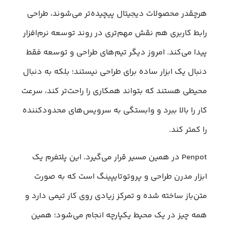
هرچقدر محصولات دیجیتال پیچیده‌تر می‌شوند، طراحی
رابط کاربری هم نقش مهم‌تری در روند توسعه نرم‌افزار
پیدا می‌کند. امروز دیگر تیم‌های طراحی و توسعه فقط
دنبال یک ابزار ساده برای طراحی نیستند؛ بلکه به دنبال
محیطی هستند که بتواند همکاری را راحت‌تر کند، سرعت
کار را بالا ببرد و وابستگی به سرویس‌های محدودکننده
را کمتر کند.
Penpot در همین مسیر قرار می‌گیرد. این پلتفرم یک
ابزار مدرن طراحی و پروتوتایپینگ است که به صورت
متن‌باز ساخته شده و تمرکز زیادی روی کار تیمی دارد و
همه چیز در یک محیط یکپارچه انجام می‌شود؛ همین