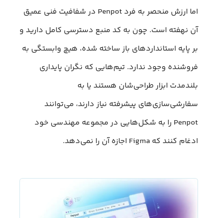
اما ارزش منحصر به‌ فرد Penpot در شفافیت فنی عمیق
آن نهفته است. چون به کد منبع دسترسی کامل دارید و
بر پایه استانداردهای باز ساخته شده، هیچ وابستگی به
فروشنده وجود ندارد. تیم‌هایی که نگران پایداری
بلندمدت ابزار طراحی‌شان هستند یا به
سفارشی‌سازی‌های پیشرفته نیاز دارند، می‌توانند
Penpot را به شکل‌هایی در مجموعه مهندسی خود
ادغام کنند که Figma اجازه آن را نمی‌دهد.