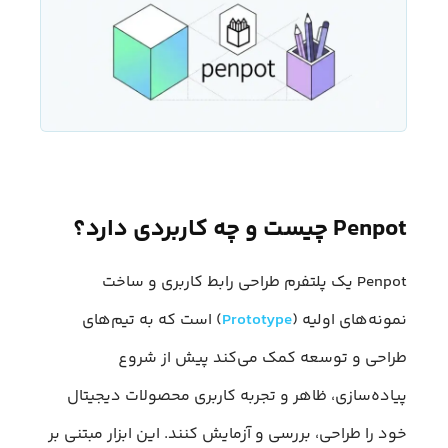
Penpot چیست و چه کاربردی دارد؟
Penpot یک پلتفرم طراحی رابط کاربری و ساخت
نمونه‌های اولیه (
Prototype
) است که به تیم‌های
طراحی و توسعه کمک می‌کند پیش از شروع
پیاده‌سازی، ظاهر و تجربه کاربری محصولات دیجیتال
خود را طراحی، بررسی و آزمایش کنند. این ابزار مبتنی بر