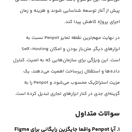
پیش از آغاز توسعه شناسایی شوند و هزینه و زمان
اجرای پروژه کاهش پیدا کند.
در نهایت مهم‌ترین نقطه تمایز Penpot نسبت به
ابزارهای دیگر، متن‌باز بودن و امکان Self-Hosting
است. این ویژگی برای سازمان‌هایی که به امنیت، کنترل
داده‌ها و استقلال زیرساخت اهمیت می‌دهند، یک
مزیت استراتژیک محسوب می‌شود و Penpot را به
گزینه‌ای جدی در کنار ابزارهای تجاری تبدیل کرده است.
سوالات متداول
۱. آیا Penpot واقعا جایگزین رایگانی برای Figma