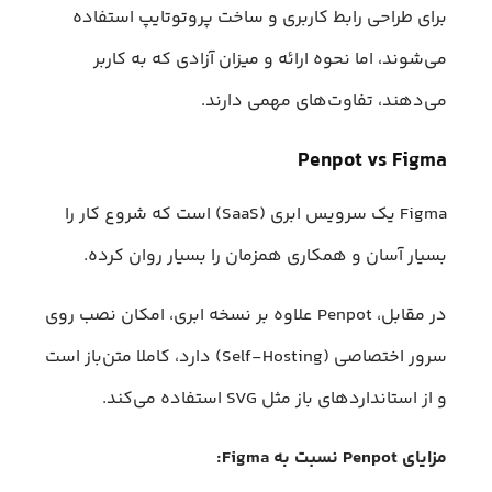
برای طراحی رابط کاربری و ساخت پروتوتایپ استفاده
می‌شوند، اما نحوه ارائه و میزان آزادی که به کاربر
می‌دهند، تفاوت‌های مهمی دارند.
Penpot vs Figma
Figma یک سرویس ابری (SaaS) است که شروع کار را
بسیار آسان و همکاری همزمان را بسیار روان کرده.
در مقابل، Penpot علاوه بر نسخه ابری، امکان نصب روی
سرور اختصاصی (Self-Hosting) دارد، کاملا متن‌باز است
و از استانداردهای باز مثل SVG استفاده می‌کند.
مزایای Penpot نسبت به Figma: