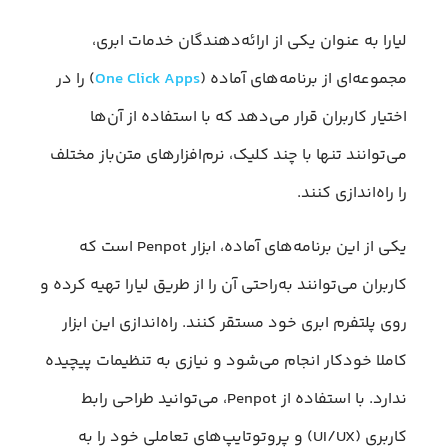
لیارا به عنوان یکی از ارائه‌دهندگان خدمات ابری،
مجموعه‌ای از برنامه‌های آماده (
One Click Apps
) را در
اختیار کاربران قرار می‌دهد که با استفاده از آن‌ها
می‌توانند تنها با چند کلیک، نرم‌افزارهای متن‌باز مختلف
را راه‌اندازی کنند.
یکی از این برنامه‌های آماده، ابزار Penpot است که
کاربران می‌توانند به‌راحتی آن را از طریق لیارا تهیه کرده و
روی پلتفرم ابری خود مستقر کنند. راه‌اندازی این ابزار
کاملا خودکار انجام می‌شود و نیازی به تنظیمات پیچیده
ندارد. با استفاده از Penpot، می‌توانید طراحی رابط
کاربری (UI/UX) و پروتوتایپ‌های تعاملی خود را به