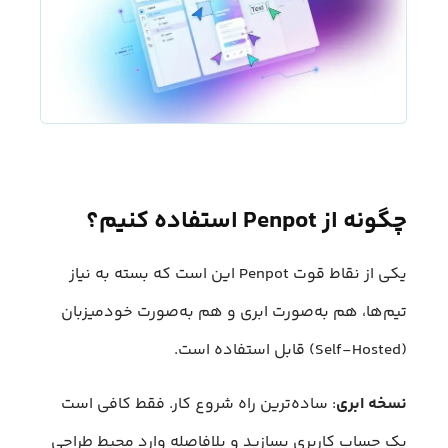
چگونه از Penpot استفاده کنیم؟
یکی از نقاط قوت Penpot این است که بسته به نیاز
تیم‌ها، هم به‌صورت ابری و هم به‌صورت خودمیزبان
(Self-Hosted) قابل استفاده است.
نسخه ابری
: ساده‌ترین راه شروع کار. فقط کافی است
یک حساب کاربری بسازید و بلافاصله وارد محیط طراحی