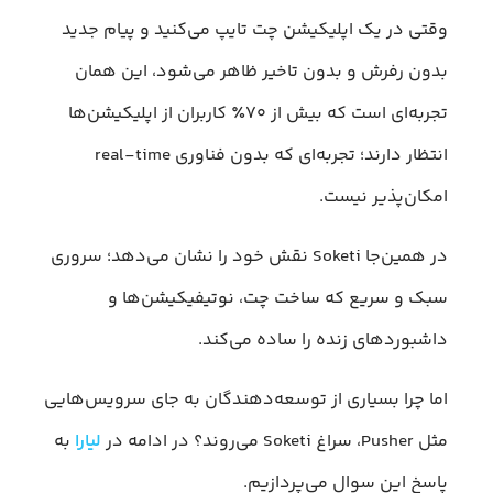
وقتی در یک اپلیکیشن چت تایپ می‌کنید و پیام جدید
بدون رفرش و بدون تاخیر ظاهر می‌شود، این همان
تجربه‌ای است که بیش از ۷۰٪ کاربران از اپلیکیشن‌ها
انتظار دارند؛ تجربه‌ای که بدون فناوری real-time
امکان‌پذیر نیست.
در همین‌جا Soketi نقش خود را نشان می‌دهد؛ سروری
سبک و سریع که ساخت چت، نوتیفیکیشن‌ها و
داشبوردهای زنده را ساده می‌کند.
اما چرا بسیاری از توسعه‌دهندگان به جای سرویس‌هایی
مثل Pusher، سراغ Soketi می‌روند؟ در ادامه در
لیارا
به
پاسخ این سوال می‌پردازیم.