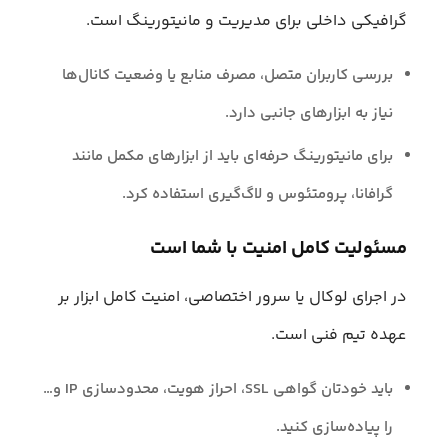
گرافیکی داخلی برای مدیریت و مانیتورینگ است.
بررسی کاربران متصل، مصرف منابع یا وضعیت کانال‌ها
نیاز به ابزارهای جانبی دارد.
برای مانیتورینگ حرفه‌ای باید از ابزارهای مکمل مانند
گرافانا، پرومتئوس و لاگ‌گیری استفاده کرد.
مسئولیت کامل امنیت با شما است
در اجرای لوکال یا سرور اختصاصی، امنیت کامل ابزار بر
عهده تیم فنی است.
باید خودتان گواهی SSL، احراز هویت، محدودسازی IP و…
را پیاده‌سازی کنید.