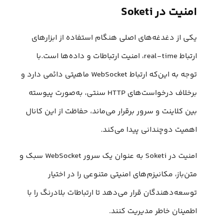
امنیت در Soketi
یکی از دغدغه‌های اصلی هنگام استفاده از ابزارهای
ارتباط real-time، امنیت ارتباطات و داده‎‌ها است.با
توجه به این‌که ارتباط WebSocket ماهیتی دائمی دارد و
برخلاف درخواست‌های HTTP سنتی، به‌صورت پیوسته
بین کلاینت و سرور برقرار می‌ماند، حفاظت از این کانال
اهمیت دوچندانی پیدا می‌کند.
امنیت در Soketi به عنوان یک سرور WebSocket سبک و
متن‌باز، مکانیزم‌های امنیتی متنوعی را در اختیار
توسعه‌دهندگان قرار می‌دهد تا ارتباطات بلادرنگ را با
اطمینان خاطر مدیریت کنند.