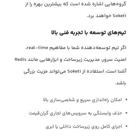
گروه‌هایی اشاره شده است که بیشترین بهره را از
Soketi خواهند برد.
تیم‌های توسعه با تجربه فنی بالا
اگر تیم توسعه‌دهنده شما با مفاهیم real-time،
امنیت سرور، مدیریت زیرساخت و ابزارهایی مانند Redis
آشنا است، استفاده از Soketi می‌تواند مزیت بزرگی
باشد.
امکان راه‌اندازی سریع و شخصی‌سازی بالا
حذف وابستگی به سرویس‌های تجاری گران‌قیمت
اجرای کامل روی زیرساخت داخلی یا ابری