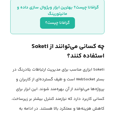
گرافانا چیست؟ بهترین ابزار ویژوال سازی داده و 
مانیتورینگ
گرافانا چیست؟
چه کسانی می‌توانند از Soketi
استفاده کنند؟
Soketi ابزاری مناسب برای مدیریت ارتباطات بلادرنگ در
بستر WebSocket است و طیف گسترده‌ای از کاربران و
پروژه‌ها می‌توانند از آن بهره‌مند شوند. این ابزار برای
کسانی کاربرد دارد که نیازمند کنترل بیشتر بر زیرساخت،
کاهش هزینه‌ها و عملکرد بالا هستند. در ادامه به