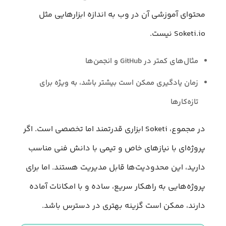
محتوای آموزشی آن در وب به اندازه ابزارهایی مثل
Soketi.io نیست.
مثال‌های کمتر در GitHub و انجمن‌ها
زمان یادگیری ممکن است بیشتر باشد، به ویژه برای
تازه‌کارها
در مجموع، Soketi ابزاری قدرتمند اما تخصصی است. اگر
پروژه‌ای با نیازهای خاص و تیمی با دانش فنی مناسب
دارید، این محدودیت‌ها قابل مدیریت هستند. اما برای
پروژه‌هایی به راهکار سریع، ساده و با امکانات آماده
دارند، ممکن است گزینه بهتری در دسترس باشد.