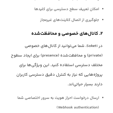
امکان تعریف سطح دسترسی برای کلیدها
جلوگیری از اتصال کلاینت‌های غیرمجاز
۲. کانال‌های خصوصی و محافظت‌شده
در Soketi، شما می‌توانید از کانال‌های خصوصی
(private) و محافظت‌شده (presence) برای ایجاد سطوح
مختلف دسترسی استفاده کنید. این ویژگی‌ها برای
پروژه‌هایی که نیاز به کنترل دقیق دسترسی کاربران
دارند بسیار حیاتی‌اند.
ارسال درخواست احراز هویت به سرور اختصاصی شما
(Webhook authentication)