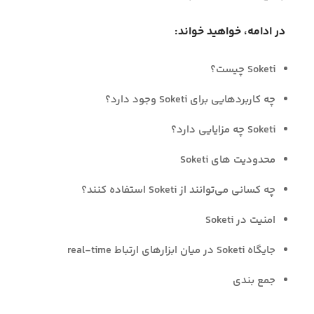
در ادامه، خواهید خواند:
Soketi چیست؟
چه کاربردهایی برای Soketi وجود دارد؟
Soketi چه مزایایی دارد؟
محدودیت های Soketi
چه کسانی می‌توانند از Soketi استفاده کنند؟
امنیت در Soketi
جایگاه Soketi در میان ابزارهای ارتباط real-time
جمع بندی