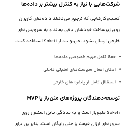
شرکت‌هایی با نیاز به کنترل بیشتر بر داده‌ها
کسب‌وکارهایی که ترجیح می‌دهند داده‌های کاربران
روی زیرساخت خودشان باقی بماند و به سرویس‌های
خارجی ارسال نشود، می‌توانند از Soketi استفاده کنند.
حفظ کامل حریم خصوصی داده‌ها
امکان اعمال سیاست‌های امنیتی داخلی
استقلال کامل از پلتفرم‌های خارجی
توسعه‌دهندگان پروژه‌های متن‌باز یا MVP
Soketi منبع‌باز است و به سادگی قابل استقرار روی
سرورهای ارزان‌ قیمت یا حتی رایگان است، بنابراین برای