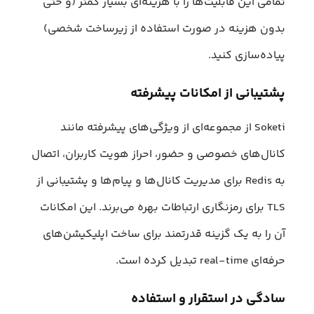
تمامی این قابلیت‌ها را با هزینه‌ای بسیار کمتر (و حتی
بدون هزینه در صورت استفاده از زیرساخت شخصی)
پیاده‌سازی کنید.
پشتیبانی از امکانات پیشرفته
Soketi از مجموعه‌ای از ویژگی‌های پیشرفته مانند
کانال‌های خصوصی و حضور، احراز هویت کاربران، اتصال
به Redis برای مدیریت کانال‌ها و پیام‌ها و پشتیبانی از
TLS برای رمزنگاری ارتباطات بهره‌ می‌برند. این امکانات
آن را به یک گزینه قدرتمند برای ساخت اپلیکیشن‌های
حرفه‌ای real-time تبدیل کرده است.
سادگی در استقرار و استفاده