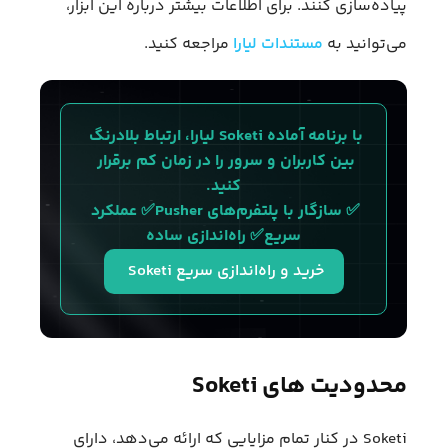
پیاده‌سازی کنند. برای اطلاعات بیشتر درباره این ابزار،
می‌توانید به
مستندات لیارا
مراجعه کنید.
با برنامه آماده Soketi لیارا، ارتباط بلادرنگ 
بین کاربران و سرور را در زمان کم برقرار 
کنید.
✅ سازگار با پلتفرم‌های Pusher✅ عملکرد 
سریع✅ راه‌اندازی ساده
خرید و راه‌اندازی سریع Soketi 
محدودیت های Soketi
Soketi در کنار تمام مزایایی که ارائه می‌دهد، دارای