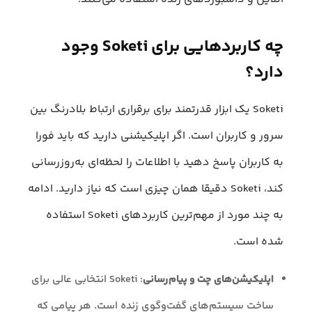
چه کاربردهایی برای Soketi وجود
دارد؟
Soketi یک ابزار قدرتمند برای برقراری ارتباط بلادرنگ بین
سرور و کاربران است. اگر اپلیکیشنی دارید که باید فورا
به کاربران پاسخ دهید با اطلاعات را لحظه‌ای به‌روزرسانی
کند، Soketi دقیقا همان چیزی است که نیاز دارید. ادامه
به چند مورد از مهم‌ترین کاربردهای Soketi استفاده
شده است.
اپلیکیشن‌های چت و پیام‌رسانی
: Soketi انتخابی عالی برای
ساخت سیستم‌های گفت‌وگوی زنده است. هر پیامی که