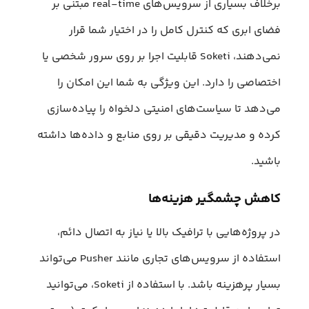
برخلاف بسیاری از سرویس‌های real-time مبتنی بر
فضای ابری که کنترل کامل را در اختیار شما قرار
نمی‌دهند، Soketi قابلیت اجرا بر روی سرور شخصی یا
اختصاصی را دارد. این ویژگی به شما این امکان را
می‌دهد تا سیاست‌های امنیتی دلخواه را پیاده‌سازی
کرده و مدیریت دقیقی بر روی منابع و داده‌ها داشته
باشید.
کاهش چشمگیر هزینه‌ها
در پروژه‌هایی با ترافیک بالا یا نیاز به اتصال دائم،
استفاده از سرویس‌های تجاری مانند Pusher می‌تواند
بسیار پرهزینه باشد. با استفاده از Soketi، می‌توانید