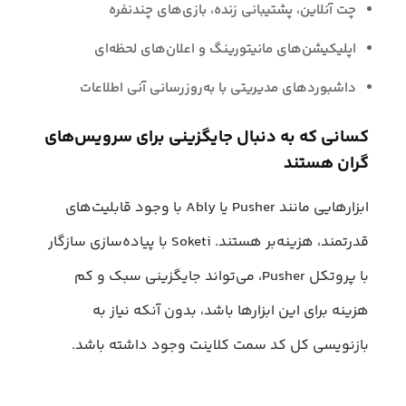
چت آنلاین، پشتیبانی زنده، بازی‌های چندنفره
اپلیکیشن‌های مانیتورینگ و اعلان‌های لحظه‌ای
داشبوردهای مدیریتی با به‌روزرسانی آنی اطلاعات
کسانی که به دنبال جایگزینی برای سرویس‌های
گران هستند
ابزارهایی مانند Pusher یا Ably با وجود قابلیت‌های
قدرتمند، هزینه‌بر هستند. Soketi با پیاده‌سازی سازگار
با پروتکل Pusher، می‌تواند جایگزینی سبک و کم
هزینه برای این ابزارها باشد، بدون آنکه نیاز به
بازنویسی کل کد سمت کلاینت وجود داشته باشد.