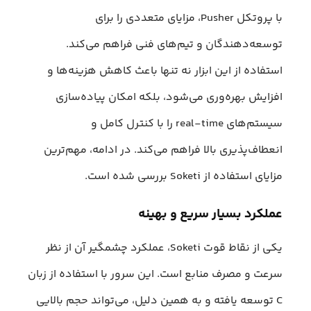
با پروتکل Pusher، مزایای متعددی را برای
توسعه‌دهندگان و تیم‌های فنی فراهم می‌کند.
استفاده از این ابزار نه تنها باعث‌ کاهش هزینه‌ها و
افزایش بهره‌وری می‌شود، بلکه امکان پیاده‌سازی
سیستم‌های real-time را با کنترل کامل و
انعطاف‌پذیری بالا فراهم می‌کند. در ادامه، مهم‎‌ترین
مزایای استفاده از Soketi بررسی شده است.
عملکرد بسیار سریع و بهینه
یکی از نقاط قوت Soketi، عملکرد چشمگیر آن از نظر
سرعت و مصرف منابع است. این سرور با استفاده از زبان
C توسعه یافته و به همین دلیل، می‌تواند حجم بالایی