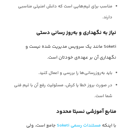
مناسب برای تیم‌هایی است که دانش امنیتی مناسبی
دارند.
نیاز به نگهداری و به‌روز رسانی دستی
Soketi مانند یک سرویس مدیریت شده نیست و
نگهداری آن بر عهده‌ی خودتان است.
باید به‌روزرسانی‌ها را بررسی و اعمال کنید.
در صورت بروز خطا یا کرش، مسئولیت رفع آن با تیم فنی
شما است.
منابع آموزشی نسبتا محدود
با اینکه
مستندات رسمی Soketi
جامع است، ولی