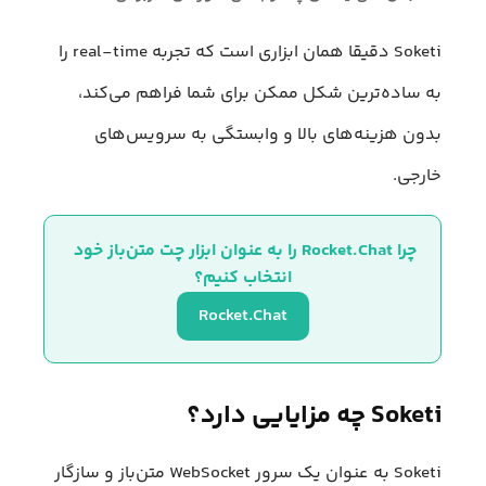
Soketi دقیقا همان ابزاری است که تجربه real-time را
به ساده‌ترین شکل ممکن برای شما فراهم می‌کند،
بدون هزینه‌های بالا و وابستگی به سرویس‌های
خارجی.
چرا Rocket.Chat را به عنوان ابزار چت متن‌باز خود 
انتخاب کنیم؟
Rocket.Chat
Soketi چه مزایایی دارد؟
Soketi به عنوان یک سرور WebSocket متن‌باز و سازگار