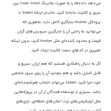
می‌دهد داده‌ها را به صورت بلادرنگ (real-time) بین
سرور و کلاینت جابه‌جا کنید. جالب‌تر اینکه Soketi با
پروتکل Pusher سازگاری کامل دارد، به‌طوری که
می‌توانید به راحتی آن را جایگزین سرویس‌های گران
قیمت و محدود کننده‌ای مثل Pusher کنید؛ بدون اینکه
تغییری در کدهای سمت کلاینت ایجاد کنید.
اگر به دنبال راهکاری هستید که هم ارزان، سریع و
قابل کنترل باشد و هم بتوانید آن را روی سرور شخصی
خود اجرا کنید؛ Soketi می‌تواند انتخاب هوشمندانه‌ای
باشد. بسیاری از توسعه‌دهندگان از آن در پروژه‌هایی
مثل اپلیکیشن‌های چت، اعلان‌های لحظه‌ای، بازی‌های
آنلاین و داشبوردهای زنده استفاده می‌کنند.