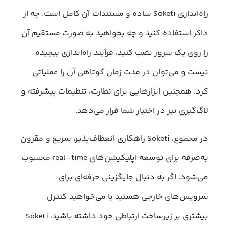
راه‌اندازی Soketi ساده و مستندات آن کامل است. چه از
داکر استفاده کنید و چه بخواهید به صورت مستقیم آن
را روی یک سرور نصب کنید، فرآیند راه‎‌اندازی پیچیده
نیست و می‌توان در مدت زمان کوتاهی آن را عملیاتی
کرد. همچنین ابزارهایی برای نظارت، تنظیمات پیشرفته و
لاگ‌گیری نیز در اختیار شما قرار می‌دهد.
در مجموع، Soketi راهکاری انعطاف‌پذیر، سریع و مقرون
به‌صرفه برای توسعه اپلیکیشن‌های real-time محسوب
می‌شود. اگر به دنبال جایگزینی حرفه‌ای برای
سرویس‌های خارجی هستید یا می‌خواهید کنترل
بیشتری بر زیرساخت ارتباطی خود داشته باشید، Soketi