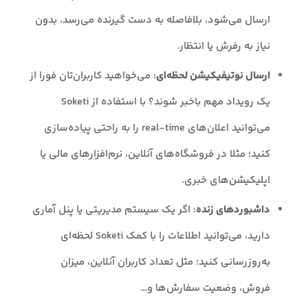
ارسال می‌شود، بلافاصله به دست گیرنده می‌رسد، بدون
نیاز به رفرش یا انتظار.
ارسال نوتیفیکیشن لحظه‌ای
: می‌خواهید کاربران‌تان فورا از
یک رویداد مهم باخبر شوند؟ با استفاده از Soketi
می‌توانید اعلان‌های real-time را به راحتی پیاده‌سازی
کنید؛ مثلا در فروشگاه‌های آنلاین، نرم‌افزارهای مالی یا
اپلیکیشن‌های خبری.
داشبوردهای زنده
: اگر یک سیستم مدیریتی یا پنل آماری
دارید، می‌توانید اطلاعات را با کمک Soketi لحظه‌ای
به‌روزرسانی کنید؛ مثل تعداد کاربران آنلاین، میزان
فروش، وضعیت سفارش‌ها و…