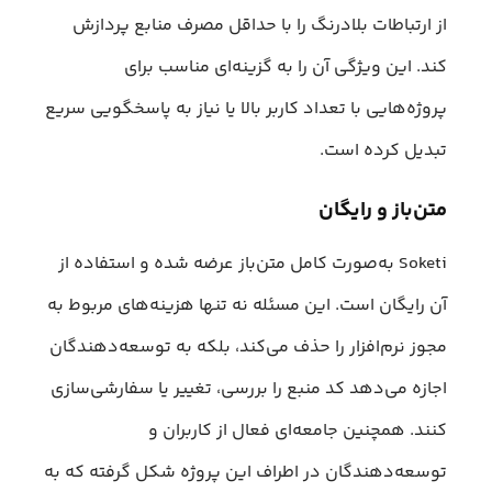
از ارتباطات بلادرنگ را با حداقل مصرف منابع پردازش
کند. این ویژگی آن را به گزینه‌ای مناسب برای
پروژه‌هایی با تعداد کاربر بالا یا نیاز به پاسخگویی سریع
تبدیل کرده است.
متن‌باز و رایگان
Soketi به‌صورت کامل متن‌باز عرضه شده و استفاده از
آن رایگان است. این مسئله نه تنها هزینه‌های مربوط به
مجوز نرم‌افزار را حذف می‌کند، بلکه به توسعه‌دهندگان
اجازه می‌دهد کد منبع را بررسی، تغییر یا سفارشی‌سازی
کنند. همچنین جامعه‌ای فعال از کاربران و
توسعه‌دهندگان در اطراف این پروژه شکل گرفته که به