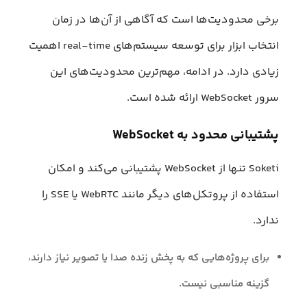
برخی محدودیت‌ها است که آگاهی از آن‌ها در زمان
انتخاب ابزار برای توسعه سیستم‌های real-time اهمیت
زیادی دارد. در ادامه، مهم‌ترین محدودیت‌های این
سرور WebSocket ارائه شده است.
پشتیبانی محدود به WebSocket
Soketi تنها از WebSocket پشتیبانی می‌کند و امکان
استفاده از پروتکل‌های دیگر مانند WebRTC یا SSE را
ندارد.
برای پروژه‌هایی که به پخش زنده صدا یا تصویر نیاز دارند،
گزینه مناسبی نیست.