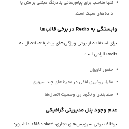
تنها مناسب برای پیام‌رسانی بلادرنگ مبتنی بر متن یا
داده‌های سبک است.
وابستگی به Redis در برخی قالب‌ها
برای استفاده از برخی ویژگی‌های پیشرفته، اتصال به
Redis الزامی است.
حضور کاربران
مقیاس‌پذیری افقی در محیط‌های چند سروری
صف‌بندی و نگهداری وضعیت اتصال‌‌ها
عدم وجود پنل مدیریتی گرافیکی
برخلاف برخی سرویس‌های تجاری، Soketi فاقد داشبورد