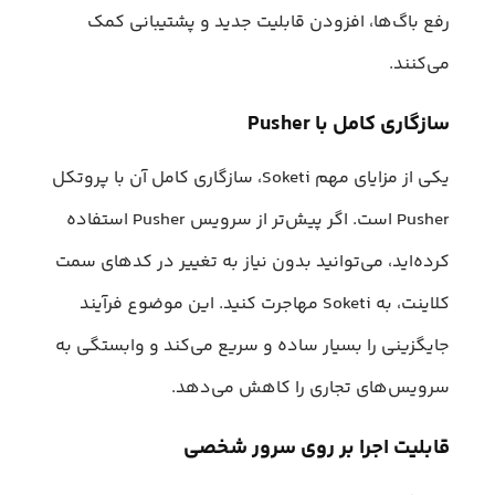
رفع باگ‌ها، افزودن قابلیت جدید و پشتیبانی کمک
می‌کنند.
سازگاری کامل با Pusher
یکی از مزایای مهم Soketi، سازگاری کامل آن با پروتکل
Pusher است. اگر پیش‌تر از سرویس Pusher استفاده
کرده‌اید، می‌توانید بدون نیاز به تغییر در کدهای سمت
کلاینت، به Soketi مهاجرت کنید. این موضوع فرآیند
جایگزینی را بسیار ساده و سریع می‌کند و وابستگی به
سرویس‌های تجاری را کاهش می‌دهد.
قابلیت اجرا بر روی سرور شخصی