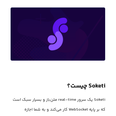
Soketi چیست؟
Soketi یک سرور real-time متن‌باز و بسیار سبک است
که بر پایه WebSocket کار می‌کند و به شما اجازه