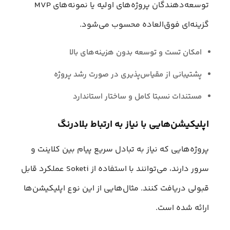
توسعه‌دهندگان پروژه‌های اولیه یا نمونه‌های MVP
گزینه‌ای فوق‌العاده محسوب می‌شود.
امکان تست و توسعه بدون هزینه‌های بالا
پشتیبانی از مقیاس‌پذیری در صورت رشد پروژه
مستندات نسبتا کامل و ساختار استاندارد
اپلیکیشن‌هایی با نیاز به ارتباط بلادرنگ
پروژه‌هایی که نیاز به تبادل سریع پیام بین کلاینت و
سرور دارند، می‌توانند با استفاده از Soketi عملکرد قابل
قبولی دریافت کنند. مثال‌هایی از این نوع اپلیکیشن‌ها
ارائه شده است.