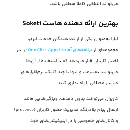
می‌تواند انتخابی کاملا منطقی باشد.
بهترین ارائه دهنده هاست Soketi
لیارا به‌عنوان یکی از ارائه‌دهندگان خدمات ابری،
مجموعه‌ای از
برنامه‌های آماده (One Click Apps)
را در
اختیار کاربران قرار می‌دهد که با استفاده از آن‌ها
می‌توانند به‌سرعت و تنها با چند کلیک، نرم‌افزارهای
متن‌باز مختلفی را راه‌اندازی کنند.
کاربران می‌توانند بدون دغدغه، ویژگی‌هایی مانند
ارسال پیام بلادرنگ، مدیریت حضور کاربران (presence)
و کانال‌های خصوصی را در اپلیکیشن‌های خود