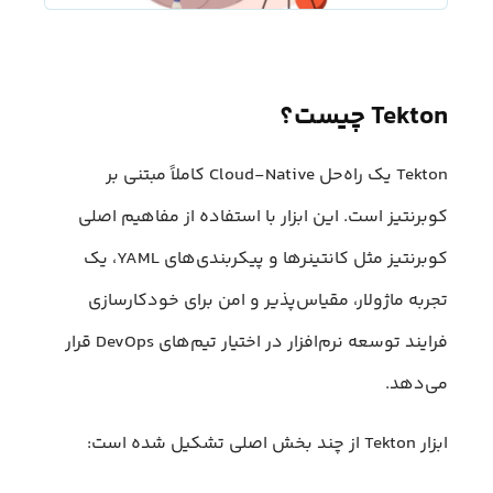
Tekton چیست؟
Tekton یک راه‌حل Cloud-Native کاملاً مبتنی بر
کوبرنتیز است. این ابزار با استفاده از مفاهیم اصلی
کوبرنتیز مثل کانتینرها و پیکربندی‌های YAML، یک
تجربه ماژولار، مقیاس‌پذیر و امن برای خودکارسازی
فرایند توسعه نرم‌افزار در اختیار تیم‌های DevOps قرار
می‌دهد.
ابزار Tekton از چند بخش اصلی تشکیل شده است: