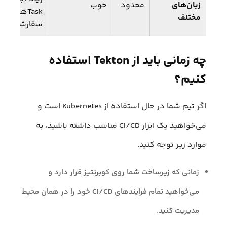
زبان‌های
محدود
خوب
Taskهای
مختلف
سفارشی)
چه زمانی باید از Tekton استفاده
کنیم؟
اگر تیم شما در حال استفاده از Kubernetes است و
می‌خواهید یک ابزار CI/CD مناسب داشته باشید، به
موارد زیر توجه کنید.
زمانی که زیرساخت شما روی کوبرنتیز قرار دارد و
می‌خواهید تمام فرایندهای CI/CD خود را در همان محیط
مدیریت کنید.