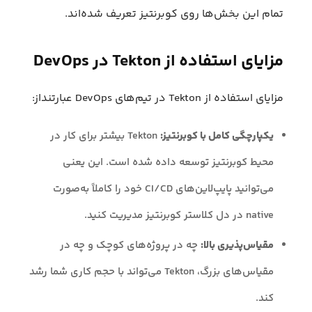
تمام این بخش‌ها روی کوبرنتیز تعریف شده‌اند.
مزایای استفاده از Tekton در DevOps
مزایای استفاده از Tekton در تیم‌های DevOps عبارتنداز:
یکپارچگی کامل با کوبرنتیز:
Tekton بیشتر برای کار در
محیط کوبرنتیز توسعه داده شده است. این یعنی
می‌توانید پایپ‌لاین‌های CI/CD خود را کاملاً به‌صورت
native در دل کلاستر کوبرنتیز مدیریت کنید.
مقیاس‌پذیری بالا:
چه در پروژه‌های کوچک و چه در
مقیاس‌های بزرگ، Tekton می‌تواند با حجم کاری شما رشد
کند.