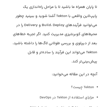
تا پایان همراه ما باشید تا با مراحل راه‌اندازی یک
پایپ‌لاین واقعی با Tekton آشنا شوید و ببینید چطور
می‌توانید فرآیندهای Build، Deploy و Delivery را در
محیط‌های کوبرنتیزی مدیریت کنید. اگر تجربه خطاهای
بعد از دیپلوی و بررسی طولانی لاگ‌ها را داشته باشید،
Tekton می‌تواند این فرآیند را ساده‌تر و قابل
پیش‌بینی‌تر کند.
آنچه در این مقاله می‌خوانید:
Tekton چیست؟
مزایای استفاده از Tekton در DevOps