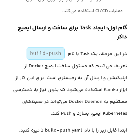
عملیات CI/CD استفاده می‌کند.
گام اول: ایجاد Task برای ساخت و ارسال ایمیج
داکر
در این مرحله، یک Task با نام
build-push
تعریف می‌کنیم که مسئول ساخت ایمیج Docker از
اپلیکیشن و ارسال آن به رجیستری است. برای این کار از
ابزار Kaniko استفاده می‌شود که بدون نیاز به دسترسی
مستقیم به Docker Daemon می‌تواند در محیط‌های
Kubernetes ایمیج بسازد و Push کند.
ابتدا فایل زیر را با نام build-push.yaml ذخیره کنید: