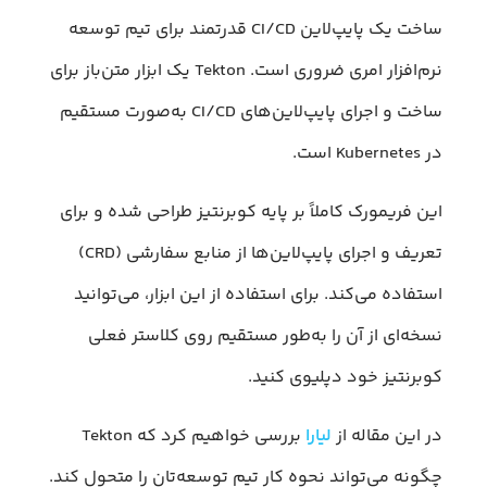
ساخت یک پایپ‌لاین CI/CD قدرتمند برای تیم توسعه
نرم‌افزار امری ضروری است. Tekton یک ابزار متن‌باز برای
ساخت و اجرای پایپ‌لاین‌های CI/CD به‌صورت مستقیم
در Kubernetes است.
این فریمورک کاملاً بر پایه کوبرنتیز طراحی شده و برای
تعریف و اجرای پایپ‌لاین‌ها از منابع سفارشی (CRD)
استفاده می‌کند. برای استفاده از این ابزار، می‌توانید
نسخه‌ای از آن را به‌طور مستقیم روی کلاستر فعلی
کوبرنتیز خود دپلیوی کنید.
در این مقاله از
لیارا
بررسی خواهیم کرد که Tekton
چگونه می‌تواند نحوه کار تیم توسعه‌تان را متحول کند.