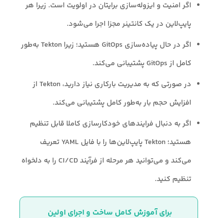
اگر امنیت و ایزوله‌سازی برایتان در اولویت است. زیرا هر
پایپ‌لاین در یک کانتینر مجزا اجرا می‌شود.
اگر در حال پیاده‌سازی GitOps هستید؛ زیرا Tekton به‌طور
کامل از GitOps پشتیبانی می‌کند.
در صورتی که به مدیریت بارکاری نیاز دارید، Tekton از
افزایش حجم بار به‌طور کامل پشتیبانی می‌کند.
اگر به دنبال فرایندهای خودکارسازی کاملا قابل تنظیم
هستید؛ Tekton پایپ‌لاین‌ها را با فایل YAML تعریف
می‌کند و می‌توانید هر مرحله از فرآیند CI/CD را به دلخواه
تنظیم کنید.
برای آموزش کامل ساخت و اجرای اولین 