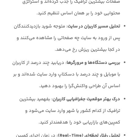
صفحات بیشترین ترافیک را جذب کرده‌اند و استراتژی
محتوایی خود را بر همان اساس تنظیم کنید.
تحلیل مسیر کاربران در سایت
: متوجه شوید بازدیدکنندگان
پس از ورود به سایت چه صفحاتی را مشاهده می‌کنند و
در کجا بیشترین ریزش رخ می‌دهد.
بررسی دستگاه‌ها و مرورگرها
: دریابید چند درصد از کاربران
با موبایل و چند درصد با دسکتاپ وارد سایت شده‌اند و بر
اساس آن طراحی واکنش‌گرا را بهبود دهید.
درک بهتر موقعیت جغرافیایی کاربران
: بفهمید بیشترین
ترافیک از کدام کشور یا شهر وارد سایت می‌شود و
کمپین‌های بازاریابی خود را هدفمندتر کنید.
تحلیل رفتار لحظه‌ای (Real-Time)
: در زمان اجرای کمپین