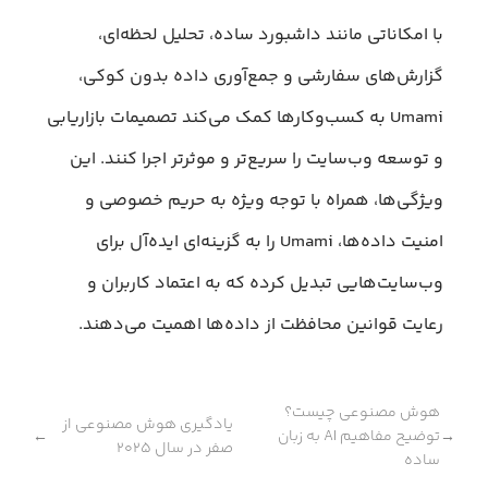
با امکاناتی مانند داشبورد ساده، تحلیل لحظه‌ای،
گزارش‌های سفارشی و جمع‌آوری داده بدون کوکی،
Umami به کسب‌وکارها کمک می‌کند تصمیمات بازاریابی
و توسعه وب‌سایت را سریع‌تر و موثرتر اجرا کنند. این
ویژگی‌ها، همراه با توجه ویژه به حریم خصوصی و
امنیت داده‌ها، Umami را به گزینه‌ای ایده‌آل برای
وب‌سایت‌هایی تبدیل کرده که به اعتماد کاربران و
رعایت قوانین محافظت از داده‌ها اهمیت می‌دهند.
هوش مصنوعی چیست؟
یادگیری هوش مصنوعی از
توضیح مفاهیم AI به زبان
←
→
صفر در سال ۲۰۲۵
ساده