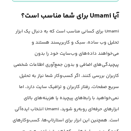
آیا Umami برای شما مناسب است؟
Umami برای کسانی مناسب است که به دنبال یک ابزار
تحلیل وب ساده، سبک و کاربرپسند هستند و
می‌‌خواهند داده‌های وب‌سایت خود را بدون
پیچیدگی‌های اضافی و بدون جمع‌آوری اطلاعات شخصی
کاربران بررسی کنند. اگر کسب‌وکار شما نیاز به تحلیل
سریع صفحات، رفتار کاربران و ترافیک سایت دارد، اما
نمی‌خواهید با رابط‌های پیچیده یا هزینه‌های بالای
ابزارهای حرفه‌ای روبه‌رو شوید، Umami انتخاب ایده‌آلی
است. همچنین این ابزار برای استارتاپ‌ها، کسب‌وکارهای