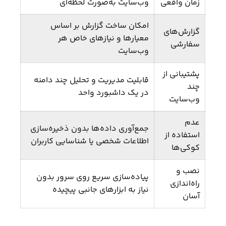
زمان واقعی
وب‌سایت به‌صورت لحظه‌ای
امکان ساخت گزارش بر اساس
گزارش‌های
معیارها و نیازهای خاص هر
سفارشی
وب‌سایت
پشتیبانی از
قابلیت مدیریت و تحلیل چند دامنه
چند
در یک داشبورد واحد
وب‌سایت
عدم
جمع‌آوری داده‌ها بدون ذخیره‌سازی
استفاده از
اطلاعات شخصی یا شناسایی کاربران
کوکی‌ها
نصب و
پیاده‌سازی سریع روی سرور بدون
راه‌اندازی
نیاز به ابزارهای جانبی پیچیده
آسان