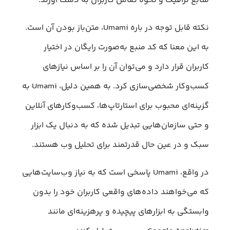
منابع ترافیک و نحوه تعامل کاربران به دست آورند.
نکته قابل توجه در باره Umami، متن‌باز بودن آن است.
به این معنا که کد منبع به‌‍‌صورت رایگان در اختیار
کاربران قرار دارد و می‌توان آن را بر اساس نیازهای
کسب‌وکار شخصی‌سازی کرد. به همین دلیل، Umami به
گزینه‌ای محبوب برای استارتاپ‌ها، کسب‌وکارهای آنلاین
و حتی سازمان‌هایی تبدیل شده که به دنبال یک ابزار
سبک و در عین حال قدرتمند برای تحلیل وب هستند.
در واقع، Umami پاسخی است که به نیاز وب‌سایت‌هایی
که می‌خواهند داده‌های واقعی کاربران خود را بدون
وابستگی به ابزارهای پیچیده و پرهزینه‌ای مانند