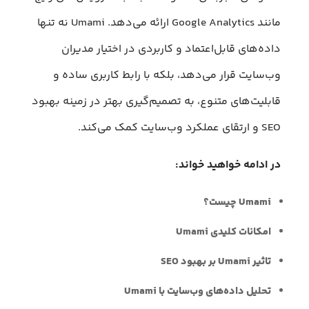
مانند Google Analytics ارائه می‌دهد. Umami نه تنها
داده‌های قابل‌اعتماد و کاربردی در اختیار مدیران
وب‌سایت قرار می‌دهد، بلکه با رابط کاربری ساده و
قابلیت‌‎های متنوع، به تصمیم‌گیری بهتر در زمینه بهبود
SEO و ارتقای عملکرد وب‌سایت کمک می‌کند.
در ادامه خواهید خواند:
Umami چیست؟
امکانات کلیدی Umami
تاثیر Umami بر بهبود SEO
تحلیل داده‌های وب‌سایت با Umami