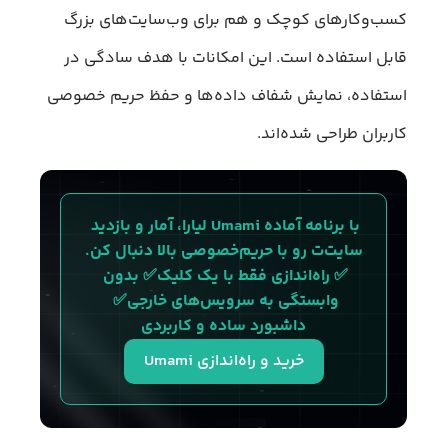
کسب‌وکارهای کوچک و هم برای وب‌سایت‌های بزرگ
قابل استفاده است. این امکانات با هدف سادگی در
استفاده، نمایش شفاف داده‌ها و حفظ حریم خصوصی
کاربران طراحی شده‌اند.
با برنامه آماده Umami لیارا، آمار و بازدید 
سایت‌ت رو با حریم‌خصوصی بالا دنبال کن.
✅ راه‌اندازی فقط با یک کلیک✅ بدون 
وابستگی به سرویس‌های خارجی✅ 
داشبورد ساده و کاربردی
خرید و راه‌اندازی Umami