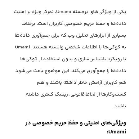
یکی از ویژگی‌های برجسته Umami، تمرکز ویژه بر امنیت
داده‌‎ها و حفظ حریم خصوصی کاربران است. برخلاف
بسیاری از ابزارهای تحلیل وب که برای جمع‌آوری داده‌ها
به کوکی‌ها یا اطلاعات شخصی وابسته هستند، Umami
با رویکرد ناشناس‌‌سازی و بدون استفاده از کوکی‌ها
داده‌ها را جمع‌آوری می‌کند. این موضوع باعث می‌شود
هم کاربران آرامش خاطر داشته باشند و هم
کسب‌وکارها از لحاظ قانونی، ریسک کمتری داشته
باشند.
ویژگی‌های امنیتی و حفظ حریم خصوصی در
Umami: