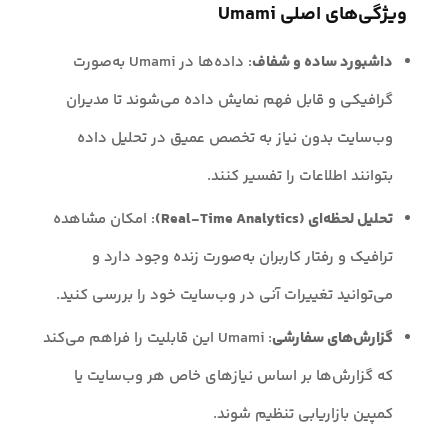
ویژگی‌های اصلی Umami
داشبورد ساده و شفاف
: داده‌ها در Umami به‌صورت
گرافیکی و قابل فهم نمایش داده می‌شوند تا مدیران
وب‌سایت بدون نیاز به تخصص عمیق در تحلیل داده
بتوانند اطلاعات را تفسیر کنند.
تحلیل لحظه‌ای (Real-Time Analytics)
: امکان مشاهده
ترافیک و رفتار کاربران به‌صورت زنده وجود دارد و
می‌توانید تغییرات آنی در وب‌سایت خود را بررسی کنید.
گزارش‌های سفارشی
: Umami این قابلیت را فراهم می‌کند
که گزارش‌ها بر اساس نیازهای خاص هر وب‌سایت یا
کمپین بازاریابی تنظیم شوند.