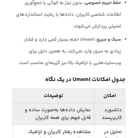
حفظ حریم خصوصی
: بدون نیاز به کوکی یا جمع‌آوری
اطلاعات شخصی کاربران، داده‌ها با رعایت استانداردهای
امنیتی پردازش می‌شوند.
سبک و سریع
: Umami حجم بسیار کمی دارد و فشار
زیادی به سرور وارد نمی‌کند، به همین دلیل برای
وب‌سایت‌هایی با ترافیک بالا نیز گزینه‌ای مناسب است.
جدول امکانات Umami در یک نگاه
امکان
توضیحات
داشبورد
نمایش داده‌ها به‌صورت ساده و
کاربرپسند
قابل فهم برای همه کاربران
تحلیل در
مشاهده رفتار کاربران و ترافیک