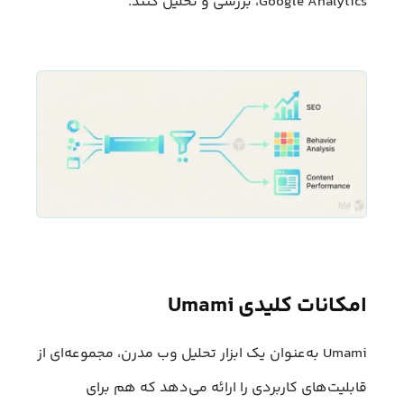
Google Analytics، بررسی و تحلیل کنند.
امکانات کلیدی Umami
Umami به‌عنوان یک ابزار تحلیل وب مدرن، مجموعه‌ای از
قابلیت‌های کاربردی را ارائه می‌دهد که هم برای