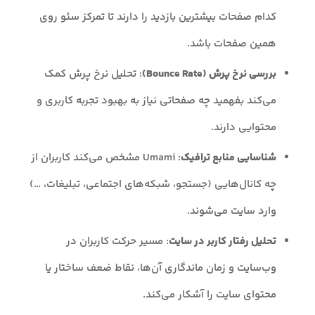
کدام صفحات بیشترین بازدید را دارند تا تمرکز سئو روی
همین صفحات باشد.
بررسی نرخ پرش (Bounce Rate)
: تحلیل نرخ پرش کمک
می‌کند بفهمید چه صفحاتی نیاز به بهبود تجربه کاربری و
محتوایی دارند.
شناسایی منابع ترافیک
: Umami مشخص می‌کند کاربران از
چه کانال‌هایی (جستجو، شبکه‌های اجتماعی، تبلیغات، …)
وارد سایت می‌شوند.
تحلیل رفتار کاربر در سایت
: مسیر حرکت کاربران در
وب‌سایت و زمان ماندگاری آن‌ها، نقاط ضعف ساختار یا
محتوای سایت را آشکار می‌کند.