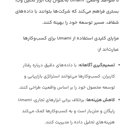
تا شواهد واقعی. Umami به‌عنوان یک ابزار تحلیل وب،
بستری فراهم می‌کند که شرکت‌ها بتوانند با داده‌های
شفاف، مسیر توسعه خود را بهینه کنند.
مزایای کلیدی استفاده از Umami برای کسب‌وکارها
عبارت‌اند از:
تصمیم‌گیری آگاهانه
: با داده‌های دقیق درباره رفتار
کاربران، کسب‌وکارها می‌توانند استراتژی بازاریابی و
توسعه محصول خود را بر اساس واقعیت طراحی کنند.
کاهش هزینه‌ها
: برخلاف برخی ابزارهای تجاری، Umami
رایگان و متن‌باز است و به کسب‌وکارها کمک می‌کند
هزینه‌های تحلیل داده را مدیریت کنند.