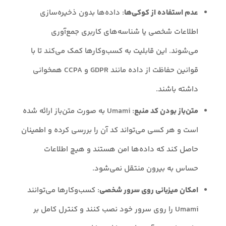
عدم استفاده از کوکی‌ها
: داده‌ها بدون ذخیره‌سازی
اطلاعات شخصی یا شناسه‌های کاربری جمع‌آوری
می‌شوند. این قابلیت به کسب‌وکارها کمک می‌کند تا با
قوانین حفاظت از داده مانند GDPR و CCPA همخوانی
داشته باشند.
متن‌باز بودن کد منبع
: Umami به صورت متن‌باز ارائه شده
است و هر کسی می‌تواند کد آن را بررسی کرده و اطمینان
حاصل کند که داده‌ها امن هستند و هیچ اطلاعات
حساس به بیرون منتقل نمی‌شود.
امکان میزبانی روی سرور شخصی
: کسب‌وکارها می‌توانند
Umami را روی سرور خود نصب کنند و کنترل کامل بر