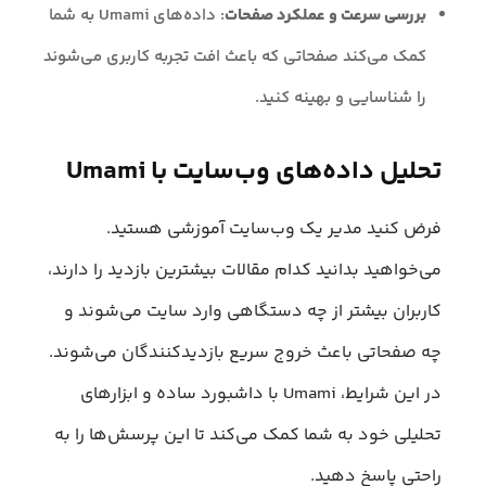
بررسی سرعت و عملکرد صفحات
: داده‌های Umami به شما
کمک می‌کند صفحاتی که باعث افت تجربه کاربری می‌شوند
را شناسایی و بهینه کنید.
تحلیل داده‌های وب‌سایت با Umami
فرض کنید مدیر یک وب‌سایت آموزشی هستید.
می‌خواهید بدانید کدام مقالات بیشترین بازدید را دارند،
کاربران بیشتر از چه دستگاهی وارد سایت می‌شوند و
چه صفحاتی باعث خروج سریع بازدیدکنندگان می‌شوند.
در این شرایط، Umami با داشبورد ساده و ابزارهای
تحلیلی خود به شما کمک می‌کند تا این پرسش‌ها را به‌
راحتی پاسخ دهید.