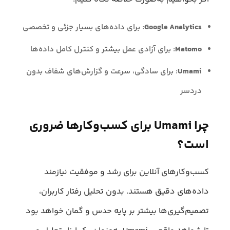
Google Analytics
: برای داده‌های بسیار جزئی و تخصصی
Matomo
: برای آزادی عمل بیشتر و کنترل کامل داده‌ها
Umami
: برای سادگی، سرعت و گزارش‌های شفاف بدون
دردسر
چرا Umami برای کسب‌وکارها ضروری
است؟
کسب‌وکارهای آنلاین برای رشد و موفقیت نیازمند
داده‌های دقیق هستند. بدون تحلیل رفتار کاربران،
تصمیم‌گیری‌ها بیشتر بر پایه حدس و گمان خواهد بود