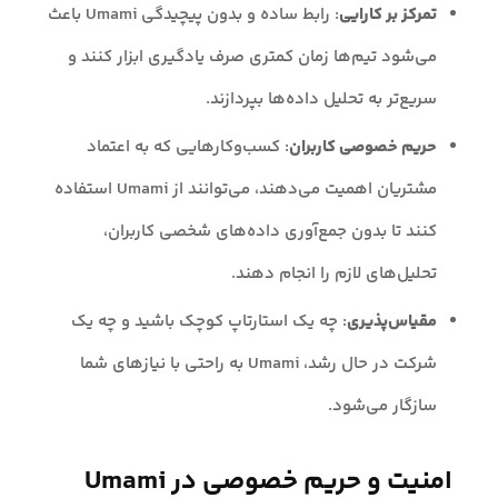
تمرکز بر کارایی
: رابط ساده و بدون پیچیدگی Umami باعث
می‌شود تیم‌ها زمان کمتری صرف یادگیری ابزار کنند و
سریع‌تر به تحلیل داده‌ها بپردازند.
حریم خصوصی کاربران
: کسب‌وکارهایی که به اعتماد
مشتریان اهمیت می‌دهند، می‌توانند از Umami استفاده
کنند تا بدون جمع‌آوری داده‌های شخصی کاربران،
تحلیل‌های لازم را انجام دهند.
مقیاس‌پذیری
: چه یک استارتاپ کوچک باشید و چه یک
شرکت در حال رشد، Umami به راحتی با نیازهای شما
سازگار می‌شود.
امنیت و حریم خصوصی در Umami