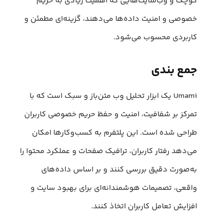
کوچک و وب‌سایت‌هایی که اهمیت زیادی به حریم
خصوصی و امنیت داده‌ها می‌دهند، گزینه‌ای مطمئن و
کاربردی محسوب می‌شود.
جمع بندی
Umami یک ابزار تحلیل وب متن‌باز و سبک است که با
تمرکز بر شفافیت، امنیت و حفظ حریم خصوصی کاربران
طراحی شده است. این پلتفرم به کسب‌وکارها امکان
می‌دهد رفتار کاربران، ترافیک صفحات و عملکرد محتوا را
به‌صورت دقیق بررسی کنند و بر اساس داده‌های
واقعی، تصمیمات هوشمندانه‌ای برای بهبود سایت و
افزایش تعامل کاربران اتخاذ کنند.