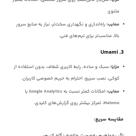
متنوع.
معایب:
راه‌اندازی و نگهداری سخت‌تر، نیاز به منابع سرور
بالا، مناسب‌تر برای تیم‌های فنی.
3. Umami
مزایا:
سبک و ساده، رابط کاربری شفاف، بدون استفاده از
کوکی، نصب سریع، احترام به حریم خصوصی کاربران.
معایب:
امکانات کمتر نسبت به Google Analytics یا
Matomo، تمرکز بیشتر روی گزارش‌های کلیدی.
مقایسه سریع:
اگر بخواهیم به‌صورت خلاصه نگاه کنیم: