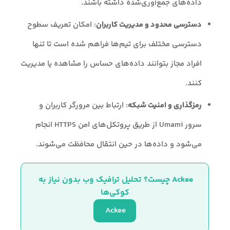
داده‌های جمع‌آوری‌شده داشته باشند.
دسترسی محدود و مدیریت کاربران
: امکان تعریف سطوح
دسترسی مختلف برای تیم‌ها فراهم شده است تا تنها
افراد مجاز بتوانند داده‌های حساس را مشاهده یا مدیریت
کنند.
رمزگذاری و امنیت شبکه
: ارتباط بین مرورگر کاربران و
سرور Umami از طریق پروتکل‌های امن HTTPS انجام
می‌شود و داده‌ها در حین انتقال محافظت می‌شوند.
Ackee چیست؟ تحلیل ترافیک وب بدون نیاز به 
کوکی‌ها
Ackee 