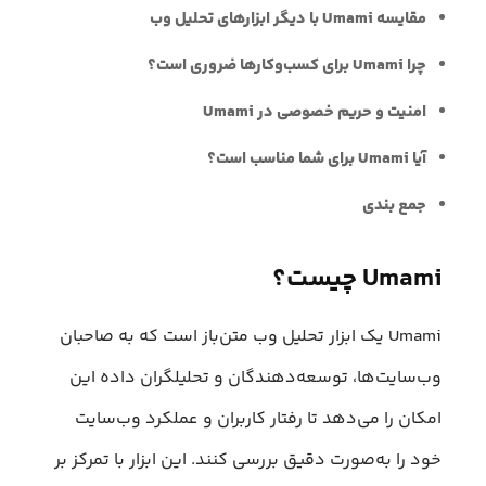
مقایسه Umami با دیگر ابزارهای تحلیل وب
چرا Umami برای کسب‌وکارها ضروری است؟
امنیت و حریم خصوصی در Umami
آیا Umami برای شما مناسب است؟
جمع بندی
Umami چیست؟
Umami یک ابزار تحلیل وب متن‌باز است که به صاحبان
وب‌سایت‌ها، توسعه‌دهندگان و تحلیلگران داده این
امکان را می‌دهد تا رفتار کاربران و عملکرد وب‌سایت
خود را به‌صورت دقیق بررسی کنند. این ابزار با تمرکز بر