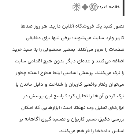
خلاصه کنید:
تصور کنید یک فروشگاه آنلاین دارید. هر روز صدها
کاربر وارد سایت می‌شوند؛ برخی تنها برای دقایقی
صفحات را مرور می‌کنند، بعضی محصولی را به سبد خرید
اضافه می‌کنند و عده‌ای دیگر بدون هیچ اقدامی سایت
را ترک می‌کنند. پرسش اساسی اینجا مطرح است: چطور
می‌توان رفتار واقعی کاربران را شناخت و دلیل ماندن یا
ترک کردن آن‌ها را تحلیل کرد؟ پاسخ این پرسش در
ابزارهای تحلیل وب نهفته است؛ ابزارهایی که امکان
بررسی دقیق مسیر کاربران و تصمیم‌گیری آگاهانه بر
اساس داده‌ها را فراهم می‌کنند.