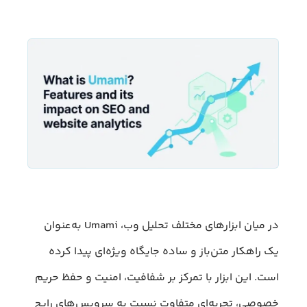
در میان ابزارهای مختلف تحلیل وب، Umami به‌عنوان
یک راهکار متن‌باز و ساده جایگاه ویژه‌ای پیدا کرده
است. این ابزار با تمرکز بر شفافیت، امنیت و حفظ حریم
خصوصی، تجربه‌ای متفاوت نسبت به سرویس‌های رایج