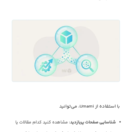
با استفاده از Umami، می‌توانید
شناسایی صفحات پربازدید
: مشاهده کنید کدام مقالات یا