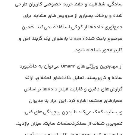
سادگی، شفافیت و حفظ حریم خصوصی کاربران طراحی
شده و برخلاف بسیاری از سرویس‌های مشابه، برای
جمع‌آوری داده‌ها از کوکی استفاده نمی‌کند. همین
موضوع باعث شده Umami به‌عنوان یک گزینه امن و
کاربر محور شناخته شود.
از مهم‌ترین ویژگی‌های Umami می‌توان به داشبورد
ساده و کاربرپسند، تحلیل داده‌های لحظه‌ای، ارائه
گزارش‌های دقیق و قابلیت فیلتر داده‌ها بر اساس
معیارهای مختلف اشاره کرد. این ابزار به مدیران
وب‌سایت کمک می‌کند تا بدون پیچیدگی‌های فنی،
تصویری شفاف از عملکردصفحات سایت، میزان بازدید،