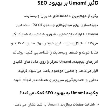
تاثیر Umami بر بهبود SEO
یکی از مهم‌ترین دغدغه‌‌های مدیران وب‌سایت،
بهینه‌سازی برای موتورهای جستجو (SEO) است. ابزار
Umami با ارائه داده‌های دقیق و شفاف، به شما کمک
می‌کند استراتژی‌های سئوی خود را بهتر مدیریت کنید و
نقاط قوت و ضعف وب‌سایت را شناسایی کنید. برخلاف
ابزارهای پیچیده، Umami تمرکز را روی داده‌های کلیدی
قرار می‌دهد و همین موضوع باعث می‌شود فرآیند
تحلیل و تصمیم‌گیری سریع‌تر و هدفمندتر انجام شود.
چگونه Umami به بهبود SEO کمک می‌کند؟
شناخت صفحات پربازدید
: Umami به شما نشان می‌دهد