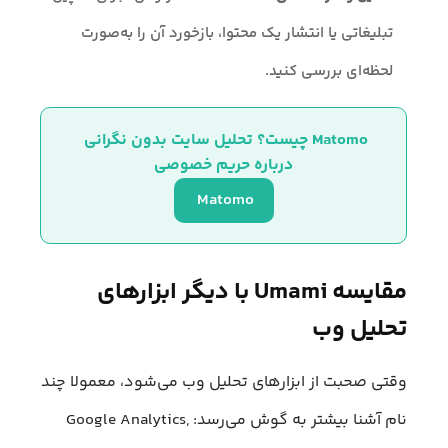
تبلیغاتی یا انتشار یک محتوا، بازخورد آن را به‌صورت
لحظه‌ای بررسی کنید.
Matomo چیست؟ تحلیل سایت بدون نگرانی 
درباره حریم خصوصی
Matomo 
مقایسه Umami با دیگر ابزارهای
تحلیل وب
وقتی صحبت از ابزارهای تحلیل وب می‌شود، معمولا چند
نام آشنا بیشتر به گوش می‌رسد: Google Analytics,