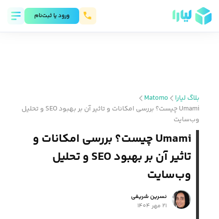
ورود يا ثبت‌نام
بلاگ لیارا
Matomo
Umami چیست؟ بررسی امکانات و تاثیر آن بر بهبود SEO و تحلیل
وب‌سایت
Umami چیست؟ بررسی امکانات و
تاثیر آن بر بهبود SEO و تحلیل
وب‌سایت
نسرین شریفی
۲۱ مهر ۱۴۰۴