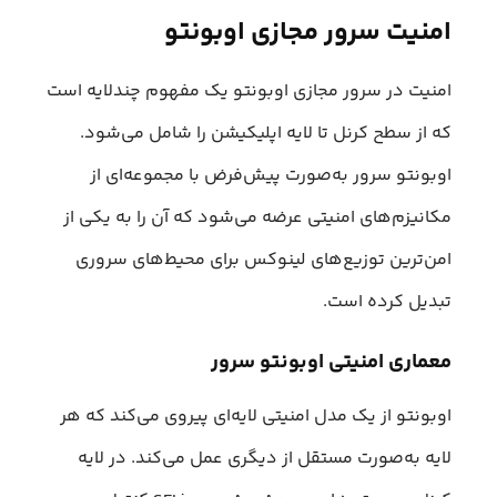
امنیت سرور مجازی اوبونتو
امنیت در سرور مجازی اوبونتو یک مفهوم چندلایه است
که از سطح کرنل تا لایه اپلیکیشن را شامل می‌شود.
اوبونتو سرور به‌صورت پیش‌فرض با مجموعه‌ای از
مکانیزم‌های امنیتی عرضه می‌شود که آن را به یکی از
امن‌ترین توزیع‌های لینوکس برای محیط‌های سروری
تبدیل کرده است.
معماری امنیتی اوبونتو سرور
اوبونتو از یک مدل امنیتی لایه‌ای پیروی می‌کند که هر
لایه به‌صورت مستقل از دیگری عمل می‌کند. در لایه