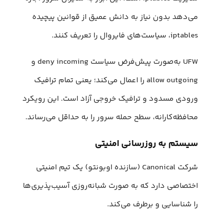
می‌دهد بدون نیاز به دانش عمیق از قوانین پیچیده
iptables، سیاست‌های فایروال را تعریف کنند.
UFW به‌صورت پیش‌فرض سیاست deny incoming و
allow outgoing را اعمال می‌کند؛ یعنی تمام ترافیک
ورودی مسدود و ترافیک خروجی آزاد است. این رویکرد
محافظه‌کارانه، سطح حمله سرور را به حداقل می‌رساند.
سیستم به‌ روزرسانی امنیتی
شرکت Canonical (سازنده اوبونتو) یک تیم امنیتی
اختصاصی دارد که به‌ صورت شبانه‌روزی آسیب‌پذیری‌ها
را شناسایی و برطرف می‌کند.