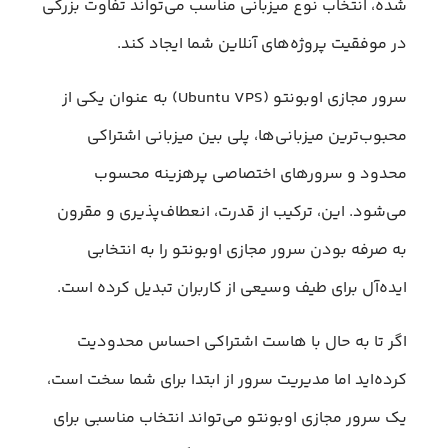
شده، انتخاب نوع میزبانی مناسب می‌تواند تفاوت بزرگی
در موفقیت پروژه‌های آنلاین شما ایجاد کند.
سرور مجازی اوبونتو (Ubuntu VPS) به عنوان یکی از
محبوب‌ترین میزبانی‌ها، پلی بین میزبانی اشتراکی
محدود و سرورهای اختصاصی پرهزینه محسوب
می‌شود. این، ترکیب از قدرت، انعطاف‌پذیری و مقرون
به صرفه بودن سرور مجازی اوبونتو را به انتخابی
ایده‌آل برای طیف وسیعی از کاربران تبدیل کرده است.
اگر تا به حال با هاست اشتراکی احساس محدودیت
کرده‌اید اما مدیریت سرور از ابتدا برای شما سخت است،
یک سرور مجازی اوبونتو می‌تواند انتخاب مناسبی برای