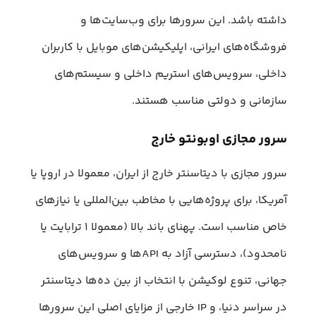
داشته باشد. این سرورها برای وب‌سایت‌ها و
فروشگاه‌های ایرانی، اپلیکیشن‌های موبایل با کاربران
داخلی، سرویس‌های استریم داخلی و سیستم‌های
سازمانی و دولتی مناسب هستند.
سرور مجازی اوبونتو خارج
سرور مجازی با دیتاسنتر خارج از ایران، معمولا در اروپا یا
آمریکا، برای پروژه‌هایی با مخاطب بین‌المللی یا نیازهای
خاص مناسب است. پهنای باند بالا (معمولا ۱ ترابایت یا
نامحدود)، دسترسی آزاد به APIها و سرویس‌های
جهانی، تنوع لوکیشن با انتخاب از بین ده‌ها دیتاسنتر
در سراسر دنیا، و IP خارجی از مزایای اصلی این سرورها