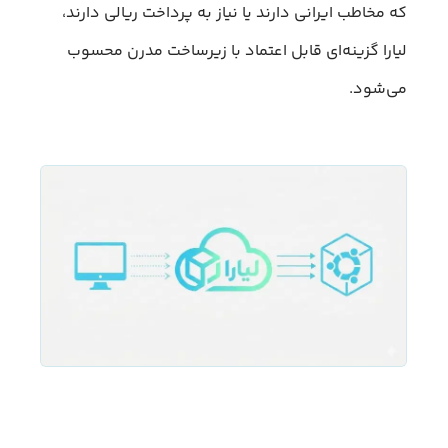
که مخاطب ایرانی دارند یا نیاز به پرداخت ریالی دارند،
لیارا گزینه‌ای قابل اعتماد با زیرساخت مدرن محسوب
می‌شود.