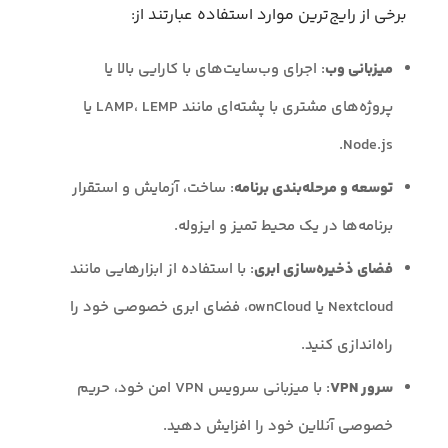
برخی از رایج‌ترین موارد استفاده عبارتند از:
میزبانی وب
: اجرای وب‌سایت‌های با کارایی بالا یا
پروژه‌های مشتری با پشته‌ای مانند LAMP، LEMP یا
Node.js.
توسعه و مرحله‌بندی برنامه
: ساخت، آزمایش و استقرار
برنامه‌ها در یک محیط تمیز و ایزوله.
فضای ذخیره‌سازی ابری
: با استفاده از ابزارهایی مانند
Nextcloud یا ownCloud، فضای ابری خصوصی خود را
راه‌اندازی کنید.
سرور VPN
: با میزبانی سرویس VPN امن خود، حریم
خصوصی آنلاین خود را افزایش دهید.