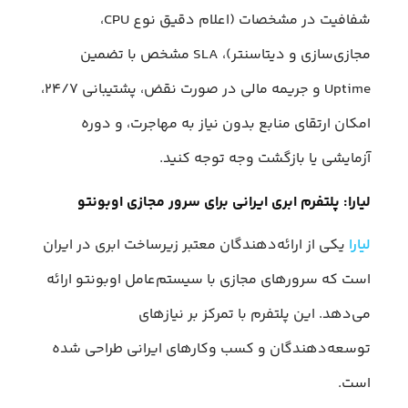
شفافیت در مشخصات (اعلام دقیق نوع CPU،
مجازی‌سازی و دیتاسنتر)، SLA مشخص با تضمین
Uptime و جریمه مالی در صورت نقض، پشتیبانی ۲۴/۷،
امکان ارتقای منابع بدون نیاز به مهاجرت، و دوره
آزمایشی یا بازگشت وجه توجه کنید.
لیارا: پلتفرم ابری ایرانی برای سرور مجازی اوبونتو
لیارا
یکی از ارائه‌دهندگان معتبر زیرساخت ابری در ایران
است که سرورهای مجازی با سیستم‌عامل اوبونتو ارائه
می‌دهد. این پلتفرم با تمرکز بر نیازهای
توسعه‌دهندگان و کسب‌ وکارهای ایرانی طراحی شده
است.