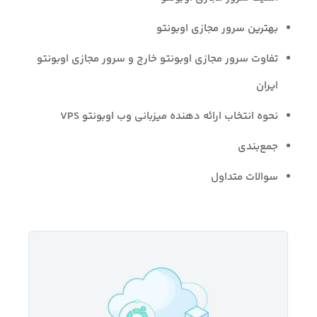
بهترین سرور مجازی اوبونتو
تفاوت سرور مجازی اوبونتو خارج و سرور مجازی اوبونتو
ایران
نحوه انتخاب ارائه دهنده میزبانی وب اوبونتو VPS
جمع‌بندی
سوالات متداول