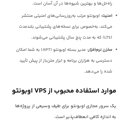
راه‌حل‌ها و بهترین شیوه‌ها در آن آسان است.
امنیت
: اوبونتو مرتب به‌روزرسانی‌های امنیتی منتشر
می‌کند، به‌خصوص برای نسخه‌های پشتیبانی بلندمدت
(LTS) که به مدت پنج سال پشتیبانی می‌شوند.
مخزن نرم‌افزار
: مدیر بسته اوبونتو (APT) به شما امکان
دسترسی به هزاران برنامه و ابزار متن‌باز از پیش تأیید
شده را می‌دهد.
موارد استفاده محبوب از VPS اوبونتو
یک سرور مجازی اوبونتو برای طیف وسیعی از پروژه‌ها
به اندازه کافی انعطاف‌پذیر است.