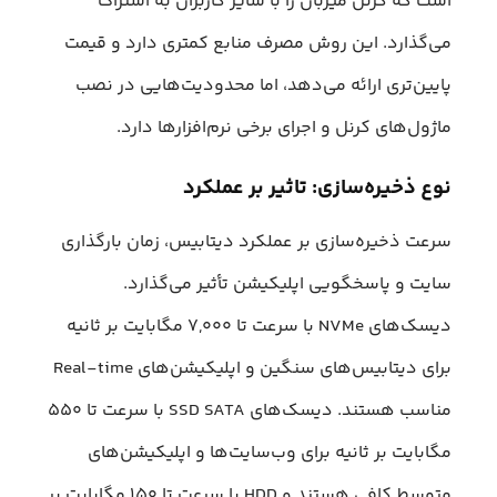
است که کرنل میزبان را با سایر کاربران به اشتراک
می‌گذارد. این روش مصرف منابع کمتری دارد و قیمت
پایین‌تری ارائه می‌دهد، اما محدودیت‌هایی در نصب
ماژول‌های کرنل و اجرای برخی نرم‌افزارها دارد.
نوع ذخیره‌سازی: تاثیر بر عملکرد
سرعت ذخیره‌سازی بر عملکرد دیتابیس، زمان بارگذاری
سایت و پاسخگویی اپلیکیشن تأثیر می‌گذارد.
دیسک‌های NVMe با سرعت تا ۷,۰۰۰ مگابایت بر ثانیه
برای دیتابیس‌های سنگین و اپلیکیشن‌های Real-time
مناسب هستند. دیسک‌های SSD SATA با سرعت تا ۵۵۰
مگابایت بر ثانیه برای وب‌سایت‌ها و اپلیکیشن‌های
متوسط کافی هستند و HDD با سرعت تا ۱۵۰ مگابایت بر