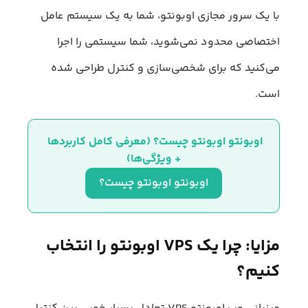
با یک سرور مجازی اوبونتو، شما به یک سیستم عامل
اختصاصی محدود نمی‌شوید، شما سیستمی را اجرا
می‌کنید که برای شخصی‌سازی و کنترل طراحی شده
است.
اوبونتو اوبونتو چیست؟ (معرفی کامل کاربردها 
+ ویژگی‌ها)
اوبونتو اوبونتو چیست؟
مزایا: چرا یک VPS اوبونتو را انتخاب
کنیم؟