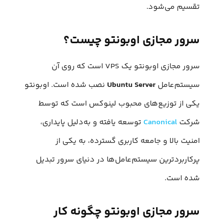
تقسیم می‌شود.
سرور مجازی اوبونتو چیست؟
سرور مجازی اوبونتو یک VPS است که روی آن
سیستم‌عامل
Ubuntu Server
نصب شده است. اوبونتو
یکی از توزیع‌های محبوب لینوکس است که توسط
شرکت
Canonical
توسعه یافته و به‌دلیل پایداری،
امنیت بالا و جامعه کاربری گسترده، به یکی از
پرکاربردترین سیستم‌عامل‌ها در دنیای سرور تبدیل
شده است.
سرور مجازی اوبونتو چگونه کار