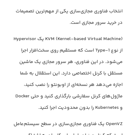
انتخاب فناوری مجازی‌سازی یکی از مهم‌ترین تصمیمات
در خرید سرور مجازی است.
KVM (Kernel-based Virtual Machine) یک Hypervisor
از نوع Type-1 است که مستقیم روی سخت‌افزار اجرا
می‌شود. در این فناوری، هر سرور مجازی یک ماشین
مستقل با کرنل اختصاصی دارد. این استقلال به شما
اجازه می‌دهد هر نسخه‌ای از اوبونتو را نصب کنید،
ماژول‌های کرنل سفارشی بارگذاری کنید و حتی Docker
و Kubernetes را بدون محدودیت اجرا کنید.
OpenVZ یک فناوری مجازی‌سازی در سطح سیستم‌عامل