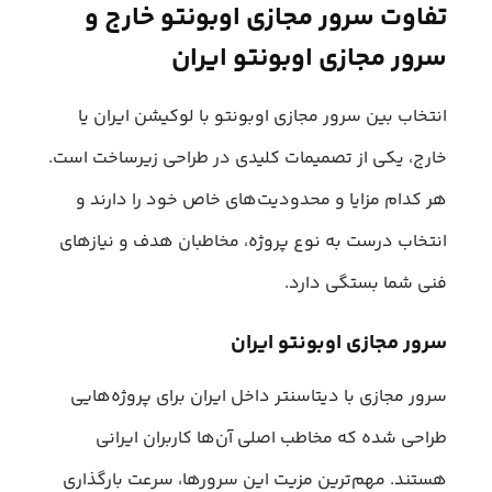
تفاوت سرور مجازی اوبونتو خارج و
سرور مجازی اوبونتو ایران
انتخاب بین سرور مجازی اوبونتو با لوکیشن ایران یا
خارج، یکی از تصمیمات کلیدی در طراحی زیرساخت است.
هر کدام مزایا و محدودیت‌های خاص خود را دارند و
انتخاب درست به نوع پروژه، مخاطبان هدف و نیازهای
فنی شما بستگی دارد.
سرور مجازی اوبونتو ایران
سرور مجازی با دیتاسنتر داخل ایران برای پروژه‌هایی
طراحی شده که مخاطب اصلی آن‌ها کاربران ایرانی
هستند. مهم‌ترین مزیت این سرورها، سرعت بارگذاری