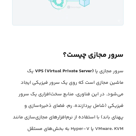
سرور مجازی چیست؟
سرور مجازی یا
VPS (Virtual Private Server)
یک
ماشین مجازی است که روی یک سرور فیزیکی ایجاد
می‌شود. در این فناوری، منابع سخت‌افزاری یک سرور
فیزیکی (شامل پردازنده، رم، فضای ذخیره‌سازی و
پهنای باند) با استفاده از نرم‌افزارهای مجازی‌سازی مانند
VMware، KVM یا Hyper-V به بخش‌های مستقل