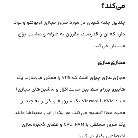
می‌کند؟
چندین جنبه کلیدی در مورد سرور مجازی اوبونتو وجود
دارد که آن را قدرتمند، مقرون به صرفه و مناسب برای
مبتدیان می‌کند.
مجازی‌سازی
مجازی‌سازی چیزی است که VPS را ممکن می‌سازد. یک
هایپروایزر(واسط بین سخت‌افزار و ماشین‌های مجازی)
مانند KVM یا VMware یک سرور فیزیکی را به چندین
محیط مجزا تقسیم می‌کند. هر یک از این محیط‌ها مانند
یک سرور مستقل با CPU، RAM و فضای ذخیره‌سازی
اختصاصی رفتار می‌کنند.