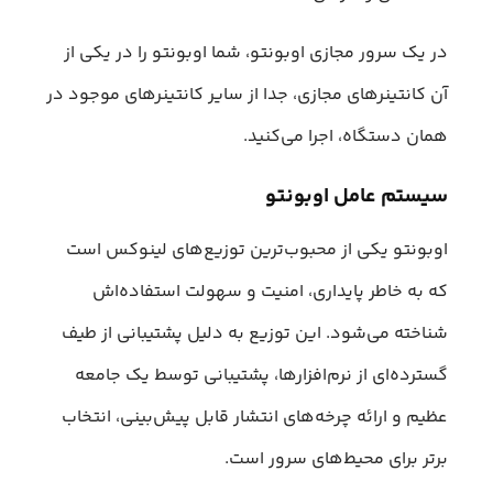
در یک سرور مجازی اوبونتو، شما اوبونتو را در یکی از
آن کانتینرهای مجازی، جدا از سایر کانتینرهای موجود در
همان دستگاه، اجرا می‌کنید.
سیستم عامل اوبونتو
اوبونتو یکی از محبوب‌ترین توزیع‌های لینوکس است
که به خاطر پایداری، امنیت و سهولت استفاده‌اش
شناخته می‌شود. این توزیع به دلیل پشتیبانی از طیف
گسترده‌ای از نرم‌افزارها، پشتیبانی توسط یک جامعه
عظیم و ارائه چرخه‌های انتشار قابل پیش‌بینی، انتخاب
برتر برای محیط‌های سرور است.