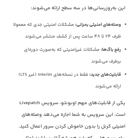
این به‌روزرسانی‌ها در سه سطح ارائه می‌شوند:
وصله‌های امنیتی بحرانی:
مشکلات امنیتی جدی که معمولا
ظرف ۲۴ تا ۴۸ ساعت پس از کشف منتشر می‌شوند
رفع باگ‌ها:
مشکلات غیرامنیتی که به‌صورت دوره‌ای
برطرف می‌شوند
قابلیت‌های جدید:
فقط در نسخه‌های Interim (غیر LTS)
ارائه می‌شوند
یکی از قابلیت‌های مهم اوبونتو، سرویس Livepatch
است. این سرویس به شما اجازه می‌دهد وصله‌های
امنیتی کرنل را بدون خاموش کردن سرور اعمال کنید.