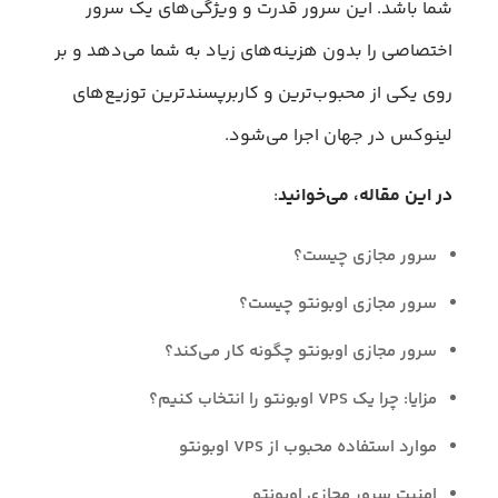
شما باشد. این سرور قدرت و ویژگی‌های یک سرور
اختصاصی را بدون هزینه‌های زیاد به شما می‌دهد و بر
روی یکی از محبوب‌ترین و کاربرپسندترین توزیع‌های
لینوکس در جهان اجرا می‌شود.
در این مقاله، می‌خوانید
:
سرور مجازی چیست؟
سرور مجازی اوبونتو چیست؟
سرور مجازی اوبونتو چگونه کار می‌کند؟
مزایا: چرا یک VPS اوبونتو را انتخاب کنیم؟
موارد استفاده محبوب از VPS اوبونتو
امنیت سرور مجازی اوبونتو