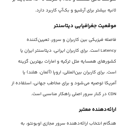
ثانیه بیشتر برای آرشیو و بک‌آپ کاربرد دارد.
موقعیت جغرافیایی دیتاسنتر
فاصله فیزیکی بین کاربران و سرور، تعیین‌کننده
Latency است. برای کاربران ایرانی، دیتاسنتر ایران یا
کشورهای همسایه مثل ترکیه و امارات بهترین گزینه
است. برای کاربران بین‌المللی، اروپا (آلمان، هلند) یا
آمریکا توصیه می‌شود و برای مخاطب جهانی، استفاده از
CDN در کنار سرور اصلی راهکار مناسبی است.
ارائه‌دهنده معتبر
هنگام انتخاب ارائه‌دهنده سرور مجازی اوبونتو، به