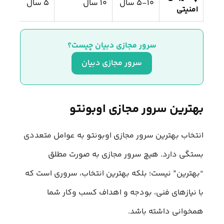
۵-۱۰ سال
۱۰ سال
۵ سال
امنیتی
سرور مجازی دبیان چیست؟
سرور مجازی دبیان
بهترین سرور مجازی اوبونتو
انتخاب بهترین سرور مجازی اوبونتو به عوامل متعددی
بستگی دارد. هیچ سرور مجازی‌ به‌ صورت مطلق
“بهترین” نیست؛ بلکه بهترین انتخاب، سروری است که
با نیازهای فنی، بودجه و اهداف کسب‌ وکار شما
همخوانی داشته باشد.