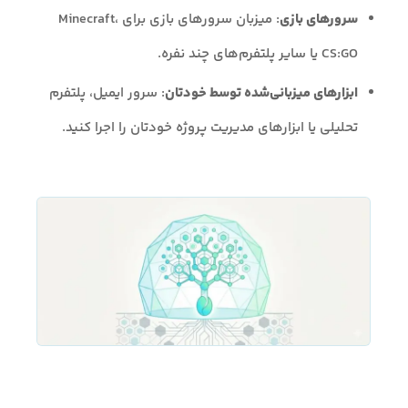
سرورهای بازی
: میزبان سرورهای بازی برای Minecraft،
CS:GO یا سایر پلتفرم‌های چند نفره.
ابزارهای میزبانی‌شده توسط خودتان
: سرور ایمیل، پلتفرم
تحلیلی یا ابزارهای مدیریت پروژه خودتان را اجرا کنید.