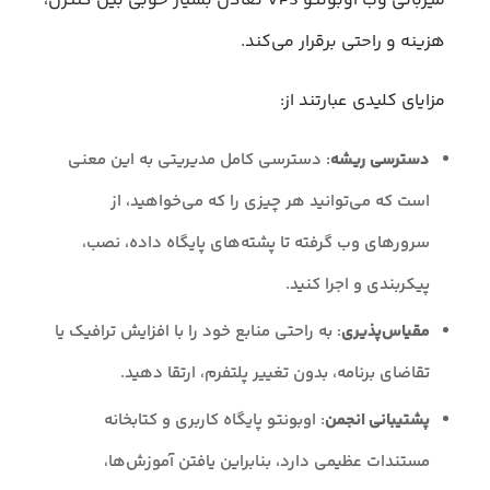
میزبانی وب اوبونتو VPS تعادل بسیار خوبی بین کنترل،
هزینه و راحتی برقرار می‌کند.
مزایای کلیدی عبارتند از:
دسترسی ریشه
: دسترسی کامل مدیریتی به این معنی
است که می‌توانید هر چیزی را که می‌خواهید، از
سرورهای وب گرفته تا پشته‌های پایگاه داده، نصب،
پیکربندی و اجرا کنید.
مقیاس‌پذیری
: به راحتی منابع خود را با افزایش ترافیک یا
تقاضای برنامه، بدون تغییر پلتفرم، ارتقا دهید.
پشتیبانی انجمن
: اوبونتو پایگاه کاربری و کتابخانه
مستندات عظیمی دارد، بنابراین یافتن آموزش‌ها،