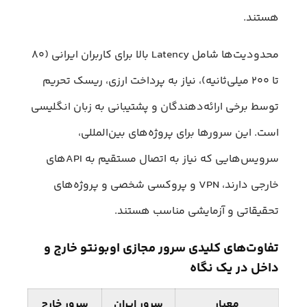
هستند.
محدودیت‌ها شامل Latency بالا برای کاربران ایرانی (۸۰
تا ۲۰۰ میلی‌ثانیه)، نیاز به پرداخت ارزی، ریسک تحریم
توسط برخی ارائه‌دهندگان و پشتیبانی به زبان انگلیسی
است. این سرورها برای پروژه‌های بین‌المللی،
سرویس‌هایی که نیاز به اتصال مستقیم به APIهای
خارجی دارند، VPN و پروکسی شخصی و پروژه‌های
تحقیقاتی و آزمایشی مناسب هستند.
تفاوت‌های کلیدی سرور مجازی اوبونتو خارج و
داخل در یک نگاه
معیار
سرور ایران
سرور خارج