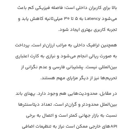
بالا برای کاربران داخلی است؛ فاصله فیزیکی کم باعث
می‌شود Latency به ۵ تا ۳۰ میلی‌ثانیه کاهش یابد و
تجربه کاربری بهتری ایجاد شود.
همچنین ترافیک داخلی به‌ مراتب ارزان‌تر است، پرداخت
به‌ صورت ریالی انجام می‌شود و نیازی به کارت اعتباری
بین‌المللی نیست. پشتیبانی فارسی و عدم نگرانی از
تحریم‌ها نیز از دیگر مزایای مهم هستند.
در مقابل، محدودیت‌هایی هم وجود دارد. پهنای باند
بین‌الملل محدودتر و گران‌تر است، تعداد دیتاسنترها
نسبت به بازار جهانی کمتر است و اتصال به برخی
APIهای خارجی ممکن است نیاز به تنظیمات اضافی