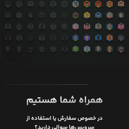
همراه شما هستیم
در خصوص سفارش یا استفاده از
سرویس‌ها سوالی دارید؟