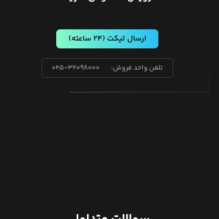
ارسال تیکت
(۲۴ ساعته)
تلفن واحد فروش:
۰۲۵-۳۲۰۹۸۰۰۰