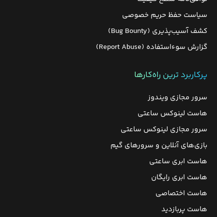
سیاست حفظ حریم خصوصی
کشف آسیب‌پذیری (Bug Bounty)
گزارش سوءاستفاده (Report Abuse)
پرکاربرد ترین راه‌کارها
سرور مجازی ویندوز
هاست لینوکس ساعتی
سرور مجازی لینوکس ساعتی
بازی‌های آنلاین و سرورهای گیم
هاست ابری ساعتی
هاست ابری رایگان
هاست اختصاصی
هاست پربازدید