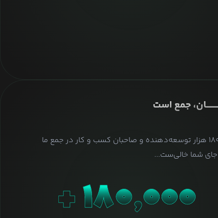
ــــــــان، جمع است
بیش از ۱۸۰ هزار توسعه‌دهنده و صاحبان کسب و کار در جمع ما
ای شما خالی‌ست...