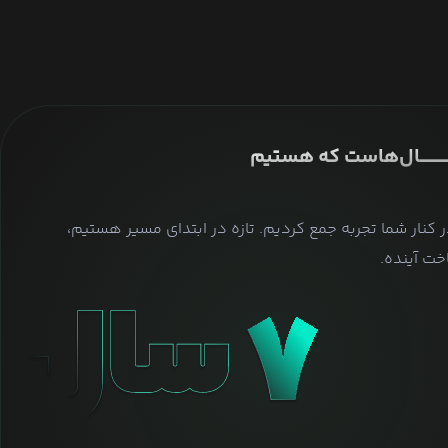
ــــــــــــــال‌هاست که هستیم
ر کنار شما تجربه جمع کردیم. تازه در ابتدای مسیر هستیم،
ت آینده.