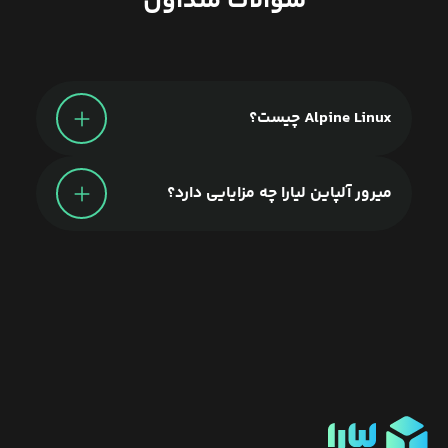
سوالات متداول
Alpine Linux چیست؟
میرور آلپاین لیارا چه مزایایی دارد؟