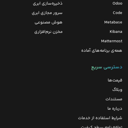
Odoo
ذخیره‌سازی ابری
Code
سرور مجازی ابری
Metabase
هوش مصنوعی
Kibana
مخزن نرم‌افزاری
Mattermost
همه‌ی برنامه‌های آماده
دسترسی سریع
قیمت‌ها
وبلاگ
مستندات
درباره ما
شرایط استفاده از خدمات
توافق‌نامه سطح کیفیت