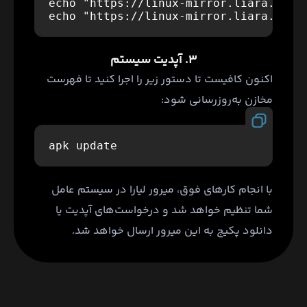
echo "https://linux-mirror.liara.ir/re
۳. آپدیت سیستم
اکنون کافیست تا دستور زیر را اجرا کنید تا فهرست
مخازن به‌روزرسانی شود:
با انجام کارهای فوق، میرور لیارا در سیستم عامل
شما تنظیم خواهد شد و درخواست‌های آپدیت یا
دانلود پکیج به این میرور ارسال خواهد شد.