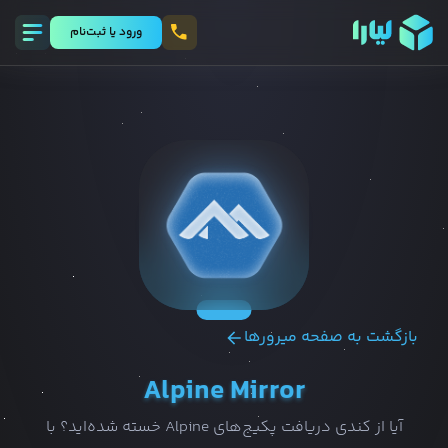
ورود يا ثبت‌نام
بازگشت به صفحه میرورها
Alpine Mirror
آیا از کندی دریافت پکیج‌های Alpine خسته شده‌اید؟ با