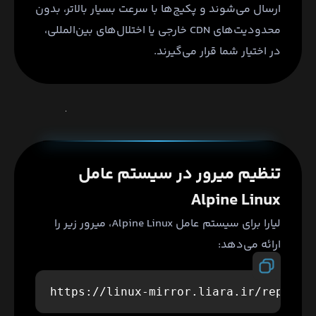
ارسال می‌شوند و پکیج‌ها با سرعت بسیار بالاتر، بدون
محدودیت‌های CDN خارجی یا اختلال‌های بین‌المللی،
در اختیار شما قرار می‌گیرند.
تنظیم میرور در سیستم عامل
Alpine Linux
لیارا برای سیستم عامل Alpine Linux، میرور زیر را
ارائه می‌دهد: