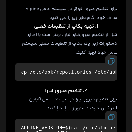
برای تنظیم میرور فوق در سیستم عامل Alpine
Linux خود، گام‌های زیر را طی کنید:
۱. تهیه بکاپ از تنظیمات فعلی
قبل از تنظیم میرورهای لیارا، بهتر است با اجرای
دستورات زیر، یک بکاپ از تنظیمات فعلی سیستم
عامل خود تهیه کنید:
۲. تنظیم میرور لیارا
برای تنظیم میرور لیارا در سیستم عامل آلپاین
لینوکس خود، دستور زیر را اجرا کنید:
ALPINE_VERSION=$(cat /etc/alpine-relea