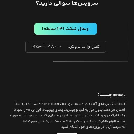
سرویس‌ها سوالی دارید؟
ارسال تیکت
(۲۴ ساعته)
تلفن واحد فروش:
۰۲۵-۳۲۰۹۸۰۰۰
actual
چیست؟
actual
یک
برنامه‌ی آماده
در دسته‌بندی
Financial Service
است که به شما
امکان می‌دهد بدون نیاز به انجام پیکربندی‌های پیچیده، این برنامه را تنها با
یک کلیک
در زیرساخت پایدار و قدرتمند لیارا، راه‌اندازی کنید. این برنامه به‌صورت
یک
کانتینر داکر
در دسترس است و به شما کمک می‌کند در صورت نیاز،
به‌سرعت آن را در پروژه‌های خود ادغام کنید.