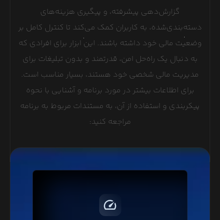
گزارش‌دهی پیشرفته، و پیگیری هزینه‌های
دسته‌بندی‌شده، به کاربران کمک می‌کند تا کنترل کامل بر
وضعیت مالی خود داشته باشند. این ابزار برای افرادی که
به دنبال یک راه‌حل امن، قدرتمند و بدون تبلیغات برای
مدیریت مالی شخصی خود هستند، بسیار مناسب است.
برای اطلاعات بیشتر در مورد برنامه و آشنایی با نحوه
پیکربندی و استفاده از آن، به مستندات مربوط به برنامه
مراجعه کنید:
پروتکل HTTP/2 با فشرده‌سازی و ارسال درخواست‌های
همزمان، باعث افزایش سرعت لود صفحات وبسایت شما