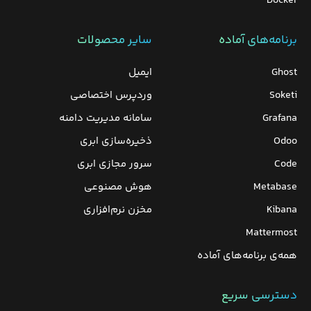
Docker
برنامه‌های‌ آماده
سایر محصولات
Ghost
ایمیل
Soketi
وردپرس‌ اختصاصی
Grafana
سامانه مدیریت دامنه
Odoo
ذخیره‌سازی ابری
Code
سرور مجازی ابری
Metabase
هوش مصنوعی
Kibana
مخزن نرم‌افزاری
Mattermost
همه‌ی برنامه‌های آماده
دسترسی سریع