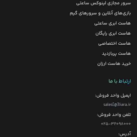
سرور مجازی لینوکس ساعتی
بازی‌های آنلاین و سرورهای گیم
هاست ابری ساعتی
هاست ابری رایگان
هاست اختصاصی
هاست پربازدید
خرید هاست ارزان
ارتباط با ما
ایمیل واحد فروش:
sales[@]liara.ir
تلفن واحد فروش:
۰۲۵-۳۲۰۹۸۰۰۰
آدرس: