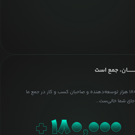
ــــــــان، جمع است
بیش از ۱۸۰ هزار توسعه‌دهنده و صاحبان کسب و کار در جمع ما
ای شما خالی‌ست...