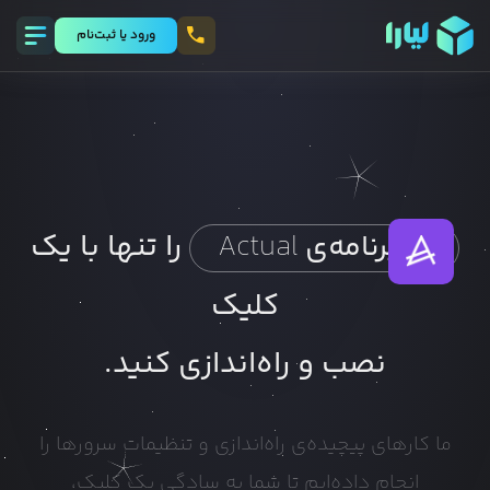
ورود يا ثبت‌نام
را تنها با یک
برنامه‌ی
Actual
کلیک
نصب و راه‌اندازی کنید.
ما کارهای پیچیده‌ی راه‌اندازی و تنظیمات سرورها را
انجام داده‌ایم تا شما به سادگی یک کلیک،