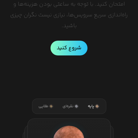
امتحان کنید. با توجه به ساعتی بودن هزینه‌ها و
راه‌اندازی سریع سرویس‌ها، نیازی نیست نگران چیزی
باشید.
شروع کنید
پایه
نقره‌ای
طلایی