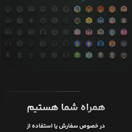
همراه شما هستیم
در خصوص سفارش یا استفاده از