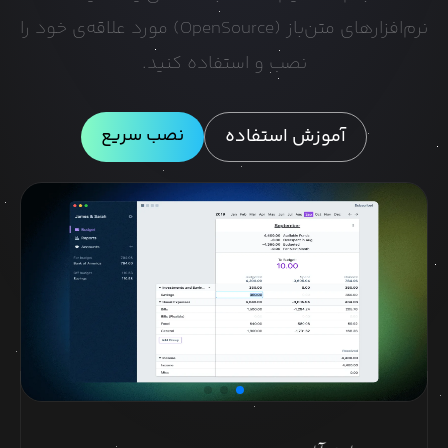
نرم‌افزارهای متن‌باز (OpenSource) مورد علاقه‌ی خود را
نصب و استفاده کنید.
نصب سریع
آموزش استفاده