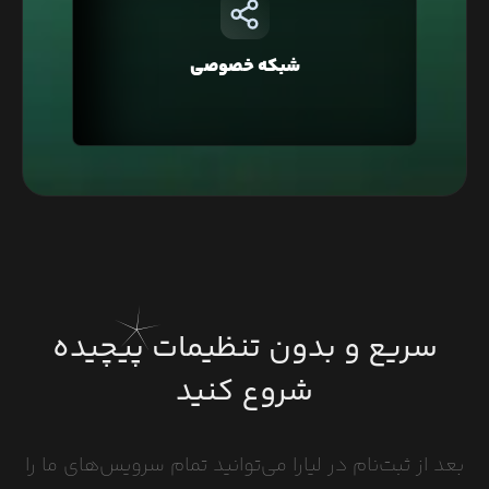
شبکه خصوصی قرار دارد که با این ویژگی شما
می‌توانید دسترسی به دیتابیس‌تان را فقط محدود به
شبکه خصوصی
وبسایت خود کنید و یا در معماری Microservice، برای
ارتباط بین سرویس‌ها استفاده کنید.
سریع و بدون تنظیمات پیچیده
شروع کنید
بعد از ثبت‌نام در لیارا می‌توانید تمام سرویس‌های ما را