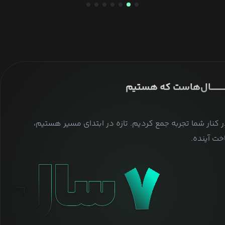
ــــــــــــــال‌هاست که هستیم
ر کنار شما تجربه جمع کردیم. تازه در ابتدای مسیر هستیم،
ت آینده.