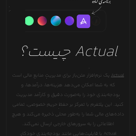
Actual
چیست؟
Actual
یک نرم‌افزار متن‌باز برای مدیریت منابع مالی است
که به شما امکان می‌دهد هزینه‌ها، درآمدها، و
بودجه‌بندی خود را به‌صورت دقیق و کارآمد مدیریت
کنید. این پلتفرم با تمرکز بر حفظ حریم خصوصی، تمامی
داده‌های مالی شما را به‌طور محلی ذخیره می‌کند و هیچ
اطلاعاتی را به سرورهای خارجی ارسال نمی‌کند.
Actual با قابلیت‌هایی مانند بودجه‌بندی خودکار،