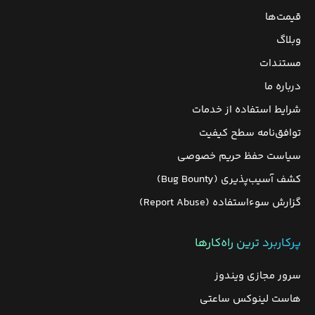
قیمت‌ها
وبلاگ
مستندات
درباره ما
شرایط استفاده از خدمات
توافق‌نامه سطح کیفیت
سیاست حفظ حریم خصوصی
کشف آسیب‌پذیری (Bug Bounty)
گزارش سوءاستفاده (Report Abuse)
پرکاربرد ترین راه‌کارها
سرور مجازی ویندوز
هاست لینوکس ساعتی